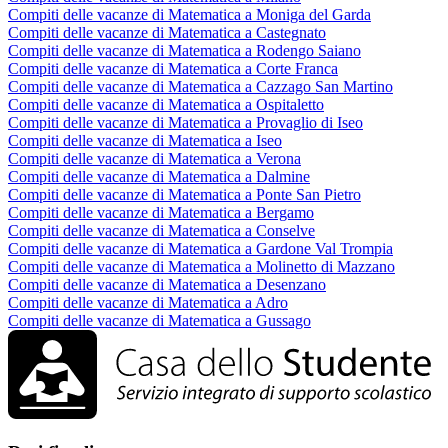
Compiti delle vacanze di Matematica a Moniga del Garda
Compiti delle vacanze di Matematica a Castegnato
Compiti delle vacanze di Matematica a Rodengo Saiano
Compiti delle vacanze di Matematica a Corte Franca
Compiti delle vacanze di Matematica a Cazzago San Martino
Compiti delle vacanze di Matematica a Ospitaletto
Compiti delle vacanze di Matematica a Provaglio di Iseo
Compiti delle vacanze di Matematica a Iseo
Compiti delle vacanze di Matematica a Verona
Compiti delle vacanze di Matematica a Dalmine
Compiti delle vacanze di Matematica a Ponte San Pietro
Compiti delle vacanze di Matematica a Bergamo
Compiti delle vacanze di Matematica a Conselve
Compiti delle vacanze di Matematica a Gardone Val Trompia
Compiti delle vacanze di Matematica a Molinetto di Mazzano
Compiti delle vacanze di Matematica a Desenzano
Compiti delle vacanze di Matematica a Adro
Compiti delle vacanze di Matematica a Gussago