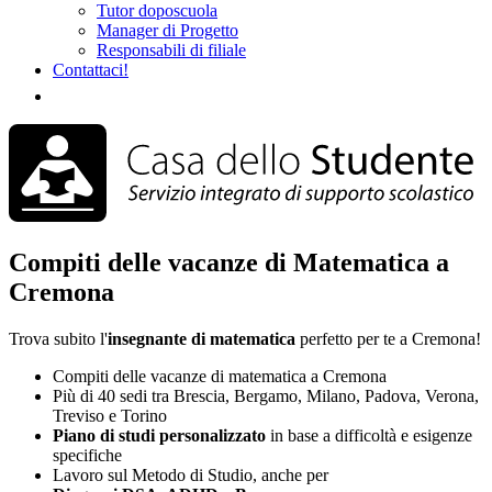
Tutor doposcuola
Manager di Progetto
Responsabili di filiale
Contattaci!
Compiti delle vacanze di Matematica a
Cremona
Trova subito l'
insegnante di matematica
perfetto per te a Cremona!
Compiti delle vacanze di matematica a Cremona
Più di 40 sedi tra Brescia, Bergamo, Milano, Padova, Verona,
Treviso e Torino
Piano di studi
personalizzato
in base a difficoltà e esigenze
specifiche
Lavoro sul Metodo di Studio, anche per