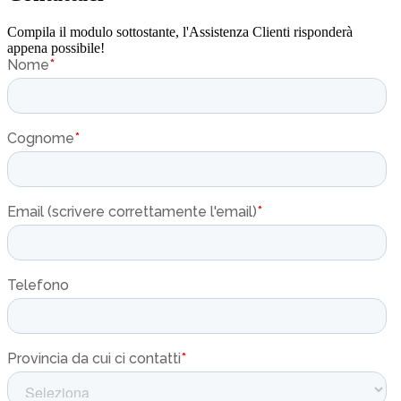
Compila il modulo sottostante, l'Assistenza Clienti risponderà
appena possibile!