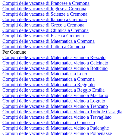
Compiti delle vacanze di Francese a Cremona
Compiti delle vacanze di Inglese a Cremona
Compiti delle vacanze di Scienze a Cremona
Compiti delle vacanze di Italiano a Cremona
Compiti delle vacanze di Greco a Cremona
Compiti delle vacanze di Chimica a Cremona
Compiti delle vacanze di Fisica a Cremona
Compiti delle vacanze di Matematica a Cremona
Compiti delle vacanze di Latino a Cremona
Per Comune
Compiti delle vacanze di Matematica vicino a Rezzato
Compiti delle vacanze di Matematica vicino a Calcinato
Compiti delle vacanze di Matematica vicino a Botticino
Compiti delle vacanze di Matematica a Leno
Compiti delle vacanze di Matematica a Cremona
Compiti delle vacanze di Matematica a Reggiolo
Compiti delle vacanze di Matematica a Reggio Emilia
Compiti delle vacanze di Matematica vicino a Maclodio
Compiti delle vacanze di Matematica vicino a Lograto
Compiti delle vacanze di Matematica vicino a Trenzano
Compiti delle vacanze di Matematica vicino a Torbole Casaglia
Compiti delle vacanze di Matematica vicino a Travagliato
Compiti delle vacanze di Matematica a Concesio
Compiti delle vacanze di Matematica vicino a Padenghe
Compiti delle vacanze di Matematica vicino a Polpenazze