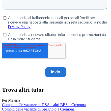
Trova altri tutor
Per Materia
Compiti delle vacanze di DSA e altri BES a Cremona
Compiti delle vacanze di Spagnolo a Cremona