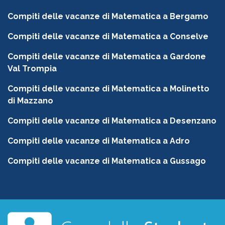
Compiti delle vacanze di Matematica a Bergamo
Compiti delle vacanze di Matematica a Conselve
Compiti delle vacanze di Matematica a Gardone
Val Trompia
Compiti delle vacanze di Matematica a Molinetto
di Mazzano
Compiti delle vacanze di Matematica a Desenzano
Compiti delle vacanze di Matematica a Adro
Compiti delle vacanze di Matematica a Gussago