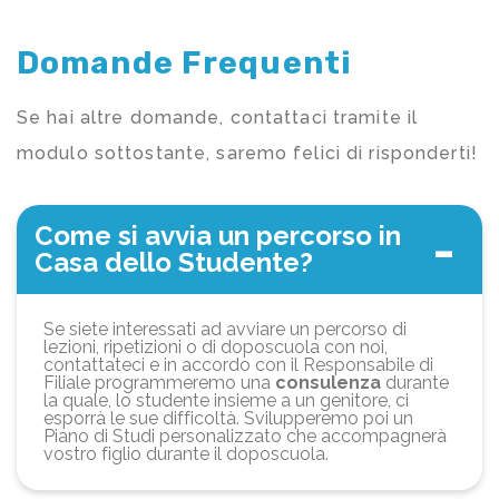
Domande Frequenti
Se hai altre domande, contattaci tramite il
modulo sottostante, saremo felici di risponderti!
Come si avvia un percorso in
Casa dello Studente?
Se siete interessati ad avviare un percorso di
lezioni, ripetizioni o di doposcuola con noi,
contattateci e in accordo con il Responsabile di
Filiale programmeremo una
consulenza
durante
la quale, lo studente insieme a un genitore, ci
esporrà le sue difficoltà. Svilupperemo poi un
Piano di Studi personalizzato che accompagnerà
vostro figlio durante il doposcuola.