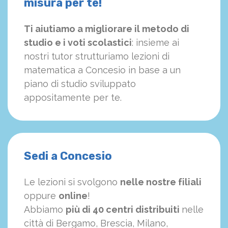
misura per te!
Ti aiutiamo a migliorare il metodo di
studio e i voti scolastici
: insieme ai
nostri tutor strutturiamo
le
zioni di
matematica a Concesio in base a un
piano di studio sviluppato
appositamente per te.
Sedi a Concesio
Le lezioni si svolgono
nelle nostre filiali
oppure
online
!
Abbiamo
più di 40 centri distribuiti
nelle
città di Bergamo, Brescia, Milano,