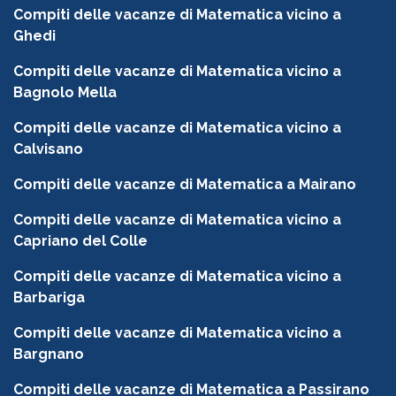
Compiti delle vacanze di Matematica vicino a
Ghedi
Compiti delle vacanze di Matematica vicino a
Bagnolo Mella
Compiti delle vacanze di Matematica vicino a
Calvisano
Compiti delle vacanze di Matematica a Mairano
Compiti delle vacanze di Matematica vicino a
Capriano del Colle
Compiti delle vacanze di Matematica vicino a
Barbariga
Compiti delle vacanze di Matematica vicino a
Bargnano
Compiti delle vacanze di Matematica a Passirano