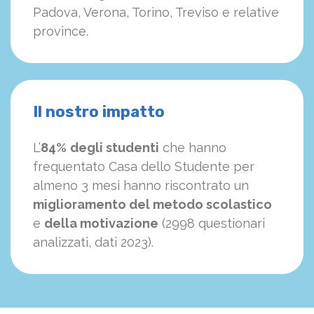
Padova, Verona, Torino, Treviso e relative
province.
Il nostro impatto
L’
84%
degli studenti
che hanno
frequentato Casa dello Studente per
almeno 3 mesi hanno riscontrato un
miglioramento del metodo scolastico
e
della motivazione
(2998 questionari
analizzati, dati 2023).