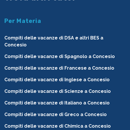
Per Materia
Compiti delle vacanze di DSA e altri BES a
Concesio
Compiti delle vacanze di Spagnolo a Concesio
Compiti delle vacanze di Francese a Concesio
Compiti delle vacanze di Inglese a Concesio
Compiti delle vacanze di Scienze a Concesio
Compiti delle vacanze di Italiano a Concesio
Compiti delle vacanze di Greco a Concesio
Compiti delle vacanze di Chimica a Concesio