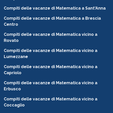
Compiti delle vacanze di Matematica a Sant'Anna
Compiti delle vacanze di Matematica a Brescia
Centro
Compiti delle vacanze di Matematica vicino a
Rovato
Compiti delle vacanze di Matematica vicino a
Lumezzane
Compiti delle vacanze di Matematica vicino a
Capriolo
Compiti delle vacanze di Matematica vicino a
Erbusco
Compiti delle vacanze di Matematica vicino a
Coccaglio