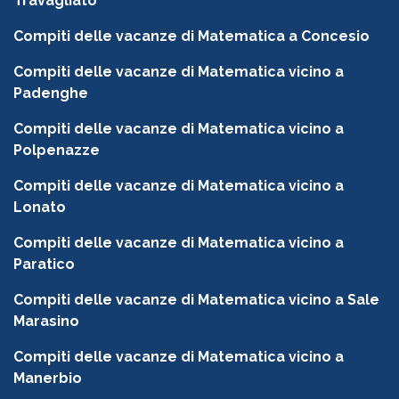
Travagliato
Compiti delle vacanze di Matematica a Concesio
Compiti delle vacanze di Matematica vicino a
Padenghe
Compiti delle vacanze di Matematica vicino a
Polpenazze
Compiti delle vacanze di Matematica vicino a
Lonato
Compiti delle vacanze di Matematica vicino a
Paratico
Compiti delle vacanze di Matematica vicino a Sale
Marasino
Compiti delle vacanze di Matematica vicino a
Manerbio