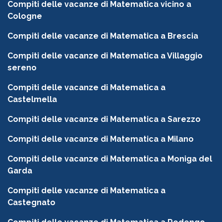
Compiti delle vacanze di Matematica vicino a
Cologne
Compiti delle vacanze di Matematica a Brescia
Compiti delle vacanze di Matematica a Villaggio
sereno
Compiti delle vacanze di Matematica a
Castelmella
Compiti delle vacanze di Matematica a Sarezzo
Compiti delle vacanze di Matematica a Milano
Compiti delle vacanze di Matematica a Moniga del
Garda
Compiti delle vacanze di Matematica a
Castegnato