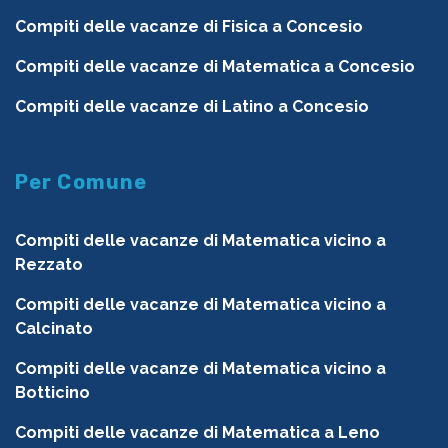
Compiti delle vacanze di Fisica a Concesio
Compiti delle vacanze di Matematica a Concesio
Compiti delle vacanze di Latino a Concesio
Per Comune
Compiti delle vacanze di Matematica vicino a
Rezzato
Compiti delle vacanze di Matematica vicino a
Calcinato
Compiti delle vacanze di Matematica vicino a
Botticino
Compiti delle vacanze di Matematica a Leno