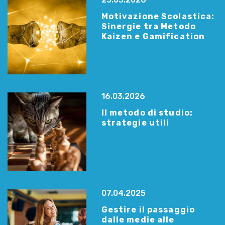
Motivazione Scolastica:
Sinergie tra Metodo
Kaizen e Gamification
16.03.2026
Il metodo di studio:
strategie utili
07.04.2025
Gestire il passaggio
dalle medie alle