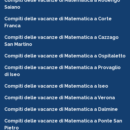
Compiti delle vacanze di Matematica a Rodengo
Saiano
Compiti delle vacanze di Matematica a Corte
Franca
Compiti delle vacanze di Matematica a Cazzago
San Martino
Compiti delle vacanze di Matematica a Ospitaletto
Compiti delle vacanze di Matematica a Provaglio
di Iseo
Compiti delle vacanze di Matematica a Iseo
Compiti delle vacanze di Matematica a Verona
Compiti delle vacanze di Matematica a Dalmine
Compiti delle vacanze di Matematica a Ponte San
Pietro