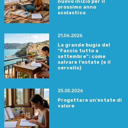
nuovo inizio per il
prossimo anno
scolastico
21.06.2026
La grande bugia del
“Faccio tutto a
settembre”: come
salvare l’estate (e il
cervello)
25.05.2026
Progettare un’estate di
valore