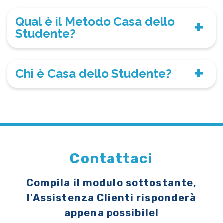
Qual è il Metodo Casa dello
Studente?
Chi è Casa dello Studente?
Contattaci
Compila il modulo sottostante,
l'Assistenza Clienti risponderà
appena possibile!