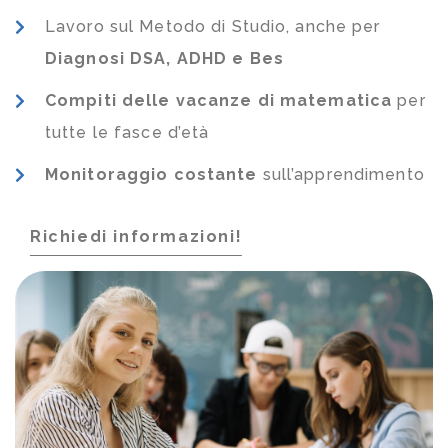
Lavoro sul Metodo di Studio, anche per
Diagnosi DSA, ADHD e Bes
Compiti delle vacanze di matematica
per
tutte le fasce d’età
Monitoraggio costante
sull’apprendimento
Richiedi informazioni!