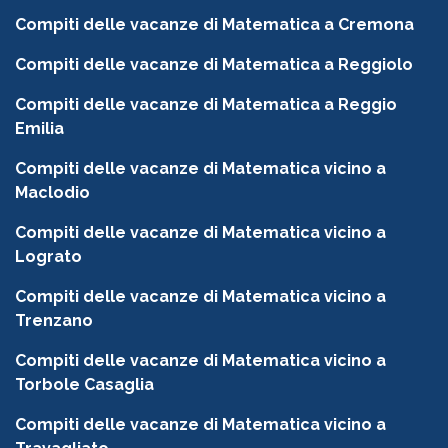
Compiti delle vacanze di Matematica a Cremona
Compiti delle vacanze di Matematica a Reggiolo
Compiti delle vacanze di Matematica a Reggio
Emilia
Compiti delle vacanze di Matematica vicino a
Maclodio
Compiti delle vacanze di Matematica vicino a
Lograto
Compiti delle vacanze di Matematica vicino a
Trenzano
Compiti delle vacanze di Matematica vicino a
Torbole Casaglia
Compiti delle vacanze di Matematica vicino a