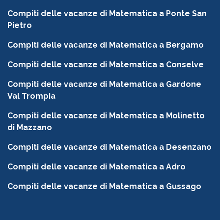
Compiti delle vacanze di Matematica a Ponte San
Pietro
Compiti delle vacanze di Matematica a Bergamo
Compiti delle vacanze di Matematica a Conselve
Compiti delle vacanze di Matematica a Gardone
Val Trompia
Compiti delle vacanze di Matematica a Molinetto
di Mazzano
Compiti delle vacanze di Matematica a Desenzano
Compiti delle vacanze di Matematica a Adro
Compiti delle vacanze di Matematica a Gussago