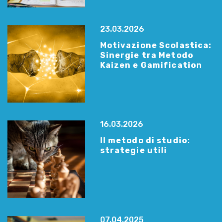
23.03.2026
Motivazione Scolastica:
Sinergie tra Metodo
Kaizen e Gamification
16.03.2026
Il metodo di studio:
strategie utili
07.04.2025