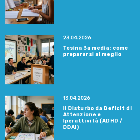
23.04.2026
Tesina 3a media: come
prepararsi al meglio
13.04.2026
Il Disturbo da Deficit di
Attenzione e
Iperattività (ADHD /
DDAI)