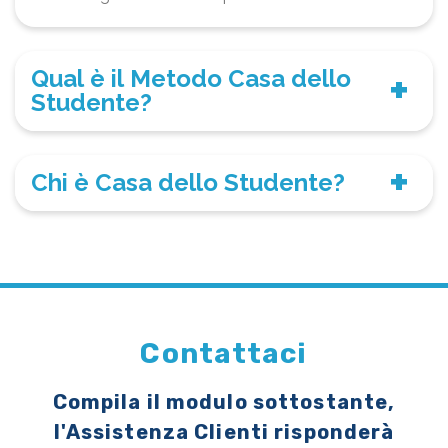
Qual è il Metodo Casa dello
Studente?
Chi è Casa dello Studente?
Contattaci
Compila il modulo sottostante,
l'Assistenza Clienti risponderà