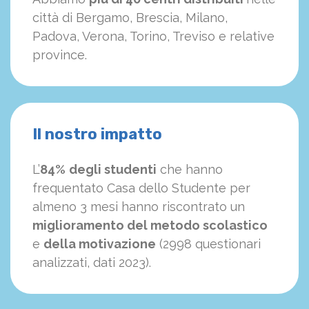
città di Bergamo, Brescia, Milano,
Padova, Verona, Torino, Treviso e relative
province.
Il nostro impatto
L’
84%
degli studenti
che hanno
frequentato Casa dello Studente per
almeno 3 mesi hanno riscontrato un
miglioramento del metodo scolastico
e
della motivazione
(2998 questionari
analizzati, dati 2023).