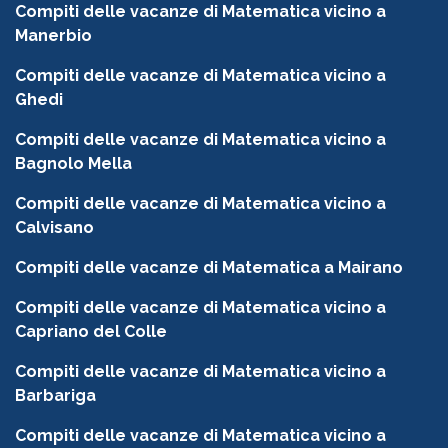
Compiti delle vacanze di Matematica vicino a
Manerbio
Compiti delle vacanze di Matematica vicino a
Ghedi
Compiti delle vacanze di Matematica vicino a
Bagnolo Mella
Compiti delle vacanze di Matematica vicino a
Calvisano
Compiti delle vacanze di Matematica a Mairano
Compiti delle vacanze di Matematica vicino a
Capriano del Colle
Compiti delle vacanze di Matematica vicino a
Barbariga
Compiti delle vacanze di Matematica vicino a