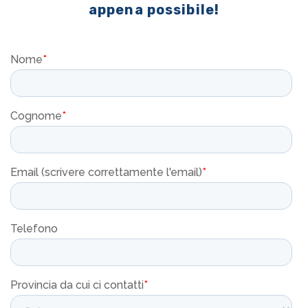
appena possibile!