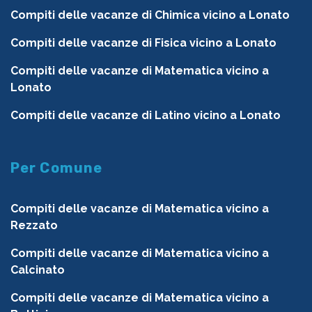
Compiti delle vacanze di Chimica vicino a Lonato
Compiti delle vacanze di Fisica vicino a Lonato
Compiti delle vacanze di Matematica vicino a
Lonato
Compiti delle vacanze di Latino vicino a Lonato
Per Comune
Compiti delle vacanze di Matematica vicino a
Rezzato
Compiti delle vacanze di Matematica vicino a
Calcinato
Compiti delle vacanze di Matematica vicino a