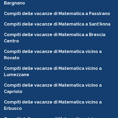
Bargnano
Compiti delle vacanze di Matematica a Passirano
Compiti delle vacanze di Matematica a Sant'Anna
Compiti delle vacanze di Matematica a Brescia
Centro
Compiti delle vacanze di Matematica vicino a
Rovato
Compiti delle vacanze di Matematica vicino a
Lumezzane
Compiti delle vacanze di Matematica vicino a
Capriolo
Compiti delle vacanze di Matematica vicino a
Erbusco