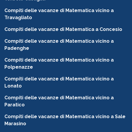
Compiti delle vacanze di Matematica vicino a
Travagliato
Compiti delle vacanze di Matematica a Concesio
Compiti delle vacanze di Matematica vicino a
Padenghe
Compiti delle vacanze di Matematica vicino a
Polpenazze
Compiti delle vacanze di Matematica vicino a
Lonato
Compiti delle vacanze di Matematica vicino a
Paratico
Compiti delle vacanze di Matematica vicino a Sale
Marasino