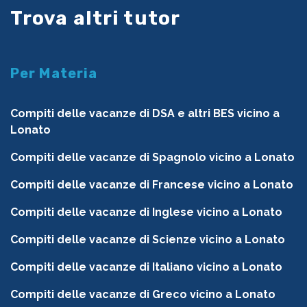
Trova altri tutor
Per Materia
Compiti delle vacanze di DSA e altri BES vicino a
Lonato
Compiti delle vacanze di Spagnolo vicino a Lonato
Compiti delle vacanze di Francese vicino a Lonato
Compiti delle vacanze di Inglese vicino a Lonato
Compiti delle vacanze di Scienze vicino a Lonato
Compiti delle vacanze di Italiano vicino a Lonato
Compiti delle vacanze di Greco vicino a Lonato