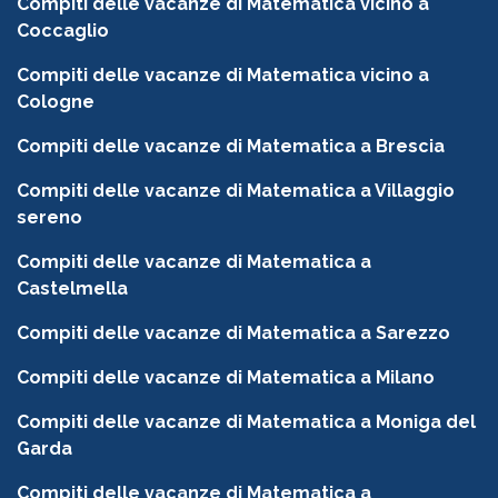
Compiti delle vacanze di Matematica vicino a
Coccaglio
Compiti delle vacanze di Matematica vicino a
Cologne
Compiti delle vacanze di Matematica a Brescia
Compiti delle vacanze di Matematica a Villaggio
sereno
Compiti delle vacanze di Matematica a
Castelmella
Compiti delle vacanze di Matematica a Sarezzo
Compiti delle vacanze di Matematica a Milano
Compiti delle vacanze di Matematica a Moniga del
Garda
Compiti delle vacanze di Matematica a