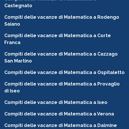
Castegnato
Compiti delle vacanze di Matematica a Rodengo
Saiano
Compiti delle vacanze di Matematica a Corte
Franca
Compiti delle vacanze di Matematica a Cazzago
San Martino
Compiti delle vacanze di Matematica a Ospitaletto
Compiti delle vacanze di Matematica a Provaglio
di Iseo
Compiti delle vacanze di Matematica a Iseo
Compiti delle vacanze di Matematica a Verona
Compiti delle vacanze di Matematica a Dalmine