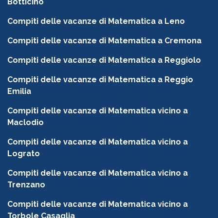
Botticino
Compiti delle vacanze di Matematica a Leno
Compiti delle vacanze di Matematica a Cremona
Compiti delle vacanze di Matematica a Reggiolo
Compiti delle vacanze di Matematica a Reggio
Emilia
Compiti delle vacanze di Matematica vicino a
Maclodio
Compiti delle vacanze di Matematica vicino a
Lograto
Compiti delle vacanze di Matematica vicino a
Trenzano
Compiti delle vacanze di Matematica vicino a
Torbole Casaglia