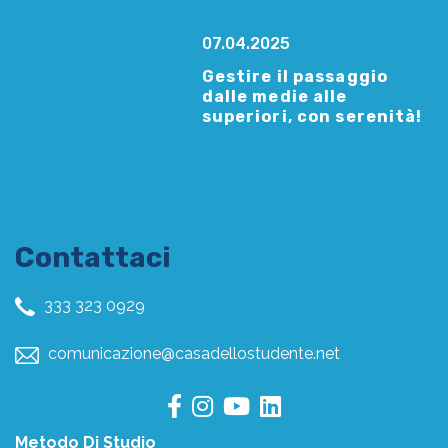
07.04.2025
Gestire il passaggio
dalle medie alle
superiori, con serenità!
Contattaci
333 323 0929
comunicazione@casadellostudente.net
Metodo Di Studio