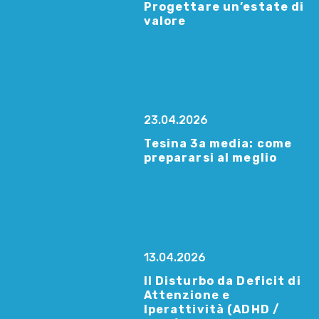
Progettare un’estate di
valore
23.04.2026
Tesina 3a media: come
prepararsi al meglio
13.04.2026
Il Disturbo da Deficit di
Attenzione e
Iperattività (ADHD /