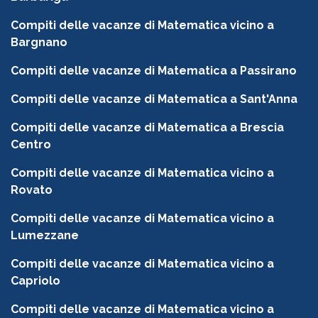
Compiti delle vacanze di Matematica vicino a
Bargnano
Compiti delle vacanze di Matematica a Passirano
Compiti delle vacanze di Matematica a Sant'Anna
Compiti delle vacanze di Matematica a Brescia
Centro
Compiti delle vacanze di Matematica vicino a
Rovato
Compiti delle vacanze di Matematica vicino a
Lumezzane
Compiti delle vacanze di Matematica vicino a
Capriolo
Compiti delle vacanze di Matematica vicino a