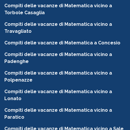
Compiti delle vacanze di Matematica vicino a
Torbole Casaglia
Compiti delle vacanze di Matematica vicino a
Travagliato
Compiti delle vacanze di Matematica a Concesio
Compiti delle vacanze di Matematica vicino a
Padenghe
Compiti delle vacanze di Matematica vicino a
Polpenazze
Compiti delle vacanze di Matematica vicino a
Lonato
Compiti delle vacanze di Matematica vicino a
Paratico
Compiti delle vacanze di Matematica vicino a Sale