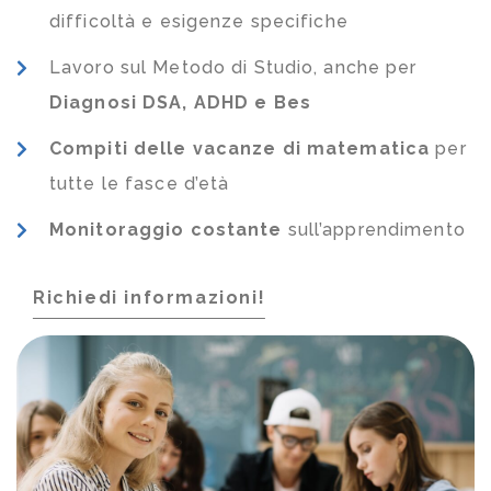
difficoltà e esigenze specifiche
Lavoro sul Metodo di Studio, anche per
Diagnosi DSA, ADHD e Bes
Compiti delle vacanze di matematica
per
tutte le fasce d’età
Monitoraggio costante
sull’apprendimento
Richiedi informazioni!