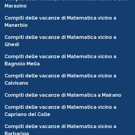
Marasino
Compiti delle vacanze di Matematica vicino a
Manerbio
Compiti delle vacanze di Matematica vicino a
Ghedi
Compiti delle vacanze di Matematica vicino a
Bagnolo Mella
Compiti delle vacanze di Matematica vicino a
Calvisano
Compiti delle vacanze di Matematica a Mairano
Compiti delle vacanze di Matematica vicino a
Capriano del Colle
Compiti delle vacanze di Matematica vicino a
Barbariga