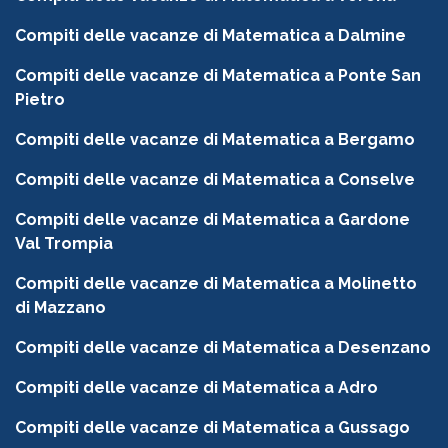
Compiti delle vacanze di Matematica a Dalmine
Compiti delle vacanze di Matematica a Ponte San
Pietro
Compiti delle vacanze di Matematica a Bergamo
Compiti delle vacanze di Matematica a Conselve
Compiti delle vacanze di Matematica a Gardone
Val Trompia
Compiti delle vacanze di Matematica a Molinetto
di Mazzano
Compiti delle vacanze di Matematica a Desenzano
Compiti delle vacanze di Matematica a Adro
Compiti delle vacanze di Matematica a Gussago