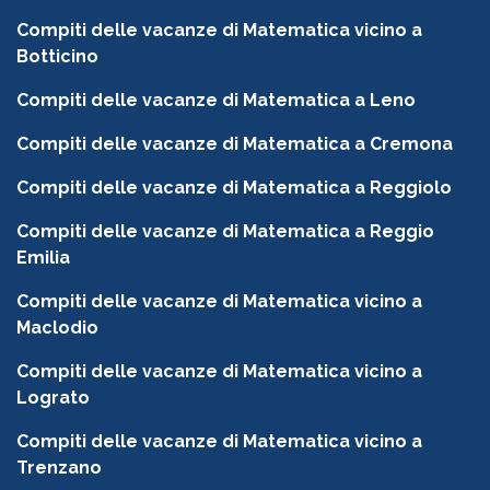
Compiti delle vacanze di Matematica vicino a
Botticino
Compiti delle vacanze di Matematica a Leno
Compiti delle vacanze di Matematica a Cremona
Compiti delle vacanze di Matematica a Reggiolo
Compiti delle vacanze di Matematica a Reggio
Emilia
Compiti delle vacanze di Matematica vicino a
Maclodio
Compiti delle vacanze di Matematica vicino a
Lograto
Compiti delle vacanze di Matematica vicino a
Trenzano