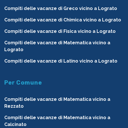
Compiti delle vacanze di Greco vicino a Lograto
Compiti delle vacanze di Chimica vicino a Lograto
Compiti delle vacanze di Fisica vicino a Lograto
Compiti delle vacanze di Matematica vicino a
Lograto
Compiti delle vacanze di Latino vicino a Lograto
Per Comune
Compiti delle vacanze di Matematica vicino a
Rezzato
Compiti delle vacanze di Matematica vicino a
Calcinato