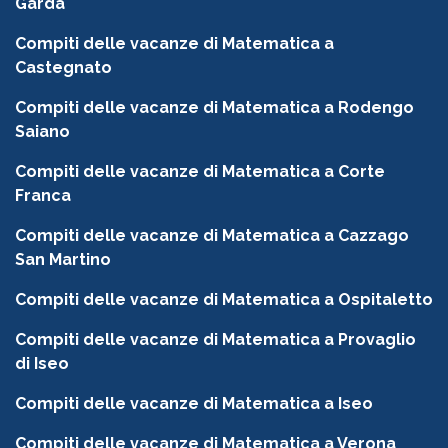
Garda
Compiti delle vacanze di Matematica a
Castegnato
Compiti delle vacanze di Matematica a Rodengo
Saiano
Compiti delle vacanze di Matematica a Corte
Franca
Compiti delle vacanze di Matematica a Cazzago
San Martino
Compiti delle vacanze di Matematica a Ospitaletto
Compiti delle vacanze di Matematica a Provaglio
di Iseo
Compiti delle vacanze di Matematica a Iseo
Compiti delle vacanze di Matematica a Verona