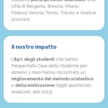
città di Bergamo, Brescia, Milano,
Padova, Verona, Torino, Treviso e relative
province.
Il nostro impatto
L’
84%
degli studenti
che hanno
frequentato Casa dello Studente per
almeno 3 mesi hanno riscontrato un
miglioramento del metodo scolastico
e
della motivazione
(2998 questionari
analizzati, dati 2023).