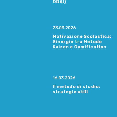
DDAI)
23.03.2026
Motivazione Scolastica:
Sinergie tra Metodo
Kaizen e Gamification
16.03.2026
Il metodo di studio:
strategie utili