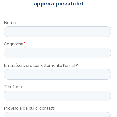
appena possibile!