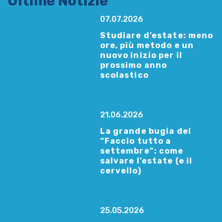
Ultime Notizie
07.07.2026
Studiare d’estate: meno
ore, più metodo e un
nuovo inizio per il
prossimo anno
scolastico
21.06.2026
La grande bugia del
“Faccio tutto a
settembre”: come
salvare l’estate (e il
cervello)
25.05.2026