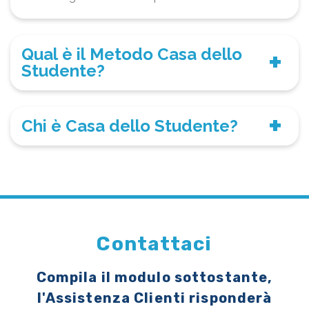
Qual è il Metodo Casa dello
Studente?
Chi è Casa dello Studente?
Contattaci
Compila il modulo sottostante,
l'Assistenza Clienti risponderà