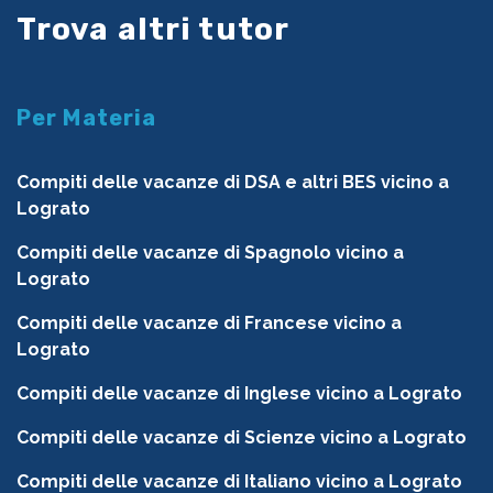
Trova altri tutor
Per Materia
Compiti delle vacanze di DSA e altri BES vicino a
Lograto
Compiti delle vacanze di Spagnolo vicino a
Lograto
Compiti delle vacanze di Francese vicino a
Lograto
Compiti delle vacanze di Inglese vicino a Lograto
Compiti delle vacanze di Scienze vicino a Lograto
Compiti delle vacanze di Italiano vicino a Lograto