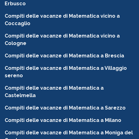
Erbusco
Compiti delle vacanze di Matematica vicino a
Coccaglio
Compiti delle vacanze di Matematica vicino a
Cologne
Compiti delle vacanze di Matematica a Brescia
Compiti delle vacanze di Matematica a Villaggio
sereno
Compiti delle vacanze di Matematica a
Castelmella
Compiti delle vacanze di Matematica a Sarezzo
Compiti delle vacanze di Matematica a Milano
Compiti delle vacanze di Matematica a Moniga del