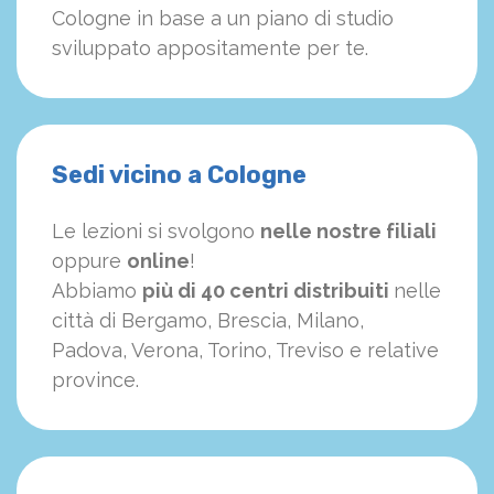
Cologne in base a un piano di studio
sviluppato appositamente per te.
Sedi vicino a Cologne
Le lezioni si svolgono
nelle nostre filiali
oppure
online
!
Abbiamo
più di 40 centri distribuiti
nelle
città di Bergamo, Brescia, Milano,
Padova, Verona, Torino, Treviso e relative
province.