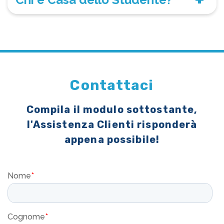
Contattaci
Compila il modulo sottostante,
l'Assistenza Clienti risponderà
appena possibile!