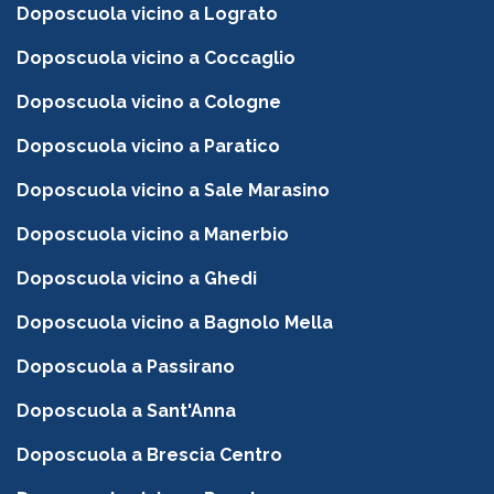
Doposcuola vicino a Lograto
Doposcuola vicino a Coccaglio
Doposcuola vicino a Cologne
Doposcuola vicino a Paratico
Doposcuola vicino a Sale Marasino
Doposcuola vicino a Manerbio
Doposcuola vicino a Ghedi
Doposcuola vicino a Bagnolo Mella
Doposcuola a Passirano
Doposcuola a Sant'Anna
Doposcuola a Brescia Centro