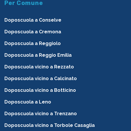
Per Comune
Doposcuola a Conselve
Doposcuola a Cremona
Doposcuola a Reggiolo
Doposcuola a Reggio Emilia
Doposcuola vicino a Rezzato
Doposcuola vicino a Calcinato
Doposcuola vicino a Botticino
Doposcuola a Leno
Doposcuola vicino a Trenzano
Doposcuola vicino a Torbole Casaglia