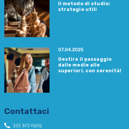
Il metodo di studio:
strategie utili
07.04.2025
Gestire il passaggio
dalle medie alle
superiori, con serenità!
Contattaci
333 323 0929