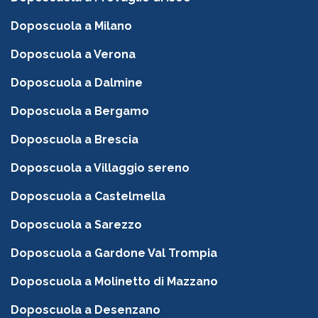
Doposcuola a Milano
Doposcuola a Verona
Doposcuola a Dalmine
Doposcuola a Bergamo
Doposcuola a Brescia
Doposcuola a Villaggio sereno
Doposcuola a Castelmella
Doposcuola a Sarezzo
Doposcuola a Gardone Val Trompia
Doposcuola a Molinetto di Mazzano
Doposcuola a Desenzano