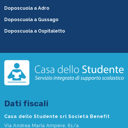
Doposcuola a Adro
Doposcuola a Gussago
Doposcuola a Ospitaletto
Dati fiscali
Casa dello Studente srl Società Benefit
Via Andrea Maria Ampère, 61/a