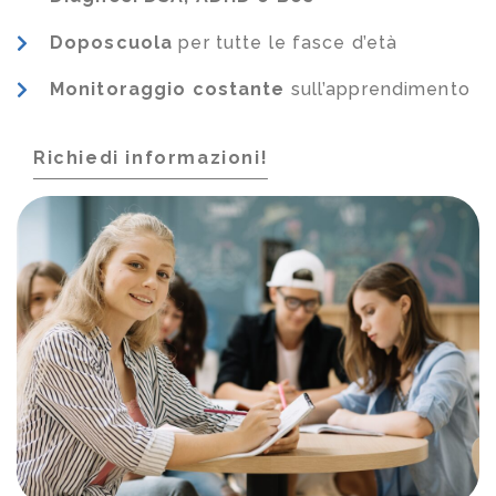
Doposcuola
per tutte le fasce d’età
Monitoraggio costante
sull’apprendimento
Richiedi informazioni!