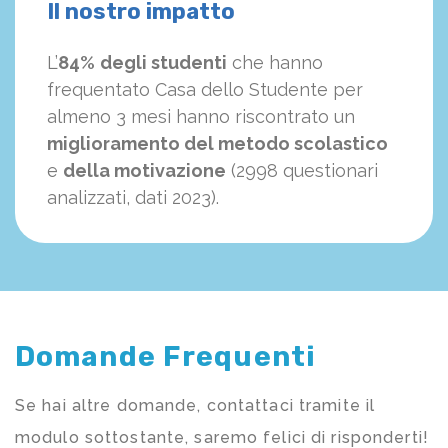
Il nostro impatto
L’
84%
degli studenti
che hanno
frequentato Casa dello Studente per
almeno 3 mesi hanno riscontrato un
miglioramento del metodo scolastico
e
della motivazione
(2998 questionari
analizzati, dati 2023).
Domande Frequenti
Se hai altre domande, contattaci tramite il
modulo sottostante, saremo felici di risponderti!