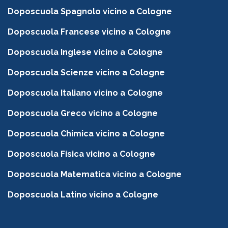
Doposcuola Spagnolo vicino a Cologne
Doposcuola Francese vicino a Cologne
Doposcuola Inglese vicino a Cologne
Doposcuola Scienze vicino a Cologne
Doposcuola Italiano vicino a Cologne
Doposcuola Greco vicino a Cologne
Doposcuola Chimica vicino a Cologne
Doposcuola Fisica vicino a Cologne
Doposcuola Matematica vicino a Cologne
Doposcuola Latino vicino a Cologne