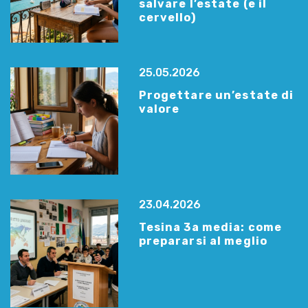
salvare l’estate (e il
cervello)
25.05.2026
Progettare un’estate di
valore
23.04.2026
Tesina 3a media: come
prepararsi al meglio