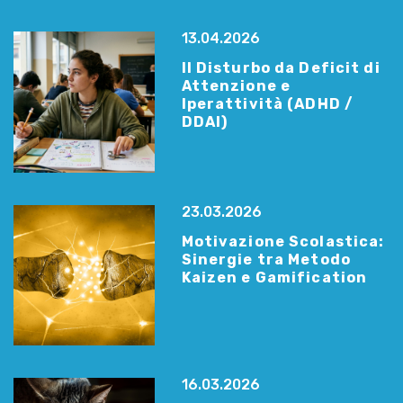
13.04.2026
Il Disturbo da Deficit di
Attenzione e
Iperattività (ADHD /
DDAI)
23.03.2026
Motivazione Scolastica:
Sinergie tra Metodo
Kaizen e Gamification
16.03.2026