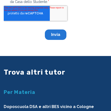
Trova altri tutor
Per Materia
Doposcuola DSA e altri BES vicino a Cologne