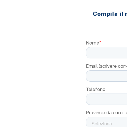
Compila il