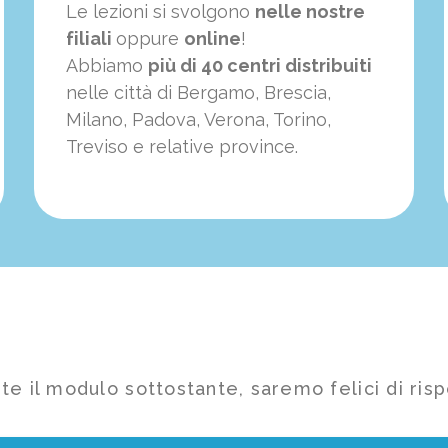
Le lezioni si svolgono
nelle nostre
filiali
oppure
online
!
Abbiamo
più di 40 centri distribuiti
nelle città di Bergamo, Brescia,
Milano, Padova, Verona, Torino,
Treviso e relative province.
te il modulo sottostante, saremo felici di risp