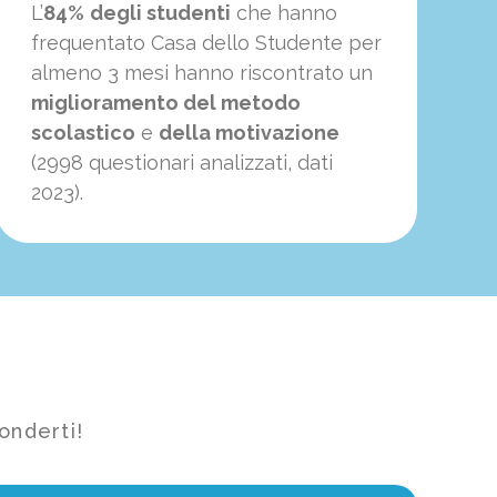
L’
84%
degli studenti
che hanno
frequentato Casa dello Studente per
almeno 3 mesi hanno riscontrato un
miglioramento del metodo
scolastico
e
della motivazione
(2998 questionari analizzati, dati
2023).
onderti!