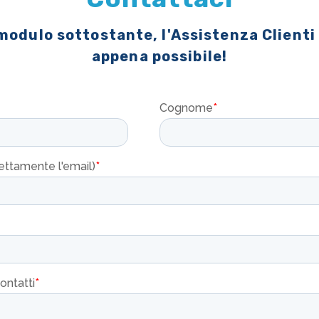
 modulo sottostante, l'Assistenza Clienti
appena possibile!