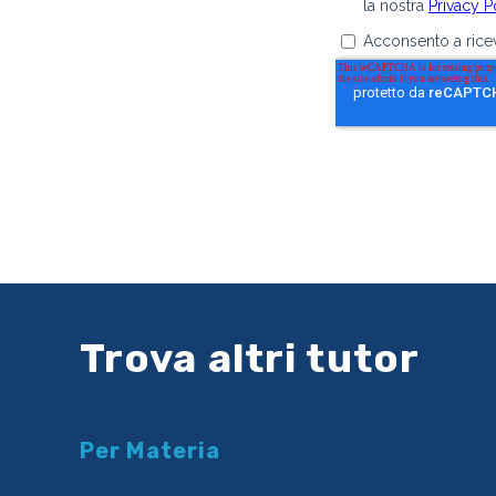
Trova altri tutor
Per Materia