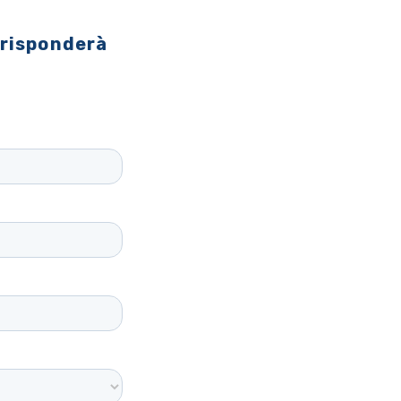
 risponderà