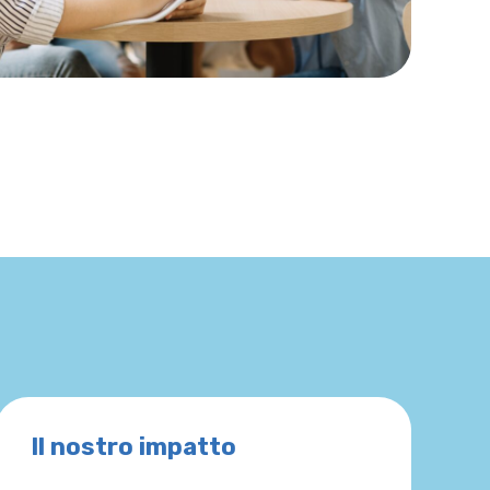
Il nostro impatto