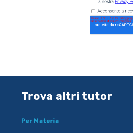
Trova altri tutor
Per Materia