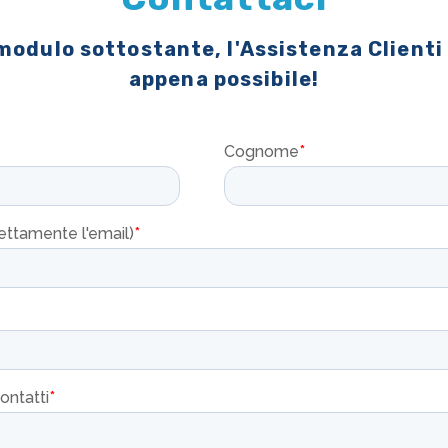
 modulo sottostante, l'Assistenza Clienti
appena possibile!