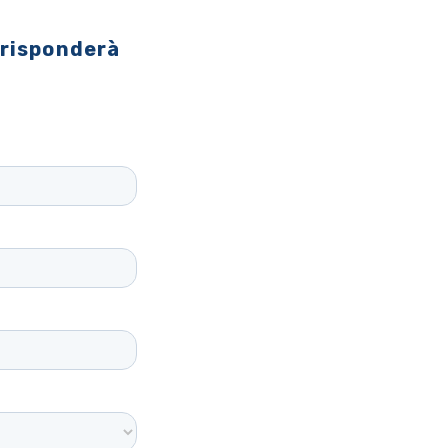
 risponderà