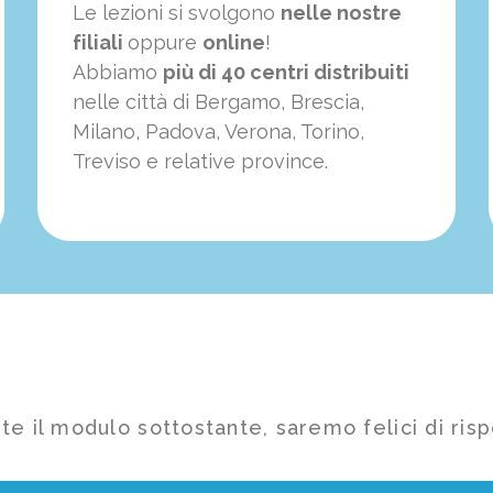
Le lezioni si svolgono
nelle nostre
filiali
oppure
online
!
Abbiamo
più di 40 centri distribuiti
nelle città di Bergamo, Brescia,
Milano, Padova, Verona, Torino,
Treviso e relative province.
te il modulo sottostante, saremo felici di risp