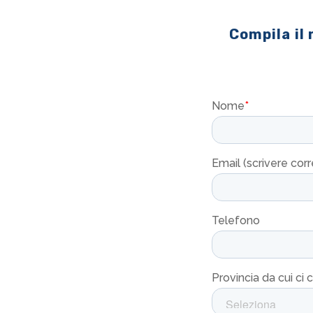
Compila il