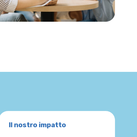
Il nostro impatto