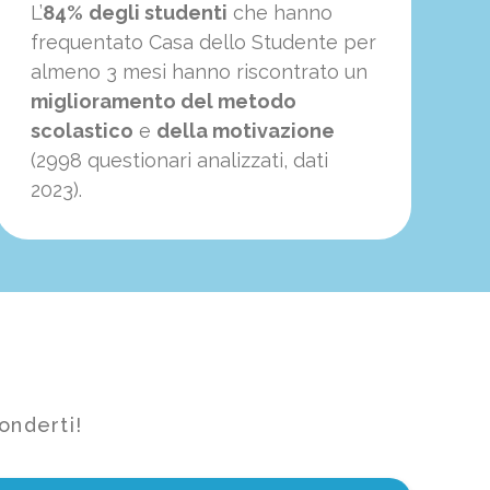
L’
84%
degli studenti
che hanno
frequentato Casa dello Studente per
almeno 3 mesi hanno riscontrato un
miglioramento del metodo
scolastico
e
della motivazione
(2998 questionari analizzati, dati
2023).
onderti!