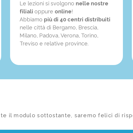
Le lezioni si svolgono
nelle nostre
filiali
oppure
online
!
Abbiamo
più di 40 centri distribuiti
nelle città di Bergamo, Brescia,
Milano, Padova, Verona, Torino,
Treviso e relative province.
te il modulo sottostante, saremo felici di risp