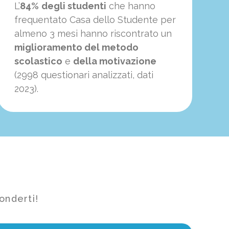
L’
84%
degli studenti
che hanno
frequentato Casa dello Studente per
almeno 3 mesi hanno riscontrato un
miglioramento del metodo
scolastico
e
della motivazione
(2998 questionari analizzati, dati
2023).
onderti!