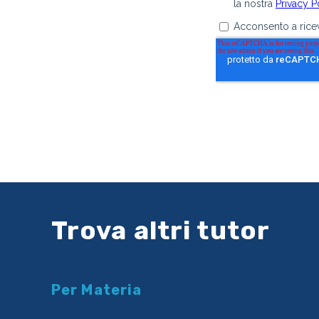
Trova altri tutor
Per Materia