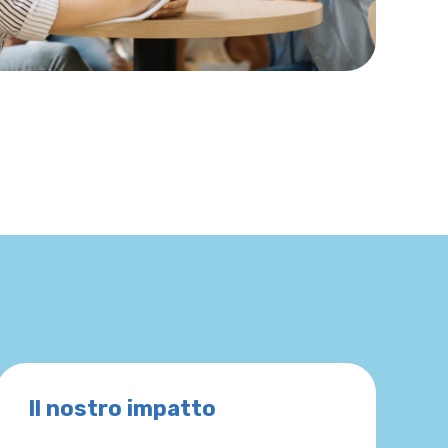
Il nostro impatto