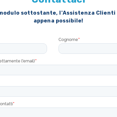
 modulo sottostante, l'Assistenza Clienti
appena possibile!