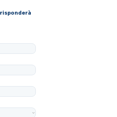
 risponderà