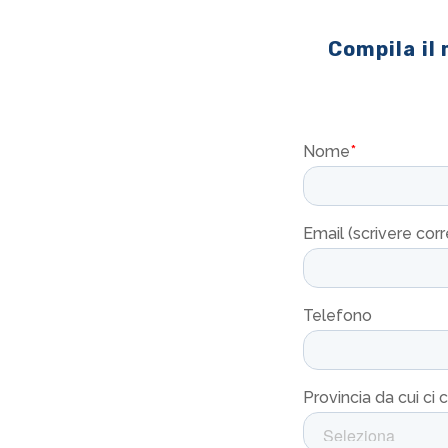
Compila il