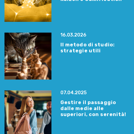
16.03.2026
Il metodo di studio:
strategie utili
07.04.2025
Gestire il passaggio
dalle medie alle
superiori, con serenità!