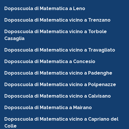
Doposcuola di Matematica a Leno
Doposcuola di Matematica vicino a Trenzano
Doposcuola di Matematica vicino a Torbole
Casaglia
Doposcuola di Matematica vicino a Travagliato
Doposcuola di Matematica a Concesio
Doposcuola di Matematica vicino a Padenghe
Doposcuola di Matematica vicino a Polpenazze
Doposcuola di Matematica vicino a Calvisano
Doposcuola di Matematica a Mairano
Doposcuola di Matematica vicino a Capriano del
Colle