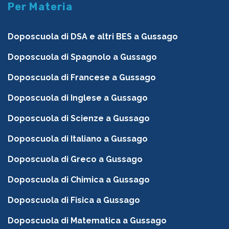
Per Materia
Doposcuola di DSA e altri BES a Gussago
Doposcuola di Spagnolo a Gussago
Doposcuola di Francese a Gussago
Doposcuola di Inglese a Gussago
Doposcuola di Scienze a Gussago
Doposcuola di Italiano a Gussago
Doposcuola di Greco a Gussago
Doposcuola di Chimica a Gussago
Doposcuola di Fisica a Gussago
Doposcuola di Matematica a Gussago