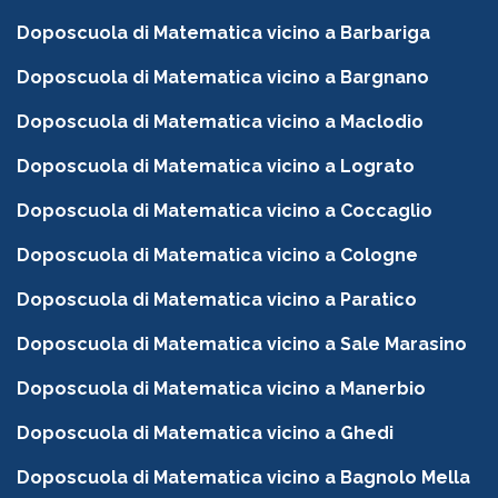
Doposcuola di Matematica vicino a Barbariga
Doposcuola di Matematica vicino a Bargnano
Doposcuola di Matematica vicino a Maclodio
Doposcuola di Matematica vicino a Lograto
Doposcuola di Matematica vicino a Coccaglio
Doposcuola di Matematica vicino a Cologne
Doposcuola di Matematica vicino a Paratico
Doposcuola di Matematica vicino a Sale Marasino
Doposcuola di Matematica vicino a Manerbio
Doposcuola di Matematica vicino a Ghedi
Doposcuola di Matematica vicino a Bagnolo Mella