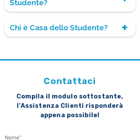
Studente?
Chi è Casa dello Studente?
Contattaci
Compila il modulo sottostante,
l'Assistenza Clienti risponderà
appena possibile!