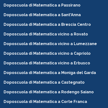
Doposcuola di Matematica a Passirano
Doposcuola di Matematica a Sant'Anna
Doposcuola di Matematica a Brescia Centro
Doposcuola di Matematica vicino a Rovato
Doposcuola di Matematica vicino a Lumezzane
Doposcuola di Matematica vicino a Capriolo
Doposcuola di Matematica vicino a Erbusco
Doposcuola di Matematica a Moniga del Garda
Doposcuola di Matematica a Castegnato
Doposcuola di Matematica a Rodengo Saiano
Doposcuola di Matematica a Corte Franca