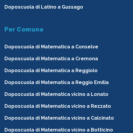
Doposcuola di Latino a Gussago
Per Comune
Doposcuola di Matematica a Conselve
Doposcuola di Matematica a Cremona
Doposcuola di Matematica a Reggiolo
Doposcuola di Matematica a Reggio Emilia
Doposcuola di Matematica vicino a Lonato
Doposcuola di Matematica vicino a Rezzato
Doposcuola di Matematica vicino a Calcinato
Doposcuola di Matematica vicino a Botticino