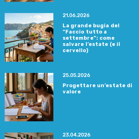
21.06.2026
La grande bugia del
“Faccio tutto a
settembre”: come
salvare l’estate (e il
cervello)
25.05.2026
Progettare un’estate di
valore
23.04.2026