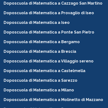
Doposcuola di Matematica a Cazzago San Martino
Doposcuola di Matematica a Provaglio di Iseo
Doposcuola di Matematica a Iseo
Doposcuola di Matematica a Ponte San Pietro
Doposcuola di Matematica a Bergamo
Doposcuola di Matematica a Brescia
Doposcuola di Matematica a Villaggio sereno
Doposcuola di Matematica a Castelmella
Doposcuola di Matematica a Sarezzo
Doposcuola di Matematica a Milano
Doposcuola di Matematica a Molinetto di Mazzano