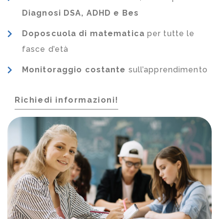
Diagnosi DSA, ADHD e Bes
Doposcuola di matematica
per tutte le
fasce d’età
Monitoraggio costante
sull’apprendimento
Richiedi informazioni!