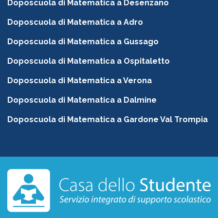
Doposcuola di Matematica a Desenzano
Doposcuola di Matematica a Adro
Doposcuola di Matematica a Gussago
Doposcuola di Matematica a Ospitaletto
Doposcuola di Matematica a Verona
Doposcuola di Matematica a Dalmine
Doposcuola di Matematica a Gardone Val Trompia