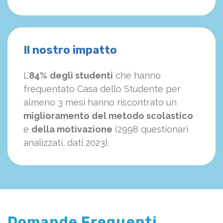
Il nostro impatto
L’
84%
degli studenti
che hanno
frequentato Casa dello Studente per
almeno 3 mesi hanno riscontrato un
miglioramento del metodo scolastico
e
della motivazione
(2998 questionari
analizzati, dati 2023).
Domande Frequenti