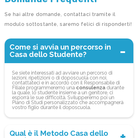
Se hai altre domande, contattaci tramite il
modulo sottostante, saremo felici di risponderti!
Come si avvia un percorso in
Casa dello Studente?
Se siete interessati ad avviare un percorso di
lezioni, ripetizioni o di doposcuola con noi,
contattateci e in accordo con il Responsabile di
Filiale programmeremo una
consulenza
durante
la quale, lo studente insieme a un genitore, ci
esporrà le sue difficoltà. Svilupperemo poi un
Piano di Studi personalizzato che accompagnerà
vostro figlio durante il doposcuola.
Qual è il Metodo Casa dello