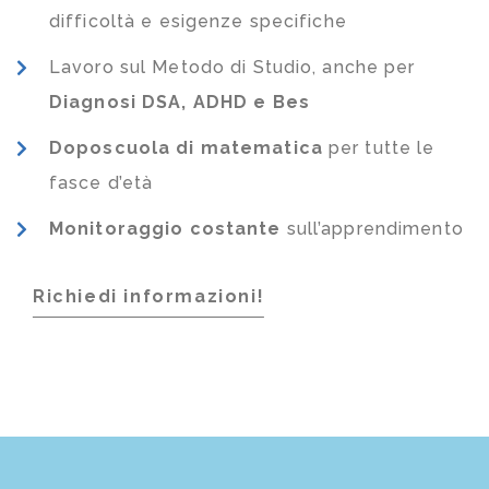
difficoltà e esigenze specifiche
Lavoro sul Metodo di Studio, anche per
Diagnosi DSA, ADHD e Bes
Doposcuola di matematica
per tutte le
fasce d’età
Monitoraggio costante
sull’apprendimento
Richiedi informazioni!