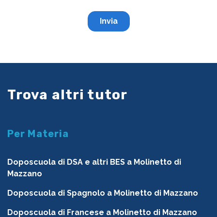
Trova altri tutor
Per Materia
Doposcuola di DSA e altri BES a Molinetto di
Mazzano
Doposcuola di Spagnolo a Molinetto di Mazzano
Doposcuola di Francese a Molinetto di Mazzano