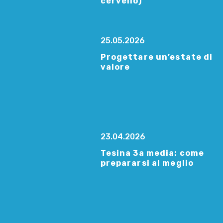
cervello)
25.05.2026
Progettare un’estate di
valore
23.04.2026
Tesina 3a media: come
prepararsi al meglio