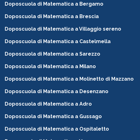
Doposcuola di Matematica a Bergamo
Doposcuola di Matematica a Brescia
Doposcuola di Matematica a Villaggio sereno
Doposcuola di Matematica a Castelmella
Doposcuola di Matematica a Sarezzo
Doposcuola di Matematica a Milano
Doposcuola di Matematica a Molinetto di Mazzano
Doposcuola di Matematica a Desenzano
Doposcuola di Matematica a Adro
Doposcuola di Matematica a Gussago
Doposcuola di Matematica a Ospitaletto