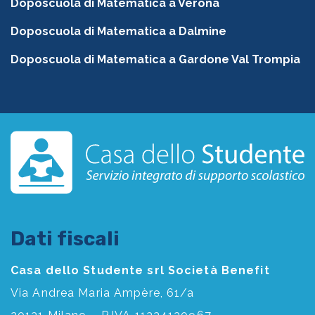
Doposcuola di Matematica a Verona
Doposcuola di Matematica a Dalmine
Doposcuola di Matematica a Gardone Val Trompia
Dati fiscali
Casa dello Studente srl Società Benefit
Via Andrea Maria Ampère, 61/a