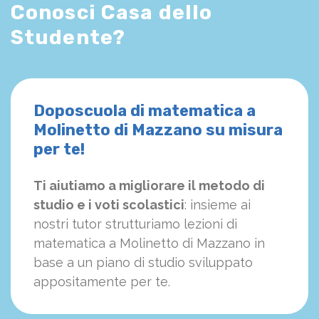
Conosci Casa dello
Studente?
Doposcuola di matematica a
Molinetto di Mazzano su misura
per te!
Ti aiutiamo a migliorare il metodo di
studio e i voti scolastici
: insieme ai
nostri tutor strutturiamo
le
zioni di
matematica a Molinetto di Mazzano in
base a un piano di studio sviluppato
appositamente per te.