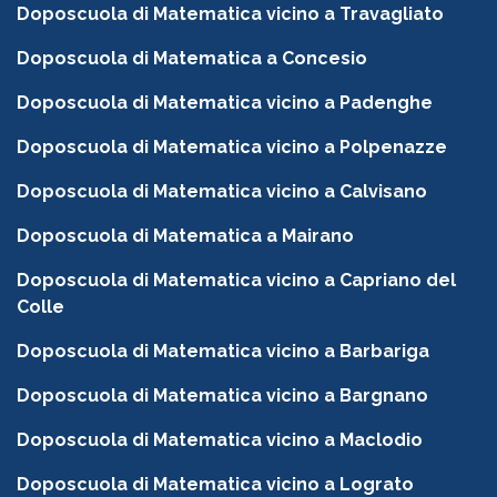
Doposcuola di Matematica vicino a Travagliato
Doposcuola di Matematica a Concesio
Doposcuola di Matematica vicino a Padenghe
Doposcuola di Matematica vicino a Polpenazze
Doposcuola di Matematica vicino a Calvisano
Doposcuola di Matematica a Mairano
Doposcuola di Matematica vicino a Capriano del
Colle
Doposcuola di Matematica vicino a Barbariga
Doposcuola di Matematica vicino a Bargnano
Doposcuola di Matematica vicino a Maclodio
Doposcuola di Matematica vicino a Lograto