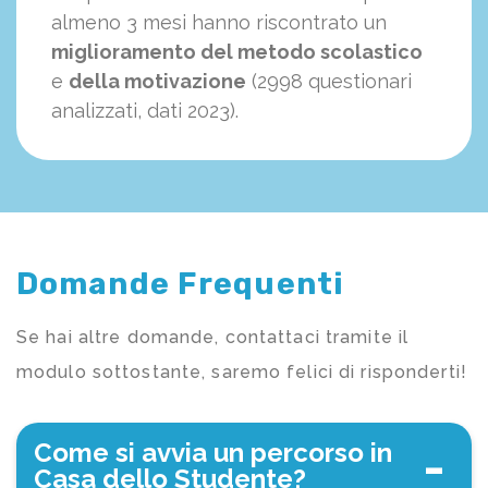
almeno 3 mesi hanno riscontrato un
miglioramento del metodo scolastico
e
della motivazione
(2998 questionari
analizzati, dati 2023).
Domande Frequenti
Se hai altre domande, contattaci tramite il
modulo sottostante, saremo felici di risponderti!
Come si avvia un percorso in
Casa dello Studente?