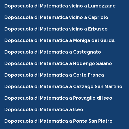
Doposcuola di Matematica vicino a Lumezzane
Doposcuola di Matematica vicino a Capriolo
Doposcuola di Matematica vicino a Erbusco
Doposcuola di Matematica a Moniga del Garda
Doposcuola di Matematica a Castegnato
Doposcuola di Matematica a Rodengo Saiano
Doposcuola di Matematica a Corte Franca
Doposcuola di Matematica a Cazzago San Martino
Doposcuola di Matematica a Provaglio di Iseo
Doposcuola di Matematica a Iseo
Doposcuola di Matematica a Ponte San Pietro