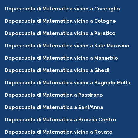
Doposcuola di Matematica vicino a Coccaglio
Doposcuola di Matematica vicino a Cologne
Doposcuola di Matematica vicino a Paratico
Doposcuola di Matematica vicino a Sale Marasino
Doposcuola di Matematica vicino a Manerbio
Doposcuola di Matematica vicino a Ghedi
Doposcuola di Matematica vicino a Bagnolo Mella
Doposcuola di Matematica a Passirano
Doposcuola di Matematica a Sant'Anna
Doposcuola di Matematica a Brescia Centro
Doposcuola di Matematica vicino a Rovato