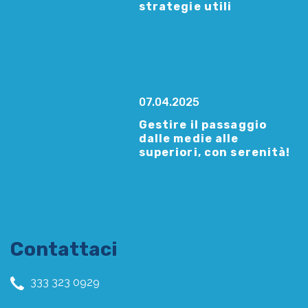
strategie utili
07.04.2025
Gestire il passaggio
dalle medie alle
superiori, con serenità!
Contattaci
333 323 0929