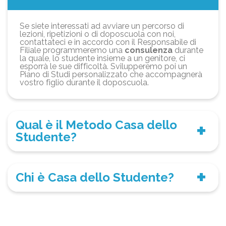
Se siete interessati ad avviare un percorso di
lezioni, ripetizioni o di doposcuola con noi,
contattateci e in accordo con il Responsabile di
Filiale programmeremo una
consulenza
durante
la quale, lo studente insieme a un genitore, ci
esporrà le sue difficoltà. Svilupperemo poi un
Piano di Studi personalizzato che accompagnerà
vostro figlio durante il doposcuola.
Qual è il Metodo Casa dello
Studente?
Chi è Casa dello Studente?