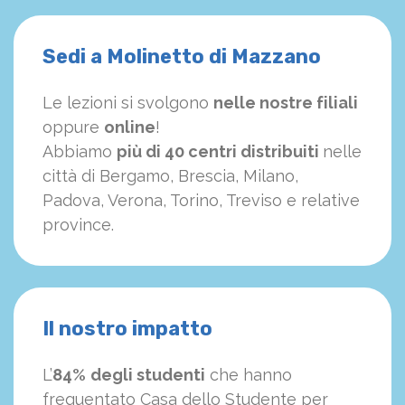
Sedi a Molinetto di Mazzano
Le lezioni si svolgono
nelle nostre filiali
oppure
online
!
Abbiamo
più di 40 centri distribuiti
nelle
città di Bergamo, Brescia, Milano,
Padova, Verona, Torino, Treviso e relative
province.
Il nostro impatto
L’
84%
degli studenti
che hanno
frequentato Casa dello Studente per