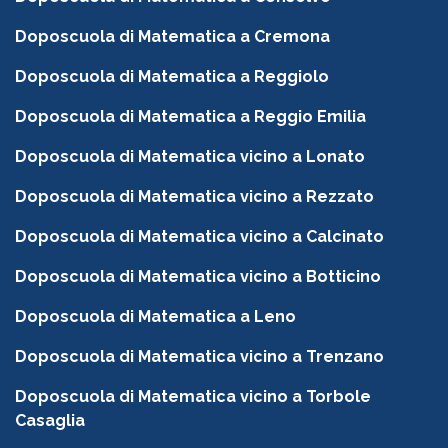
Doposcuola di Matematica a Cremona
Doposcuola di Matematica a Reggiolo
Doposcuola di Matematica a Reggio Emilia
Doposcuola di Matematica vicino a Lonato
Doposcuola di Matematica vicino a Rezzato
Doposcuola di Matematica vicino a Calcinato
Doposcuola di Matematica vicino a Botticino
Doposcuola di Matematica a Leno
Doposcuola di Matematica vicino a Trenzano
Doposcuola di Matematica vicino a Torbole
Casaglia