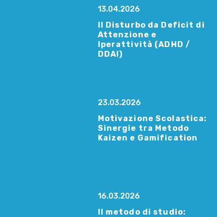
13.04.2026
Il Disturbo da Deficit di
Attenzione e
Iperattività (ADHD /
DDAI)
23.03.2026
Motivazione Scolastica:
Sinergie tra Metodo
Kaizen e Gamification
16.03.2026
Il metodo di studio: