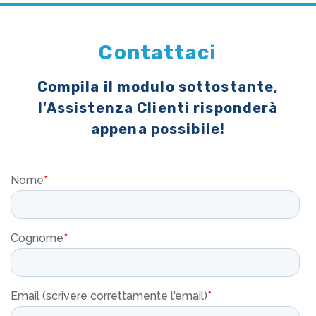
Contattaci
Compila il modulo sottostante,
l'Assistenza Clienti risponderà
appena possibile!