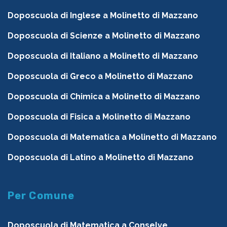
Doposcuola di Inglese a Molinetto di Mazzano
Doposcuola di Scienze a Molinetto di Mazzano
Doposcuola di Italiano a Molinetto di Mazzano
Doposcuola di Greco a Molinetto di Mazzano
Doposcuola di Chimica a Molinetto di Mazzano
Doposcuola di Fisica a Molinetto di Mazzano
Doposcuola di Matematica a Molinetto di Mazzano
Doposcuola di Latino a Molinetto di Mazzano
Per Comune
Doposcuola di Matematica a Conselve