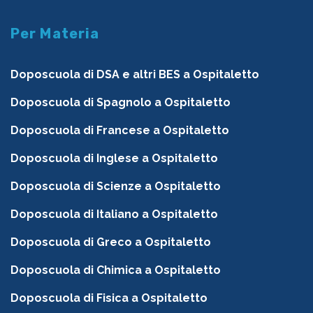
Per Materia
Doposcuola di DSA e altri BES a Ospitaletto
Doposcuola di Spagnolo a Ospitaletto
Doposcuola di Francese a Ospitaletto
Doposcuola di Inglese a Ospitaletto
Doposcuola di Scienze a Ospitaletto
Doposcuola di Italiano a Ospitaletto
Doposcuola di Greco a Ospitaletto
Doposcuola di Chimica a Ospitaletto
Doposcuola di Fisica a Ospitaletto