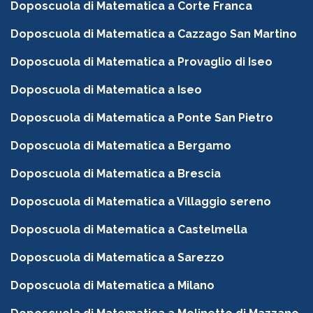
Doposcuola di Matematica a Corte Franca
Doposcuola di Matematica a Cazzago San Martino
Doposcuola di Matematica a Provaglio di Iseo
Doposcuola di Matematica a Iseo
Doposcuola di Matematica a Ponte San Pietro
Doposcuola di Matematica a Bergamo
Doposcuola di Matematica a Brescia
Doposcuola di Matematica a Villaggio sereno
Doposcuola di Matematica a Castelmella
Doposcuola di Matematica a Sarezzo
Doposcuola di Matematica a Milano