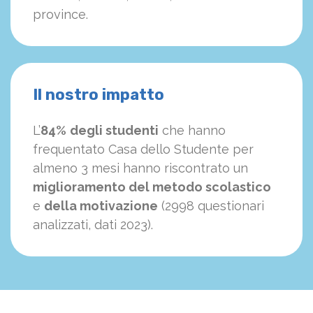
province.
Il nostro impatto
L’
84%
degli studenti
che hanno
frequentato Casa dello Studente per
almeno 3 mesi hanno riscontrato un
miglioramento del metodo scolastico
e
della motivazione
(2998 questionari
analizzati, dati 2023).