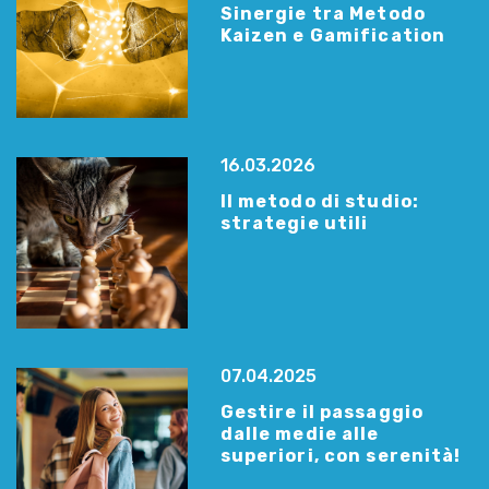
Sinergie tra Metodo
Kaizen e Gamification
16.03.2026
Il metodo di studio:
strategie utili
07.04.2025
Gestire il passaggio
dalle medie alle
superiori, con serenità!