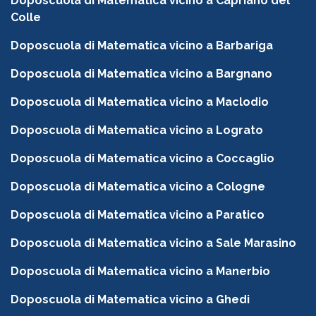
Doposcuola di Matematica vicino a Capriano del
Colle
Doposcuola di Matematica vicino a Barbariga
Doposcuola di Matematica vicino a Bargnano
Doposcuola di Matematica vicino a Maclodio
Doposcuola di Matematica vicino a Lograto
Doposcuola di Matematica vicino a Coccaglio
Doposcuola di Matematica vicino a Cologne
Doposcuola di Matematica vicino a Paratico
Doposcuola di Matematica vicino a Sale Marasino
Doposcuola di Matematica vicino a Manerbio
Doposcuola di Matematica vicino a Ghedi