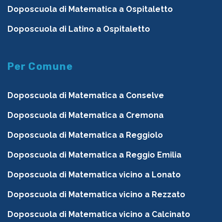
Doposcuola di Matematica a Ospitaletto
Doposcuola di Latino a Ospitaletto
Per Comune
Doposcuola di Matematica a Conselve
Doposcuola di Matematica a Cremona
Doposcuola di Matematica a Reggiolo
Doposcuola di Matematica a Reggio Emilia
Doposcuola di Matematica vicino a Lonato
Doposcuola di Matematica vicino a Rezzato
Doposcuola di Matematica vicino a Calcinato