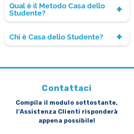
Qual è il Metodo Casa dello
Studente?
Chi è Casa dello Studente?
Contattaci
Compila il modulo sottostante,
l'Assistenza Clienti risponderà
appena possibile!