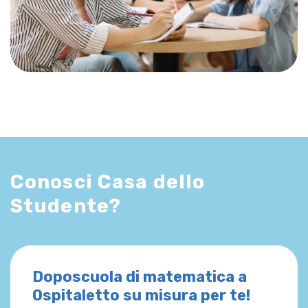
Conosci Casa dello
Studente?
Doposcuola di matematica a
Ospitaletto su misura per te!