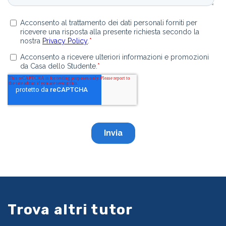
Trova altri tutor