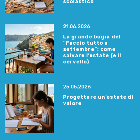
scolastico
21.06.2026
La grande bugia del
“Faccio tutto a
settembre”: come
salvare l’estate (e il
cervello)
25.05.2026
Progettare un’estate di
valore