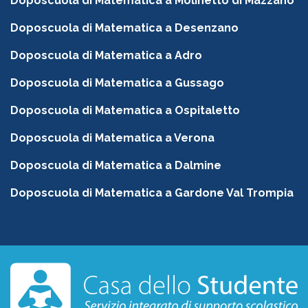
Doposcuola di Matematica a Molinetto di Mazzano
Doposcuola di Matematica a Desenzano
Doposcuola di Matematica a Adro
Doposcuola di Matematica a Gussago
Doposcuola di Matematica a Ospitaletto
Doposcuola di Matematica a Verona
Doposcuola di Matematica a Dalmine
Doposcuola di Matematica a Gardone Val Trompia