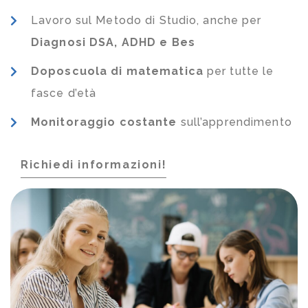
Lavoro sul Metodo di Studio, anche per
Diagnosi DSA, ADHD e Bes
Doposcuola di matematica
per tutte le
fasce d’età
Monitoraggio costante
sull’apprendimento
Richiedi informazioni!