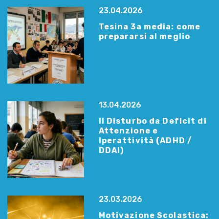
23.04.2026
Tesina 3a media: come
prepararsi al meglio
13.04.2026
Il Disturbo da Deficit di
Attenzione e
Iperattività (ADHD /
DDAI)
23.03.2026
Motivazione Scolastica: