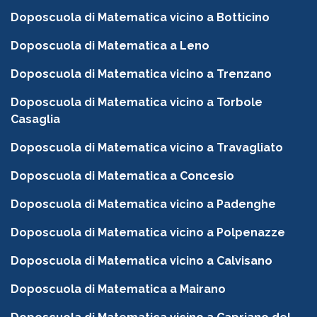
Doposcuola di Matematica vicino a Botticino
Doposcuola di Matematica a Leno
Doposcuola di Matematica vicino a Trenzano
Doposcuola di Matematica vicino a Torbole
Casaglia
Doposcuola di Matematica vicino a Travagliato
Doposcuola di Matematica a Concesio
Doposcuola di Matematica vicino a Padenghe
Doposcuola di Matematica vicino a Polpenazze
Doposcuola di Matematica vicino a Calvisano
Doposcuola di Matematica a Mairano