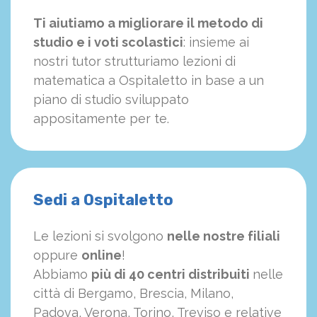
Ti aiutiamo a migliorare il metodo di
studio e i voti scolastici
: insieme ai
nostri tutor strutturiamo
le
zioni di
matematica a Ospitaletto in base a un
piano di studio sviluppato
appositamente per te.
Sedi a Ospitaletto
Le lezioni si svolgono
nelle nostre filiali
oppure
online
!
Abbiamo
più di 40 centri distribuiti
nelle
città di Bergamo, Brescia, Milano,
Padova, Verona, Torino, Treviso e relative