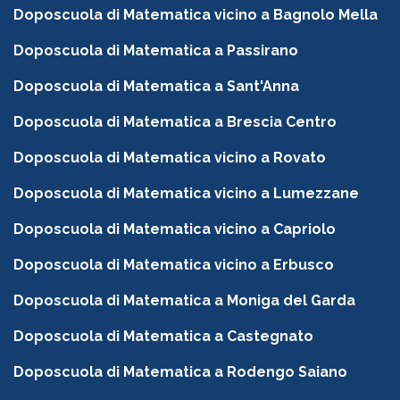
Doposcuola di Matematica vicino a Bagnolo Mella
Doposcuola di Matematica a Passirano
Doposcuola di Matematica a Sant'Anna
Doposcuola di Matematica a Brescia Centro
Doposcuola di Matematica vicino a Rovato
Doposcuola di Matematica vicino a Lumezzane
Doposcuola di Matematica vicino a Capriolo
Doposcuola di Matematica vicino a Erbusco
Doposcuola di Matematica a Moniga del Garda
Doposcuola di Matematica a Castegnato
Doposcuola di Matematica a Rodengo Saiano