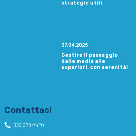
strategie utili
07.04.2025
Gestire il passaggio
dalle medie alle
superiori, con serenità!
Contattaci
333 323 0929