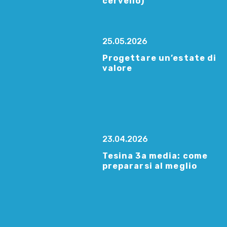
cervello)
25.05.2026
Progettare un’estate di
valore
23.04.2026
Tesina 3a media: come
prepararsi al meglio