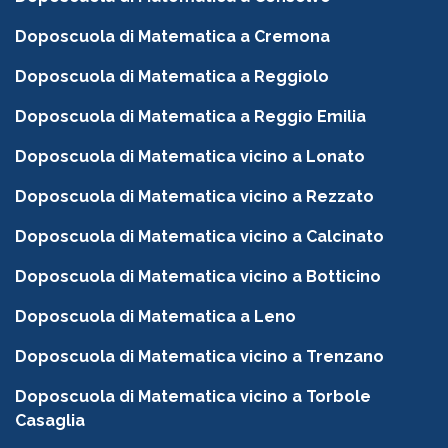
Doposcuola di Matematica a Cremona
Doposcuola di Matematica a Reggiolo
Doposcuola di Matematica a Reggio Emilia
Doposcuola di Matematica vicino a Lonato
Doposcuola di Matematica vicino a Rezzato
Doposcuola di Matematica vicino a Calcinato
Doposcuola di Matematica vicino a Botticino
Doposcuola di Matematica a Leno
Doposcuola di Matematica vicino a Trenzano
Doposcuola di Matematica vicino a Torbole
Casaglia