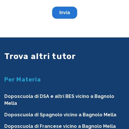
Trova altri tutor
Per Materia
Doposcuola di DSA e altri BES vicino a Bagnolo
Mella
Doposcuola di Spagnolo vicino a Bagnolo Mella
Doposcuola di Francese vicino a Bagnolo Mella