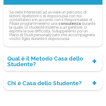
Se siete interessati ad avviare un percorso di
lezioni, ripetizioni o di doposcuola con noi,
contattateci e in accordo con il Responsabile di
Filiale programmeremo una
consulenza
durante
la quale, lo studente insieme a un genitore, ci
esporrà le sue difficoltà. Svilupperemo poi un
Piano di Studi personalizzato che accompagnerà
vostro figlio durante il doposcuola.
Qual è il Metodo Casa dello
Studente?
Chi è Casa dello Studente?