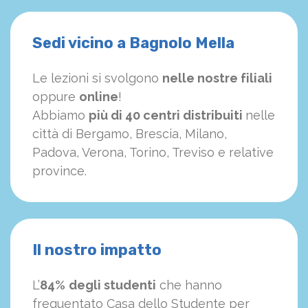
Sedi vicino a Bagnolo Mella
Le lezioni si svolgono
nelle nostre filiali
oppure
online
!
Abbiamo
più di 40 centri distribuiti
nelle
città di Bergamo, Brescia, Milano,
Padova, Verona, Torino, Treviso e relative
province.
Il nostro impatto
L’
84%
degli studenti
che hanno
frequentato Casa dello Studente per