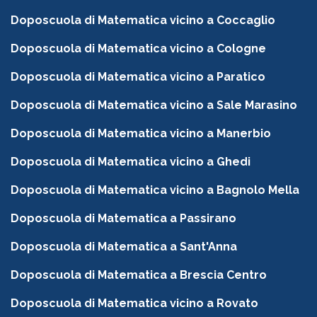
Doposcuola di Matematica vicino a Coccaglio
Doposcuola di Matematica vicino a Cologne
Doposcuola di Matematica vicino a Paratico
Doposcuola di Matematica vicino a Sale Marasino
Doposcuola di Matematica vicino a Manerbio
Doposcuola di Matematica vicino a Ghedi
Doposcuola di Matematica vicino a Bagnolo Mella
Doposcuola di Matematica a Passirano
Doposcuola di Matematica a Sant'Anna
Doposcuola di Matematica a Brescia Centro
Doposcuola di Matematica vicino a Rovato