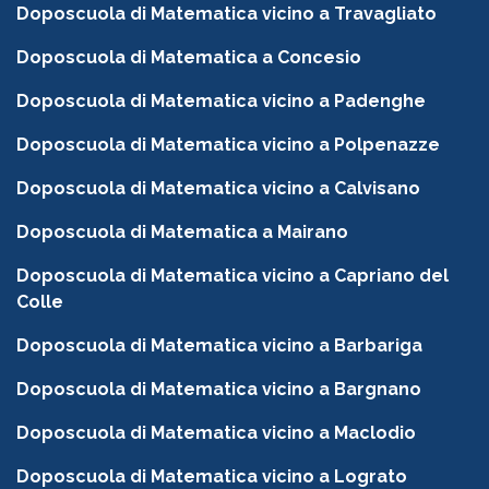
Doposcuola di Matematica vicino a Travagliato
Doposcuola di Matematica a Concesio
Doposcuola di Matematica vicino a Padenghe
Doposcuola di Matematica vicino a Polpenazze
Doposcuola di Matematica vicino a Calvisano
Doposcuola di Matematica a Mairano
Doposcuola di Matematica vicino a Capriano del
Colle
Doposcuola di Matematica vicino a Barbariga
Doposcuola di Matematica vicino a Bargnano
Doposcuola di Matematica vicino a Maclodio
Doposcuola di Matematica vicino a Lograto