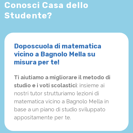
Conosci Casa dello
Studente?
Doposcuola di matematica
vicino a Bagnolo Mella su
misura per te!
Ti aiutiamo a migliorare il metodo di
studio e i voti scolastici
: insieme ai
nostri tutor strutturiamo
le
zioni di
matematica vicino a Bagnolo Mella in
base a un piano di studio sviluppato
appositamente per te.