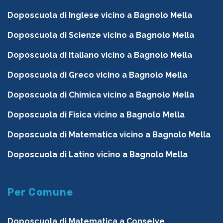
Doposcuola di Inglese vicino a Bagnolo Mella
Doposcuola di Scienze vicino a Bagnolo Mella
Doposcuola di Italiano vicino a Bagnolo Mella
Doposcuola di Greco vicino a Bagnolo Mella
Doposcuola di Chimica vicino a Bagnolo Mella
Doposcuola di Fisica vicino a Bagnolo Mella
Doposcuola di Matematica vicino a Bagnolo Mella
Doposcuola di Latino vicino a Bagnolo Mella
Per Comune
Doposcuola di Matematica a Conselve