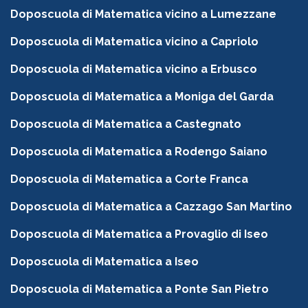
Doposcuola di Matematica vicino a Lumezzane
Doposcuola di Matematica vicino a Capriolo
Doposcuola di Matematica vicino a Erbusco
Doposcuola di Matematica a Moniga del Garda
Doposcuola di Matematica a Castegnato
Doposcuola di Matematica a Rodengo Saiano
Doposcuola di Matematica a Corte Franca
Doposcuola di Matematica a Cazzago San Martino
Doposcuola di Matematica a Provaglio di Iseo
Doposcuola di Matematica a Iseo
Doposcuola di Matematica a Ponte San Pietro