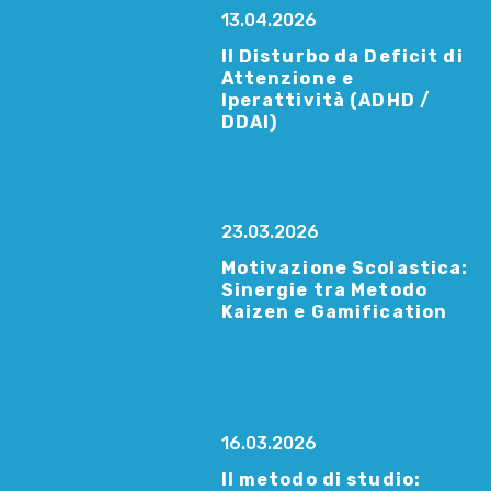
13.04.2026
Il Disturbo da Deficit di
Attenzione e
Iperattività (ADHD /
DDAI)
23.03.2026
Motivazione Scolastica:
Sinergie tra Metodo
Kaizen e Gamification
16.03.2026
Il metodo di studio: