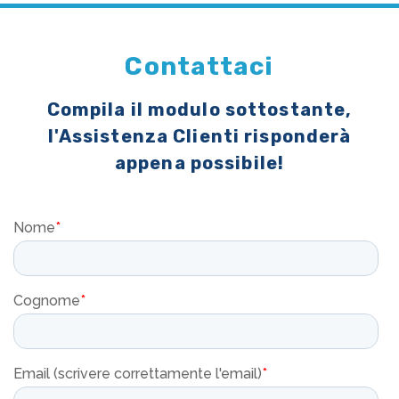
Contattaci
Compila il modulo sottostante,
l'Assistenza Clienti risponderà
appena possibile!