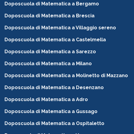
Doposcuola di Matematica a Bergamo
Doposcuola di Matematica a Brescia
Doposcuola di Matematica a Villaggio sereno
Doposcuola di Matematica a Castelmella
Doposcuola di Matematica a Sarezzo
Doposcuola di Matematica a Milano
Doposcuola di Matematica a Molinetto di Mazzano
Doposcuola di Matematica a Desenzano
Doposcuola di Matematica a Adro
Doposcuola di Matematica a Gussago
Doposcuola di Matematica a Ospitaletto