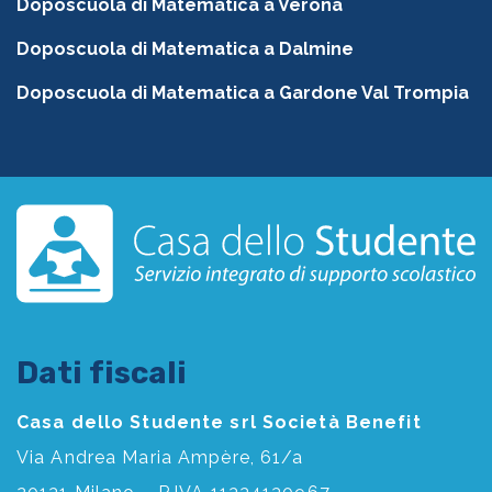
Doposcuola di Matematica a Verona
Doposcuola di Matematica a Dalmine
Doposcuola di Matematica a Gardone Val Trompia
Dati fiscali
Casa dello Studente srl Società Benefit
Via Andrea Maria Ampère, 61/a