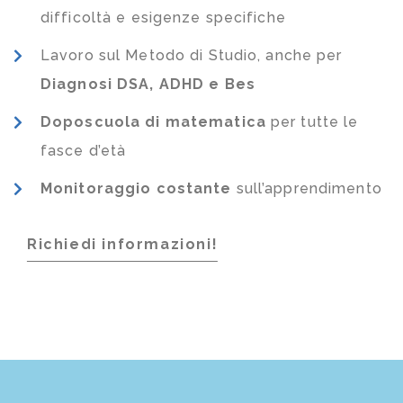
difficoltà e esigenze specifiche
Lavoro sul Metodo di Studio, anche per
Diagnosi DSA, ADHD e Bes
Doposcuola di matematica
per tutte le
fasce d’età
Monitoraggio costante
sull’apprendimento
Richiedi informazioni!