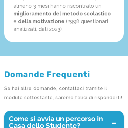
almeno 3 mesi hanno riscontrato un
miglioramento del metodo scolastico
e
della motivazione
(2998 questionari
analizzati, dati 2023).
Domande Frequenti
Se hai altre domande, contattaci tramite il
modulo sottostante, saremo felici di risponderti!
Come si avvia un percorso in
Casa dello Studente?