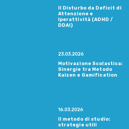
Il Disturbo da Deficit di
Attenzione e
Iperattività (ADHD /
DDAI)
23.03.2026
Motivazione Scolastica:
Sinergie tra Metodo
Kaizen e Gamification
16.03.2026
Il metodo di studio:
strategie utili