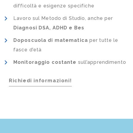
difficoltà e esigenze specifiche
Lavoro sul Metodo di Studio, anche per
Diagnosi DSA, ADHD e Bes
Doposcuola di matematica
per tutte le
fasce d’età
Monitoraggio costante
sull’apprendimento
Richiedi informazioni!