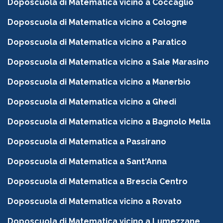
Doposcuola di Matematica vicino a Coccaglio
Doposcuola di Matematica vicino a Cologne
Doposcuola di Matematica vicino a Paratico
Doposcuola di Matematica vicino a Sale Marasino
Doposcuola di Matematica vicino a Manerbio
Doposcuola di Matematica vicino a Ghedi
Doposcuola di Matematica vicino a Bagnolo Mella
Doposcuola di Matematica a Passirano
Doposcuola di Matematica a Sant'Anna
Doposcuola di Matematica a Brescia Centro
Doposcuola di Matematica vicino a Rovato
Doposcuola di Matematica vicino a Lumezzane