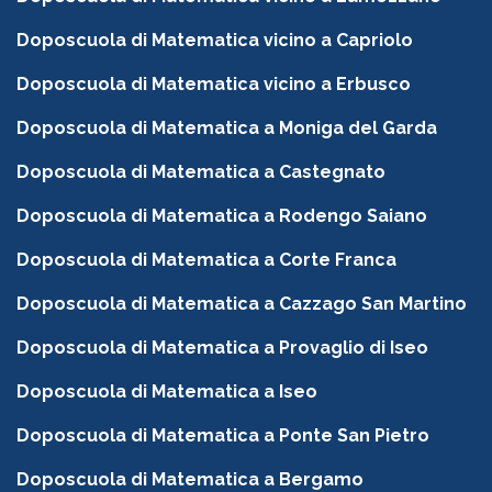
Doposcuola di Matematica vicino a Capriolo
Doposcuola di Matematica vicino a Erbusco
Doposcuola di Matematica a Moniga del Garda
Doposcuola di Matematica a Castegnato
Doposcuola di Matematica a Rodengo Saiano
Doposcuola di Matematica a Corte Franca
Doposcuola di Matematica a Cazzago San Martino
Doposcuola di Matematica a Provaglio di Iseo
Doposcuola di Matematica a Iseo
Doposcuola di Matematica a Ponte San Pietro
Doposcuola di Matematica a Bergamo