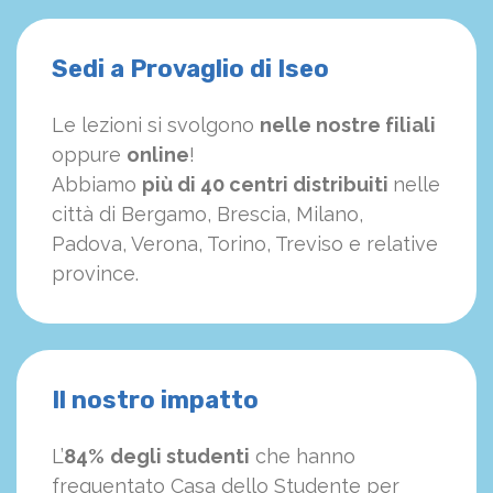
Sedi a Provaglio di Iseo
Le lezioni si svolgono
nelle nostre filiali
oppure
online
!
Abbiamo
più di 40 centri distribuiti
nelle
città di Bergamo, Brescia, Milano,
Padova, Verona, Torino, Treviso e relative
province.
Il nostro impatto
L’
84%
degli studenti
che hanno
frequentato Casa dello Studente per