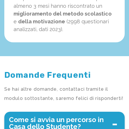
almeno 3 mesi hanno riscontrato un
miglioramento del metodo scolastico
e
della motivazione
(2998 questionari
analizzati, dati 2023).
Domande Frequenti
Se hai altre domande, contattaci tramite il
modulo sottostante, saremo felici di risponderti!
Come si avvia un percorso in
Casa dello Studente?