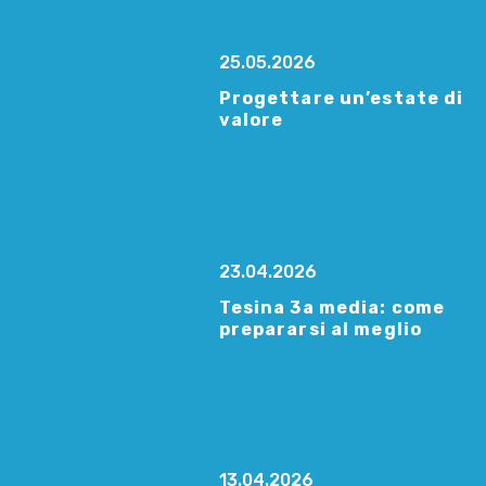
25.05.2026
Progettare un’estate di
valore
23.04.2026
Tesina 3a media: come
prepararsi al meglio
13.04.2026