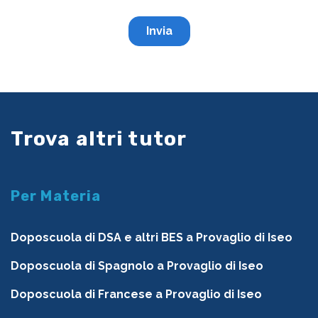
Trova altri tutor
Per Materia
Doposcuola di DSA e altri BES a Provaglio di Iseo
Doposcuola di Spagnolo a Provaglio di Iseo
Doposcuola di Francese a Provaglio di Iseo