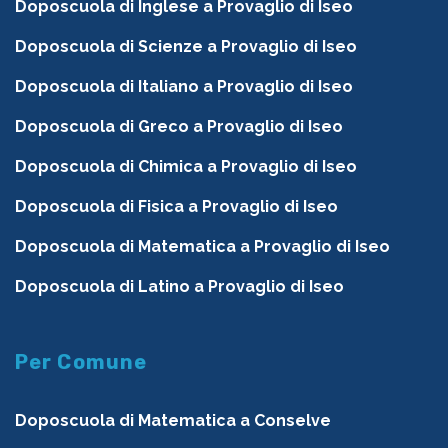
Doposcuola di Inglese a Provaglio di Iseo
Doposcuola di Scienze a Provaglio di Iseo
Doposcuola di Italiano a Provaglio di Iseo
Doposcuola di Greco a Provaglio di Iseo
Doposcuola di Chimica a Provaglio di Iseo
Doposcuola di Fisica a Provaglio di Iseo
Doposcuola di Matematica a Provaglio di Iseo
Doposcuola di Latino a Provaglio di Iseo
Per Comune
Doposcuola di Matematica a Conselve