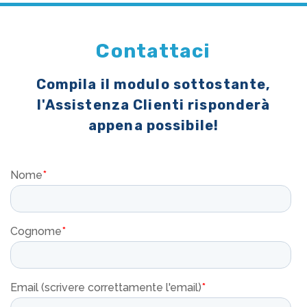
Contattaci
Compila il modulo sottostante,
l'Assistenza Clienti risponderà
appena possibile!