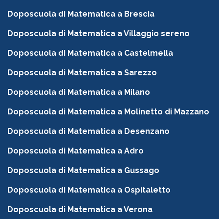
Doposcuola di Matematica a Brescia
Doposcuola di Matematica a Villaggio sereno
Doposcuola di Matematica a Castelmella
Doposcuola di Matematica a Sarezzo
Doposcuola di Matematica a Milano
Doposcuola di Matematica a Molinetto di Mazzano
Doposcuola di Matematica a Desenzano
Doposcuola di Matematica a Adro
Doposcuola di Matematica a Gussago
Doposcuola di Matematica a Ospitaletto
Doposcuola di Matematica a Verona