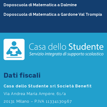
Doposcuola di Matematica a Dalmine
Doposcuola di Matematica a Gardone Val Trompia
Dati fiscali
Casa dello Studente srl Società Benefit
Via Andrea Maria Ampère, 61/a
20131 Milano – P.IVA 11334130967