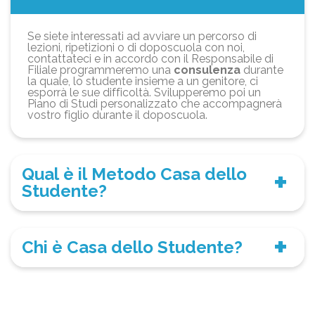
Se siete interessati ad avviare un percorso di
lezioni, ripetizioni o di doposcuola con noi,
contattateci e in accordo con il Responsabile di
Filiale programmeremo una
consulenza
durante
la quale, lo studente insieme a un genitore, ci
esporrà le sue difficoltà. Svilupperemo poi un
Piano di Studi personalizzato che accompagnerà
vostro figlio durante il doposcuola.
Qual è il Metodo Casa dello
Studente?
Chi è Casa dello Studente?