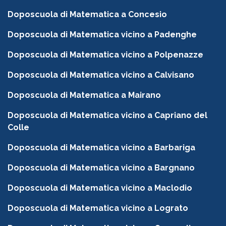
Doposcuola di Matematica a Concesio
Doposcuola di Matematica vicino a Padenghe
Doposcuola di Matematica vicino a Polpenazze
Doposcuola di Matematica vicino a Calvisano
Doposcuola di Matematica a Mairano
Doposcuola di Matematica vicino a Capriano del
Colle
Doposcuola di Matematica vicino a Barbariga
Doposcuola di Matematica vicino a Bargnano
Doposcuola di Matematica vicino a Maclodio
Doposcuola di Matematica vicino a Lograto