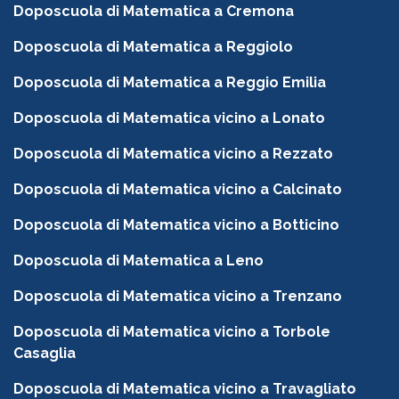
Doposcuola di Matematica a Cremona
Doposcuola di Matematica a Reggiolo
Doposcuola di Matematica a Reggio Emilia
Doposcuola di Matematica vicino a Lonato
Doposcuola di Matematica vicino a Rezzato
Doposcuola di Matematica vicino a Calcinato
Doposcuola di Matematica vicino a Botticino
Doposcuola di Matematica a Leno
Doposcuola di Matematica vicino a Trenzano
Doposcuola di Matematica vicino a Torbole
Casaglia
Doposcuola di Matematica vicino a Travagliato