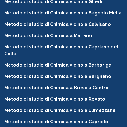
Metodo di studio di Chimica vicino a Ghedi
Metodo di studio di Chimica vicino a Bagnolo Mella
Metodo di studio di Chimica vicino a Calvisano
Metodo di studio di Chimica a Mairano
Metodo di studio di Chimica vicino a Capriano del
Colle
Metodo di studio di Chimica vicino a Barbariga
Metodo di studio di Chimica vicino a Bargnano
Metodo di studio di Chimica a Brescia Centro
Metodo di studio di Chimica vicino a Rovato
Metodo di studio di Chimica vicino a Lumezzane
Metodo di studio di Chimica vicino a Capriolo