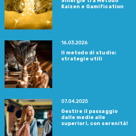
Sinergie tra Metodo
Kaizen e Gamification
16.03.2026
Il metodo di studio:
strategie utili
07.04.2025
Gestire il passaggio
dalle medie alle
superiori, con serenità!