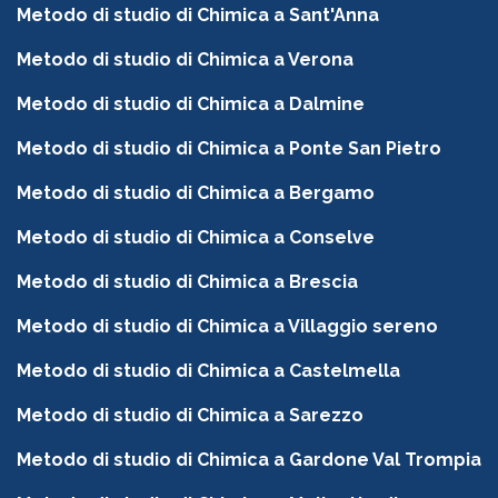
Metodo di studio di Chimica a Sant'Anna
Metodo di studio di Chimica a Verona
Metodo di studio di Chimica a Dalmine
Metodo di studio di Chimica a Ponte San Pietro
Metodo di studio di Chimica a Bergamo
Metodo di studio di Chimica a Conselve
Metodo di studio di Chimica a Brescia
Metodo di studio di Chimica a Villaggio sereno
Metodo di studio di Chimica a Castelmella
Metodo di studio di Chimica a Sarezzo
Metodo di studio di Chimica a Gardone Val Trompia