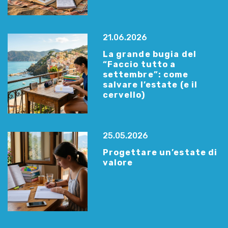
21.06.2026
La grande bugia del
“Faccio tutto a
settembre”: come
salvare l’estate (e il
cervello)
25.05.2026
Progettare un’estate di
valore