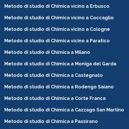
Metodo di studio di Chimica vicino a Erbusco
Metodo di studio di Chimica vicino a Coccaglio
Metodo di studio di Chimica vicino a Cologne
Metodo di studio di Chimica vicino a Paratico
Metodo di studio di Chimica a Milano
Metodo di studio di Chimica a Moniga del Garda
Metodo di studio di Chimica a Castegnato
Metodo di studio di Chimica a Rodengo Saiano
Metodo di studio di Chimica a Corte Franca
Metodo di studio di Chimica a Cazzago San Martino
Metodo di studio di Chimica a Passirano