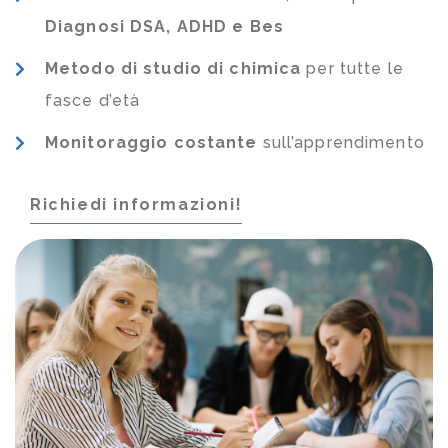
Diagnosi DSA, ADHD e Bes
Metodo di studio di chimica
per tutte le
fasce d’età
Monitoraggio costante
sull’apprendimento
Richiedi informazioni!