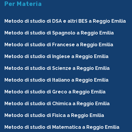
Per Materia
Metodo di studio di DSA e altri BES a Reggio Emilia
Metodo di studio di Spagnolo a Reggio Emilia
Metodo di studio di Francese a Reggio Emilia
Metodo di studio di Inglese a Reggio Emilia
Metodo di studio di Scienze a Reggio Emilia
Metodo di studio di Italiano a Reggio Emilia
Metodo di studio di Greco a Reggio Emilia
Metodo di studio di Chimica a Reggio Emilia
Metodo di studio di Fisica a Reggio Emilia
Metodo di studio di Matematica a Reggio Emilia