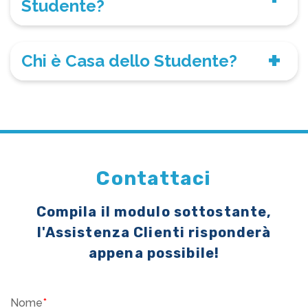
Studente?
Chi è Casa dello Studente?
Contattaci
Compila il modulo sottostante,
l'Assistenza Clienti risponderà
appena possibile!