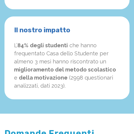
Il nostro impatto
L’
84%
degli studenti
che hanno
frequentato Casa dello Studente per
almeno 3 mesi hanno riscontrato un
miglioramento del metodo scolastico
e
della motivazione
(2998 questionari
analizzati, dati 2023).
Domande Frequenti