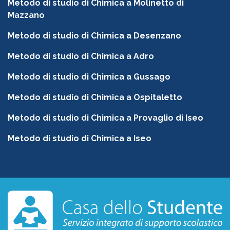
Metodo di studio di Chimica a Molinetto di
Mazzano
Metodo di studio di Chimica a Desenzano
Metodo di studio di Chimica a Adro
Metodo di studio di Chimica a Gussago
Metodo di studio di Chimica a Ospitaletto
Metodo di studio di Chimica a Provaglio di Iseo
Metodo di studio di Chimica a Iseo