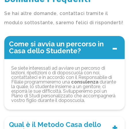
Se hai altre domande, contattaci tramite il
modulo sottostante, saremo felici di risponderti!
Come si avvia un percorso in
Casa dello Studente?
Se siete interessati ad avviare un percorso di
lezioni, ripetizioni o di doposcuola con noi,
contattateci e in accordo con il Responsabile di
Filiale programmeremo una
consulenza
durante
la quale, lo studente insieme a un genitore, ci
esporrà le sue difficoltà. Svilupperemo poi un
Piano di Studi personalizzato che accompagnerà
vostro figlio durante il doposcuola.
Qual è il Metodo Casa dello