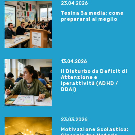
23.04.2026
Tesina 3a media: come
prepararsi al meglio
13.04.2026
Il Disturbo da Deficit di
Attenzione e
Iperattività (ADHD /
DDAI)
23.03.2026
Motivazione Scolastica: