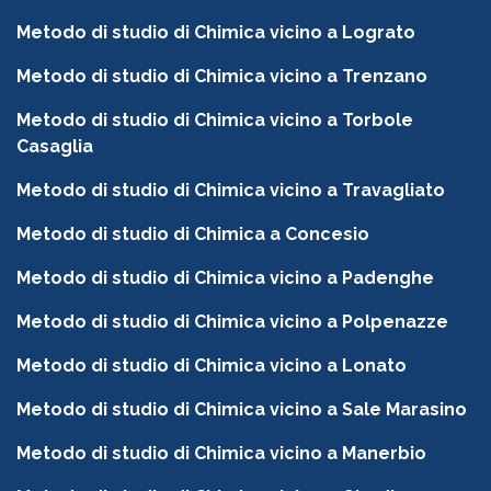
Metodo di studio di Chimica vicino a Lograto
Metodo di studio di Chimica vicino a Trenzano
Metodo di studio di Chimica vicino a Torbole
Casaglia
Metodo di studio di Chimica vicino a Travagliato
Metodo di studio di Chimica a Concesio
Metodo di studio di Chimica vicino a Padenghe
Metodo di studio di Chimica vicino a Polpenazze
Metodo di studio di Chimica vicino a Lonato
Metodo di studio di Chimica vicino a Sale Marasino
Metodo di studio di Chimica vicino a Manerbio