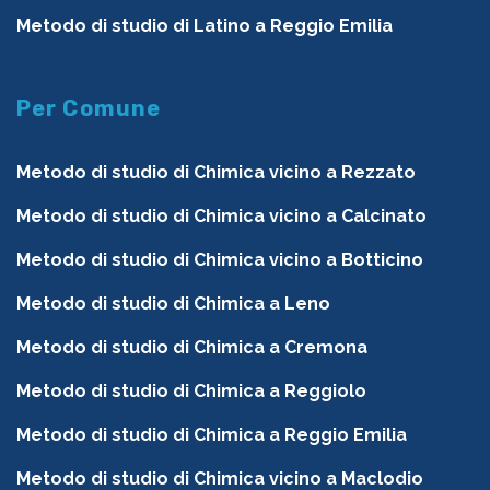
Metodo di studio di Latino a Reggio Emilia
Per Comune
Metodo di studio di Chimica vicino a Rezzato
Metodo di studio di Chimica vicino a Calcinato
Metodo di studio di Chimica vicino a Botticino
Metodo di studio di Chimica a Leno
Metodo di studio di Chimica a Cremona
Metodo di studio di Chimica a Reggiolo
Metodo di studio di Chimica a Reggio Emilia
Metodo di studio di Chimica vicino a Maclodio