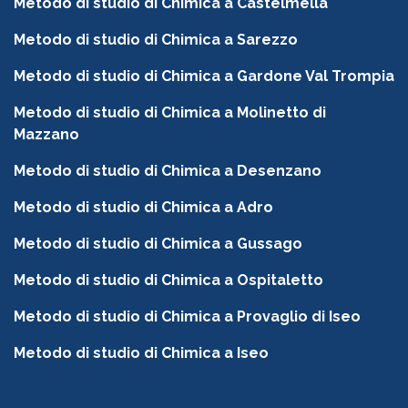
Metodo di studio di Chimica a Castelmella
Metodo di studio di Chimica a Sarezzo
Metodo di studio di Chimica a Gardone Val Trompia
Metodo di studio di Chimica a Molinetto di
Mazzano
Metodo di studio di Chimica a Desenzano
Metodo di studio di Chimica a Adro
Metodo di studio di Chimica a Gussago
Metodo di studio di Chimica a Ospitaletto
Metodo di studio di Chimica a Provaglio di Iseo
Metodo di studio di Chimica a Iseo