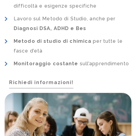
difficoltà e esigenze specifiche
Lavoro sul Metodo di Studio, anche per
Diagnosi DSA, ADHD e Bes
Metodo di studio di chimica
per tutte le
fasce d’età
Monitoraggio costante
sull’apprendimento
Richiedi informazioni!