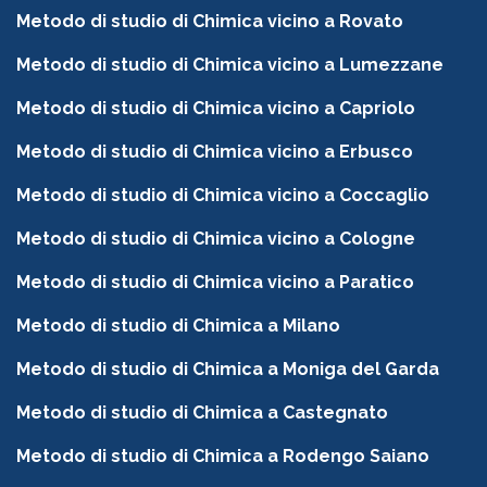
Metodo di studio di Chimica vicino a Rovato
Metodo di studio di Chimica vicino a Lumezzane
Metodo di studio di Chimica vicino a Capriolo
Metodo di studio di Chimica vicino a Erbusco
Metodo di studio di Chimica vicino a Coccaglio
Metodo di studio di Chimica vicino a Cologne
Metodo di studio di Chimica vicino a Paratico
Metodo di studio di Chimica a Milano
Metodo di studio di Chimica a Moniga del Garda
Metodo di studio di Chimica a Castegnato
Metodo di studio di Chimica a Rodengo Saiano