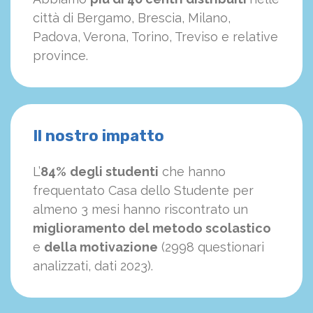
città di Bergamo, Brescia, Milano,
Padova, Verona, Torino, Treviso e relative
province.
Il nostro impatto
L’
84%
degli studenti
che hanno
frequentato Casa dello Studente per
almeno 3 mesi hanno riscontrato un
miglioramento del metodo scolastico
e
della motivazione
(2998 questionari
analizzati, dati 2023).