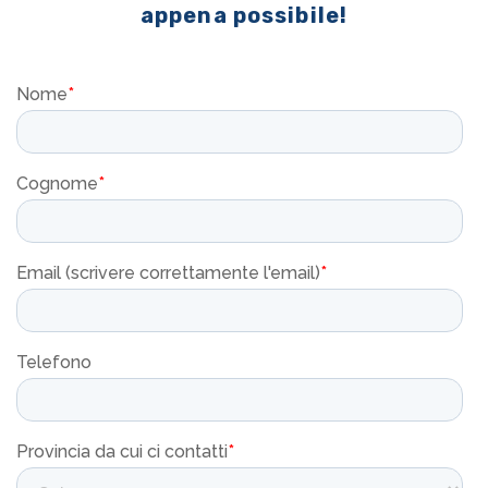
appena possibile!