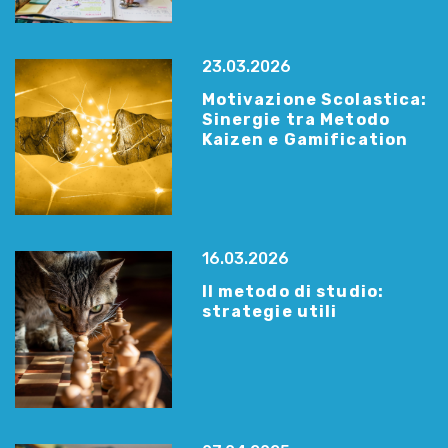
23.03.2026
Motivazione Scolastica:
Sinergie tra Metodo
Kaizen e Gamification
16.03.2026
Il metodo di studio:
strategie utili