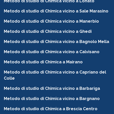
Metodo di studio di Chimica vicino a Lonato
Metodo di studio di Chimica vicino a Sale Marasino
Metodo di studio di Chimica vicino a Manerbio
Metodo di studio di Chimica vicino a Ghedi
Metodo di studio di Chimica vicino a Bagnolo Mella
Metodo di studio di Chimica vicino a Calvisano
Metodo di studio di Chimica a Mairano
Metodo di studio di Chimica vicino a Capriano del
Colle
Metodo di studio di Chimica vicino a Barbariga
Metodo di studio di Chimica vicino a Bargnano
Metodo di studio di Chimica a Brescia Centro