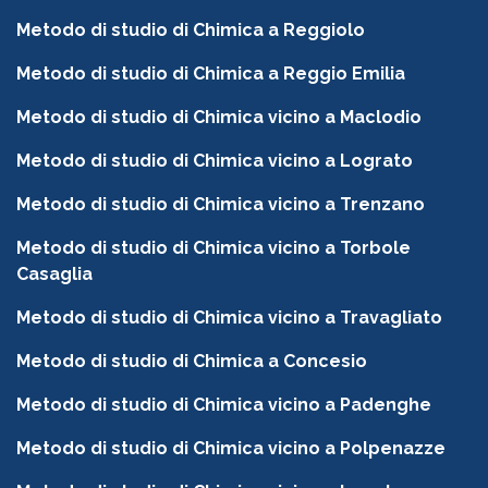
Metodo di studio di Chimica a Reggiolo
Metodo di studio di Chimica a Reggio Emilia
Metodo di studio di Chimica vicino a Maclodio
Metodo di studio di Chimica vicino a Lograto
Metodo di studio di Chimica vicino a Trenzano
Metodo di studio di Chimica vicino a Torbole
Casaglia
Metodo di studio di Chimica vicino a Travagliato
Metodo di studio di Chimica a Concesio
Metodo di studio di Chimica vicino a Padenghe
Metodo di studio di Chimica vicino a Polpenazze