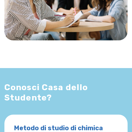
Conosci Casa dello
Studente?
Metodo di studio di chimica