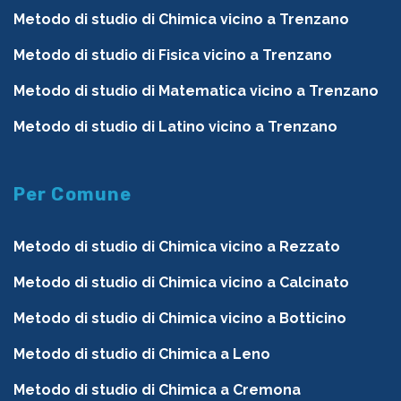
Metodo di studio di Chimica vicino a Trenzano
Metodo di studio di Fisica vicino a Trenzano
Metodo di studio di Matematica vicino a Trenzano
Metodo di studio di Latino vicino a Trenzano
Per Comune
Metodo di studio di Chimica vicino a Rezzato
Metodo di studio di Chimica vicino a Calcinato
Metodo di studio di Chimica vicino a Botticino
Metodo di studio di Chimica a Leno
Metodo di studio di Chimica a Cremona