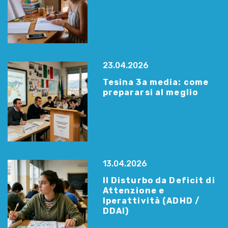
23.04.2026
Tesina 3a media: come
prepararsi al meglio
13.04.2026
Il Disturbo da Deficit di
Attenzione e
Iperattività (ADHD /
DDAI)