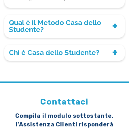
Qual è il Metodo Casa dello
Studente?
Chi è Casa dello Studente?
Contattaci
Compila il modulo sottostante,
l'Assistenza Clienti risponderà