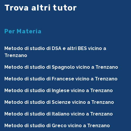
Trova altri tutor
Per Materia
Metodo di studio di DSA e altri BES vicino a
Trenzano
Metodo di studio di Spagnolo vicino a Trenzano
Metodo di studio di Francese vicino a Trenzano
Metodo di studio di Inglese vicino a Trenzano
Metodo di studio di Scienze vicino a Trenzano
Metodo di studio di Italiano vicino a Trenzano
Metodo di studio di Greco vicino a Trenzano