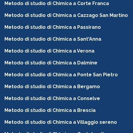
Metodo di studio di Chimica a Corte Franca
Metodo di studio di Chimica a Cazzago San Martino
Metodo di studio di Chimica a Passirano
Metodo di studio di Chimica a Sant'Anna
Metodo di studio di Chimica a Verona
Metodo di studio di Chimica a Dalmine
Metodo di studio di Chimica a Ponte San Pietro
Metodo di studio di Chimica a Bergamo
Metodo di studio di Chimica a Conselve
Metodo di studio di Chimica a Brescia
Metodo di studio di Chimica a Villaggio sereno