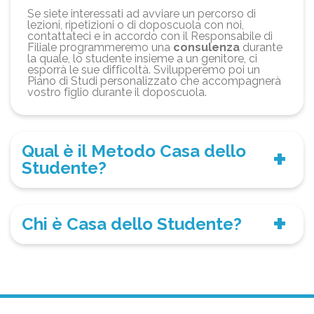
Se siete interessati ad avviare un percorso di
lezioni, ripetizioni o di doposcuola con noi,
contattateci e in accordo con il Responsabile di
Filiale programmeremo una
consulenza
durante
la quale, lo studente insieme a un genitore, ci
esporrà le sue difficoltà. Svilupperemo poi un
Piano di Studi personalizzato che accompagnerà
vostro figlio durante il doposcuola.
Qual è il Metodo Casa dello
Studente?
Chi è Casa dello Studente?