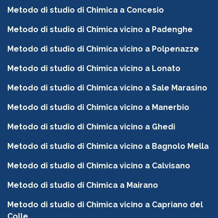
Metodo di studio di Chimica a Concesio
Metodo di studio di Chimica vicino a Padenghe
Metodo di studio di Chimica vicino a Polpenazze
Metodo di studio di Chimica vicino a Lonato
Metodo di studio di Chimica vicino a Sale Marasino
Metodo di studio di Chimica vicino a Manerbio
Metodo di studio di Chimica vicino a Ghedi
Metodo di studio di Chimica vicino a Bagnolo Mella
Metodo di studio di Chimica vicino a Calvisano
Metodo di studio di Chimica a Mairano
Metodo di studio di Chimica vicino a Capriano del
Colle