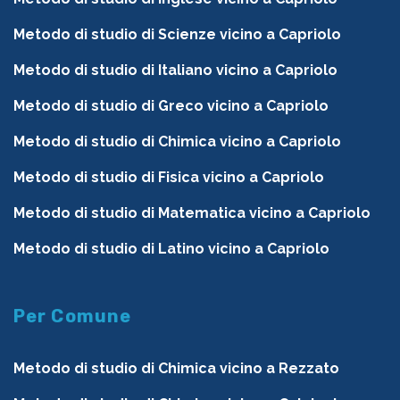
Metodo di studio di Scienze vicino a Capriolo
Metodo di studio di Italiano vicino a Capriolo
Metodo di studio di Greco vicino a Capriolo
Metodo di studio di Chimica vicino a Capriolo
Metodo di studio di Fisica vicino a Capriolo
Metodo di studio di Matematica vicino a Capriolo
Metodo di studio di Latino vicino a Capriolo
Per Comune
Metodo di studio di Chimica vicino a Rezzato