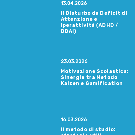
13.04.2026
Il Disturbo da Deficit di
Attenzione e
Iperattività (ADHD /
DDAI)
23.03.2026
Motivazione Scolastica:
Sinergie tra Metodo
Kaizen e Gamification
16.03.2026
Il metodo di studio: