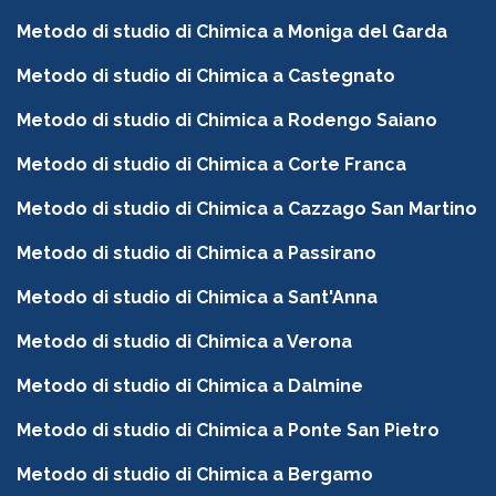
Metodo di studio di Chimica a Moniga del Garda
Metodo di studio di Chimica a Castegnato
Metodo di studio di Chimica a Rodengo Saiano
Metodo di studio di Chimica a Corte Franca
Metodo di studio di Chimica a Cazzago San Martino
Metodo di studio di Chimica a Passirano
Metodo di studio di Chimica a Sant'Anna
Metodo di studio di Chimica a Verona
Metodo di studio di Chimica a Dalmine
Metodo di studio di Chimica a Ponte San Pietro
Metodo di studio di Chimica a Bergamo