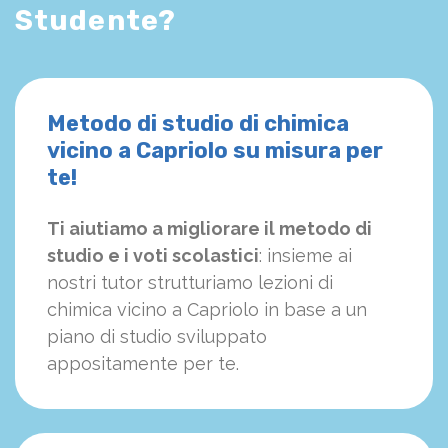
Studente?
Metodo di studio di chimica
vicino a Capriolo su misura per
te!
Ti aiutiamo a migliorare il metodo di
studio e i voti scolastici
: insieme ai
nostri tutor strutturiamo
le
zioni di
chimica vicino a Capriolo in base a un
piano di studio sviluppato
appositamente per te.