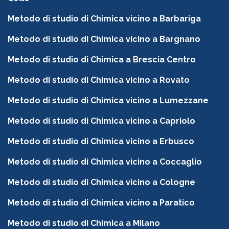
Metodo di studio di Chimica vicino a Barbariga
Metodo di studio di Chimica vicino a Bargnano
Metodo di studio di Chimica a Brescia Centro
Metodo di studio di Chimica vicino a Rovato
Metodo di studio di Chimica vicino a Lumezzane
Metodo di studio di Chimica vicino a Capriolo
Metodo di studio di Chimica vicino a Erbusco
Metodo di studio di Chimica vicino a Coccaglio
Metodo di studio di Chimica vicino a Cologne
Metodo di studio di Chimica vicino a Paratico
Metodo di studio di Chimica a Milano