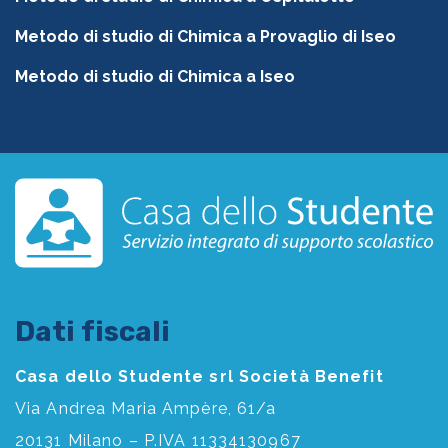
Metodo di studio di Chimica a Provaglio di Iseo
Metodo di studio di Chimica a Iseo
Dati fiscali
Casa dello Studente srl Società Benefit
Via Andrea Maria Ampère, 61/a
20131 Milano – P.IVA 11334130967