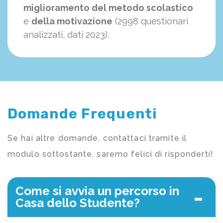
miglioramento del metodo scolastico
e
della motivazione
(2998 questionari
analizzati, dati 2023).
Domande Frequenti
Se hai altre domande, contattaci tramite il
modulo sottostante, saremo felici di risponderti!
Come si avvia un percorso in
Casa dello Studente?