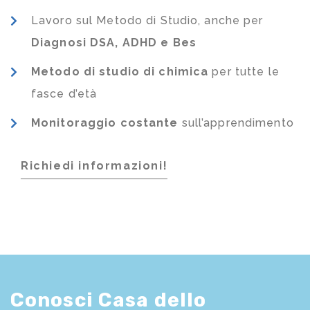
Lavoro sul Metodo di Studio, anche per
Diagnosi DSA, ADHD e Bes
Metodo di studio di chimica
per tutte le
fasce d’età
Monitoraggio costante
sull’apprendimento
Richiedi informazioni!
Conosci Casa dello