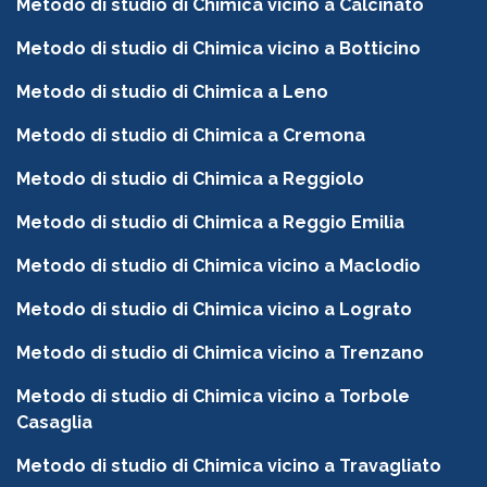
Metodo di studio di Chimica vicino a Calcinato
Metodo di studio di Chimica vicino a Botticino
Metodo di studio di Chimica a Leno
Metodo di studio di Chimica a Cremona
Metodo di studio di Chimica a Reggiolo
Metodo di studio di Chimica a Reggio Emilia
Metodo di studio di Chimica vicino a Maclodio
Metodo di studio di Chimica vicino a Lograto
Metodo di studio di Chimica vicino a Trenzano
Metodo di studio di Chimica vicino a Torbole
Casaglia
Metodo di studio di Chimica vicino a Travagliato