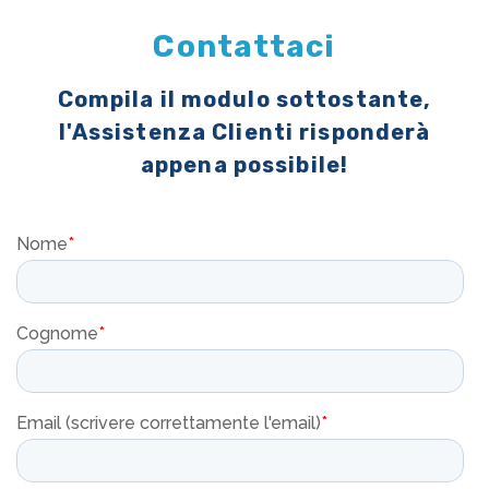
Contattaci
Compila il modulo sottostante,
l'Assistenza Clienti risponderà
appena possibile!