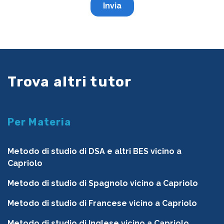
Trova altri tutor
Per Materia
Metodo di studio di DSA e altri BES vicino a
Capriolo
Metodo di studio di Spagnolo vicino a Capriolo
Metodo di studio di Francese vicino a Capriolo
Metodo di studio di Inglese vicino a Capriolo