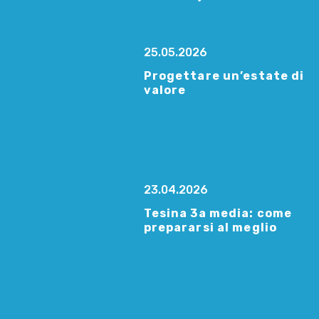
25.05.2026
Progettare un’estate di
valore
23.04.2026
Tesina 3a media: come
prepararsi al meglio