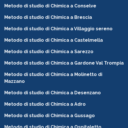
Metodo di studio di Chimica a Conselve
Metodo di studio di Chimica a Brescia
Metodo di studio di Chimica a Villaggio sereno
Metodo di studio di Chimica a Castelmella
Metodo di studio di Chimica a Sarezzo
Metodo di studio di Chimica a Gardone Val Trompia
Metodo di studio di Chimica a Molinetto di
Mazzano
Metodo di studio di Chimica a Desenzano
Metodo di studio di Chimica a Adro
Metodo di studio di Chimica a Gussago
Metodo di studio di Chimica a Ospitaletto