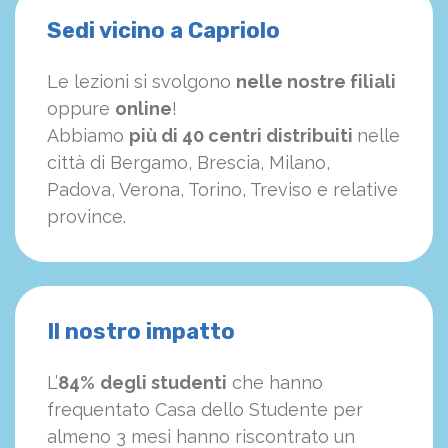
Sedi vicino a Capriolo
Le lezioni si svolgono
nelle nostre filiali
oppure
online
!
Abbiamo
più di 40 centri distribuiti
nelle
città di Bergamo, Brescia, Milano,
Padova, Verona, Torino, Treviso e relative
province.
Il nostro impatto
L’
84%
degli studenti
che hanno
frequentato Casa dello Studente per
almeno 3 mesi hanno riscontrato un