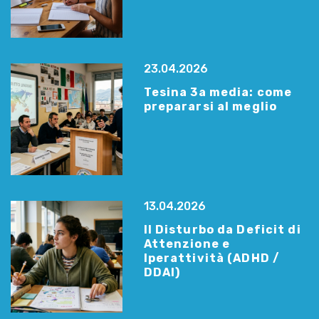
23.04.2026
Tesina 3a media: come
prepararsi al meglio
13.04.2026
Il Disturbo da Deficit di
Attenzione e
Iperattività (ADHD /
DDAI)