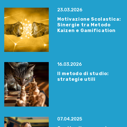
23.03.2026
Motivazione Scolastica:
Sinergie tra Metodo
Kaizen e Gamification
16.03.2026
Il metodo di studio:
strategie utili
07.04.2025