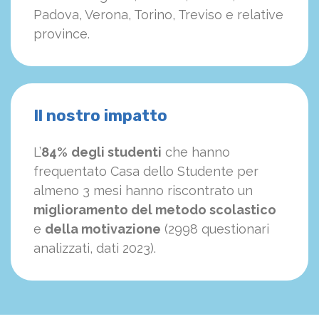
Padova, Verona, Torino, Treviso e relative
province.
Il nostro impatto
L’
84%
degli studenti
che hanno
frequentato Casa dello Studente per
almeno 3 mesi hanno riscontrato un
miglioramento del metodo scolastico
e
della motivazione
(2998 questionari
analizzati, dati 2023).