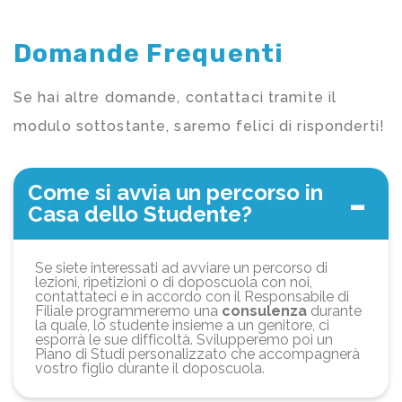
Domande Frequenti
Se hai altre domande, contattaci tramite il
modulo sottostante, saremo felici di risponderti!
Come si avvia un percorso in
Casa dello Studente?
Se siete interessati ad avviare un percorso di
lezioni, ripetizioni o di doposcuola con noi,
contattateci e in accordo con il Responsabile di
Filiale programmeremo una
consulenza
durante
la quale, lo studente insieme a un genitore, ci
esporrà le sue difficoltà. Svilupperemo poi un
Piano di Studi personalizzato che accompagnerà
vostro figlio durante il doposcuola.