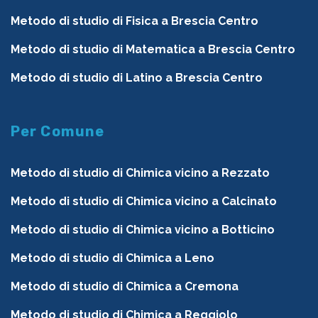
Metodo di studio di Fisica a Brescia Centro
Metodo di studio di Matematica a Brescia Centro
Metodo di studio di Latino a Brescia Centro
Per Comune
Metodo di studio di Chimica vicino a Rezzato
Metodo di studio di Chimica vicino a Calcinato
Metodo di studio di Chimica vicino a Botticino
Metodo di studio di Chimica a Leno
Metodo di studio di Chimica a Cremona
Metodo di studio di Chimica a Reggiolo