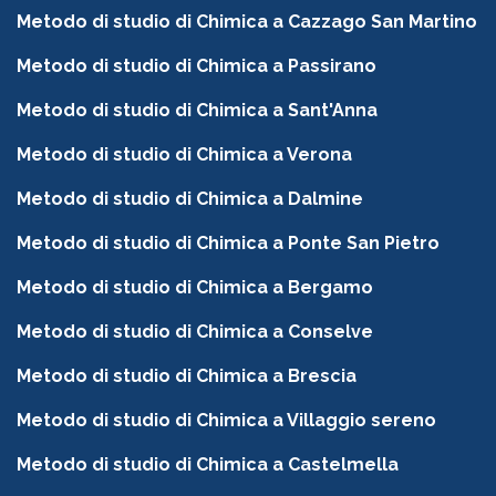
Metodo di studio di Chimica a Cazzago San Martino
Metodo di studio di Chimica a Passirano
Metodo di studio di Chimica a Sant'Anna
Metodo di studio di Chimica a Verona
Metodo di studio di Chimica a Dalmine
Metodo di studio di Chimica a Ponte San Pietro
Metodo di studio di Chimica a Bergamo
Metodo di studio di Chimica a Conselve
Metodo di studio di Chimica a Brescia
Metodo di studio di Chimica a Villaggio sereno
Metodo di studio di Chimica a Castelmella