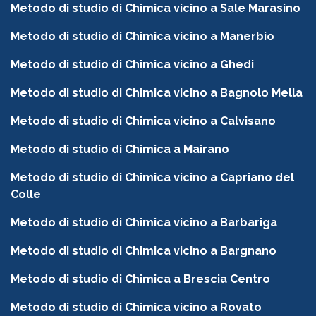
Metodo di studio di Chimica vicino a Sale Marasino
Metodo di studio di Chimica vicino a Manerbio
Metodo di studio di Chimica vicino a Ghedi
Metodo di studio di Chimica vicino a Bagnolo Mella
Metodo di studio di Chimica vicino a Calvisano
Metodo di studio di Chimica a Mairano
Metodo di studio di Chimica vicino a Capriano del
Colle
Metodo di studio di Chimica vicino a Barbariga
Metodo di studio di Chimica vicino a Bargnano
Metodo di studio di Chimica a Brescia Centro
Metodo di studio di Chimica vicino a Rovato