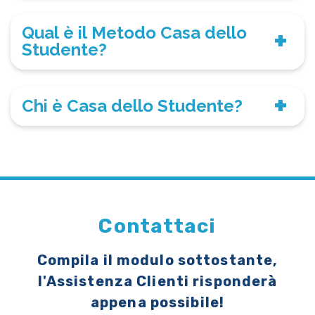
Qual è il Metodo Casa dello
Studente?
Chi è Casa dello Studente?
Contattaci
Compila il modulo sottostante,
l'Assistenza Clienti risponderà
appena possibile!