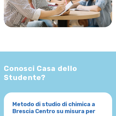
Conosci Casa dello
Studente?
Metodo di studio di chimica a
Brescia Centro su misura per