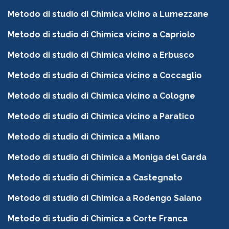
Metodo di studio di Chimica vicino a Lumezzane
Metodo di studio di Chimica vicino a Capriolo
Metodo di studio di Chimica vicino a Erbusco
Metodo di studio di Chimica vicino a Coccaglio
Metodo di studio di Chimica vicino a Cologne
Metodo di studio di Chimica vicino a Paratico
Metodo di studio di Chimica a Milano
Metodo di studio di Chimica a Moniga del Garda
Metodo di studio di Chimica a Castegnato
Metodo di studio di Chimica a Rodengo Saiano
Metodo di studio di Chimica a Corte Franca