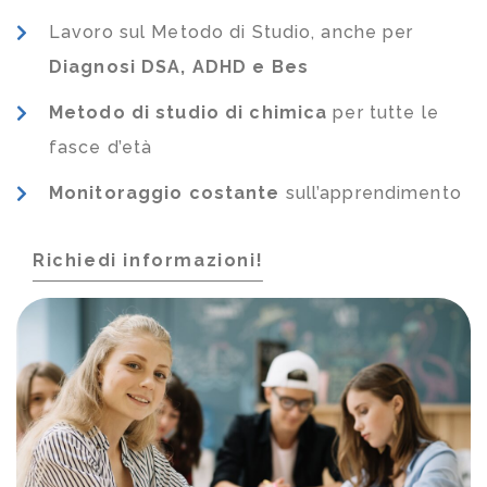
Lavoro sul Metodo di Studio, anche per
Diagnosi DSA, ADHD e Bes
Metodo di studio di chimica
per tutte le
fasce d’età
Monitoraggio costante
sull’apprendimento
Richiedi informazioni!