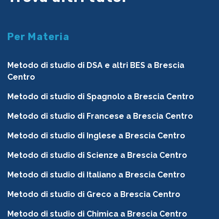
Per Materia
Metodo di studio di DSA e altri BES a Brescia
Centro
Metodo di studio di Spagnolo a Brescia Centro
Metodo di studio di Francese a Brescia Centro
Metodo di studio di Inglese a Brescia Centro
Metodo di studio di Scienze a Brescia Centro
Metodo di studio di Italiano a Brescia Centro
Metodo di studio di Greco a Brescia Centro
Metodo di studio di Chimica a Brescia Centro