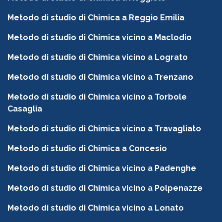
Metodo di studio di Chimica a Reggio Emilia
Metodo di studio di Chimica vicino a Maclodio
Metodo di studio di Chimica vicino a Lograto
Metodo di studio di Chimica vicino a Trenzano
Metodo di studio di Chimica vicino a Torbole
Casaglia
Metodo di studio di Chimica vicino a Travagliato
Metodo di studio di Chimica a Concesio
Metodo di studio di Chimica vicino a Padenghe
Metodo di studio di Chimica vicino a Polpenazze
Metodo di studio di Chimica vicino a Lonato