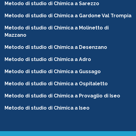
Metodo di studio di Chimica a Sarezzo
Metodo di studio di Chimica a Gardone Val Trompia
Metodo di studio di Chimica a Molinetto di
Mazzano
Metodo di studio di Chimica a Desenzano
Metodo di studio di Chimica a Adro
Metodo di studio di Chimica a Gussago
Metodo di studio di Chimica a Ospitaletto
Metodo di studio di Chimica a Provaglio di Iseo
Metodo di studio di Chimica a Iseo