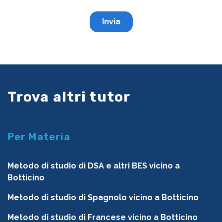
Trova altri tutor
Per Materia
Metodo di studio di DSA e altri BES vicino a
Botticino
Metodo di studio di Spagnolo vicino a Botticino
Metodo di studio di Francese vicino a Botticino