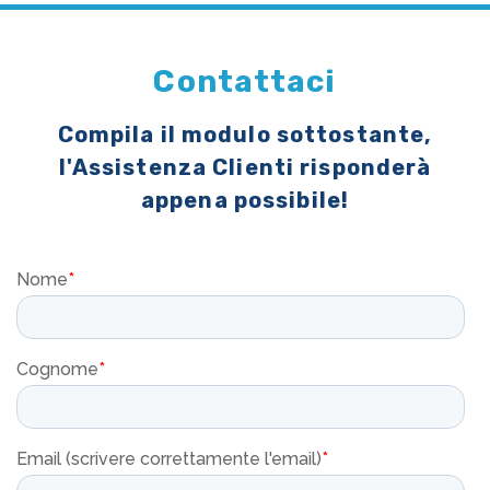
Contattaci
Compila il modulo sottostante,
l'Assistenza Clienti risponderà
appena possibile!