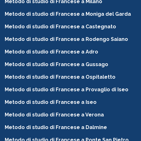
Metodo di studio di Francese a Milano
Metodo di studio di Francese a Moniga del Garda
Metodo di studio di Francese a Castegnato
Metodo di studio di Francese a Rodengo Saiano
Metodo di studio di Francese a Adro
Metodo di studio di Francese a Gussago
Metodo di studio di Francese a Ospitaletto
Metodo di studio di Francese a Provaglio di Iseo
Metodo di studio di Francese a Iseo
Metodo di studio di Francese a Verona
Metodo di studio di Francese a Dalmine
Metodo di studio di Francese a Ponte San Pietro