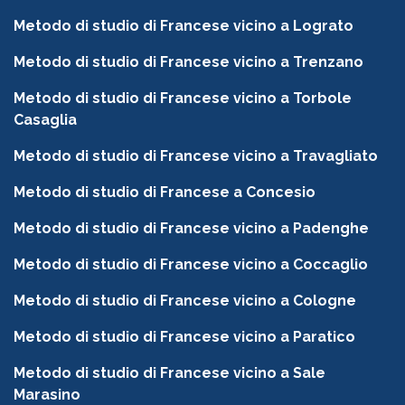
Metodo di studio di Francese vicino a Lograto
Metodo di studio di Francese vicino a Trenzano
Metodo di studio di Francese vicino a Torbole
Casaglia
Metodo di studio di Francese vicino a Travagliato
Metodo di studio di Francese a Concesio
Metodo di studio di Francese vicino a Padenghe
Metodo di studio di Francese vicino a Coccaglio
Metodo di studio di Francese vicino a Cologne
Metodo di studio di Francese vicino a Paratico
Metodo di studio di Francese vicino a Sale
Marasino