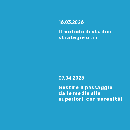
16.03.2026
Il metodo di studio:
strategie utili
07.04.2025
Gestire il passaggio
dalle medie alle
superiori, con serenità!