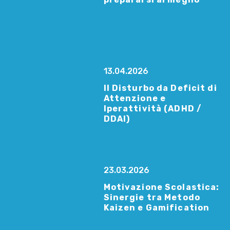
13.04.2026
Il Disturbo da Deficit di
Attenzione e
Iperattività (ADHD /
DDAI)
23.03.2026
Motivazione Scolastica:
Sinergie tra Metodo
Kaizen e Gamification