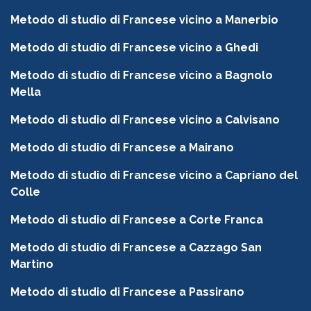
Metodo di studio di Francese vicino a Manerbio
Metodo di studio di Francese vicino a Ghedi
Metodo di studio di Francese vicino a Bagnolo
Mella
Metodo di studio di Francese vicino a Calvisano
Metodo di studio di Francese a Mairano
Metodo di studio di Francese vicino a Capriano del
Colle
Metodo di studio di Francese a Corte Franca
Metodo di studio di Francese a Cazzago San
Martino
Metodo di studio di Francese a Passirano