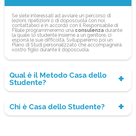
Se siete interessati ad avviare un percorso di
lezioni, ripetizioni o di doposcuola con noi,
contattateci e in accordo con il Responsabile di
Filiale programmeremo una
consulenza
durante
la quale, lo studente insieme a un genitore, ci
esporrà le sue difficoltà. Svilupperemo poi un
Piano di Studi personalizzato che accompagnerà
vostro figlio durante il doposcuola.
Qual è il Metodo Casa dello
Studente?
Chi è Casa dello Studente?