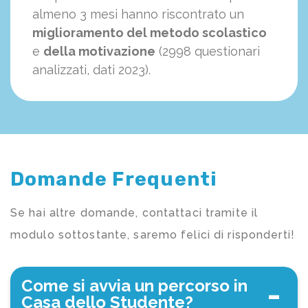
almeno 3 mesi hanno riscontrato un
miglioramento del metodo scolastico
e
della motivazione
(2998 questionari
analizzati, dati 2023).
Domande Frequenti
Se hai altre domande, contattaci tramite il
modulo sottostante, saremo felici di risponderti!
Come si avvia un percorso in
Casa dello Studente?