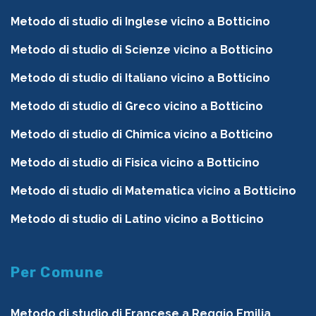
Metodo di studio di Inglese vicino a Botticino
Metodo di studio di Scienze vicino a Botticino
Metodo di studio di Italiano vicino a Botticino
Metodo di studio di Greco vicino a Botticino
Metodo di studio di Chimica vicino a Botticino
Metodo di studio di Fisica vicino a Botticino
Metodo di studio di Matematica vicino a Botticino
Metodo di studio di Latino vicino a Botticino
Per Comune
Metodo di studio di Francese a Reggio Emilia