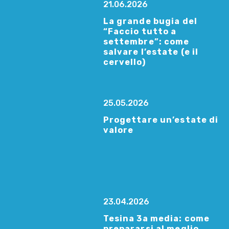
21.06.2026
La grande bugia del
“Faccio tutto a
settembre”: come
salvare l’estate (e il
cervello)
25.05.2026
Progettare un’estate di
valore
23.04.2026
Tesina 3a media: come
prepararsi al meglio