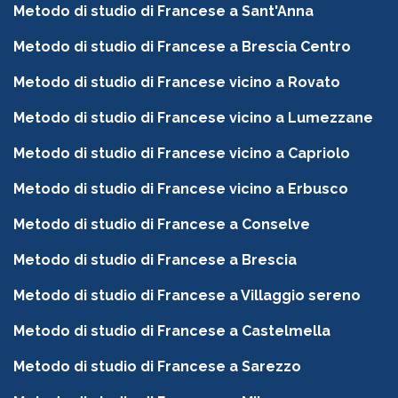
Metodo di studio di Francese a Sant'Anna
Metodo di studio di Francese a Brescia Centro
Metodo di studio di Francese vicino a Rovato
Metodo di studio di Francese vicino a Lumezzane
Metodo di studio di Francese vicino a Capriolo
Metodo di studio di Francese vicino a Erbusco
Metodo di studio di Francese a Conselve
Metodo di studio di Francese a Brescia
Metodo di studio di Francese a Villaggio sereno
Metodo di studio di Francese a Castelmella
Metodo di studio di Francese a Sarezzo