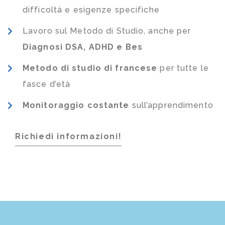
difficoltà e esigenze specifiche
Lavoro sul Metodo di Studio, anche per
Diagnosi DSA, ADHD e Bes
Metodo di studio di francese
per tutte le
fasce d’età
Monitoraggio costante
sull’apprendimento
Richiedi informazioni!