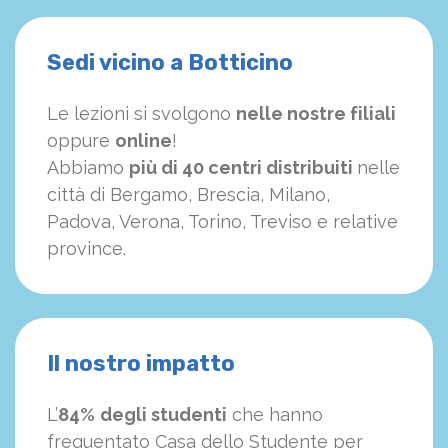
Sedi vicino a Botticino
Le lezioni si svolgono
nelle nostre filiali
oppure
online
!
Abbiamo
più di 40 centri distribuiti
nelle
città di Bergamo, Brescia, Milano,
Padova, Verona, Torino, Treviso e relative
province.
Il nostro impatto
L’
84%
degli studenti
che hanno
frequentato Casa dello Studente per