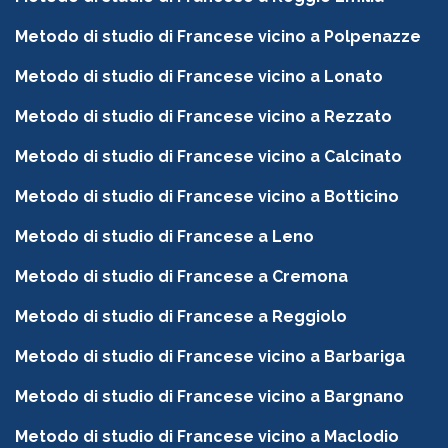
Metodo di studio di Francese vicino a Polpenazze
Metodo di studio di Francese vicino a Lonato
Metodo di studio di Francese vicino a Rezzato
Metodo di studio di Francese vicino a Calcinato
Metodo di studio di Francese vicino a Botticino
Metodo di studio di Francese a Leno
Metodo di studio di Francese a Cremona
Metodo di studio di Francese a Reggiolo
Metodo di studio di Francese vicino a Barbariga
Metodo di studio di Francese vicino a Bargnano
Metodo di studio di Francese vicino a Maclodio