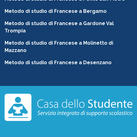
Metodo di studio di Francese a Bergamo
Metodo di studio di Francese a Gardone Val
Trompia
Metodo di studio di Francese a Molinetto di
Mazzano
Metodo di studio di Francese a Desenzano