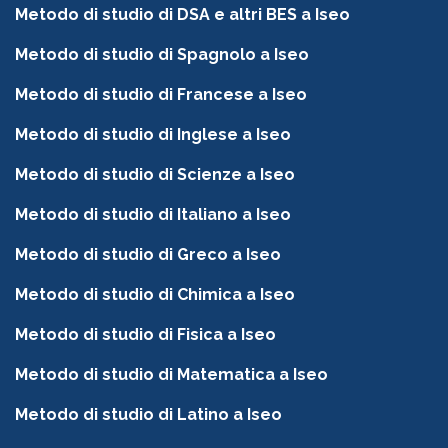
Metodo di studio di DSA e altri BES a Iseo
Metodo di studio di Spagnolo a Iseo
Metodo di studio di Francese a Iseo
Metodo di studio di Inglese a Iseo
Metodo di studio di Scienze a Iseo
Metodo di studio di Italiano a Iseo
Metodo di studio di Greco a Iseo
Metodo di studio di Chimica a Iseo
Metodo di studio di Fisica a Iseo
Metodo di studio di Matematica a Iseo
Metodo di studio di Latino a Iseo