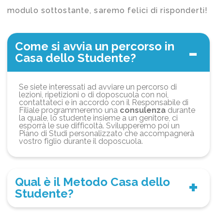
modulo sottostante, saremo felici di risponderti!
Come si avvia un percorso in
Casa dello Studente?
Se siete interessati ad avviare un percorso di
lezioni, ripetizioni o di doposcuola con noi,
contattateci e in accordo con il Responsabile di
Filiale programmeremo una
consulenza
durante
la quale, lo studente insieme a un genitore, ci
esporrà le sue difficoltà. Svilupperemo poi un
Piano di Studi personalizzato che accompagnerà
vostro figlio durante il doposcuola.
Qual è il Metodo Casa dello
Studente?