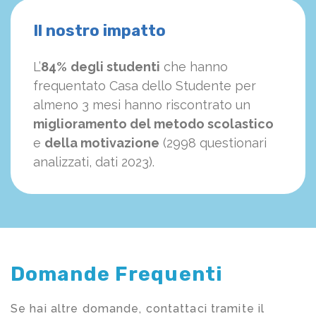
Il nostro impatto
L’
84%
degli studenti
che hanno
frequentato Casa dello Studente per
almeno 3 mesi hanno riscontrato un
miglioramento del metodo scolastico
e
della motivazione
(2998 questionari
analizzati, dati 2023).
Domande Frequenti
Se hai altre domande, contattaci tramite il