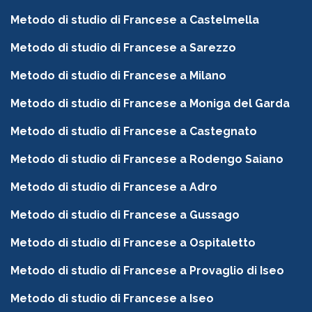
Metodo di studio di Francese a Castelmella
Metodo di studio di Francese a Sarezzo
Metodo di studio di Francese a Milano
Metodo di studio di Francese a Moniga del Garda
Metodo di studio di Francese a Castegnato
Metodo di studio di Francese a Rodengo Saiano
Metodo di studio di Francese a Adro
Metodo di studio di Francese a Gussago
Metodo di studio di Francese a Ospitaletto
Metodo di studio di Francese a Provaglio di Iseo
Metodo di studio di Francese a Iseo