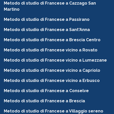
Metodo di studio di Francese a Cazzago San
Martino
Metodo di studio di Francese a Passirano
Metodo di studio di Francese a Sant'Anna
Metodo di studio di Francese a Brescia Centro
Metodo di studio di Francese vicino a Rovato
Metodo di studio di Francese vicino a Lumezzane
Metodo di studio di Francese vicino a Capriolo
Metodo di studio di Francese vicino a Erbusco
Metodo di studio di Francese a Conselve
Metodo di studio di Francese a Brescia
Metodo di studio di Francese a Villaggio sereno