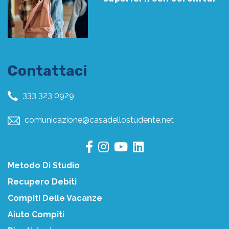
Contattaci
333 323 0929
comunicazione@casadellostudente.net
Metodo Di Studio
Recupero Debiti
Compiti Delle Vacanze
Aiuto Compiti