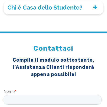
Chi è Casa dello Studente?
Contattaci
Compila il modulo sottostante,
l'Assistenza Clienti risponderà
appena possibile!