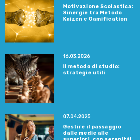
Motivazione Scolastica:
Sinergie tra Metodo
Kaizen e Gamification
16.03.2026
Il metodo di studio:
strategie utili
07.04.2025
Gestire il passaggio
dalle medie alle
superiori, con serenità!