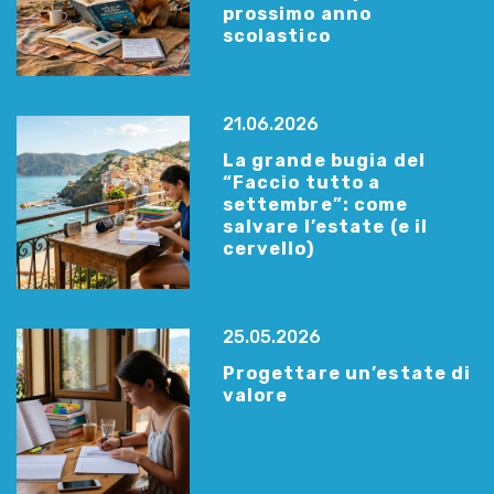
prossimo anno
scolastico
21.06.2026
La grande bugia del
“Faccio tutto a
settembre”: come
salvare l’estate (e il
cervello)
25.05.2026
Progettare un’estate di
valore