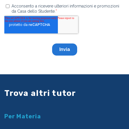
Trova altri tutor
Per Materia