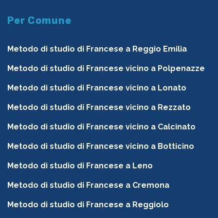
Per Comune
Metodo di studio di Francese a Reggio Emilia
Metodo di studio di Francese vicino a Polpenazze
Metodo di studio di Francese vicino a Lonato
Metodo di studio di Francese vicino a Rezzato
Metodo di studio di Francese vicino a Calcinato
Metodo di studio di Francese vicino a Botticino
Metodo di studio di Francese a Leno
Metodo di studio di Francese a Cremona
Metodo di studio di Francese a Reggiolo