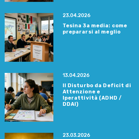
23.04.2026
Tesina 3a media: come
prepararsi al meglio
13.04.2026
Il Disturbo da Deficit di
Attenzione e
Iperattività (ADHD /
DDAI)
23.03.2026