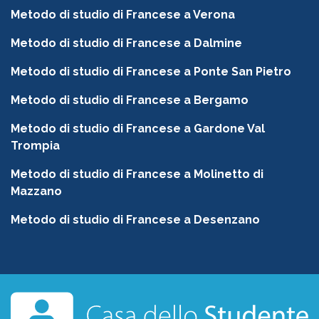
Metodo di studio di Francese a Verona
Metodo di studio di Francese a Dalmine
Metodo di studio di Francese a Ponte San Pietro
Metodo di studio di Francese a Bergamo
Metodo di studio di Francese a Gardone Val
Trompia
Metodo di studio di Francese a Molinetto di
Mazzano
Metodo di studio di Francese a Desenzano