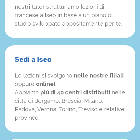
nostri tutor strutturiamo
le
zioni di
francese a Iseo in base a un piano di
studio sviluppato appositamente per te.
Sedi a Iseo
Le lezioni si svolgono
nelle nostre filiali
oppure
online
!
Abbiamo
più di 40 centri distribuiti
nelle
città di Bergamo, Brescia, Milano,
Padova, Verona, Torino, Treviso e relative
province.