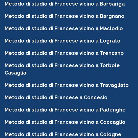
Metodo di studio di Francese vicino a Barbariga
Metodo di studio di Francese vicino a Bargnano
Metodo di studio di Francese vicino a Maclodio
Metodo di studio di Francese vicino a Lograto
Metodo di studio di Francese vicino a Trenzano
Metodo di studio di Francese vicino a Torbole
Casaglia
Metodo di studio di Francese vicino a Travagliato
Metodo di studio di Francese a Concesio
Metodo di studio di Francese vicino a Padenghe
Metodo di studio di Francese vicino a Coccaglio
Metodo di studio di Francese vicino a Cologne