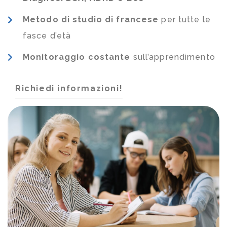
Metodo di studio di francese
per tutte le
fasce d’età
Monitoraggio costante
sull’apprendimento
Richiedi informazioni!