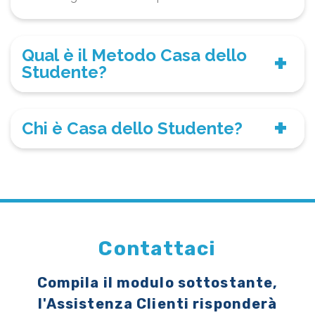
Qual è il Metodo Casa dello
Studente?
Chi è Casa dello Studente?
Contattaci
Compila il modulo sottostante,
l'Assistenza Clienti risponderà