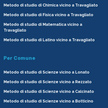
Metodo di studio di Chimica vicino a Travagliato
Metodo di studio di Fisica vicino a Travagliato
Metodo di studio di Matematica vicino a
Travagliato
Metodo di studio di Latino vicino a Travagliato
Per Comune
Metodo di studio di Scienze vicino a Lonato
Metodo di studio di Scienze vicino a Rezzato
Metodo di studio di Scienze vicino a Calcinato
Metodo di studio di Scienze vicino a Botticino