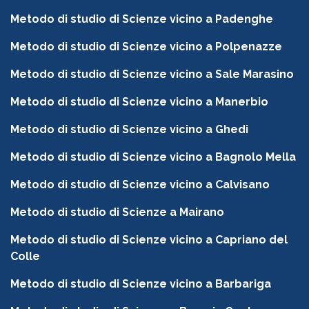
Metodo di studio di Scienze vicino a Padenghe
Metodo di studio di Scienze vicino a Polpenazze
Metodo di studio di Scienze vicino a Sale Marasino
Metodo di studio di Scienze vicino a Manerbio
Metodo di studio di Scienze vicino a Ghedi
Metodo di studio di Scienze vicino a Bagnolo Mella
Metodo di studio di Scienze vicino a Calvisano
Metodo di studio di Scienze a Mairano
Metodo di studio di Scienze vicino a Capriano del
Colle
Metodo di studio di Scienze vicino a Barbariga