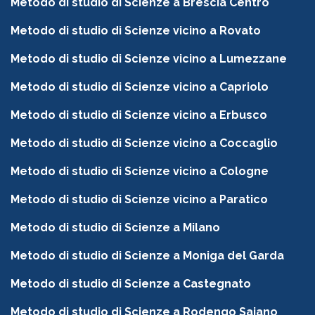
Metodo di studio di Scienze a Brescia Centro
Metodo di studio di Scienze vicino a Rovato
Metodo di studio di Scienze vicino a Lumezzane
Metodo di studio di Scienze vicino a Capriolo
Metodo di studio di Scienze vicino a Erbusco
Metodo di studio di Scienze vicino a Coccaglio
Metodo di studio di Scienze vicino a Cologne
Metodo di studio di Scienze vicino a Paratico
Metodo di studio di Scienze a Milano
Metodo di studio di Scienze a Moniga del Garda
Metodo di studio di Scienze a Castegnato
Metodo di studio di Scienze a Rodengo Saiano