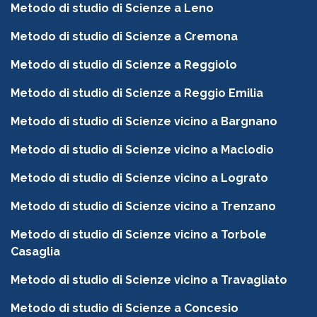
Metodo di studio di Scienze a Leno
Metodo di studio di Scienze a Cremona
Metodo di studio di Scienze a Reggiolo
Metodo di studio di Scienze a Reggio Emilia
Metodo di studio di Scienze vicino a Bargnano
Metodo di studio di Scienze vicino a Maclodio
Metodo di studio di Scienze vicino a Lograto
Metodo di studio di Scienze vicino a Trenzano
Metodo di studio di Scienze vicino a Torbole
Casaglia
Metodo di studio di Scienze vicino a Travagliato
Metodo di studio di Scienze a Concesio