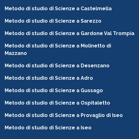
Metodo di studio di Scienze a Castelmella
Metodo di studio di Scienze a Sarezzo
Metodo di studio di Scienze a Gardone Val Trompia
Metodo di studio di Scienze a Molinetto di
Mazzano
Metodo di studio di Scienze a Desenzano
Metodo di studio di Scienze a Adro
Metodo di studio di Scienze a Gussago
Metodo di studio di Scienze a Ospitaletto
Metodo di studio di Scienze a Provaglio di Iseo
Metodo di studio di Scienze a Iseo