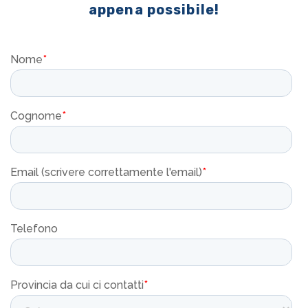
appena possibile!