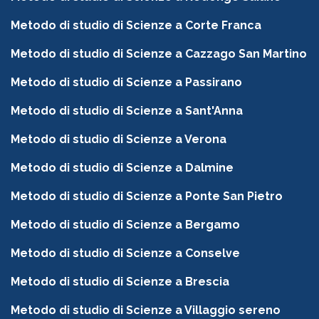
Metodo di studio di Scienze a Corte Franca
Metodo di studio di Scienze a Cazzago San Martino
Metodo di studio di Scienze a Passirano
Metodo di studio di Scienze a Sant'Anna
Metodo di studio di Scienze a Verona
Metodo di studio di Scienze a Dalmine
Metodo di studio di Scienze a Ponte San Pietro
Metodo di studio di Scienze a Bergamo
Metodo di studio di Scienze a Conselve
Metodo di studio di Scienze a Brescia
Metodo di studio di Scienze a Villaggio sereno