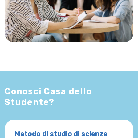
Conosci Casa dello
Studente?
Metodo di studio di scienze