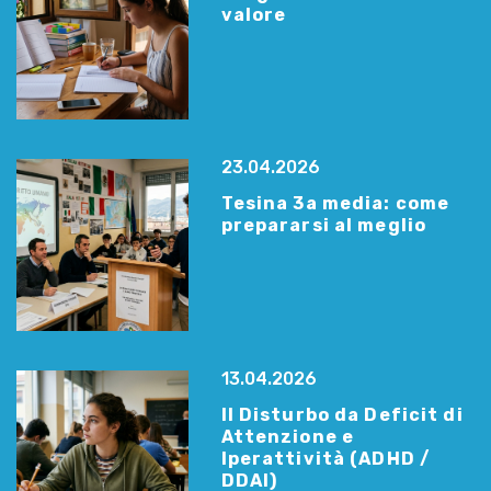
valore
23.04.2026
Tesina 3a media: come
prepararsi al meglio
13.04.2026
Il Disturbo da Deficit di
Attenzione e
Iperattività (ADHD /
DDAI)