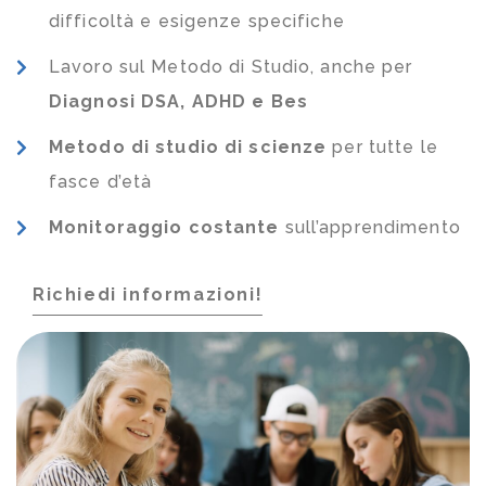
difficoltà e esigenze specifiche
Lavoro sul Metodo di Studio, anche per
Diagnosi DSA, ADHD e Bes
Metodo di studio di scienze
per tutte le
fasce d’età
Monitoraggio costante
sull’apprendimento
Richiedi informazioni!