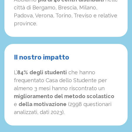
città di Bergamo, Brescia, Milano,
Padova, Verona, Torino, Treviso e relative
province.
Il nostro impatto
L’
84%
degli studenti
che hanno
frequentato Casa dello Studente per
almeno 3 mesi hanno riscontrato un
miglioramento del metodo scolastico
e
della motivazione
(2998 questionari
analizzati, dati 2023).