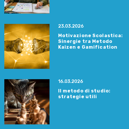
23.03.2026
Motivazione Scolastica:
Sinergie tra Metodo
Kaizen e Gamification
16.03.2026
Il metodo di studio:
strategie utili