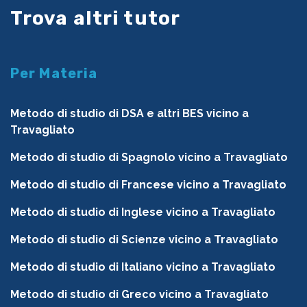
Trova altri tutor
Per Materia
Metodo di studio di DSA e altri BES vicino a
Travagliato
Metodo di studio di Spagnolo vicino a Travagliato
Metodo di studio di Francese vicino a Travagliato
Metodo di studio di Inglese vicino a Travagliato
Metodo di studio di Scienze vicino a Travagliato
Metodo di studio di Italiano vicino a Travagliato
Metodo di studio di Greco vicino a Travagliato