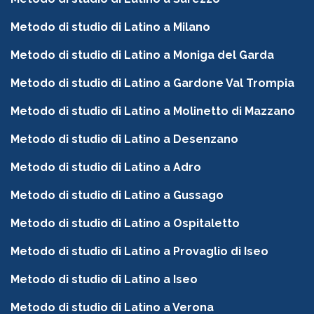
Metodo di studio di Latino a Milano
Metodo di studio di Latino a Moniga del Garda
Metodo di studio di Latino a Gardone Val Trompia
Metodo di studio di Latino a Molinetto di Mazzano
Metodo di studio di Latino a Desenzano
Metodo di studio di Latino a Adro
Metodo di studio di Latino a Gussago
Metodo di studio di Latino a Ospitaletto
Metodo di studio di Latino a Provaglio di Iseo
Metodo di studio di Latino a Iseo
Metodo di studio di Latino a Verona