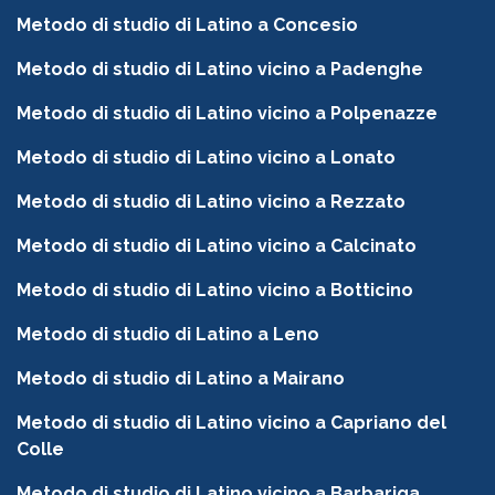
Metodo di studio di Latino a Concesio
Metodo di studio di Latino vicino a Padenghe
Metodo di studio di Latino vicino a Polpenazze
Metodo di studio di Latino vicino a Lonato
Metodo di studio di Latino vicino a Rezzato
Metodo di studio di Latino vicino a Calcinato
Metodo di studio di Latino vicino a Botticino
Metodo di studio di Latino a Leno
Metodo di studio di Latino a Mairano
Metodo di studio di Latino vicino a Capriano del
Colle
Metodo di studio di Latino vicino a Barbariga