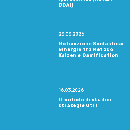
DDAI)
23.03.2026
Motivazione Scolastica:
Sinergie tra Metodo
Kaizen e Gamification
16.03.2026
Il metodo di studio:
strategie utili