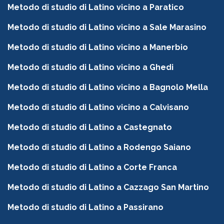
Metodo di studio di Latino vicino a Paratico
Metodo di studio di Latino vicino a Sale Marasino
Metodo di studio di Latino vicino a Manerbio
Metodo di studio di Latino vicino a Ghedi
Metodo di studio di Latino vicino a Bagnolo Mella
Metodo di studio di Latino vicino a Calvisano
Metodo di studio di Latino a Castegnato
Metodo di studio di Latino a Rodengo Saiano
Metodo di studio di Latino a Corte Franca
Metodo di studio di Latino a Cazzago San Martino
Metodo di studio di Latino a Passirano