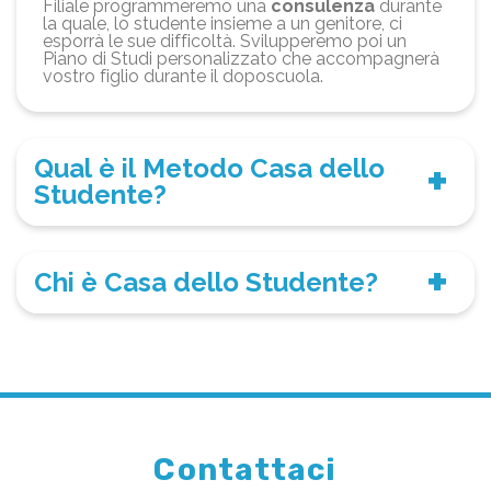
Filiale programmeremo una
consulenza
durante
la quale, lo studente insieme a un genitore, ci
esporrà le sue difficoltà. Svilupperemo poi un
Piano di Studi personalizzato che accompagnerà
vostro figlio durante il doposcuola.
Qual è il Metodo Casa dello
Studente?
Chi è Casa dello Studente?
Contattaci