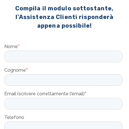
Compila il modulo sottostante,
l'Assistenza Clienti risponderà
appena possibile!