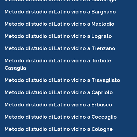
Metodo di studio di Latino vicino a Bargnano
Metodo di studio di Latino vicino a Maclodio
Metodo di studio di Latino vicino a Lograto
Metodo di studio di Latino vicino a Trenzano
Metodo di studio di Latino vicino a Torbole
Casaglia
Metodo di studio di Latino vicino a Travagliato
Metodo di studio di Latino vicino a Capriolo
Metodo di studio di Latino vicino a Erbusco
Metodo di studio di Latino vicino a Coccaglio
Metodo di studio di Latino vicino a Cologne