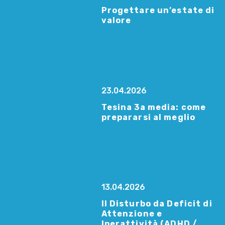
Progettare un’estate di
valore
23.04.2026
Tesina 3a media: come
prepararsi al meglio
13.04.2026
Il Disturbo da Deficit di
Attenzione e
Iperattività (ADHD /