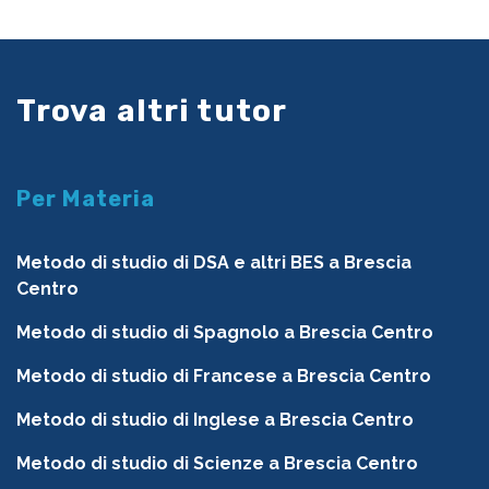
Trova altri tutor
Per Materia
Metodo di studio di DSA e altri BES a Brescia
Centro
Metodo di studio di Spagnolo a Brescia Centro
Metodo di studio di Francese a Brescia Centro
Metodo di studio di Inglese a Brescia Centro
Metodo di studio di Scienze a Brescia Centro