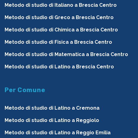
Metodo di studio di Italiano a Brescia Centro
Metodo di studio di Greco a Brescia Centro
Metodo di studio di Chimica a Brescia Centro
Metodo di studio di Fisica a Brescia Centro
Metodo di studio di Matematica a Brescia Centro
Metodo di studio di Latino a Brescia Centro
Per Comune
Metodo di studio di Latino a Cremona
Metodo di studio di Latino a Reggiolo
Metodo di studio di Latino a Reggio Emilia