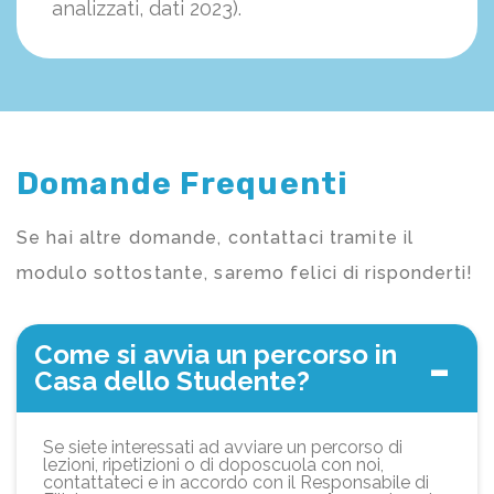
analizzati, dati 2023).
Domande Frequenti
Se hai altre domande, contattaci tramite il
modulo sottostante, saremo felici di risponderti!
Come si avvia un percorso in
Casa dello Studente?
Se siete interessati ad avviare un percorso di
lezioni, ripetizioni o di doposcuola con noi,
contattateci e in accordo con il Responsabile di