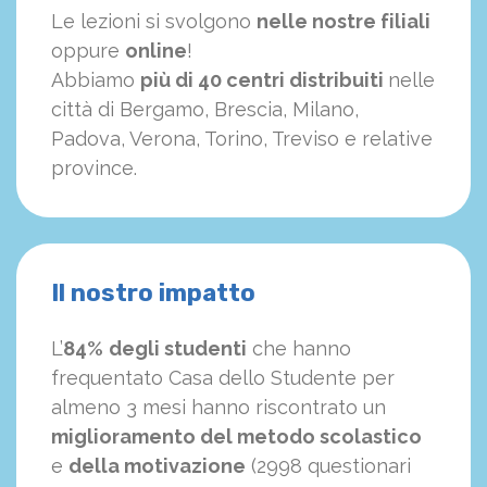
Le lezioni si svolgono
nelle nostre filiali
oppure
online
!
Abbiamo
più di 40 centri distribuiti
nelle
città di Bergamo, Brescia, Milano,
Padova, Verona, Torino, Treviso e relative
province.
Il nostro impatto
L’
84%
degli studenti
che hanno
frequentato Casa dello Studente per
almeno 3 mesi hanno riscontrato un
miglioramento del metodo scolastico
e
della motivazione
(2998 questionari