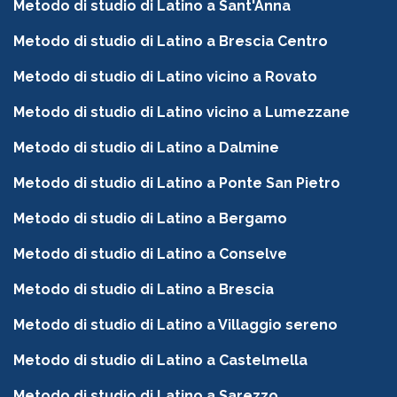
Metodo di studio di Latino a Sant'Anna
Metodo di studio di Latino a Brescia Centro
Metodo di studio di Latino vicino a Rovato
Metodo di studio di Latino vicino a Lumezzane
Metodo di studio di Latino a Dalmine
Metodo di studio di Latino a Ponte San Pietro
Metodo di studio di Latino a Bergamo
Metodo di studio di Latino a Conselve
Metodo di studio di Latino a Brescia
Metodo di studio di Latino a Villaggio sereno
Metodo di studio di Latino a Castelmella
Metodo di studio di Latino a Sarezzo