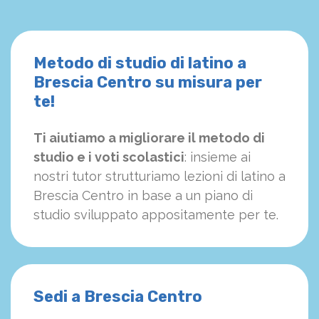
Metodo di studio di latino a
Brescia Centro su misura per
te!
Ti aiutiamo a migliorare il metodo di
studio e i voti scolastici
: insieme ai
nostri tutor strutturiamo
le
zioni di latino a
Brescia Centro in base a un piano di
studio sviluppato appositamente per te.
Sedi a Brescia Centro