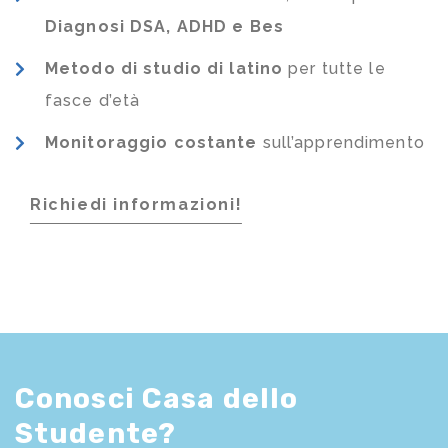
Diagnosi DSA, ADHD e Bes
Metodo di studio di latino
per tutte le
fasce d’età
Monitoraggio costante
sull’apprendimento
Richiedi informazioni!
Conosci Casa dello
Studente?