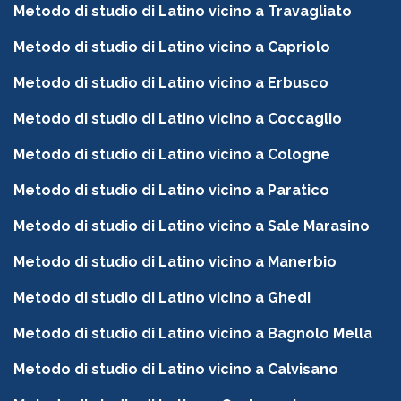
Metodo di studio di Latino vicino a Travagliato
Metodo di studio di Latino vicino a Capriolo
Metodo di studio di Latino vicino a Erbusco
Metodo di studio di Latino vicino a Coccaglio
Metodo di studio di Latino vicino a Cologne
Metodo di studio di Latino vicino a Paratico
Metodo di studio di Latino vicino a Sale Marasino
Metodo di studio di Latino vicino a Manerbio
Metodo di studio di Latino vicino a Ghedi
Metodo di studio di Latino vicino a Bagnolo Mella
Metodo di studio di Latino vicino a Calvisano