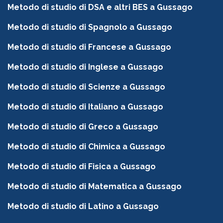
Metodo di studio di DSA e altri BES a Gussago
Metodo di studio di Spagnolo a Gussago
Metodo di studio di Francese a Gussago
Metodo di studio di Inglese a Gussago
Metodo di studio di Scienze a Gussago
Metodo di studio di Italiano a Gussago
Metodo di studio di Greco a Gussago
Metodo di studio di Chimica a Gussago
Metodo di studio di Fisica a Gussago
Metodo di studio di Matematica a Gussago
Metodo di studio di Latino a Gussago