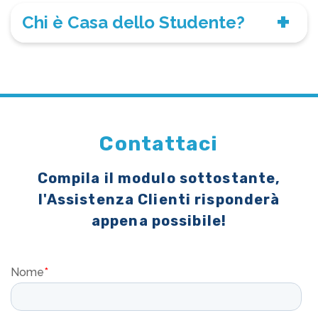
Chi è Casa dello Studente?
Contattaci
Compila il modulo sottostante,
l'Assistenza Clienti risponderà
appena possibile!