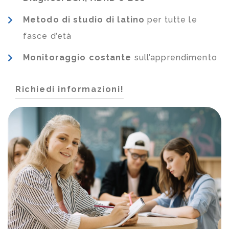
Metodo di studio di latino
per tutte le
fasce d’età
Monitoraggio costante
sull’apprendimento
Richiedi informazioni!