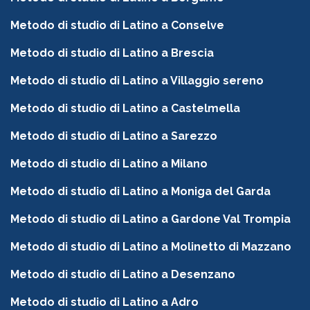
Metodo di studio di Latino a Conselve
Metodo di studio di Latino a Brescia
Metodo di studio di Latino a Villaggio sereno
Metodo di studio di Latino a Castelmella
Metodo di studio di Latino a Sarezzo
Metodo di studio di Latino a Milano
Metodo di studio di Latino a Moniga del Garda
Metodo di studio di Latino a Gardone Val Trompia
Metodo di studio di Latino a Molinetto di Mazzano
Metodo di studio di Latino a Desenzano
Metodo di studio di Latino a Adro