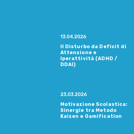
13.04.2026
Il Disturbo da Deficit di
Attenzione e
Iperattività (ADHD /
DDAI)
23.03.2026
Motivazione Scolastica:
Sinergie tra Metodo
Kaizen e Gamification