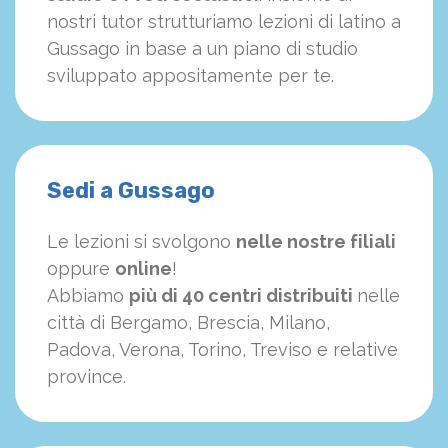
nostri tutor strutturiamo
le
zioni di latino a
Gussago in base a un piano di studio
sviluppato appositamente per te.
Sedi a Gussago
Le lezioni si svolgono
nelle nostre filiali
oppure
online
!
Abbiamo
più di 40 centri distribuiti
nelle
città di Bergamo, Brescia, Milano,
Padova, Verona, Torino, Treviso e relative
province.