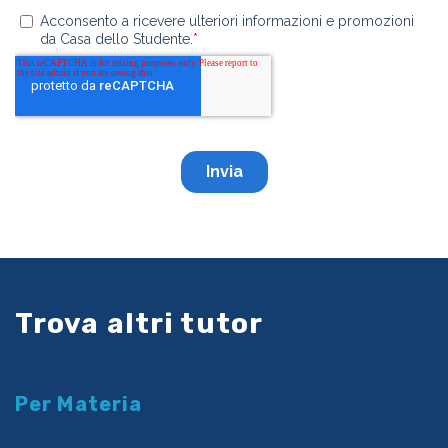
Trova altri tutor
Per Materia