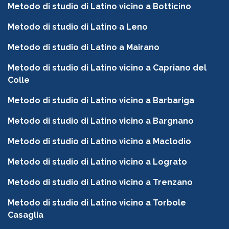
Metodo di studio di Latino vicino a Botticino
Metodo di studio di Latino a Leno
Metodo di studio di Latino a Mairano
Metodo di studio di Latino vicino a Capriano del
Colle
Metodo di studio di Latino vicino a Barbariga
Metodo di studio di Latino vicino a Bargnano
Metodo di studio di Latino vicino a Maclodio
Metodo di studio di Latino vicino a Lograto
Metodo di studio di Latino vicino a Trenzano
Metodo di studio di Latino vicino a Torbole
Casaglia