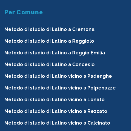
Per Comune
Metodo di studio di Latino a Cremona
Metodo di studio di Latino a Reggiolo
Metodo di studio di Latino a Reggio Emilia
Metodo di studio di Latino a Concesio
Metodo di studio di Latino vicino a Padenghe
Metodo di studio di Latino vicino a Polpenazze
Metodo di studio di Latino vicino a Lonato
Metodo di studio di Latino vicino a Rezzato
Metodo di studio di Latino vicino a Calcinato