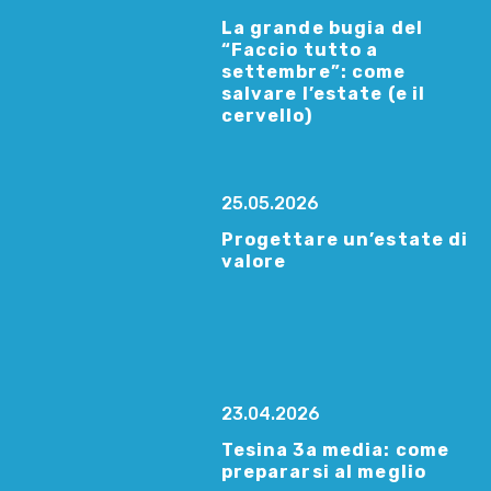
La grande bugia del
“Faccio tutto a
settembre”: come
salvare l’estate (e il
cervello)
25.05.2026
Progettare un’estate di
valore
23.04.2026
Tesina 3a media: come
prepararsi al meglio