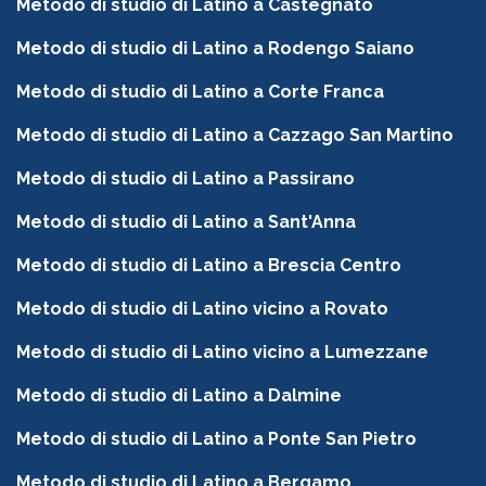
Metodo di studio di Latino a Castegnato
Metodo di studio di Latino a Rodengo Saiano
Metodo di studio di Latino a Corte Franca
Metodo di studio di Latino a Cazzago San Martino
Metodo di studio di Latino a Passirano
Metodo di studio di Latino a Sant'Anna
Metodo di studio di Latino a Brescia Centro
Metodo di studio di Latino vicino a Rovato
Metodo di studio di Latino vicino a Lumezzane
Metodo di studio di Latino a Dalmine
Metodo di studio di Latino a Ponte San Pietro
Metodo di studio di Latino a Bergamo