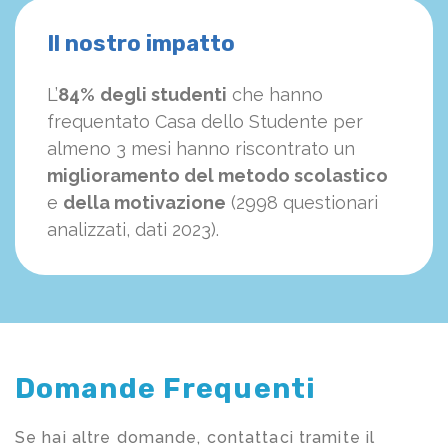
Il nostro impatto
L’
84%
degli studenti
che hanno
frequentato Casa dello Studente per
almeno 3 mesi hanno riscontrato un
miglioramento del metodo scolastico
e
della motivazione
(2998 questionari
analizzati, dati 2023).
Domande Frequenti
Se hai altre domande, contattaci tramite il