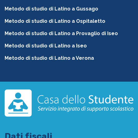
Metodo di studio di Latino a Gussago
Metodo di studio di Latino a Ospitaletto
Metodo di studio di Latino a Provaglio di Iseo
Metodo di studio di Latino a Iseo
Metodo di studio di Latino a Verona
Dati fiscali