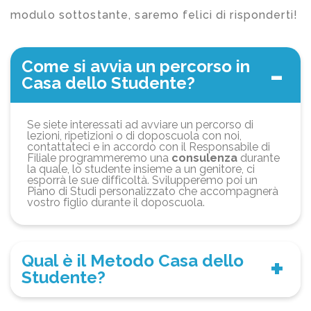
modulo sottostante, saremo felici di risponderti!
Come si avvia un percorso in
Casa dello Studente?
Se siete interessati ad avviare un percorso di
lezioni, ripetizioni o di doposcuola con noi,
contattateci e in accordo con il Responsabile di
Filiale programmeremo una
consulenza
durante
la quale, lo studente insieme a un genitore, ci
esporrà le sue difficoltà. Svilupperemo poi un
Piano di Studi personalizzato che accompagnerà
vostro figlio durante il doposcuola.
Qual è il Metodo Casa dello
Studente?