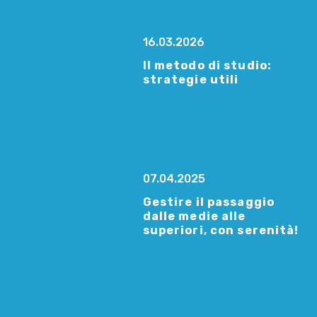
16.03.2026
Il metodo di studio:
strategie utili
07.04.2025
Gestire il passaggio
dalle medie alle
superiori, con serenità!