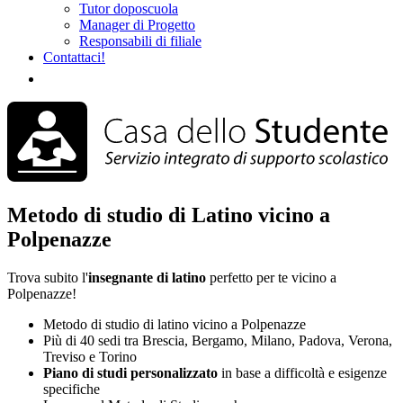
Tutor doposcuola
Manager di Progetto
Responsabili di filiale
Contattaci!
Metodo di studio di Latino vicino a
Polpenazze
Trova subito l'
insegnante di latino
perfetto per te vicino a
Polpenazze!
Metodo di studio di latino vicino a Polpenazze
Più di 40 sedi tra Brescia, Bergamo, Milano, Padova, Verona,
Treviso e Torino
Piano di studi
personalizzato
in base a difficoltà e esigenze
specifiche