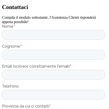
Contattaci
Compila il modulo sottostante, l'Assistenza Clienti risponderà
appena possibile!