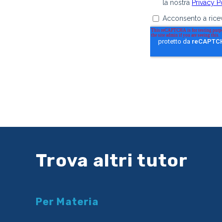
Trova altri tutor
Per Materia