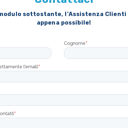
 modulo sottostante, l'Assistenza Clienti
appena possibile!