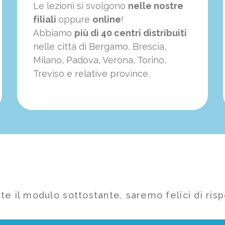
Le lezioni si svolgono
nelle nostre
filiali
oppure
online
!
Abbiamo
più di 40 centri distribuiti
nelle città di Bergamo, Brescia,
Milano, Padova, Verona, Torino,
Treviso e relative province.
te il modulo sottostante, saremo felici di risp