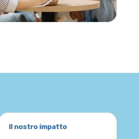
Il nostro impatto