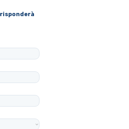
 risponderà