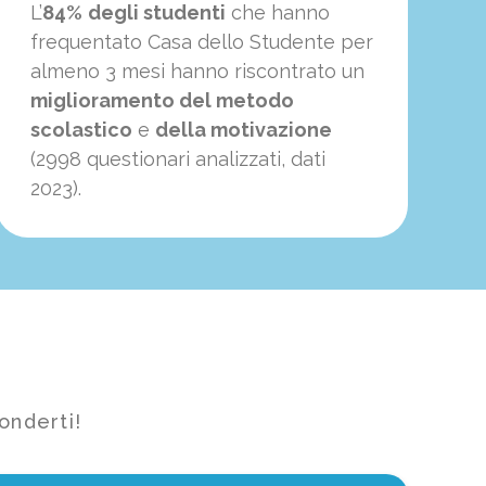
L’
84%
degli studenti
che hanno
frequentato Casa dello Studente per
almeno 3 mesi hanno riscontrato un
miglioramento del metodo
scolastico
e
della motivazione
(2998 questionari analizzati, dati
2023).
onderti!