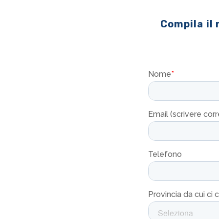
Compila il