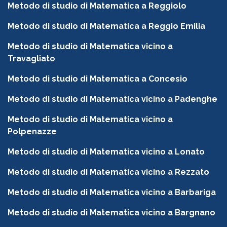
Metodo di studio di Matematica a Reggiolo
Metodo di studio di Matematica a Reggio Emilia
Metodo di studio di Matematica vicino a
Travagliato
Metodo di studio di Matematica a Concesio
Metodo di studio di Matematica vicino a Padenghe
Metodo di studio di Matematica vicino a
Polpenazze
Metodo di studio di Matematica vicino a Lonato
Metodo di studio di Matematica vicino a Rezzato
Metodo di studio di Matematica vicino a Barbariga
Metodo di studio di Matematica vicino a Bargnano