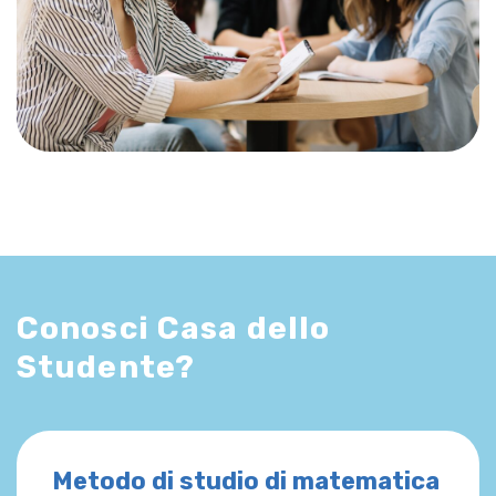
Conosci Casa dello
Studente?
Metodo di studio di matematica