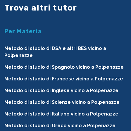
Trova altri tutor
Per Materia
Metodo di studio di DSA e altri BES vicino a
Polpenazze
Metodo di studio di Spagnolo vicino a Polpenazze
Metodo di studio di Francese vicino a Polpenazze
Metodo di studio di Inglese vicino a Polpenazze
Metodo di studio di Scienze vicino a Polpenazze
Metodo di studio di Italiano vicino a Polpenazze
Metodo di studio di Greco vicino a Polpenazze