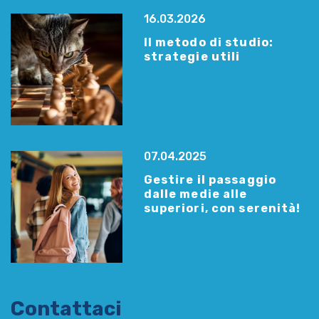
16.03.2026
Il metodo di studio:
strategie utili
07.04.2025
Gestire il passaggio
dalle medie alle
superiori, con serenità!
Contattaci