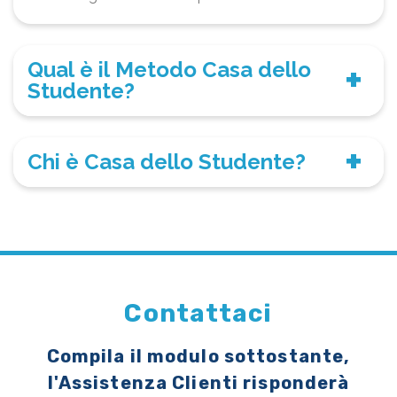
Qual è il Metodo Casa dello
Studente?
Chi è Casa dello Studente?
Contattaci
Compila il modulo sottostante,
l'Assistenza Clienti risponderà