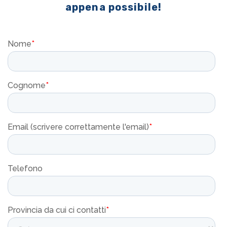
appena possibile!