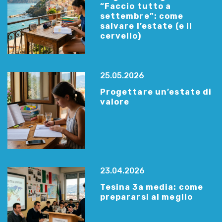
“Faccio tutto a
settembre”: come
salvare l’estate (e il
cervello)
25.05.2026
Progettare un’estate di
valore
23.04.2026
Tesina 3a media: come
prepararsi al meglio