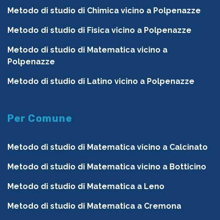
Metodo di studio di Chimica vicino a Polpenazze
Metodo di studio di Fisica vicino a Polpenazze
Metodo di studio di Matematica vicino a
Polpenazze
Metodo di studio di Latino vicino a Polpenazze
Per Comune
Metodo di studio di Matematica vicino a Calcinato
Metodo di studio di Matematica vicino a Botticino
Metodo di studio di Matematica a Leno
Metodo di studio di Matematica a Cremona