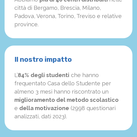
città di Bergamo, Brescia, Milano,
Padova, Verona, Torino, Treviso e relative
province.
Il nostro impatto
L’
84%
degli studenti
che hanno
frequentato Casa dello Studente per
almeno 3 mesi hanno riscontrato un
miglioramento del metodo scolastico
e
della motivazione
(2998 questionari
analizzati, dati 2023).