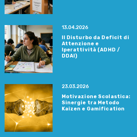
13.04.2026
Il Disturbo da Deficit di
Attenzione e
Iperattività (ADHD /
DDAI)
23.03.2026
Motivazione Scolastica:
Sinergie tra Metodo
Kaizen e Gamification