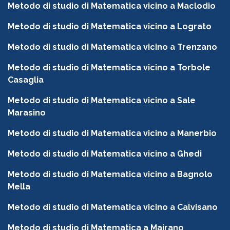
Metodo di studio di Matematica vicino a Maclodio
Metodo di studio di Matematica vicino a Lograto
Metodo di studio di Matematica vicino a Trenzano
Metodo di studio di Matematica vicino a Torbole
Casaglia
Metodo di studio di Matematica vicino a Sale
Marasino
Metodo di studio di Matematica vicino a Manerbio
Metodo di studio di Matematica vicino a Ghedi
Metodo di studio di Matematica vicino a Bagnolo
Mella
Metodo di studio di Matematica vicino a Calvisano
Metodo di studio di Matematica a Mairano