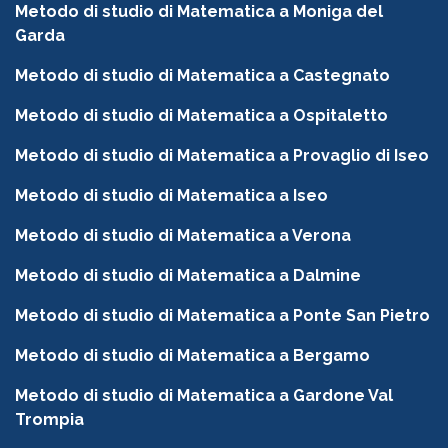
Metodo di studio di Matematica a Moniga del
Garda
Metodo di studio di Matematica a Castegnato
Metodo di studio di Matematica a Ospitaletto
Metodo di studio di Matematica a Provaglio di Iseo
Metodo di studio di Matematica a Iseo
Metodo di studio di Matematica a Verona
Metodo di studio di Matematica a Dalmine
Metodo di studio di Matematica a Ponte San Pietro
Metodo di studio di Matematica a Bergamo
Metodo di studio di Matematica a Gardone Val
Trompia