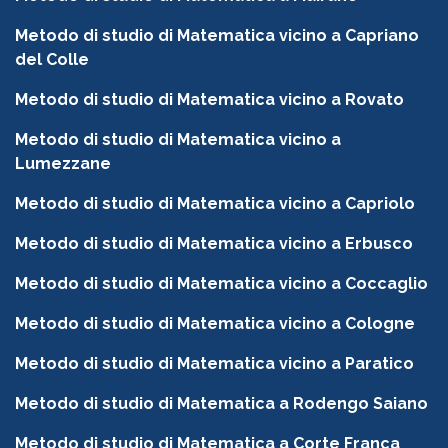
Metodo di studio di Matematica vicino a Capriano
del Colle
Metodo di studio di Matematica vicino a Rovato
Metodo di studio di Matematica vicino a
Lumezzane
Metodo di studio di Matematica vicino a Capriolo
Metodo di studio di Matematica vicino a Erbusco
Metodo di studio di Matematica vicino a Coccaglio
Metodo di studio di Matematica vicino a Cologne
Metodo di studio di Matematica vicino a Paratico
Metodo di studio di Matematica a Rodengo Saiano
Metodo di studio di Matematica a Corte Franca