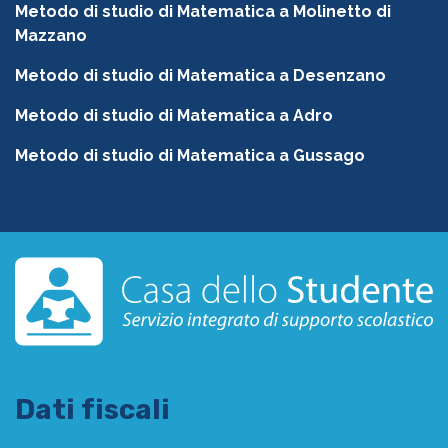
Metodo di studio di Matematica a Molinetto di
Mazzano
Metodo di studio di Matematica a Desenzano
Metodo di studio di Matematica a Adro
Metodo di studio di Matematica a Gussago
Dati fiscali