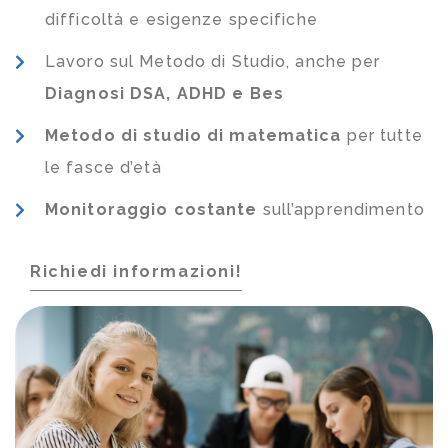
difficoltà e esigenze specifiche
Lavoro sul Metodo di Studio, anche per
Diagnosi DSA, ADHD e Bes
Metodo di studio di matematica
per tutte
le fasce d’età
Monitoraggio costante
sull’apprendimento
Richiedi informazioni!