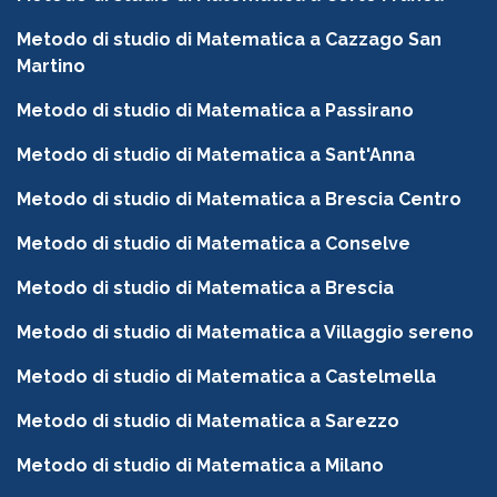
Metodo di studio di Matematica a Cazzago San
Martino
Metodo di studio di Matematica a Passirano
Metodo di studio di Matematica a Sant'Anna
Metodo di studio di Matematica a Brescia Centro
Metodo di studio di Matematica a Conselve
Metodo di studio di Matematica a Brescia
Metodo di studio di Matematica a Villaggio sereno
Metodo di studio di Matematica a Castelmella
Metodo di studio di Matematica a Sarezzo
Metodo di studio di Matematica a Milano