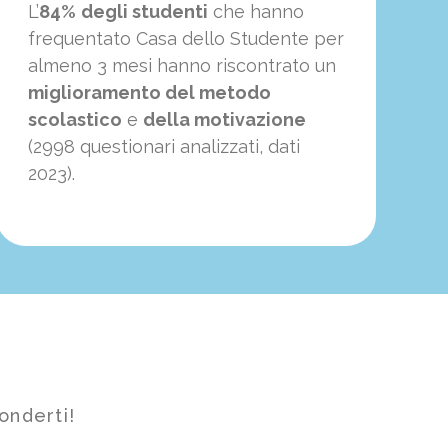
L’
84%
degli studenti
che hanno
frequentato Casa dello Studente per
almeno 3 mesi hanno riscontrato un
miglioramento del metodo
scolastico
e
della motivazione
(2998 questionari analizzati, dati
2023).
onderti!