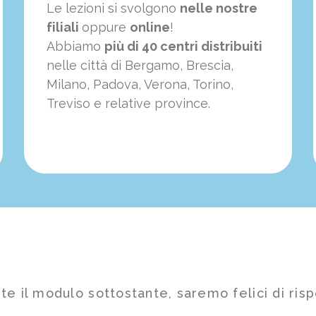
Le lezioni si svolgono
nelle nostre
filiali
oppure
online
!
Abbiamo
più di 40 centri distribuiti
nelle città di Bergamo, Brescia,
Milano, Padova, Verona, Torino,
Treviso e relative province.
te il modulo sottostante, saremo felici di risp