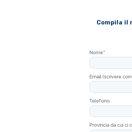
Compila il