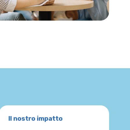
Il nostro impatto