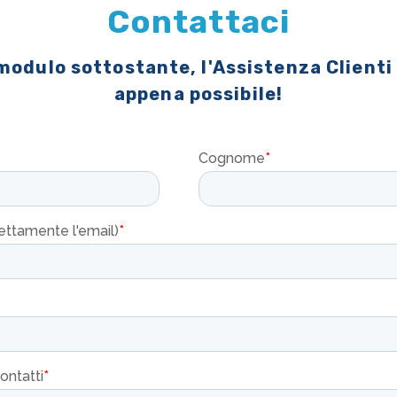
Contattaci
 modulo sottostante, l'Assistenza Clienti
appena possibile!