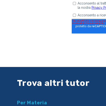
Trova altri tutor
Per Materia