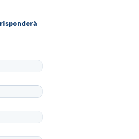
 risponderà