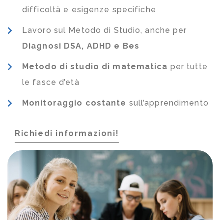
difficoltà e esigenze specifiche
Lavoro sul Metodo di Studio, anche per
Diagnosi DSA, ADHD e Bes
Metodo di studio di matematica
per tutte
le fasce d’età
Monitoraggio costante
sull’apprendimento
Richiedi informazioni!