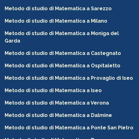
Metodo di studio di Matematica a Sarezzo
Metodo di studio di Matematica a Milano
Metodo di studio di Matematica a Moniga del
Garda
Metodo di studio di Matematica a Castegnato
Metodo di studio di Matematica a Ospitaletto
Metodo di studio di Matematica a Provaglio di Iseo
Metodo di studio di Matematica a Iseo
Metodo di studio di Matematica a Verona
Metodo di studio di Matematica a Dalmine
Metodo di studio di Matematica a Ponte San Pietro