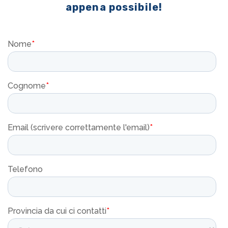
appena possibile!