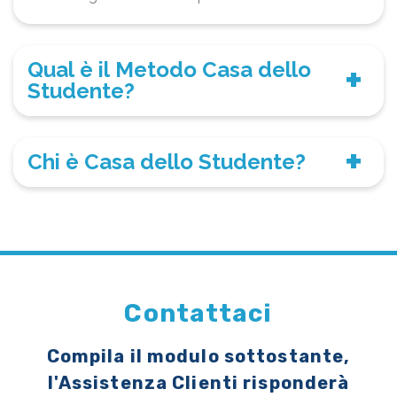
Qual è il Metodo Casa dello
Studente?
Chi è Casa dello Studente?
Contattaci
Compila il modulo sottostante,
l'Assistenza Clienti risponderà