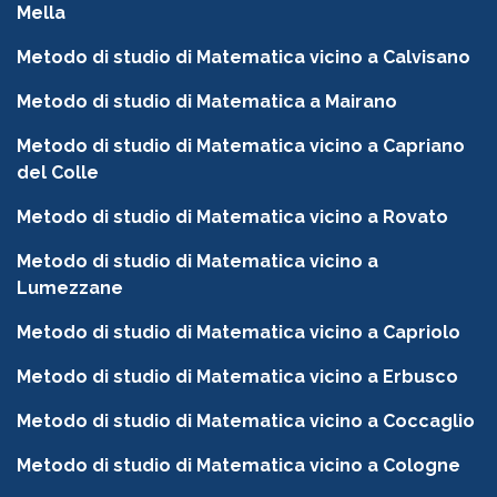
Mella
Metodo di studio di Matematica vicino a Calvisano
Metodo di studio di Matematica a Mairano
Metodo di studio di Matematica vicino a Capriano
del Colle
Metodo di studio di Matematica vicino a Rovato
Metodo di studio di Matematica vicino a
Lumezzane
Metodo di studio di Matematica vicino a Capriolo
Metodo di studio di Matematica vicino a Erbusco
Metodo di studio di Matematica vicino a Coccaglio
Metodo di studio di Matematica vicino a Cologne