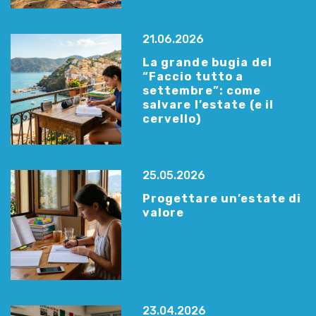
21.06.2026
La grande bugia del
“Faccio tutto a
settembre”: come
salvare l’estate (e il
cervello)
25.05.2026
Progettare un’estate di
valore
23.04.2026