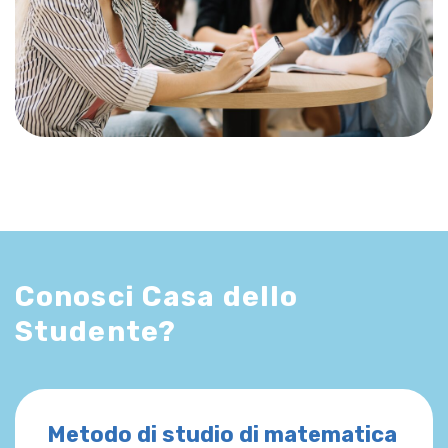
Conosci Casa dello
Studente?
Metodo di studio di matematica