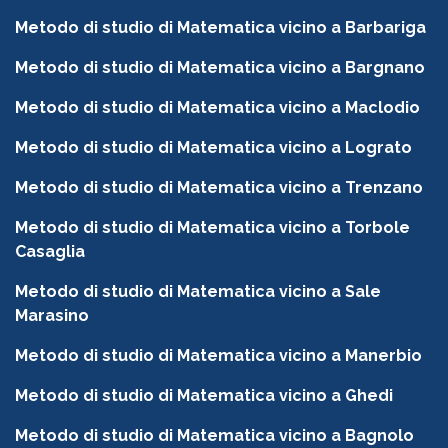
Metodo di studio di Matematica vicino a Barbariga
Metodo di studio di Matematica vicino a Bargnano
Metodo di studio di Matematica vicino a Maclodio
Metodo di studio di Matematica vicino a Lograto
Metodo di studio di Matematica vicino a Trenzano
Metodo di studio di Matematica vicino a Torbole
Casaglia
Metodo di studio di Matematica vicino a Sale
Marasino
Metodo di studio di Matematica vicino a Manerbio
Metodo di studio di Matematica vicino a Ghedi
Metodo di studio di Matematica vicino a Bagnolo