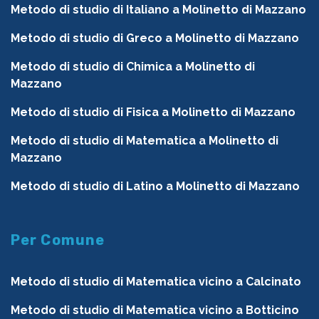
Metodo di studio di Italiano a Molinetto di Mazzano
Metodo di studio di Greco a Molinetto di Mazzano
Metodo di studio di Chimica a Molinetto di
Mazzano
Metodo di studio di Fisica a Molinetto di Mazzano
Metodo di studio di Matematica a Molinetto di
Mazzano
Metodo di studio di Latino a Molinetto di Mazzano
Per Comune
Metodo di studio di Matematica vicino a Calcinato
Metodo di studio di Matematica vicino a Botticino