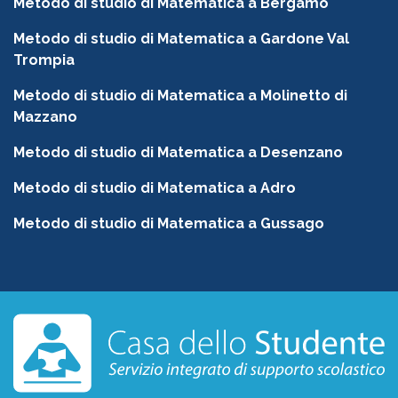
Metodo di studio di Matematica a Bergamo
Metodo di studio di Matematica a Gardone Val
Trompia
Metodo di studio di Matematica a Molinetto di
Mazzano
Metodo di studio di Matematica a Desenzano
Metodo di studio di Matematica a Adro
Metodo di studio di Matematica a Gussago