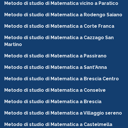
Metodo di studio di Matematica vicino a Paratico
Metodo di studio di Matematica a Rodengo Saiano
Metodo di studio di Matematica a Corte Franca
Metodo di studio di Matematica a Cazzago San
Martino
Metodo di studio di Matematica a Passirano
Metodo di studio di Matematica a Sant'Anna
Metodo di studio di Matematica a Brescia Centro
Metodo di studio di Matematica a Conselve
Metodo di studio di Matematica a Brescia
Metodo di studio di Matematica a Villaggio sereno
Metodo di studio di Matematica a Castelmella