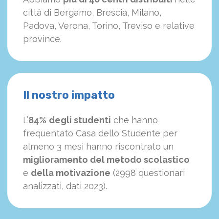
città di Bergamo, Brescia, Milano,
Padova, Verona, Torino, Treviso e relative
province.
Il nostro impatto
L’
84%
degli studenti
che hanno
frequentato Casa dello Studente per
almeno 3 mesi hanno riscontrato un
miglioramento del metodo scolastico
e
della motivazione
(2998 questionari
analizzati, dati 2023).