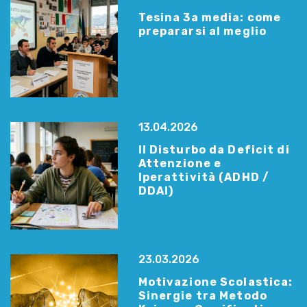
Tesina 3a media: come
prepararsi al meglio
13.04.2026
Il Disturbo da Deficit di
Attenzione e
Iperattività (ADHD /
DDAI)
23.03.2026
Motivazione Scolastica:
Sinergie tra Metodo