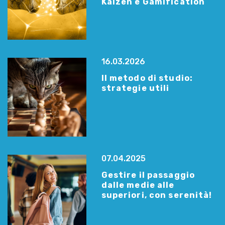
Kaizen e Gamification
16.03.2026
Il metodo di studio:
strategie utili
07.04.2025
Gestire il passaggio
dalle medie alle
superiori, con serenità!