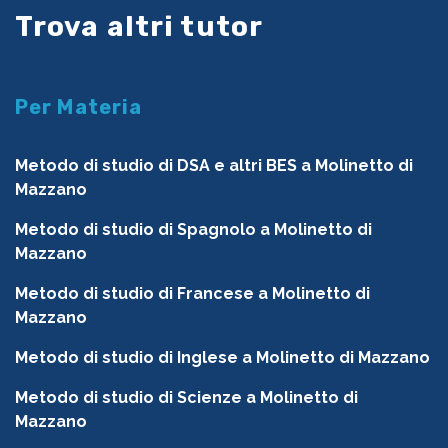
Trova altri tutor
Per Materia
Metodo di studio di DSA e altri BES a Molinetto di
Mazzano
Metodo di studio di Spagnolo a Molinetto di
Mazzano
Metodo di studio di Francese a Molinetto di
Mazzano
Metodo di studio di Inglese a Molinetto di Mazzano
Metodo di studio di Scienze a Molinetto di
Mazzano