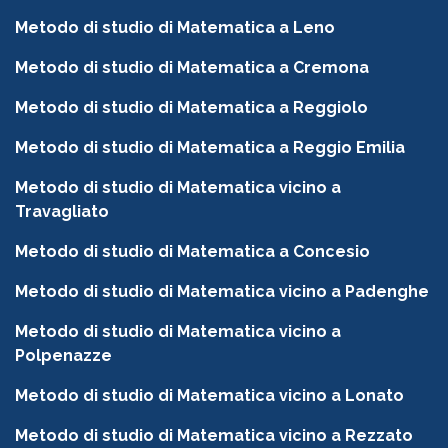
Metodo di studio di Matematica a Leno
Metodo di studio di Matematica a Cremona
Metodo di studio di Matematica a Reggiolo
Metodo di studio di Matematica a Reggio Emilia
Metodo di studio di Matematica vicino a
Travagliato
Metodo di studio di Matematica a Concesio
Metodo di studio di Matematica vicino a Padenghe
Metodo di studio di Matematica vicino a
Polpenazze
Metodo di studio di Matematica vicino a Lonato
Metodo di studio di Matematica vicino a Rezzato