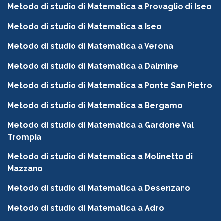
Metodo di studio di Matematica a Provaglio di Iseo
Metodo di studio di Matematica a Iseo
Metodo di studio di Matematica a Verona
Metodo di studio di Matematica a Dalmine
Metodo di studio di Matematica a Ponte San Pietro
Metodo di studio di Matematica a Bergamo
Metodo di studio di Matematica a Gardone Val
Trompia
Metodo di studio di Matematica a Molinetto di
Mazzano
Metodo di studio di Matematica a Desenzano
Metodo di studio di Matematica a Adro