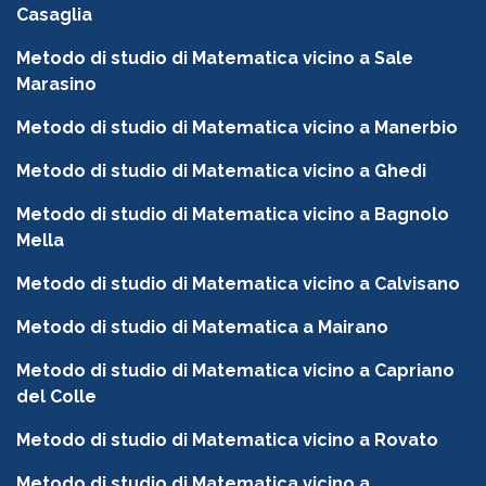
Casaglia
Metodo di studio di Matematica vicino a Sale
Marasino
Metodo di studio di Matematica vicino a Manerbio
Metodo di studio di Matematica vicino a Ghedi
Metodo di studio di Matematica vicino a Bagnolo
Mella
Metodo di studio di Matematica vicino a Calvisano
Metodo di studio di Matematica a Mairano
Metodo di studio di Matematica vicino a Capriano
del Colle
Metodo di studio di Matematica vicino a Rovato
Metodo di studio di Matematica vicino a