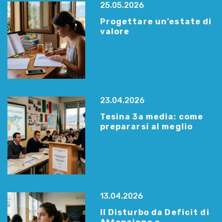
25.05.2026
Progettare un’estate di
valore
23.04.2026
Tesina 3a media: come
prepararsi al meglio
13.04.2026
Il Disturbo da Deficit di