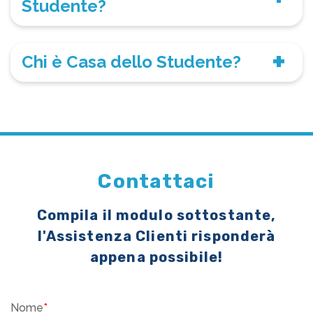
Studente?
Chi è Casa dello Studente?
Contattaci
Compila il modulo sottostante,
l'Assistenza Clienti risponderà
appena possibile!