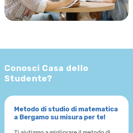
Conosci Casa dello
Studente?
Metodo di studio di matematica
a Bergamo su misura per te!
Ti aiutiamo a migliorare il metodo di