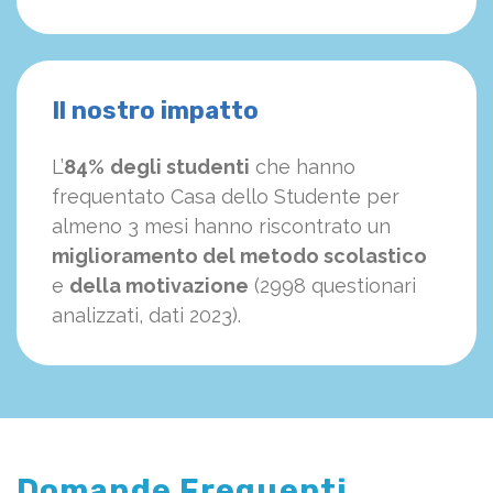
Il nostro impatto
L’
84%
degli studenti
che hanno
frequentato Casa dello Studente per
almeno 3 mesi hanno riscontrato un
miglioramento del metodo scolastico
e
della motivazione
(2998 questionari
analizzati, dati 2023).
Domande Frequenti