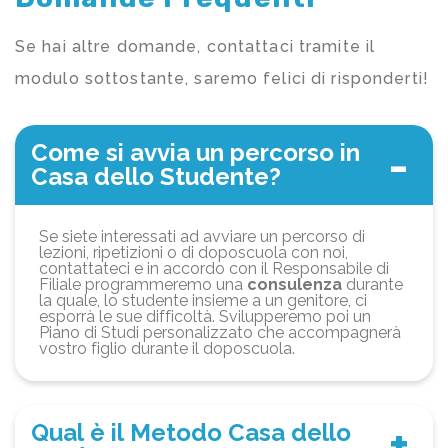
Se hai altre domande, contattaci tramite il
modulo sottostante, saremo felici di risponderti!
Come si avvia un percorso in
Casa dello Studente?
Se siete interessati ad avviare un percorso di
lezioni, ripetizioni o di doposcuola con noi,
contattateci e in accordo con il Responsabile di
Filiale programmeremo una
consulenza
durante
la quale, lo studente insieme a un genitore, ci
esporrà le sue difficoltà. Svilupperemo poi un
Piano di Studi personalizzato che accompagnerà
vostro figlio durante il doposcuola.
Qual è il Metodo Casa dello