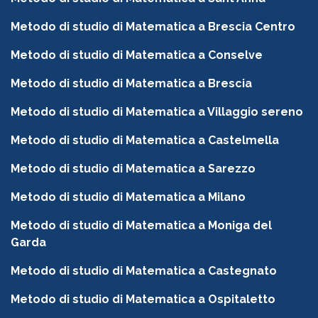
Metodo di studio di Matematica a Brescia Centro
Metodo di studio di Matematica a Conselve
Metodo di studio di Matematica a Brescia
Metodo di studio di Matematica a Villaggio sereno
Metodo di studio di Matematica a Castelmella
Metodo di studio di Matematica a Sarezzo
Metodo di studio di Matematica a Milano
Metodo di studio di Matematica a Moniga del
Garda
Metodo di studio di Matematica a Castegnato
Metodo di studio di Matematica a Ospitaletto