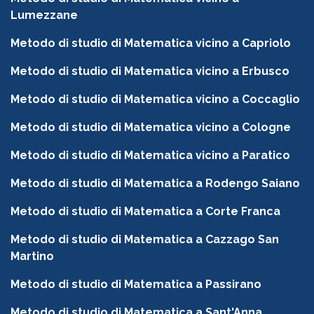
Lumezzane
Metodo di studio di Matematica vicino a Capriolo
Metodo di studio di Matematica vicino a Erbusco
Metodo di studio di Matematica vicino a Coccaglio
Metodo di studio di Matematica vicino a Cologne
Metodo di studio di Matematica vicino a Paratico
Metodo di studio di Matematica a Rodengo Saiano
Metodo di studio di Matematica a Corte Franca
Metodo di studio di Matematica a Cazzago San
Martino
Metodo di studio di Matematica a Passirano
Metodo di studio di Matematica a Sant'Anna