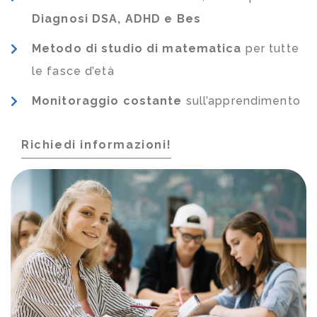
Diagnosi DSA, ADHD e Bes
Metodo di studio di matematica
per tutte
le fasce d’età
Monitoraggio costante
sull’apprendimento
Richiedi informazioni!