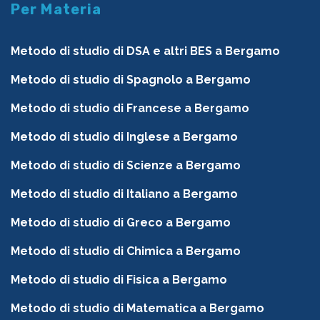
Per Materia
Metodo di studio di DSA e altri BES a Bergamo
Metodo di studio di Spagnolo a Bergamo
Metodo di studio di Francese a Bergamo
Metodo di studio di Inglese a Bergamo
Metodo di studio di Scienze a Bergamo
Metodo di studio di Italiano a Bergamo
Metodo di studio di Greco a Bergamo
Metodo di studio di Chimica a Bergamo
Metodo di studio di Fisica a Bergamo
Metodo di studio di Matematica a Bergamo