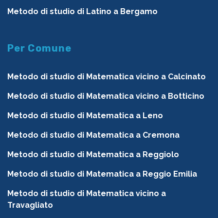
Metodo di studio di Latino a Bergamo
Per Comune
Metodo di studio di Matematica vicino a Calcinato
Metodo di studio di Matematica vicino a Botticino
Metodo di studio di Matematica a Leno
Metodo di studio di Matematica a Cremona
Metodo di studio di Matematica a Reggiolo
Metodo di studio di Matematica a Reggio Emilia
Metodo di studio di Matematica vicino a
Travagliato