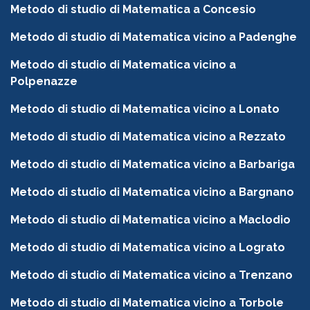
Metodo di studio di Matematica a Concesio
Metodo di studio di Matematica vicino a Padenghe
Metodo di studio di Matematica vicino a
Polpenazze
Metodo di studio di Matematica vicino a Lonato
Metodo di studio di Matematica vicino a Rezzato
Metodo di studio di Matematica vicino a Barbariga
Metodo di studio di Matematica vicino a Bargnano
Metodo di studio di Matematica vicino a Maclodio
Metodo di studio di Matematica vicino a Lograto
Metodo di studio di Matematica vicino a Trenzano
Metodo di studio di Matematica vicino a Torbole