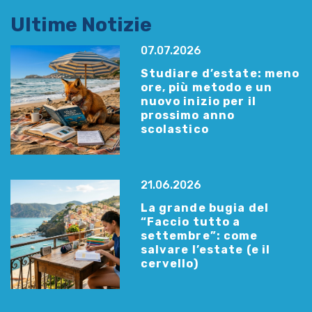
Ultime Notizie
07.07.2026
Studiare d’estate: meno
ore, più metodo e un
nuovo inizio per il
prossimo anno
scolastico
21.06.2026
La grande bugia del
“Faccio tutto a
settembre”: come
salvare l’estate (e il
cervello)