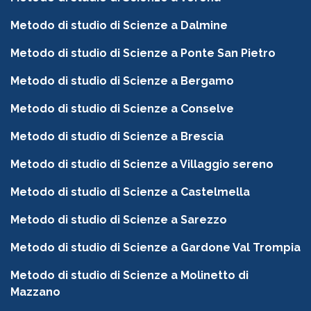
Metodo di studio di Scienze a Dalmine
Metodo di studio di Scienze a Ponte San Pietro
Metodo di studio di Scienze a Bergamo
Metodo di studio di Scienze a Conselve
Metodo di studio di Scienze a Brescia
Metodo di studio di Scienze a Villaggio sereno
Metodo di studio di Scienze a Castelmella
Metodo di studio di Scienze a Sarezzo
Metodo di studio di Scienze a Gardone Val Trompia
Metodo di studio di Scienze a Molinetto di
Mazzano