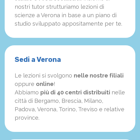
nostri tutor strutturiamo
le
zioni di
scienze a Verona in base a un piano di
studio sviluppato appositamente per te.
Sedi a Verona
Le lezioni si svolgono
nelle nostre filiali
oppure
online
!
Abbiamo
più di 40 centri distribuiti
nelle
città di Bergamo, Brescia, Milano,
Padova, Verona, Torino, Treviso e relative
province.