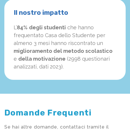
Il nostro impatto
L’
84%
degli studenti
che hanno
frequentato Casa dello Studente per
almeno 3 mesi hanno riscontrato un
miglioramento del metodo scolastico
e
della motivazione
(2998 questionari
analizzati, dati 2023).
Domande Frequenti
Se hai altre domande, contattaci tramite il