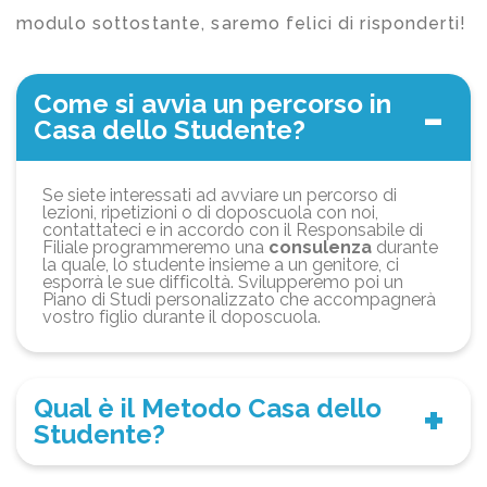
modulo sottostante, saremo felici di risponderti!
Come si avvia un percorso in
Casa dello Studente?
Se siete interessati ad avviare un percorso di
lezioni, ripetizioni o di doposcuola con noi,
contattateci e in accordo con il Responsabile di
Filiale programmeremo una
consulenza
durante
la quale, lo studente insieme a un genitore, ci
esporrà le sue difficoltà. Svilupperemo poi un
Piano di Studi personalizzato che accompagnerà
vostro figlio durante il doposcuola.
Qual è il Metodo Casa dello
Studente?