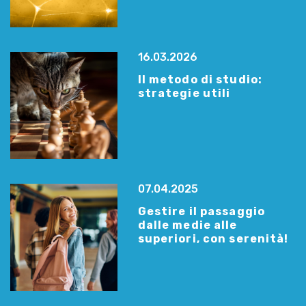
16.03.2026
Il metodo di studio:
strategie utili
07.04.2025
Gestire il passaggio
dalle medie alle
superiori, con serenità!