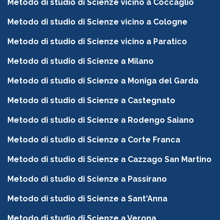
Metodo di studio di Scienze vicino a Coccaglio
Metodo di studio di Scienze vicino a Cologne
Metodo di studio di Scienze vicino a Paratico
Metodo di studio di Scienze a Milano
Metodo di studio di Scienze a Moniga del Garda
Metodo di studio di Scienze a Castegnato
Metodo di studio di Scienze a Rodengo Saiano
Metodo di studio di Scienze a Corte Franca
Metodo di studio di Scienze a Cazzago San Martino
Metodo di studio di Scienze a Passirano
Metodo di studio di Scienze a Sant'Anna
Metodo di studio di Scienze a Verona