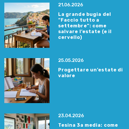
21.06.2026
La grande bugia del
“Faccio tutto a
settembre”: come
salvare l’estate (e il
cervello)
25.05.2026
Progettare un’estate di
valore
23.04.2026
Tesina 3a media: come