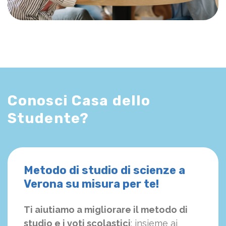
Conosci Casa dello
Studente?
Metodo di studio di scienze a
Verona su misura per te!
Ti aiutiamo a migliorare il metodo di
studio e i voti scolastici
: insieme ai