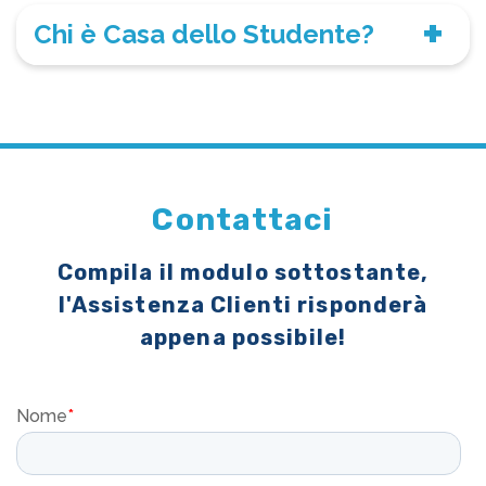
Chi è Casa dello Studente?
Contattaci
Compila il modulo sottostante,
l'Assistenza Clienti risponderà
appena possibile!