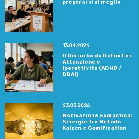
prepararsi al meglio
13.04.2026
Il Disturbo da Deficit di
Attenzione e
Iperattività (ADHD /
DDAI)
23.03.2026
Motivazione Scolastica:
Sinergie tra Metodo
Kaizen e Gamification