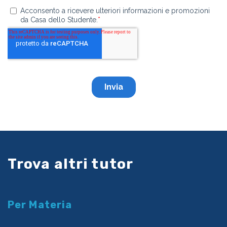
Trova altri tutor
Per Materia