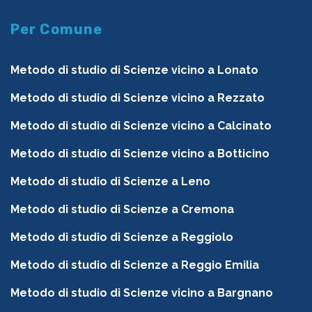
Per Comune
Metodo di studio di Scienze vicino a Lonato
Metodo di studio di Scienze vicino a Rezzato
Metodo di studio di Scienze vicino a Calcinato
Metodo di studio di Scienze vicino a Botticino
Metodo di studio di Scienze a Leno
Metodo di studio di Scienze a Cremona
Metodo di studio di Scienze a Reggiolo
Metodo di studio di Scienze a Reggio Emilia
Metodo di studio di Scienze vicino a Bargnano