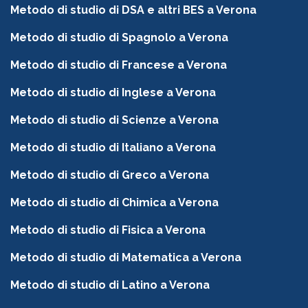
Metodo di studio di DSA e altri BES a Verona
Metodo di studio di Spagnolo a Verona
Metodo di studio di Francese a Verona
Metodo di studio di Inglese a Verona
Metodo di studio di Scienze a Verona
Metodo di studio di Italiano a Verona
Metodo di studio di Greco a Verona
Metodo di studio di Chimica a Verona
Metodo di studio di Fisica a Verona
Metodo di studio di Matematica a Verona
Metodo di studio di Latino a Verona