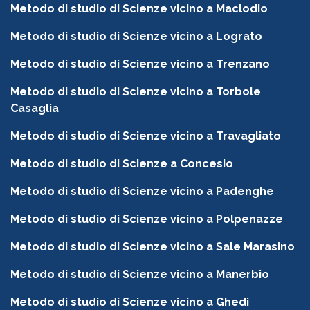
Metodo di studio di Scienze vicino a Maclodio
Metodo di studio di Scienze vicino a Lograto
Metodo di studio di Scienze vicino a Trenzano
Metodo di studio di Scienze vicino a Torbole
Casaglia
Metodo di studio di Scienze vicino a Travagliato
Metodo di studio di Scienze a Concesio
Metodo di studio di Scienze vicino a Padenghe
Metodo di studio di Scienze vicino a Polpenazze
Metodo di studio di Scienze vicino a Sale Marasino
Metodo di studio di Scienze vicino a Manerbio
Metodo di studio di Scienze vicino a Ghedi