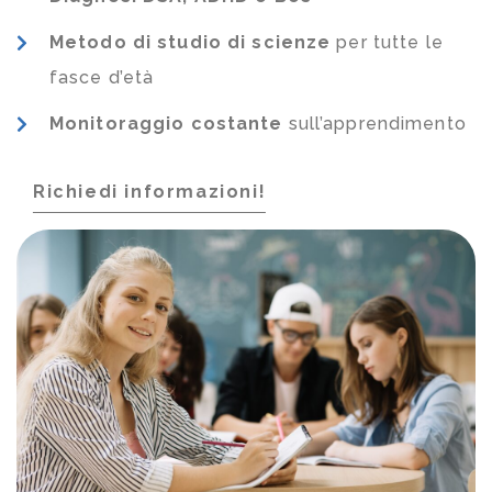
Metodo di studio di scienze
per tutte le
fasce d’età
Monitoraggio costante
sull’apprendimento
Richiedi informazioni!