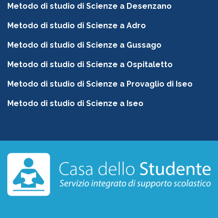
Metodo di studio di Scienze a Desenzano
Metodo di studio di Scienze a Adro
Metodo di studio di Scienze a Gussago
Metodo di studio di Scienze a Ospitaletto
Metodo di studio di Scienze a Provaglio di Iseo
Metodo di studio di Scienze a Iseo