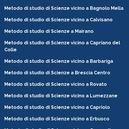
Metodo di studio di Scienze vicino a Bagnolo Mella
Metodo di studio di Scienze vicino a Calvisano
Metodo di studio di Scienze a Mairano
Metodo di studio di Scienze vicino a Capriano del
Colle
Metodo di studio di Scienze vicino a Barbariga
Metodo di studio di Scienze a Brescia Centro
Metodo di studio di Scienze vicino a Rovato
Metodo di studio di Scienze vicino a Lumezzane
Metodo di studio di Scienze vicino a Capriolo
Metodo di studio di Scienze vicino a Erbusco