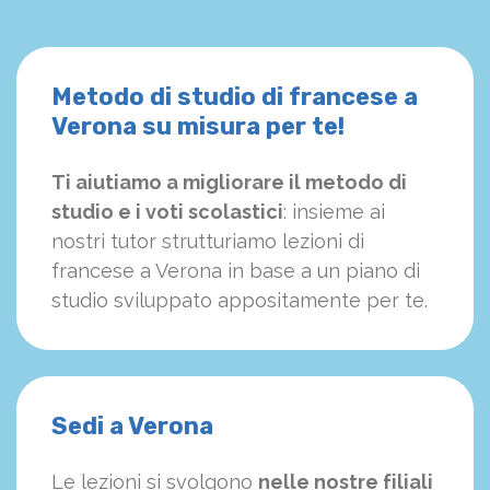
Metodo di studio di francese a
Verona su misura per te!
Ti aiutiamo a migliorare il metodo di
studio e i voti scolastici
: insieme ai
nostri tutor strutturiamo
le
zioni di
francese a Verona in base a un piano di
studio sviluppato appositamente per te.
Sedi a Verona
Le lezioni si svolgono
nelle nostre filiali