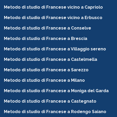
Metodo di studio di Francese vicino a Capriolo
Metodo di studio di Francese vicino a Erbusco
Metodo di studio di Francese a Conselve
Metodo di studio di Francese a Brescia
Metodo di studio di Francese a Villaggio sereno
Metodo di studio di Francese a Castelmella
Metodo di studio di Francese a Sarezzo
Metodo di studio di Francese a Milano
Metodo di studio di Francese a Moniga del Garda
Metodo di studio di Francese a Castegnato
Metodo di studio di Francese a Rodengo Saiano