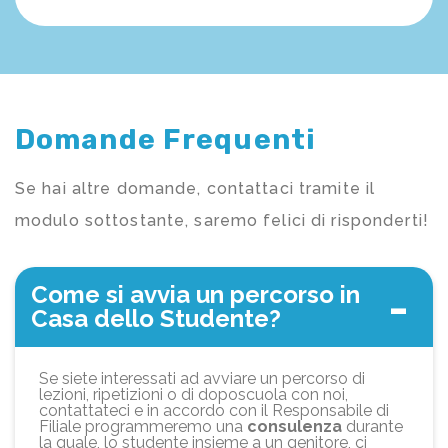
Domande Frequenti
Se hai altre domande, contattaci tramite il
modulo sottostante, saremo felici di risponderti!
Come si avvia un percorso in
Casa dello Studente?
Se siete interessati ad avviare un percorso di
lezioni, ripetizioni o di doposcuola con noi,
contattateci e in accordo con il Responsabile di
Filiale programmeremo una
consulenza
durante
la quale, lo studente insieme a un genitore, ci