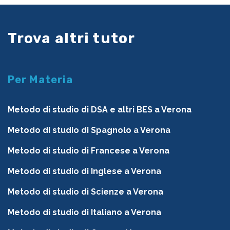
Trova altri tutor
Per Materia
Metodo di studio di DSA e altri BES a Verona
Metodo di studio di Spagnolo a Verona
Metodo di studio di Francese a Verona
Metodo di studio di Inglese a Verona
Metodo di studio di Scienze a Verona
Metodo di studio di Italiano a Verona