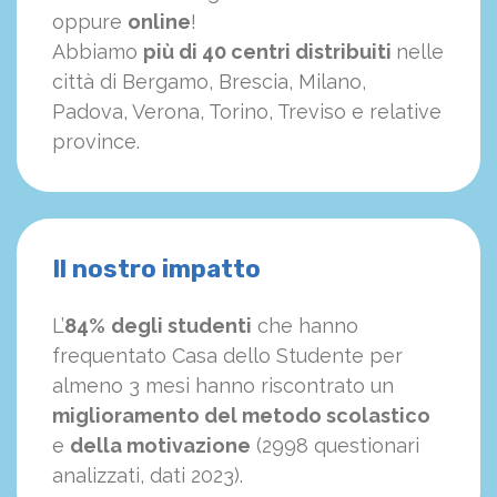
oppure
online
!
Abbiamo
più di 40 centri distribuiti
nelle
città di Bergamo, Brescia, Milano,
Padova, Verona, Torino, Treviso e relative
province.
Il nostro impatto
L’
84%
degli studenti
che hanno
frequentato Casa dello Studente per
almeno 3 mesi hanno riscontrato un
miglioramento del metodo scolastico
e
della motivazione
(2998 questionari
analizzati, dati 2023).