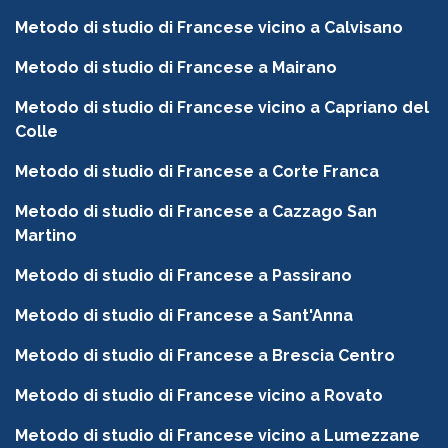
Metodo di studio di Francese vicino a Calvisano
Metodo di studio di Francese a Mairano
Metodo di studio di Francese vicino a Capriano del
Colle
Metodo di studio di Francese a Corte Franca
Metodo di studio di Francese a Cazzago San
Martino
Metodo di studio di Francese a Passirano
Metodo di studio di Francese a Sant'Anna
Metodo di studio di Francese a Brescia Centro
Metodo di studio di Francese vicino a Rovato
Metodo di studio di Francese vicino a Lumezzane