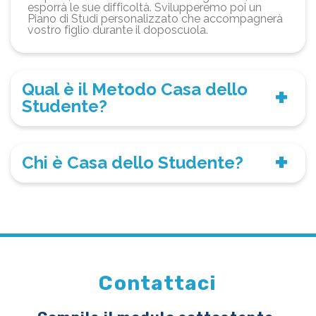
esporrà le sue difficoltà. Svilupperemo poi un
Piano di Studi personalizzato che accompagnerà
vostro figlio durante il doposcuola.
Qual è il Metodo Casa dello
Studente?
Chi è Casa dello Studente?
Contattaci