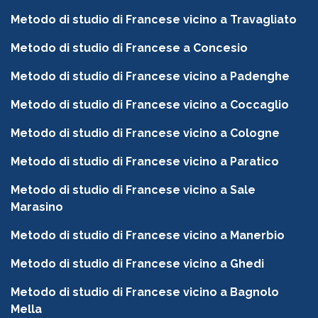
Metodo di studio di Francese vicino a Travagliato
Metodo di studio di Francese a Concesio
Metodo di studio di Francese vicino a Padenghe
Metodo di studio di Francese vicino a Coccaglio
Metodo di studio di Francese vicino a Cologne
Metodo di studio di Francese vicino a Paratico
Metodo di studio di Francese vicino a Sale
Marasino
Metodo di studio di Francese vicino a Manerbio
Metodo di studio di Francese vicino a Ghedi
Metodo di studio di Francese vicino a Bagnolo
Mella