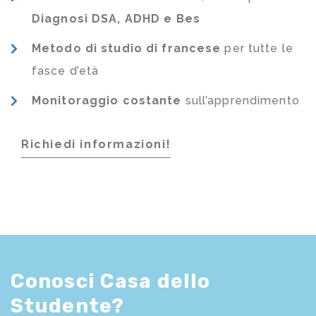
Diagnosi DSA, ADHD e Bes
Metodo di studio di francese
per tutte le
fasce d’età
Monitoraggio costante
sull’apprendimento
Richiedi informazioni!
Conosci Casa dello
Studente?