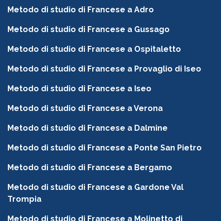
Metodo di studio di Francese a Adro
Metodo di studio di Francese a Gussago
Metodo di studio di Francese a Ospitaletto
Metodo di studio di Francese a Provaglio di Iseo
Metodo di studio di Francese a Iseo
Metodo di studio di Francese a Verona
Metodo di studio di Francese a Dalmine
Metodo di studio di Francese a Ponte San Pietro
Metodo di studio di Francese a Bergamo
Metodo di studio di Francese a Gardone Val
Trompia
Metodo di studio di Francese a Molinetto di