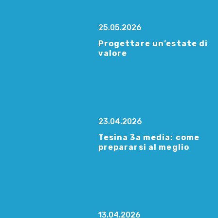
25.05.2026
Progettare un’estate di
valore
23.04.2026
Tesina 3a media: come
prepararsi al meglio
13.04.2026