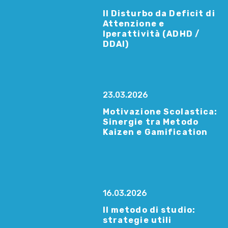
Il Disturbo da Deficit di
Attenzione e
Iperattività (ADHD /
DDAI)
23.03.2026
Motivazione Scolastica:
Sinergie tra Metodo
Kaizen e Gamification
16.03.2026
Il metodo di studio:
strategie utili