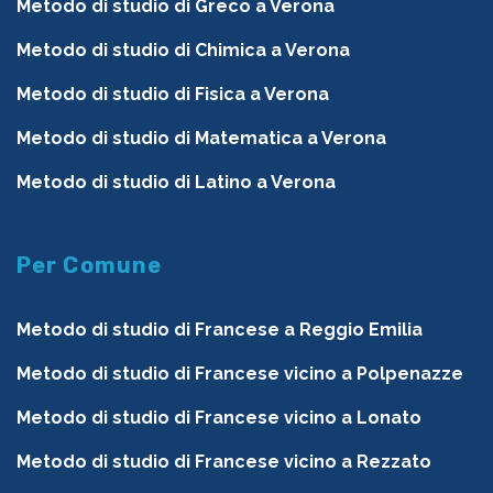
Metodo di studio di Greco a Verona
Metodo di studio di Chimica a Verona
Metodo di studio di Fisica a Verona
Metodo di studio di Matematica a Verona
Metodo di studio di Latino a Verona
Per Comune
Metodo di studio di Francese a Reggio Emilia
Metodo di studio di Francese vicino a Polpenazze
Metodo di studio di Francese vicino a Lonato
Metodo di studio di Francese vicino a Rezzato