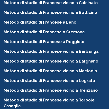
Metodo di studio di Francese vicino a Calcinato
Metodo di studio di Francese vicino a Botticino
Metodo di studio di Francese a Leno
Metodo di studio di Francese a Cremona
Metodo di studio di Francese a Reggiolo
Metodo di studio di Francese vicino a Barbariga
Metodo di studio di Francese vicino a Bargnano
Metodo di studio di Francese vicino a Maclodio
Metodo di studio di Francese vicino a Lograto
Metodo di studio di Francese vicino a Trenzano
Metodo di studio di Francese vicino a Torbole
Casaglia