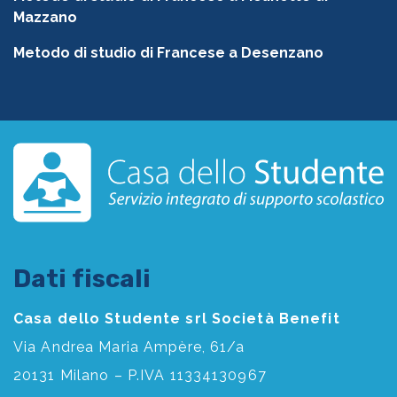
Mazzano
Metodo di studio di Francese a Desenzano
Dati fiscali
Casa dello Studente srl Società Benefit
Via Andrea Maria Ampère, 61/a
20131 Milano – P.IVA 11334130967