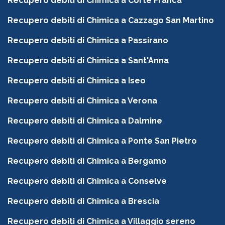
Recupero debiti di Chimica a Corte Franca
Recupero debiti di Chimica a Cazzago San Martino
Recupero debiti di Chimica a Passirano
Recupero debiti di Chimica a Sant'Anna
Recupero debiti di Chimica a Iseo
Recupero debiti di Chimica a Verona
Recupero debiti di Chimica a Dalmine
Recupero debiti di Chimica a Ponte San Pietro
Recupero debiti di Chimica a Bergamo
Recupero debiti di Chimica a Conselve
Recupero debiti di Chimica a Brescia
Recupero debiti di Chimica a Villaggio sereno