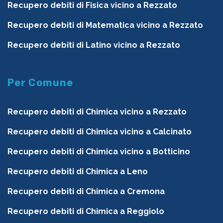
Recupero debiti di Fisica vicino a Rezzato
Recupero debiti di Matematica vicino a Rezzato
Recupero debiti di Latino vicino a Rezzato
Per Comune
Recupero debiti di Chimica vicino a Rezzato
Recupero debiti di Chimica vicino a Calcinato
Recupero debiti di Chimica vicino a Botticino
Recupero debiti di Chimica a Leno
Recupero debiti di Chimica a Cremona
Recupero debiti di Chimica a Reggiolo