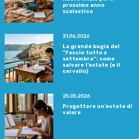
prossimo anno
scolastico
21.06.2026
La grande bugia del
“Faccio tutto a
settembre”: come
salvare l’estate (e il
cervello)
25.05.2026
Progettare un’estate di
valore