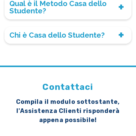
Qual è il Metodo Casa dello
Studente?
Chi è Casa dello Studente?
Contattaci
Compila il modulo sottostante,
l'Assistenza Clienti risponderà
appena possibile!