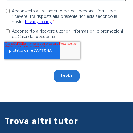
Trova altri tutor