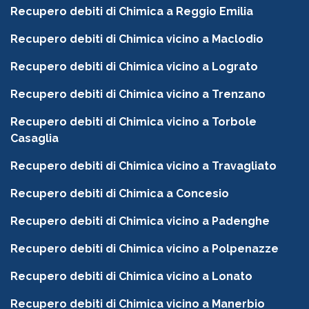
Recupero debiti di Chimica a Reggio Emilia
Recupero debiti di Chimica vicino a Maclodio
Recupero debiti di Chimica vicino a Lograto
Recupero debiti di Chimica vicino a Trenzano
Recupero debiti di Chimica vicino a Torbole
Casaglia
Recupero debiti di Chimica vicino a Travagliato
Recupero debiti di Chimica a Concesio
Recupero debiti di Chimica vicino a Padenghe
Recupero debiti di Chimica vicino a Polpenazze
Recupero debiti di Chimica vicino a Lonato
Recupero debiti di Chimica vicino a Manerbio