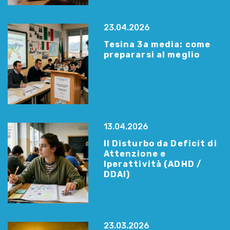
23.04.2026
Tesina 3a media: come
prepararsi al meglio
13.04.2026
Il Disturbo da Deficit di
Attenzione e
Iperattività (ADHD /
DDAI)
23.03.2026