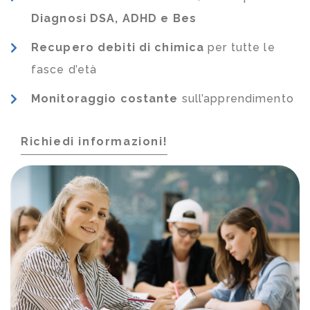
Diagnosi DSA, ADHD e Bes
Recupero debiti di chimica
per tutte le
fasce d’età
Monitoraggio costante
sull’apprendimento
Richiedi informazioni!