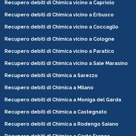
Recupero debiti di Chimica vicino a Capriolo
Recupero debiti di Chimica vicino a Erbusco
Recupero debiti di Chimica vicino a Coccaglio
Recupero debiti di Chimica vicino a Cologne
Recupero debiti di Chimica vicino a Paratico
Recupero debiti di Chimica vicino a Sale Marasino
Recupero debiti di Chimica a Sarezzo
Recupero debiti di Chimica a Milano
Recupero debiti di Chimica a Moniga del Garda
Recupero debiti di Chimica a Castegnato
Recupero debiti di Chimica a Rodengo Saiano