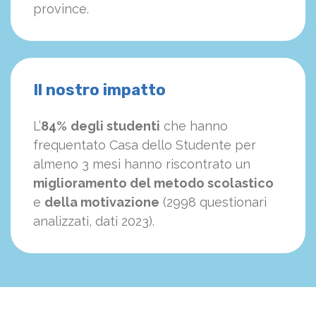
province.
Il nostro impatto
L’
84%
degli studenti
che hanno
frequentato Casa dello Studente per
almeno 3 mesi hanno riscontrato un
miglioramento del metodo scolastico
e
della motivazione
(2998 questionari
analizzati, dati 2023).