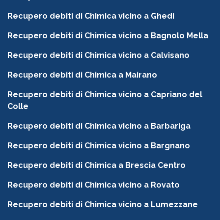
Recupero debiti di Chimica vicino a Ghedi
Recupero debiti di Chimica vicino a Bagnolo Mella
Recupero debiti di Chimica vicino a Calvisano
Recupero debiti di Chimica a Mairano
Recupero debiti di Chimica vicino a Capriano del
Colle
Recupero debiti di Chimica vicino a Barbariga
Recupero debiti di Chimica vicino a Bargnano
Recupero debiti di Chimica a Brescia Centro
Recupero debiti di Chimica vicino a Rovato
Recupero debiti di Chimica vicino a Lumezzane