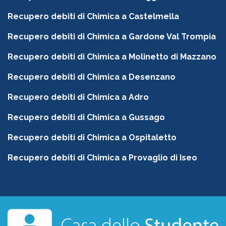
Recupero debiti di Chimica a Castelmella
Recupero debiti di Chimica a Gardone Val Trompia
Recupero debiti di Chimica a Molinetto di Mazzano
Recupero debiti di Chimica a Desenzano
Recupero debiti di Chimica a Adro
Recupero debiti di Chimica a Gussago
Recupero debiti di Chimica a Ospitaletto
Recupero debiti di Chimica a Provaglio di Iseo