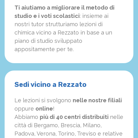
Ti aiutiamo a migliorare il metodo di
studio e i voti scolastici
: insieme ai
nostri tutor strutturiamo
le
zioni di
chimica vicino a Rezzato in base a un
piano di studio sviluppato
appositamente per te.
Sedi vicino a Rezzato
Le lezioni si svolgono
nelle nostre filiali
oppure
online
!
Abbiamo
più di 40 centri distribuiti
nelle
città di Bergamo, Brescia, Milano,
Padova, Verona, Torino, Treviso e relative