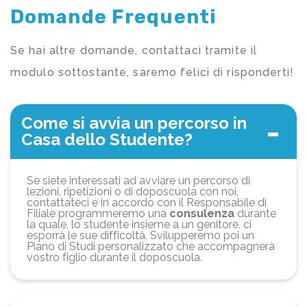
Domande Frequenti
Se hai altre domande, contattaci tramite il
modulo sottostante, saremo felici di risponderti!
Come si avvia un percorso in
Casa dello Studente?
Se siete interessati ad avviare un percorso di
lezioni, ripetizioni o di doposcuola con noi,
contattateci e in accordo con il Responsabile di
Filiale programmeremo una
consulenza
durante
la quale, lo studente insieme a un genitore, ci
esporrà le sue difficoltà. Svilupperemo poi un
Piano di Studi personalizzato che accompagnerà
vostro figlio durante il doposcuola.