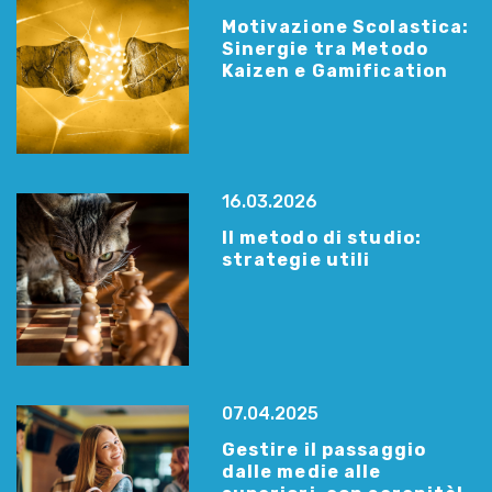
Motivazione Scolastica:
Sinergie tra Metodo
Kaizen e Gamification
16.03.2026
Il metodo di studio:
strategie utili
07.04.2025
Gestire il passaggio
dalle medie alle