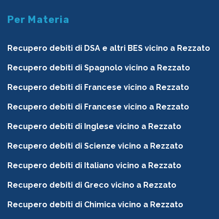
Per Materia
Recupero debiti di DSA e altri BES vicino a Rezzato
Recupero debiti di Spagnolo vicino a Rezzato
Recupero debiti di Francese vicino a Rezzato
Recupero debiti di Francese vicino a Rezzato
Recupero debiti di Inglese vicino a Rezzato
Recupero debiti di Scienze vicino a Rezzato
Recupero debiti di Italiano vicino a Rezzato
Recupero debiti di Greco vicino a Rezzato
Recupero debiti di Chimica vicino a Rezzato