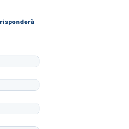
 risponderà