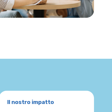
Il nostro impatto