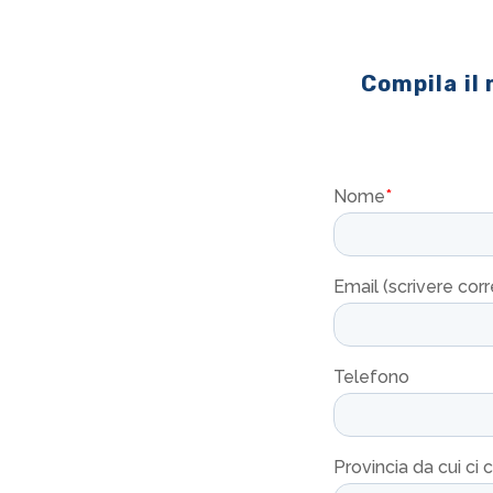
Compila il