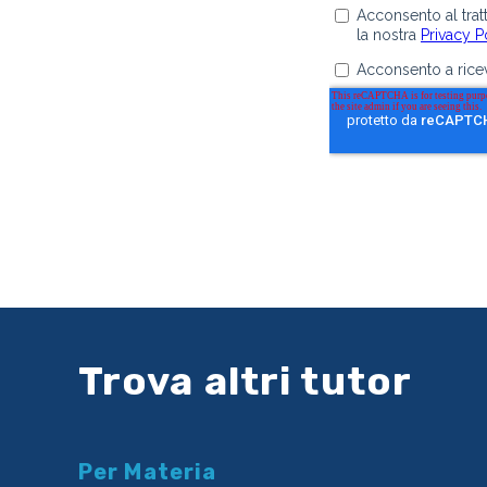
Trova altri tutor
Per Materia