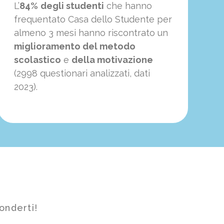
L’
84%
degli studenti
che hanno
frequentato Casa dello Studente per
almeno 3 mesi hanno riscontrato un
miglioramento del metodo
scolastico
e
della motivazione
(2998 questionari analizzati, dati
2023).
onderti!