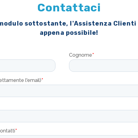
Contattaci
 modulo sottostante, l'Assistenza Clienti
appena possibile!