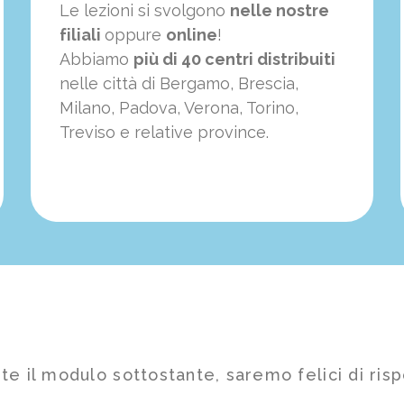
Le lezioni si svolgono
nelle nostre
filiali
oppure
online
!
Abbiamo
più di 40 centri distribuiti
nelle città di Bergamo, Brescia,
Milano, Padova, Verona, Torino,
Treviso e relative province.
te il modulo sottostante, saremo felici di risp