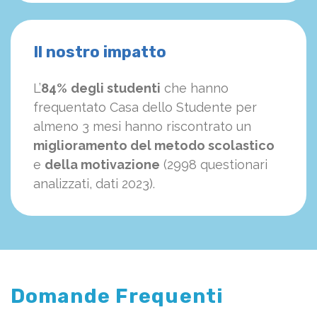
Il nostro impatto
L’
84%
degli studenti
che hanno
frequentato Casa dello Studente per
almeno 3 mesi hanno riscontrato un
miglioramento del metodo scolastico
e
della motivazione
(2998 questionari
analizzati, dati 2023).
Domande Frequenti