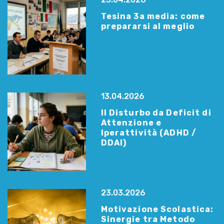
Tesina 3a media: come
prepararsi al meglio
13.04.2026
Il Disturbo da Deficit di
Attenzione e
Iperattività (ADHD /
DDAI)
23.03.2026
Motivazione Scolastica:
Sinergie tra Metodo