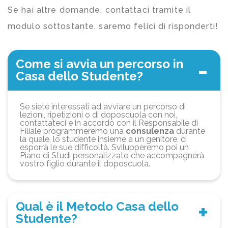
Se hai altre domande, contattaci tramite il
modulo sottostante, saremo felici di risponderti!
Come si avvia un percorso in
Casa dello Studente?
Se siete interessati ad avviare un percorso di
lezioni, ripetizioni o di doposcuola con noi,
contattateci e in accordo con il Responsabile di
Filiale programmeremo una
consulenza
durante
la quale, lo studente insieme a un genitore, ci
esporrà le sue difficoltà. Svilupperemo poi un
Piano di Studi personalizzato che accompagnerà
vostro figlio durante il doposcuola.
Qual è il Metodo Casa dello
Studente?