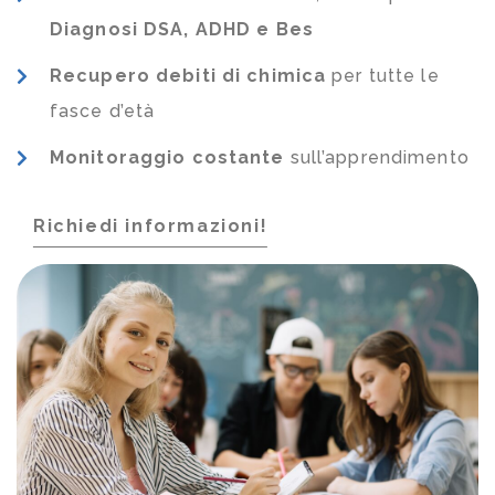
Diagnosi DSA, ADHD e Bes
Recupero debiti di chimica
per tutte le
fasce d’età
Monitoraggio costante
sull’apprendimento
Richiedi informazioni!