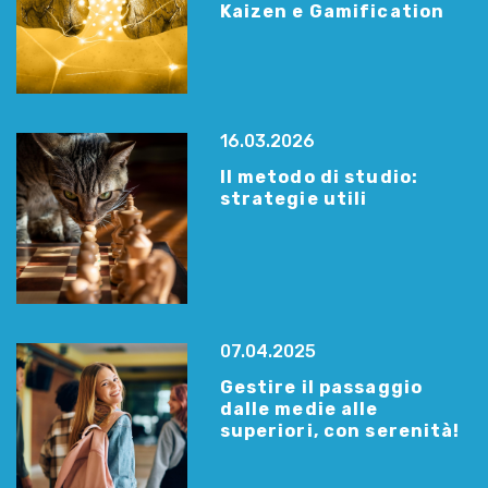
Kaizen e Gamification
16.03.2026
Il metodo di studio:
strategie utili
07.04.2025
Gestire il passaggio
dalle medie alle
superiori, con serenità!