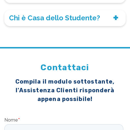
Chi è Casa dello Studente?
Contattaci
Compila il modulo sottostante,
l'Assistenza Clienti risponderà
appena possibile!