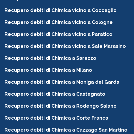
Recupero debiti di Chimica vicino a Coccaglio
Recupero debiti di Chimica vicino a Cologne
Recupero debiti di Chimica vicino a Paratico
Recupero debiti di Chimica vicino a Sale Marasino
Recupero debiti di Chimica a Sarezzo
Recupero debiti di Chimica a Milano
Recupero debiti di Chimica a Moniga del Garda
Recupero debiti di Chimica a Castegnato
Recupero debiti di Chimica a Rodengo Saiano
Recupero debiti di Chimica a Corte Franca
Recupero debiti di Chimica a Cazzago San Martino