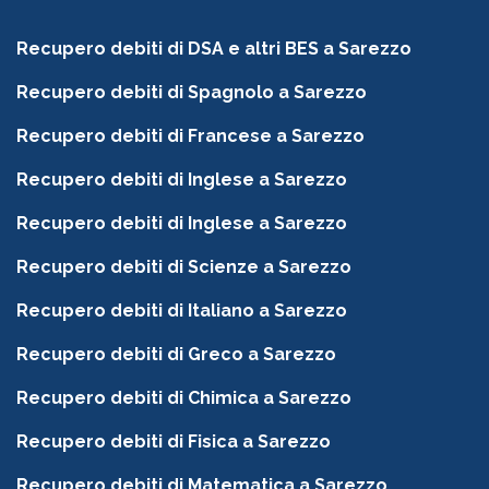
Recupero debiti di DSA e altri BES a Sarezzo
Recupero debiti di Spagnolo a Sarezzo
Recupero debiti di Francese a Sarezzo
Recupero debiti di Inglese a Sarezzo
Recupero debiti di Inglese a Sarezzo
Recupero debiti di Scienze a Sarezzo
Recupero debiti di Italiano a Sarezzo
Recupero debiti di Greco a Sarezzo
Recupero debiti di Chimica a Sarezzo
Recupero debiti di Fisica a Sarezzo
Recupero debiti di Matematica a Sarezzo