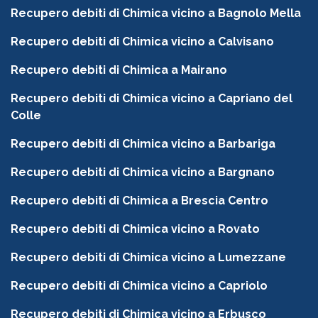
Recupero debiti di Chimica vicino a Bagnolo Mella
Recupero debiti di Chimica vicino a Calvisano
Recupero debiti di Chimica a Mairano
Recupero debiti di Chimica vicino a Capriano del
Colle
Recupero debiti di Chimica vicino a Barbariga
Recupero debiti di Chimica vicino a Bargnano
Recupero debiti di Chimica a Brescia Centro
Recupero debiti di Chimica vicino a Rovato
Recupero debiti di Chimica vicino a Lumezzane
Recupero debiti di Chimica vicino a Capriolo
Recupero debiti di Chimica vicino a Erbusco