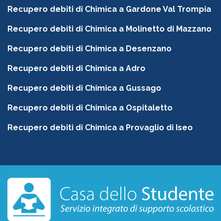
Recupero debiti di Chimica a Gardone Val Trompia
Recupero debiti di Chimica a Molinetto di Mazzano
Recupero debiti di Chimica a Desenzano
Recupero debiti di Chimica a Adro
Recupero debiti di Chimica a Gussago
Recupero debiti di Chimica a Ospitaletto
Recupero debiti di Chimica a Provaglio di Iseo