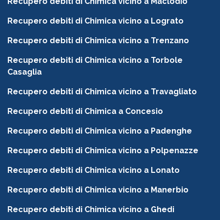
Recupero debiti di Chimica vicino a Maclodio
Recupero debiti di Chimica vicino a Lograto
Recupero debiti di Chimica vicino a Trenzano
Recupero debiti di Chimica vicino a Torbole
Casaglia
Recupero debiti di Chimica vicino a Travagliato
Recupero debiti di Chimica a Concesio
Recupero debiti di Chimica vicino a Padenghe
Recupero debiti di Chimica vicino a Polpenazze
Recupero debiti di Chimica vicino a Lonato
Recupero debiti di Chimica vicino a Manerbio
Recupero debiti di Chimica vicino a Ghedi