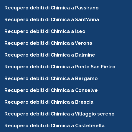
Recupero debiti di Chimica a Passirano
Recupero debiti di Chimica a Sant'Anna
Recupero debiti di Chimica a Iseo
Recupero debiti di Chimica a Verona
Recupero debiti di Chimica a Dalmine
Recupero debiti di Chimica a Ponte San Pietro
Recupero debiti di Chimica a Bergamo
Recupero debiti di Chimica a Conselve
Recupero debiti di Chimica a Brescia
Recupero debiti di Chimica a Villaggio sereno
Recupero debiti di Chimica a Castelmella