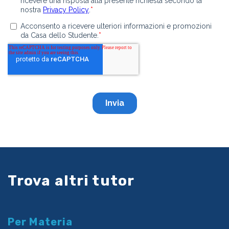
Trova altri tutor
Per Materia