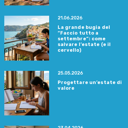
21.06.2026
La grande bugia del
“Faccio tutto a
settembre”: come
salvare l’estate (e il
cervello)
25.05.2026
Progettare un’estate di
valore
23.04.2026