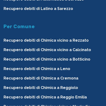
Recupero debiti di Latino a Sarezzo
Per Comune
Recupero debiti di Chimica vicino a Rezzato
Recupero debiti di Chimica vicino a Calcinato
Recupero debiti di Chimica vicino a Botticino
Recupero debiti di Chimica a Leno
Recupero debiti di Chimica a Cremona
Recupero debiti di Chimica a Reggiolo
Recupero debiti di Chimica a Reggio Emilia