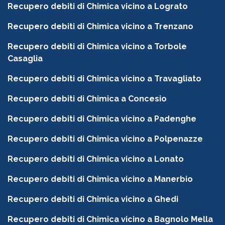
Recupero debiti di Chimica vicino a Lograto
Recupero debiti di Chimica vicino a Trenzano
Recupero debiti di Chimica vicino a Torbole
Casaglia
Recupero debiti di Chimica vicino a Travagliato
Recupero debiti di Chimica a Concesio
Recupero debiti di Chimica vicino a Padenghe
Recupero debiti di Chimica vicino a Polpenazze
Recupero debiti di Chimica vicino a Lonato
Recupero debiti di Chimica vicino a Manerbio
Recupero debiti di Chimica vicino a Ghedi
Recupero debiti di Chimica vicino a Bagnolo Mella