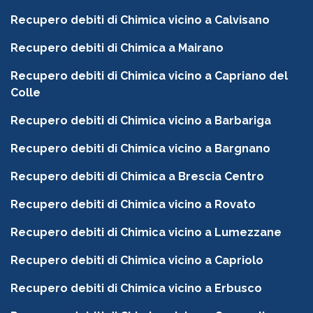
Recupero debiti di Chimica vicino a Calvisano
Recupero debiti di Chimica a Mairano
Recupero debiti di Chimica vicino a Capriano del
Colle
Recupero debiti di Chimica vicino a Barbariga
Recupero debiti di Chimica vicino a Bargnano
Recupero debiti di Chimica a Brescia Centro
Recupero debiti di Chimica vicino a Rovato
Recupero debiti di Chimica vicino a Lumezzane
Recupero debiti di Chimica vicino a Capriolo
Recupero debiti di Chimica vicino a Erbusco