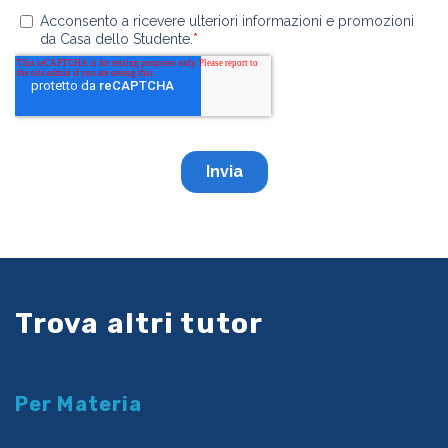
Trova altri tutor
Per Materia