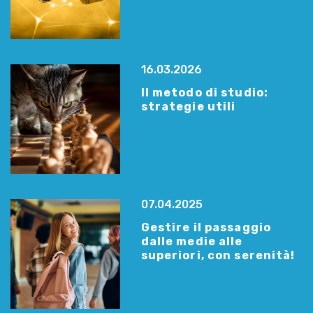
16.03.2026
Il metodo di studio:
strategie utili
07.04.2025
Gestire il passaggio
dalle medie alle
superiori, con serenità!