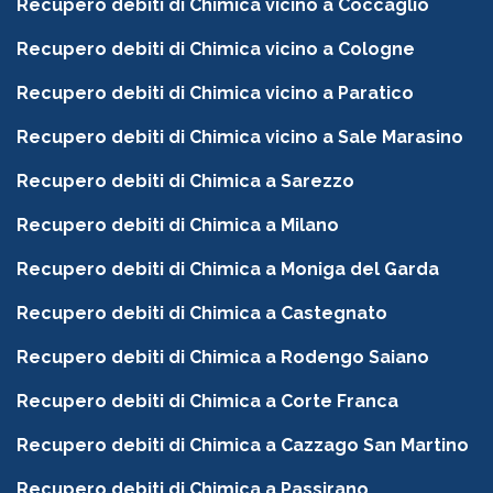
Recupero debiti di Chimica vicino a Coccaglio
Recupero debiti di Chimica vicino a Cologne
Recupero debiti di Chimica vicino a Paratico
Recupero debiti di Chimica vicino a Sale Marasino
Recupero debiti di Chimica a Sarezzo
Recupero debiti di Chimica a Milano
Recupero debiti di Chimica a Moniga del Garda
Recupero debiti di Chimica a Castegnato
Recupero debiti di Chimica a Rodengo Saiano
Recupero debiti di Chimica a Corte Franca
Recupero debiti di Chimica a Cazzago San Martino
Recupero debiti di Chimica a Passirano