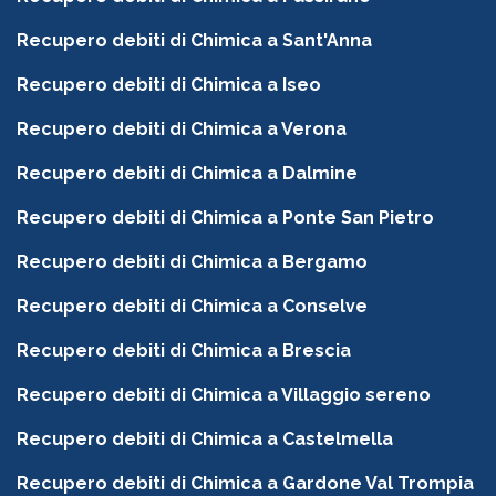
Recupero debiti di Chimica a Sant'Anna
Recupero debiti di Chimica a Iseo
Recupero debiti di Chimica a Verona
Recupero debiti di Chimica a Dalmine
Recupero debiti di Chimica a Ponte San Pietro
Recupero debiti di Chimica a Bergamo
Recupero debiti di Chimica a Conselve
Recupero debiti di Chimica a Brescia
Recupero debiti di Chimica a Villaggio sereno
Recupero debiti di Chimica a Castelmella
Recupero debiti di Chimica a Gardone Val Trompia