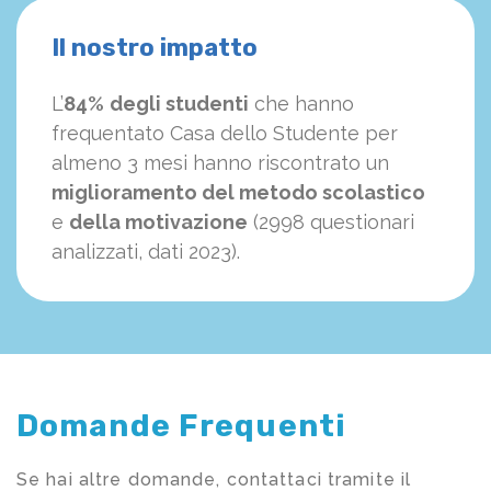
Il nostro impatto
L’
84%
degli studenti
che hanno
frequentato Casa dello Studente per
almeno 3 mesi hanno riscontrato un
miglioramento del metodo scolastico
e
della motivazione
(2998 questionari
analizzati, dati 2023).
Domande Frequenti
Se hai altre domande, contattaci tramite il