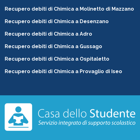
Recupero debiti di Chimica a Molinetto di Mazzano
Recupero debiti di Chimica a Desenzano
Recupero debiti di Chimica a Adro
Recupero debiti di Chimica a Gussago
Recupero debiti di Chimica a Ospitaletto
Recupero debiti di Chimica a Provaglio di Iseo