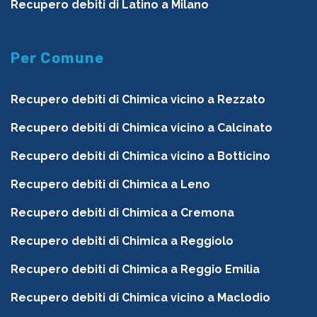
Recupero debiti di Latino a Milano
Per Comune
Recupero debiti di Chimica vicino a Rezzato
Recupero debiti di Chimica vicino a Calcinato
Recupero debiti di Chimica vicino a Botticino
Recupero debiti di Chimica a Leno
Recupero debiti di Chimica a Cremona
Recupero debiti di Chimica a Reggiolo
Recupero debiti di Chimica a Reggio Emilia
Recupero debiti di Chimica vicino a Maclodio