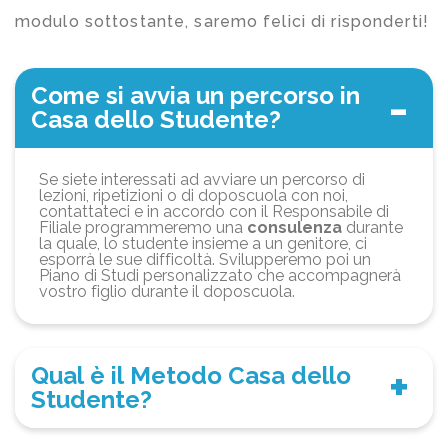
modulo sottostante, saremo felici di risponderti!
Come si avvia un percorso in
Casa dello Studente?
Se siete interessati ad avviare un percorso di
lezioni, ripetizioni o di doposcuola con noi,
contattateci e in accordo con il Responsabile di
Filiale programmeremo una
consulenza
durante
la quale, lo studente insieme a un genitore, ci
esporrà le sue difficoltà. Svilupperemo poi un
Piano di Studi personalizzato che accompagnerà
vostro figlio durante il doposcuola.
Qual è il Metodo Casa dello
Studente?