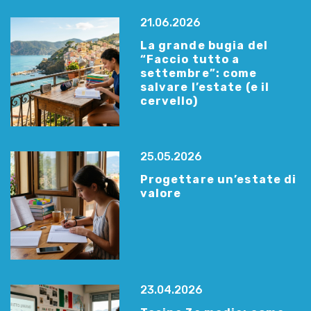
21.06.2026
La grande bugia del
“Faccio tutto a
settembre”: come
salvare l’estate (e il
cervello)
25.05.2026
Progettare un’estate di
valore
23.04.2026