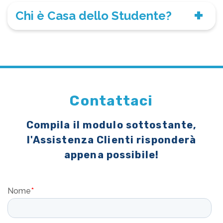
Chi è Casa dello Studente?
Contattaci
Compila il modulo sottostante,
l'Assistenza Clienti risponderà
appena possibile!