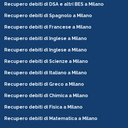
Recupero debiti di DSA e altri BES a Milano
Recupero debiti di Spagnolo a Milano
Recupero debiti di Francese a Milano
Recupero debiti di Inglese a Milano
Recupero debiti di Inglese a Milano
Recupero debiti di Scienze a Milano
Recupero debiti di Italiano a Milano
Recupero debiti di Greco a Milano
Recupero debiti di Chimica a Milano
Recupero debiti di Fisica a Milano
Recupero debiti di Matematica a Milano