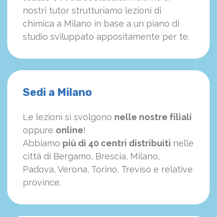
nostri tutor strutturiamo
le
zioni di
chimica a Milano in base a un piano di
studio sviluppato appositamente per te.
Sedi a Milano
Le lezioni si svolgono
nelle nostre filiali
oppure
online
!
Abbiamo
più di 40 centri distribuiti
nelle
città di Bergamo, Brescia, Milano,
Padova, Verona, Torino, Treviso e relative
province.