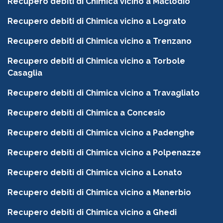
Recupero debiti di Chimica vicino a Maclodio
Recupero debiti di Chimica vicino a Lograto
Recupero debiti di Chimica vicino a Trenzano
Recupero debiti di Chimica vicino a Torbole
Casaglia
Recupero debiti di Chimica vicino a Travagliato
Recupero debiti di Chimica a Concesio
Recupero debiti di Chimica vicino a Padenghe
Recupero debiti di Chimica vicino a Polpenazze
Recupero debiti di Chimica vicino a Lonato
Recupero debiti di Chimica vicino a Manerbio
Recupero debiti di Chimica vicino a Ghedi