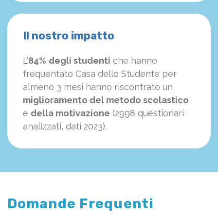
Il nostro impatto
L’
84%
degli studenti
che hanno
frequentato Casa dello Studente per
almeno 3 mesi hanno riscontrato un
miglioramento del metodo scolastico
e
della motivazione
(2998 questionari
analizzati, dati 2023).
Domande Frequenti