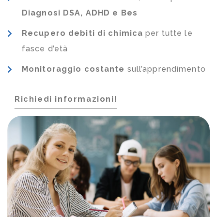
Diagnosi DSA, ADHD e Bes
Recupero debiti di chimica
per tutte le
fasce d’età
Monitoraggio costante
sull’apprendimento
Richiedi informazioni!