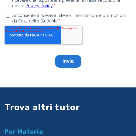
Trova altri tutor
Per Materia