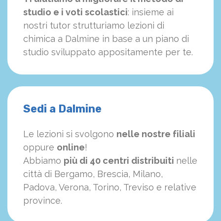
studio e i voti scolastici
: insieme ai
nostri tutor strutturiamo
le
zioni di
chimica a Dalmine in base a un piano di
studio sviluppato appositamente per te.
Sedi a Dalmine
Le lezioni si svolgono
nelle nostre filiali
oppure
online
!
Abbiamo
più di 40 centri distribuiti
nelle
città di Bergamo, Brescia, Milano,
Padova, Verona, Torino, Treviso e relative
province.