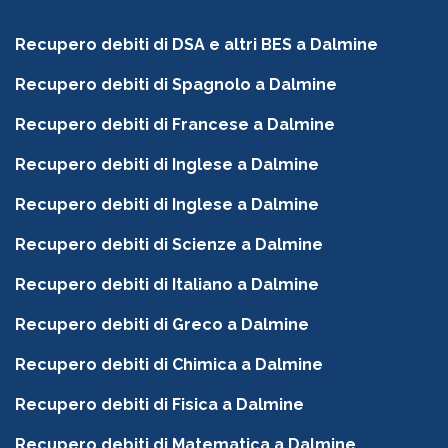
Recupero debiti di DSA e altri BES a Dalmine
Recupero debiti di Spagnolo a Dalmine
Recupero debiti di Francese a Dalmine
Recupero debiti di Inglese a Dalmine
Recupero debiti di Inglese a Dalmine
Recupero debiti di Scienze a Dalmine
Recupero debiti di Italiano a Dalmine
Recupero debiti di Greco a Dalmine
Recupero debiti di Chimica a Dalmine
Recupero debiti di Fisica a Dalmine
Recupero debiti di Matematica a Dalmine