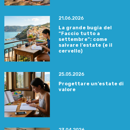
21.06.2026
La grande bugia del
“Faccio tutto a
settembre”: come
salvare l’estate (e il
cervello)
25.05.2026
Progettare un’estate di
valore
23.04.2026