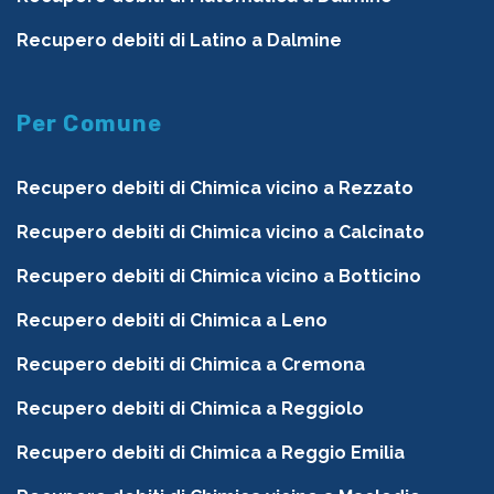
Recupero debiti di Latino a Dalmine
Per Comune
Recupero debiti di Chimica vicino a Rezzato
Recupero debiti di Chimica vicino a Calcinato
Recupero debiti di Chimica vicino a Botticino
Recupero debiti di Chimica a Leno
Recupero debiti di Chimica a Cremona
Recupero debiti di Chimica a Reggiolo
Recupero debiti di Chimica a Reggio Emilia