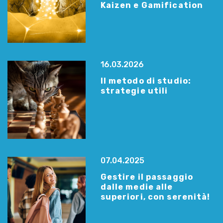
Kaizen e Gamification
16.03.2026
Il metodo di studio:
strategie utili
07.04.2025
Gestire il passaggio
dalle medie alle
superiori, con serenità!