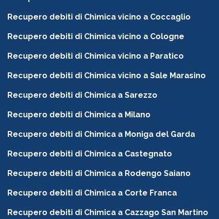
Recupero debiti di Chimica vicino a Coccaglio
Recupero debiti di Chimica vicino a Cologne
Recupero debiti di Chimica vicino a Paratico
Recupero debiti di Chimica vicino a Sale Marasino
Recupero debiti di Chimica a Sarezzo
Recupero debiti di Chimica a Milano
Recupero debiti di Chimica a Moniga del Garda
Recupero debiti di Chimica a Castegnato
Recupero debiti di Chimica a Rodengo Saiano
Recupero debiti di Chimica a Corte Franca
Recupero debiti di Chimica a Cazzago San Martino