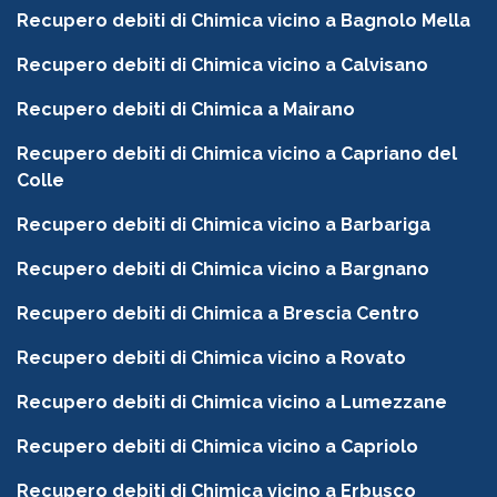
Recupero debiti di Chimica vicino a Bagnolo Mella
Recupero debiti di Chimica vicino a Calvisano
Recupero debiti di Chimica a Mairano
Recupero debiti di Chimica vicino a Capriano del
Colle
Recupero debiti di Chimica vicino a Barbariga
Recupero debiti di Chimica vicino a Bargnano
Recupero debiti di Chimica a Brescia Centro
Recupero debiti di Chimica vicino a Rovato
Recupero debiti di Chimica vicino a Lumezzane
Recupero debiti di Chimica vicino a Capriolo
Recupero debiti di Chimica vicino a Erbusco