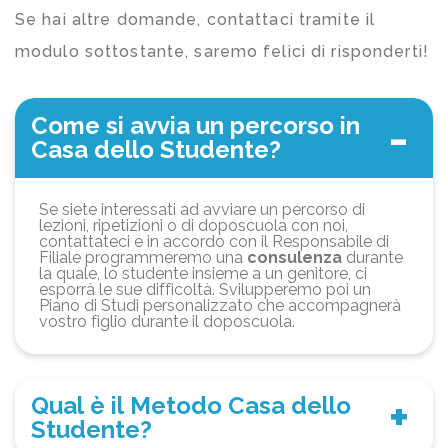
Se hai altre domande, contattaci tramite il
modulo sottostante, saremo felici di risponderti!
Come si avvia un percorso in
Casa dello Studente?
Se siete interessati ad avviare un percorso di
lezioni, ripetizioni o di doposcuola con noi,
contattateci e in accordo con il Responsabile di
Filiale programmeremo una
consulenza
durante
la quale, lo studente insieme a un genitore, ci
esporrà le sue difficoltà. Svilupperemo poi un
Piano di Studi personalizzato che accompagnerà
vostro figlio durante il doposcuola.
Qual è il Metodo Casa dello
Studente?