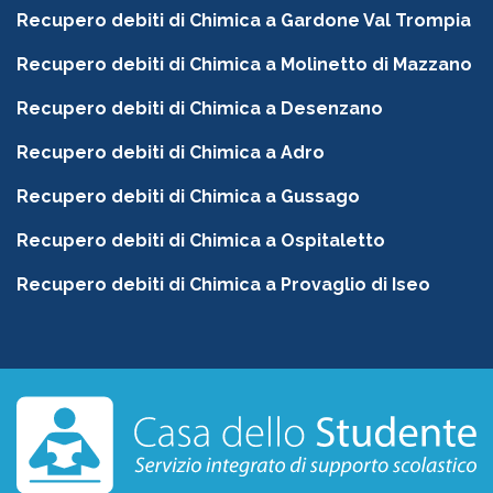
Recupero debiti di Chimica a Gardone Val Trompia
Recupero debiti di Chimica a Molinetto di Mazzano
Recupero debiti di Chimica a Desenzano
Recupero debiti di Chimica a Adro
Recupero debiti di Chimica a Gussago
Recupero debiti di Chimica a Ospitaletto
Recupero debiti di Chimica a Provaglio di Iseo