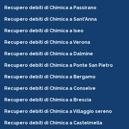
Recupero debiti di Chimica a Passirano
Recupero debiti di Chimica a Sant'Anna
Recupero debiti di Chimica a Iseo
Recupero debiti di Chimica a Verona
Recupero debiti di Chimica a Dalmine
Recupero debiti di Chimica a Ponte San Pietro
Recupero debiti di Chimica a Bergamo
Recupero debiti di Chimica a Conselve
Recupero debiti di Chimica a Brescia
Recupero debiti di Chimica a Villaggio sereno
Recupero debiti di Chimica a Castelmella