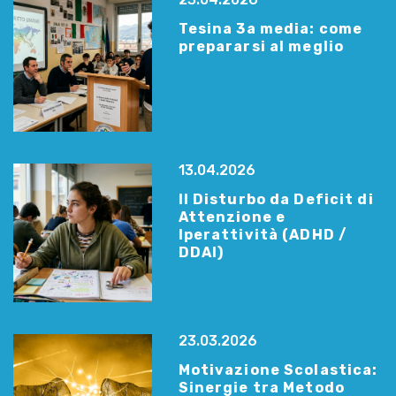
Tesina 3a media: come
prepararsi al meglio
13.04.2026
Il Disturbo da Deficit di
Attenzione e
Iperattività (ADHD /
DDAI)
23.03.2026
Motivazione Scolastica:
Sinergie tra Metodo