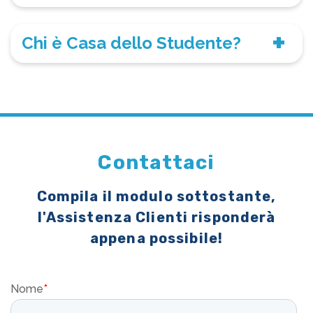
Chi è Casa dello Studente?
Contattaci
Compila il modulo sottostante,
l'Assistenza Clienti risponderà
appena possibile!