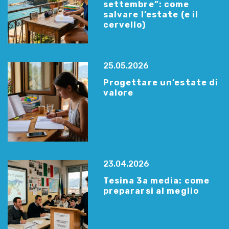
settembre”: come
salvare l’estate (e il
cervello)
25.05.2026
Progettare un’estate di
valore
23.04.2026
Tesina 3a media: come
prepararsi al meglio