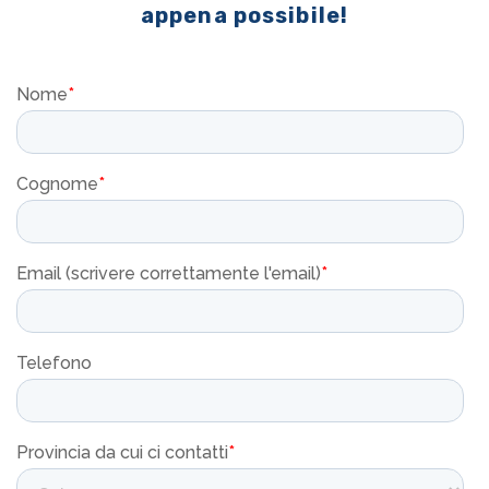
appena possibile!