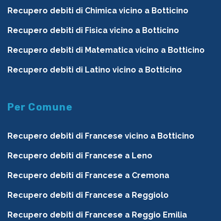
Recupero debiti di Chimica vicino a Botticino
Recupero debiti di Fisica vicino a Botticino
Recupero debiti di Matematica vicino a Botticino
Recupero debiti di Latino vicino a Botticino
Per Comune
Recupero debiti di Francese vicino a Botticino
Recupero debiti di Francese a Leno
Recupero debiti di Francese a Cremona
Recupero debiti di Francese a Reggiolo
Recupero debiti di Francese a Reggio Emilia