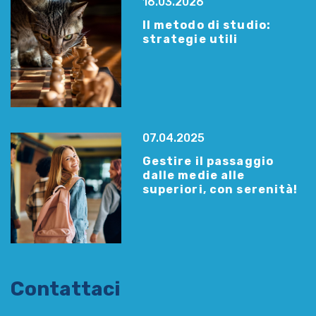
16.03.2026
Il metodo di studio:
strategie utili
07.04.2025
Gestire il passaggio
dalle medie alle
superiori, con serenità!
Contattaci