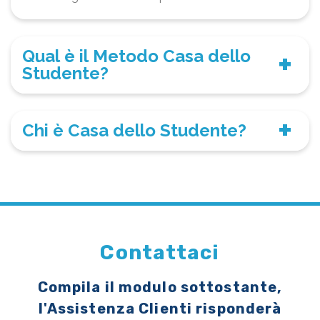
Qual è il Metodo Casa dello
Studente?
Chi è Casa dello Studente?
Contattaci
Compila il modulo sottostante,
l'Assistenza Clienti risponderà