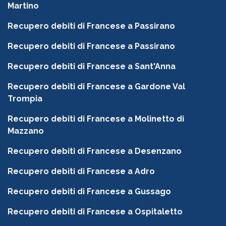
Martino
Recupero debiti di Francese a Passirano
Recupero debiti di Francese a Passirano
Recupero debiti di Francese a Sant'Anna
Recupero debiti di Francese a Gardone Val
Trompia
Recupero debiti di Francese a Molinetto di
Mazzano
Recupero debiti di Francese a Desenzano
Recupero debiti di Francese a Adro
Recupero debiti di Francese a Gussago
Recupero debiti di Francese a Ospitaletto