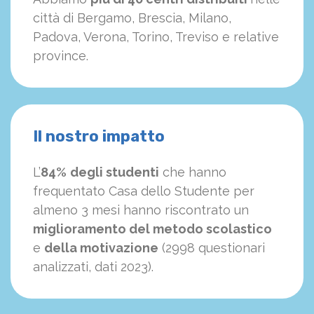
città di Bergamo, Brescia, Milano,
Padova, Verona, Torino, Treviso e relative
province.
Il nostro impatto
L’
84%
degli studenti
che hanno
frequentato Casa dello Studente per
almeno 3 mesi hanno riscontrato un
miglioramento del metodo scolastico
e
della motivazione
(2998 questionari
analizzati, dati 2023).