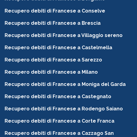
Recupero debiti di Francese a Conselve
Recupero debiti di Francese a Brescia
Recupero debiti di Francese a Villaggio sereno
Recupero debiti di Francese a Castelmella
Recupero debiti di Francese a Sarezzo
Recupero debiti di Francese a Milano
Recupero debiti di Francese a Moniga del Garda
Recupero debiti di Francese a Castegnato
Recupero debiti di Francese a Rodengo Saiano
Recupero debiti di Francese a Corte Franca
Recupero debiti di Francese a Cazzago San