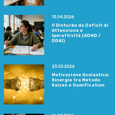
13.04.2026
Il Disturbo da Deficit di
Attenzione e
Iperattività (ADHD /
DDAI)
23.03.2026
Motivazione Scolastica:
Sinergie tra Metodo
Kaizen e Gamification