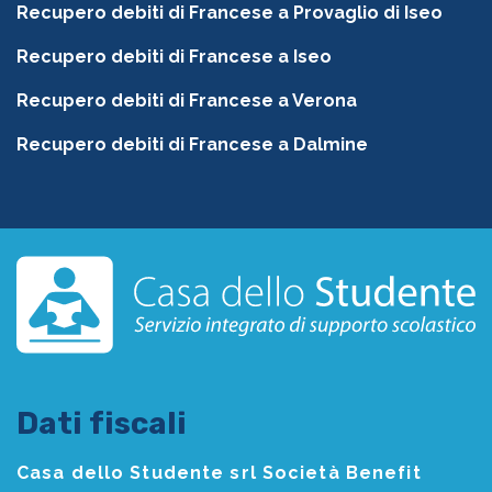
Recupero debiti di Francese a Provaglio di Iseo
Recupero debiti di Francese a Iseo
Recupero debiti di Francese a Verona
Recupero debiti di Francese a Dalmine
Dati fiscali
Casa dello Studente srl Società Benefit