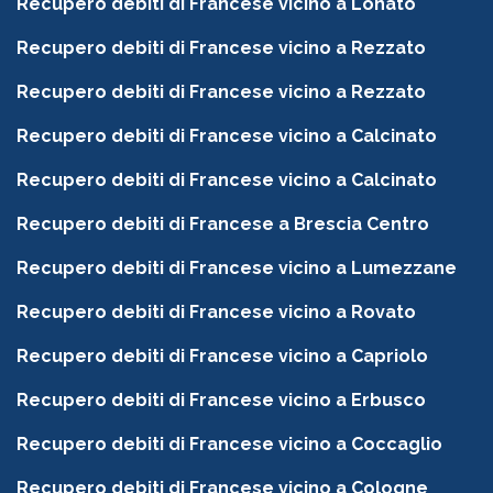
Recupero debiti di Francese vicino a Lonato
Recupero debiti di Francese vicino a Rezzato
Recupero debiti di Francese vicino a Rezzato
Recupero debiti di Francese vicino a Calcinato
Recupero debiti di Francese vicino a Calcinato
Recupero debiti di Francese a Brescia Centro
Recupero debiti di Francese vicino a Lumezzane
Recupero debiti di Francese vicino a Rovato
Recupero debiti di Francese vicino a Capriolo
Recupero debiti di Francese vicino a Erbusco
Recupero debiti di Francese vicino a Coccaglio
Recupero debiti di Francese vicino a Cologne