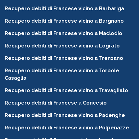
Recupero debiti di Francese vicino a Barbariga
Recupero debiti di Francese vicino a Bargnano
Recupero debiti di Francese vicino a Maclodio
Recupero debiti di Francese vicino a Lograto
Recupero debiti di Francese vicino a Trenzano
Recupero debiti di Francese vicino a Torbole
Casaglia
Recupero debiti di Francese vicino a Travagliato
Recupero debiti di Francese a Concesio
Recupero debiti di Francese vicino a Padenghe
Recupero debiti di Francese vicino a Polpenazze