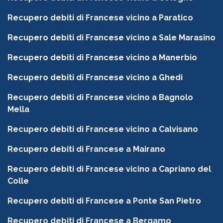
Recupero debiti di Francese vicino a Paratico
Recupero debiti di Francese vicino a Sale Marasino
Recupero debiti di Francese vicino a Manerbio
Recupero debiti di Francese vicino a Ghedi
Recupero debiti di Francese vicino a Bagnolo
Mella
Recupero debiti di Francese vicino a Calvisano
Recupero debiti di Francese a Mairano
Recupero debiti di Francese vicino a Capriano del
Colle
Recupero debiti di Francese a Ponte San Pietro
Recupero debiti di Francese a Bergamo