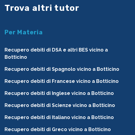
Trova altri tutor
Per Materia
Recupero debiti di DSA e altri BES vicino a
Botticino
Recupero debiti di Spagnolo vicino a Botticino
Recupero debiti di Francese vicino a Botticino
Recupero debiti di Inglese vicino a Botticino
Recupero debiti di Scienze vicino a Botticino
Recupero debiti di Italiano vicino a Botticino
Recupero debiti di Greco vicino a Botticino