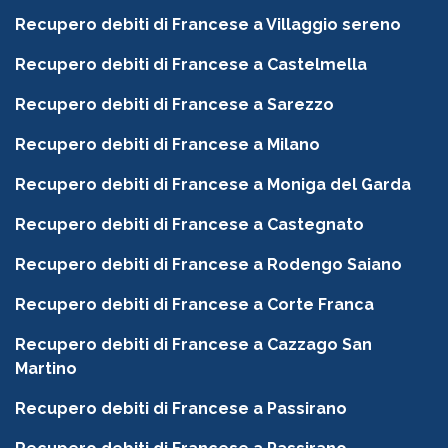
Recupero debiti di Francese a Villaggio sereno
Recupero debiti di Francese a Castelmella
Recupero debiti di Francese a Sarezzo
Recupero debiti di Francese a Milano
Recupero debiti di Francese a Moniga del Garda
Recupero debiti di Francese a Castegnato
Recupero debiti di Francese a Rodengo Saiano
Recupero debiti di Francese a Corte Franca
Recupero debiti di Francese a Cazzago San
Martino
Recupero debiti di Francese a Passirano