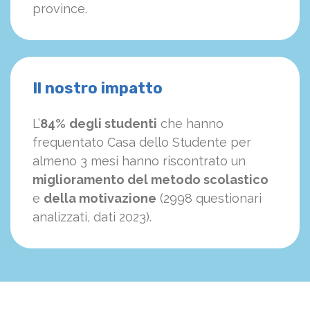
province.
Il nostro impatto
L’
84%
degli studenti
che hanno
frequentato Casa dello Studente per
almeno 3 mesi hanno riscontrato un
miglioramento del metodo scolastico
e
della motivazione
(2998 questionari
analizzati, dati 2023).