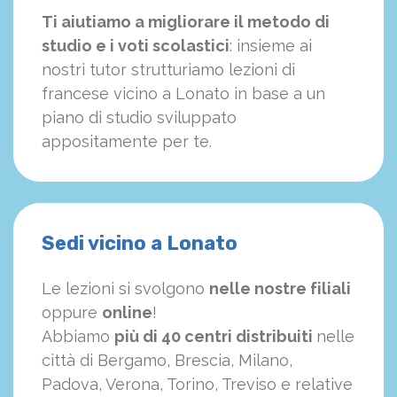
Ti aiutiamo a migliorare il metodo di
studio e i voti scolastici
: insieme ai
nostri tutor strutturiamo
le
zioni di
francese vicino a Lonato in base a un
piano di studio sviluppato
appositamente per te.
Sedi vicino a Lonato
Le lezioni si svolgono
nelle nostre filiali
oppure
online
!
Abbiamo
più di 40 centri distribuiti
nelle
città di Bergamo, Brescia, Milano,
Padova, Verona, Torino, Treviso e relative