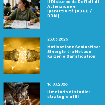
Il Disturbo da Deficit di
Attenzione e
Iperattività (ADHD /
DDAI)
23.03.2026
Motivazione Scolastica:
Sinergie tra Metodo
Kaizen e Gamification
16.03.2026
Il metodo di studio:
strategie utili