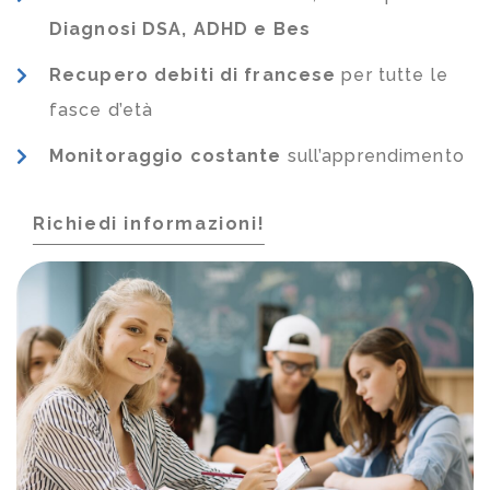
Diagnosi DSA, ADHD e Bes
Recupero debiti di francese
per tutte le
fasce d’età
Monitoraggio costante
sull’apprendimento
Richiedi informazioni!