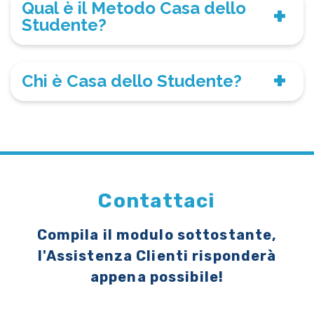
Qual è il Metodo Casa dello
Studente?
Chi è Casa dello Studente?
Contattaci
Compila il modulo sottostante,
l'Assistenza Clienti risponderà
appena possibile!