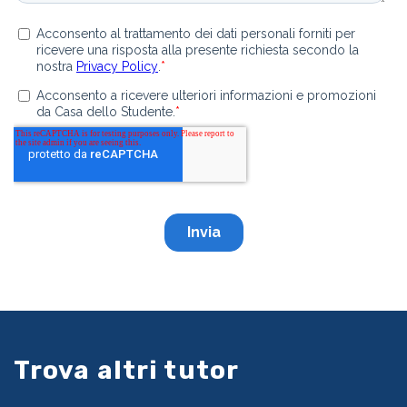
Trova altri tutor