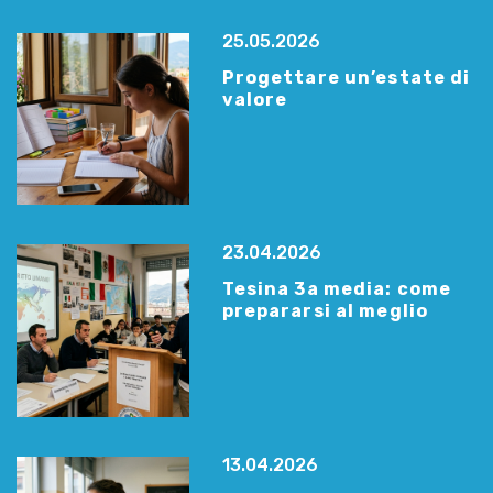
25.05.2026
Progettare un’estate di
valore
23.04.2026
Tesina 3a media: come
prepararsi al meglio
13.04.2026