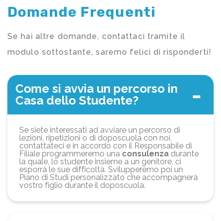
Domande Frequenti
Se hai altre domande, contattaci tramite il
modulo sottostante, saremo felici di risponderti!
Come si avvia un percorso in
Casa dello Studente?
Se siete interessati ad avviare un percorso di
lezioni, ripetizioni o di doposcuola con noi,
contattateci e in accordo con il Responsabile di
Filiale programmeremo una
consulenza
durante
la quale, lo studente insieme a un genitore, ci
esporrà le sue difficoltà. Svilupperemo poi un
Piano di Studi personalizzato che accompagnerà
vostro figlio durante il doposcuola.