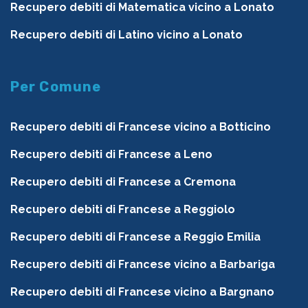
Recupero debiti di Matematica vicino a Lonato
Recupero debiti di Latino vicino a Lonato
Per Comune
Recupero debiti di Francese vicino a Botticino
Recupero debiti di Francese a Leno
Recupero debiti di Francese a Cremona
Recupero debiti di Francese a Reggiolo
Recupero debiti di Francese a Reggio Emilia
Recupero debiti di Francese vicino a Barbariga
Recupero debiti di Francese vicino a Bargnano