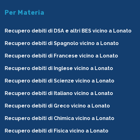
Per Materia
Recupero debiti di DSA e altri BES vicino a Lonato
Recupero debiti di Spagnolo vicino a Lonato
Recupero debiti di Francese vicino a Lonato
Recupero debiti di Inglese vicino a Lonato
Recupero debiti di Scienze vicino a Lonato
Recupero debiti di Italiano vicino a Lonato
Recupero debiti di Greco vicino a Lonato
Recupero debiti di Chimica vicino a Lonato
Recupero debiti di Fisica vicino a Lonato