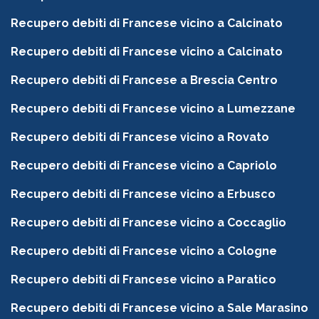
Recupero debiti di Francese vicino a Calcinato
Recupero debiti di Francese vicino a Calcinato
Recupero debiti di Francese a Brescia Centro
Recupero debiti di Francese vicino a Lumezzane
Recupero debiti di Francese vicino a Rovato
Recupero debiti di Francese vicino a Capriolo
Recupero debiti di Francese vicino a Erbusco
Recupero debiti di Francese vicino a Coccaglio
Recupero debiti di Francese vicino a Cologne
Recupero debiti di Francese vicino a Paratico
Recupero debiti di Francese vicino a Sale Marasino