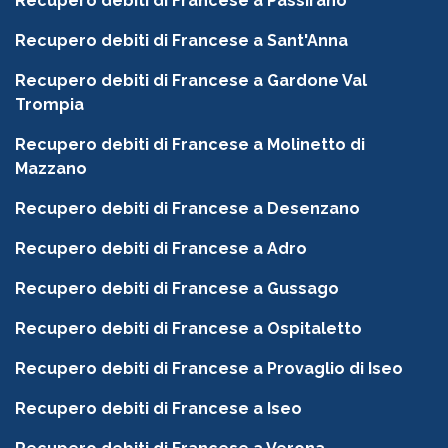
Recupero debiti di Francese a Passirano
Recupero debiti di Francese a Sant'Anna
Recupero debiti di Francese a Gardone Val
Trompia
Recupero debiti di Francese a Molinetto di
Mazzano
Recupero debiti di Francese a Desenzano
Recupero debiti di Francese a Adro
Recupero debiti di Francese a Gussago
Recupero debiti di Francese a Ospitaletto
Recupero debiti di Francese a Provaglio di Iseo
Recupero debiti di Francese a Iseo