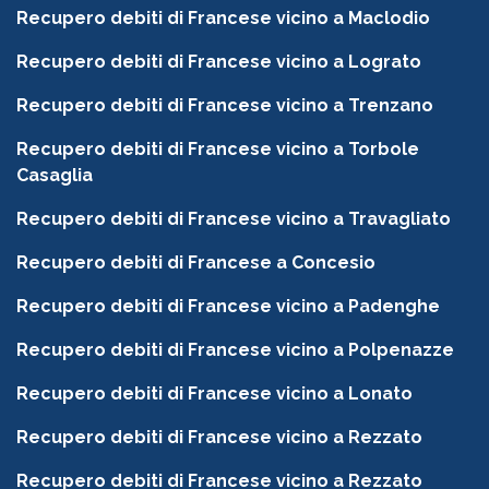
Recupero debiti di Francese vicino a Maclodio
Recupero debiti di Francese vicino a Lograto
Recupero debiti di Francese vicino a Trenzano
Recupero debiti di Francese vicino a Torbole
Casaglia
Recupero debiti di Francese vicino a Travagliato
Recupero debiti di Francese a Concesio
Recupero debiti di Francese vicino a Padenghe
Recupero debiti di Francese vicino a Polpenazze
Recupero debiti di Francese vicino a Lonato
Recupero debiti di Francese vicino a Rezzato
Recupero debiti di Francese vicino a Rezzato