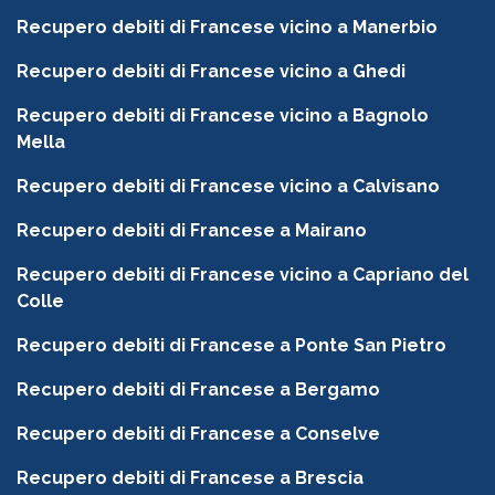
Recupero debiti di Francese vicino a Manerbio
Recupero debiti di Francese vicino a Ghedi
Recupero debiti di Francese vicino a Bagnolo
Mella
Recupero debiti di Francese vicino a Calvisano
Recupero debiti di Francese a Mairano
Recupero debiti di Francese vicino a Capriano del
Colle
Recupero debiti di Francese a Ponte San Pietro
Recupero debiti di Francese a Bergamo
Recupero debiti di Francese a Conselve
Recupero debiti di Francese a Brescia