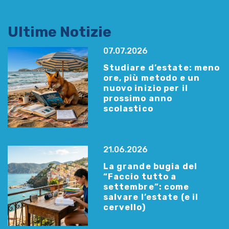
Ultime Notizie
07.07.2026
Studiare d’estate: meno
ore, più metodo e un
nuovo inizio per il
prossimo anno
scolastico
21.06.2026
La grande bugia del
“Faccio tutto a
settembre”: come
salvare l’estate (e il
cervello)