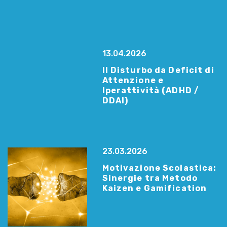
13.04.2026
Il Disturbo da Deficit di
Attenzione e
Iperattività (ADHD /
DDAI)
23.03.2026
Motivazione Scolastica:
Sinergie tra Metodo
Kaizen e Gamification