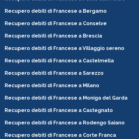
Recupero debiti di Francese a Bergamo
Recupero debiti di Francese a Conselve
Recupero debiti di Francese a Brescia
Recupero debiti di Francese a Villaggio sereno
Recupero debiti di Francese a Castelmella
Recupero debiti di Francese a Sarezzo
Recupero debiti di Francese a Milano
Recupero debiti di Francese a Moniga del Garda
Recupero debiti di Francese a Castegnato
Recupero debiti di Francese a Rodengo Saiano
Recupero debiti di Francese a Corte Franca