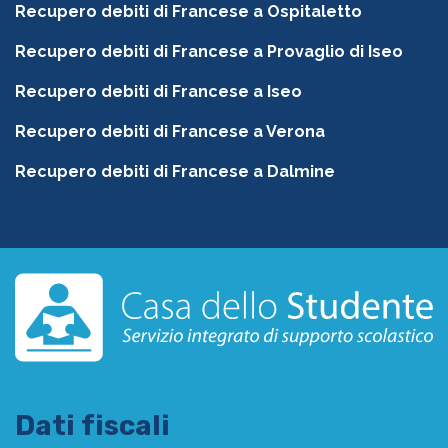
Recupero debiti di Francese a Ospitaletto
Recupero debiti di Francese a Provaglio di Iseo
Recupero debiti di Francese a Iseo
Recupero debiti di Francese a Verona
Recupero debiti di Francese a Dalmine
Dati fiscali