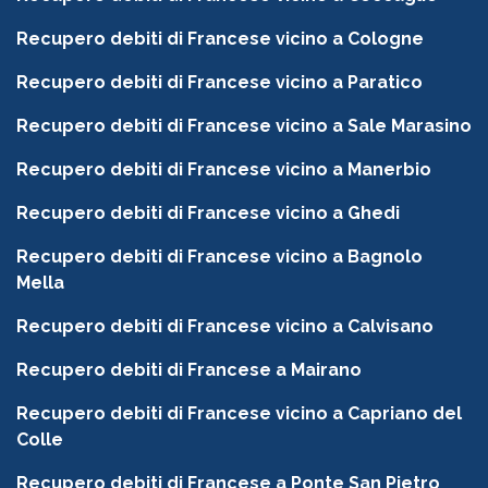
Recupero debiti di Francese vicino a Cologne
Recupero debiti di Francese vicino a Paratico
Recupero debiti di Francese vicino a Sale Marasino
Recupero debiti di Francese vicino a Manerbio
Recupero debiti di Francese vicino a Ghedi
Recupero debiti di Francese vicino a Bagnolo
Mella
Recupero debiti di Francese vicino a Calvisano
Recupero debiti di Francese a Mairano
Recupero debiti di Francese vicino a Capriano del
Colle
Recupero debiti di Francese a Ponte San Pietro