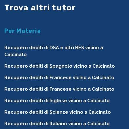
Trova altri tutor
Per Materia
Recupero debiti di DSA e altri BES vicino a
Calcinato
Recupero debiti di Spagnolo vicino a Calcinato
Recupero debiti di Francese vicino a Calcinato
Recupero debiti di Francese vicino a Calcinato
Recupero debiti di Inglese vicino a Calcinato
Recupero debiti di Scienze vicino a Calcinato
Recupero debiti di Italiano vicino a Calcinato