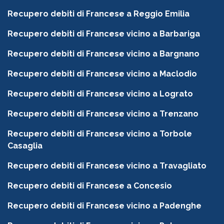
Recupero debiti di Francese a Reggio Emilia
Recupero debiti di Francese vicino a Barbariga
Recupero debiti di Francese vicino a Bargnano
Recupero debiti di Francese vicino a Maclodio
Recupero debiti di Francese vicino a Lograto
Recupero debiti di Francese vicino a Trenzano
Recupero debiti di Francese vicino a Torbole
Casaglia
Recupero debiti di Francese vicino a Travagliato
Recupero debiti di Francese a Concesio
Recupero debiti di Francese vicino a Padenghe