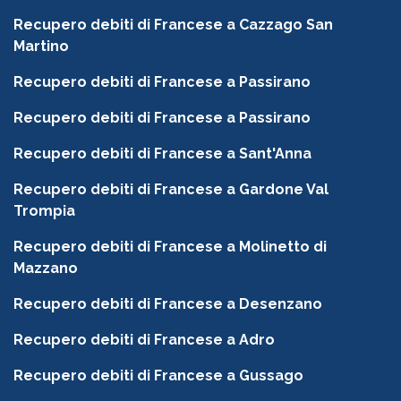
Recupero debiti di Francese a Cazzago San
Martino
Recupero debiti di Francese a Passirano
Recupero debiti di Francese a Passirano
Recupero debiti di Francese a Sant'Anna
Recupero debiti di Francese a Gardone Val
Trompia
Recupero debiti di Francese a Molinetto di
Mazzano
Recupero debiti di Francese a Desenzano
Recupero debiti di Francese a Adro
Recupero debiti di Francese a Gussago