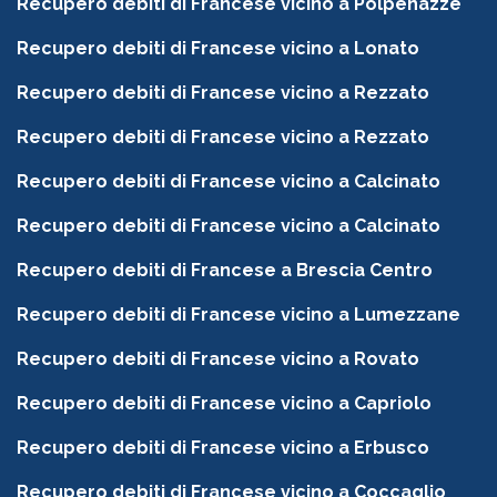
Recupero debiti di Francese vicino a Polpenazze
Recupero debiti di Francese vicino a Lonato
Recupero debiti di Francese vicino a Rezzato
Recupero debiti di Francese vicino a Rezzato
Recupero debiti di Francese vicino a Calcinato
Recupero debiti di Francese vicino a Calcinato
Recupero debiti di Francese a Brescia Centro
Recupero debiti di Francese vicino a Lumezzane
Recupero debiti di Francese vicino a Rovato
Recupero debiti di Francese vicino a Capriolo
Recupero debiti di Francese vicino a Erbusco
Recupero debiti di Francese vicino a Coccaglio