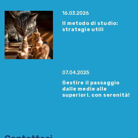
16.03.2026
Il metodo di studio:
strategie utili
07.04.2025
Gestire il passaggio
dalle medie alle
superiori, con serenità!