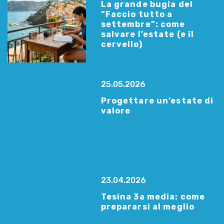
La grande bugia del
“Faccio tutto a
settembre”: come
salvare l’estate (e il
cervello)
25.05.2026
Progettare un’estate di
valore
23.04.2026
Tesina 3a media: come
prepararsi al meglio