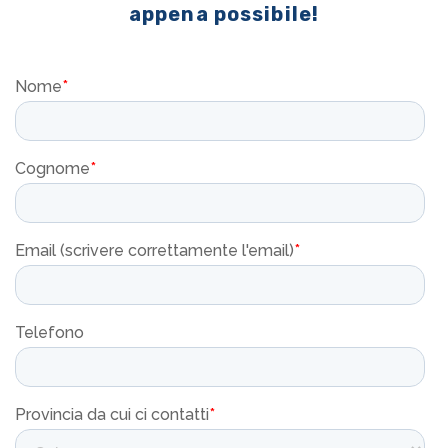
appena possibile!