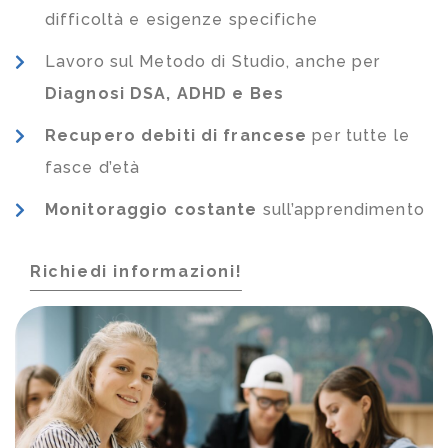
difficoltà e esigenze specifiche
Lavoro sul Metodo di Studio, anche per
Diagnosi DSA, ADHD e Bes
Recupero debiti di francese
per tutte le
fasce d’età
Monitoraggio costante
sull’apprendimento
Richiedi informazioni!