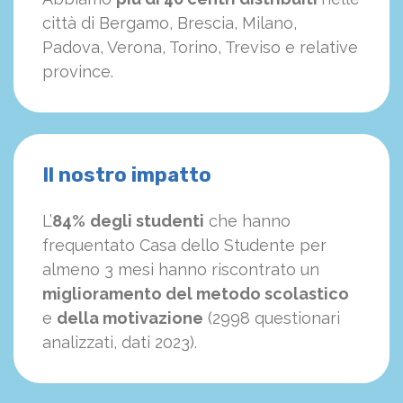
città di Bergamo, Brescia, Milano,
Padova, Verona, Torino, Treviso e relative
province.
Il nostro impatto
L’
84%
degli studenti
che hanno
frequentato Casa dello Studente per
almeno 3 mesi hanno riscontrato un
miglioramento del metodo scolastico
e
della motivazione
(2998 questionari
analizzati, dati 2023).