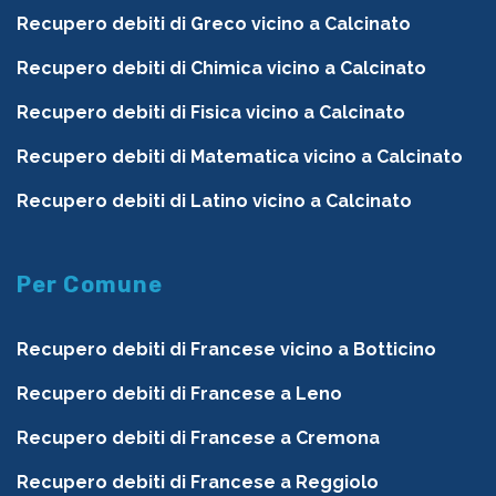
Recupero debiti di Greco vicino a Calcinato
Recupero debiti di Chimica vicino a Calcinato
Recupero debiti di Fisica vicino a Calcinato
Recupero debiti di Matematica vicino a Calcinato
Recupero debiti di Latino vicino a Calcinato
Per Comune
Recupero debiti di Francese vicino a Botticino
Recupero debiti di Francese a Leno
Recupero debiti di Francese a Cremona
Recupero debiti di Francese a Reggiolo