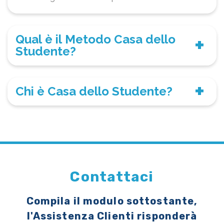
Qual è il Metodo Casa dello
Studente?
Chi è Casa dello Studente?
Contattaci
Compila il modulo sottostante,
l'Assistenza Clienti risponderà