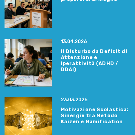
13.04.2026
Il Disturbo da Deficit di
Attenzione e
Iperattività (ADHD /
DDAI)
23.03.2026
Motivazione Scolastica:
Sinergie tra Metodo
Kaizen e Gamification