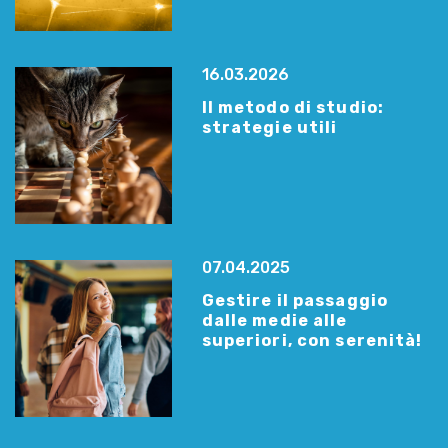
16.03.2026
Il metodo di studio:
strategie utili
07.04.2025
Gestire il passaggio
dalle medie alle
superiori, con serenità!