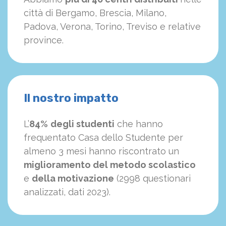
città di Bergamo, Brescia, Milano,
Padova, Verona, Torino, Treviso e relative
province.
Il nostro impatto
L’
84%
degli studenti
che hanno
frequentato Casa dello Studente per
almeno 3 mesi hanno riscontrato un
miglioramento del metodo scolastico
e
della motivazione
(2998 questionari
analizzati, dati 2023).