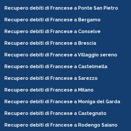
Recupero debiti di Francese a Ponte San Pietro
Recupero debiti di Francese a Bergamo
Recupero debiti di Francese a Conselve
Recupero debiti di Francese a Brescia
Recupero debiti di Francese a Villaggio sereno
Recupero debiti di Francese a Castelmella
Recupero debiti di Francese a Sarezzo
Recupero debiti di Francese a Milano
Recupero debiti di Francese a Moniga del Garda
Recupero debiti di Francese a Castegnato
Recupero debiti di Francese a Rodengo Saiano