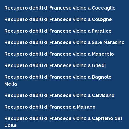
Recupero debiti di Francese vicino a Coccaglio
Recupero debiti di Francese vicino a Cologne
Recupero debiti di Francese vicino a Paratico
Recupero debiti di Francese vicino a Sale Marasino
Recupero debiti di Francese vicino a Manerbio
Recupero debiti di Francese vicino a Ghedi
Recupero debiti di Francese vicino a Bagnolo
Mella
Recupero debiti di Francese vicino a Calvisano
Recupero debiti di Francese a Mairano
Recupero debiti di Francese vicino a Capriano del
Colle