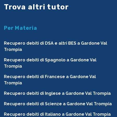
Trova altri tutor
Per Materia
Recupero debiti di DSA e altri BES a Gardone Val
Trompia
Recupero debiti di Spagnolo a Gardone Val
Trompia
Recupero debiti di Francese a Gardone Val
Trompia
Recupero debiti di Inglese a Gardone Val Trompia
Recupero debiti di Scienze a Gardone Val Trompia
Recupero debiti di Italiano a Gardone Val Trompia