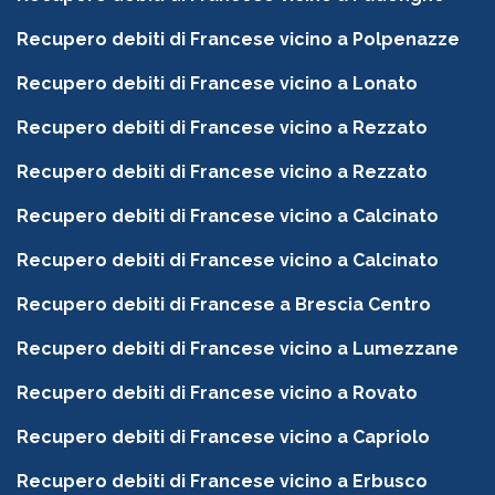
Recupero debiti di Francese vicino a Polpenazze
Recupero debiti di Francese vicino a Lonato
Recupero debiti di Francese vicino a Rezzato
Recupero debiti di Francese vicino a Rezzato
Recupero debiti di Francese vicino a Calcinato
Recupero debiti di Francese vicino a Calcinato
Recupero debiti di Francese a Brescia Centro
Recupero debiti di Francese vicino a Lumezzane
Recupero debiti di Francese vicino a Rovato
Recupero debiti di Francese vicino a Capriolo
Recupero debiti di Francese vicino a Erbusco