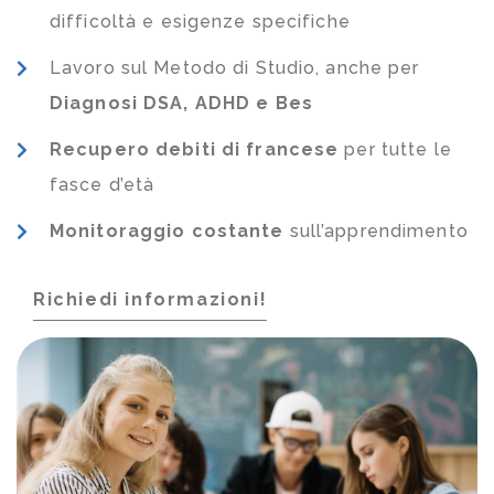
difficoltà e esigenze specifiche
Lavoro sul Metodo di Studio, anche per
Diagnosi DSA, ADHD e Bes
Recupero debiti di francese
per tutte le
fasce d’età
Monitoraggio costante
sull’apprendimento
Richiedi informazioni!