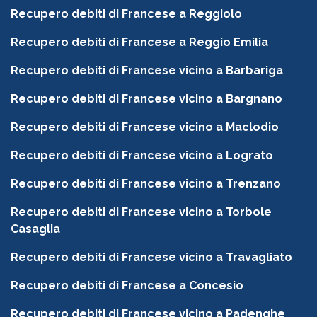
Recupero debiti di Francese a Reggiolo
Recupero debiti di Francese a Reggio Emilia
Recupero debiti di Francese vicino a Barbariga
Recupero debiti di Francese vicino a Bargnano
Recupero debiti di Francese vicino a Maclodio
Recupero debiti di Francese vicino a Lograto
Recupero debiti di Francese vicino a Trenzano
Recupero debiti di Francese vicino a Torbole
Casaglia
Recupero debiti di Francese vicino a Travagliato
Recupero debiti di Francese a Concesio
Recupero debiti di Francese vicino a Padenghe