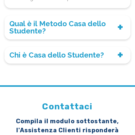
Qual è il Metodo Casa dello
Studente?
Chi è Casa dello Studente?
Contattaci
Compila il modulo sottostante,
l'Assistenza Clienti risponderà