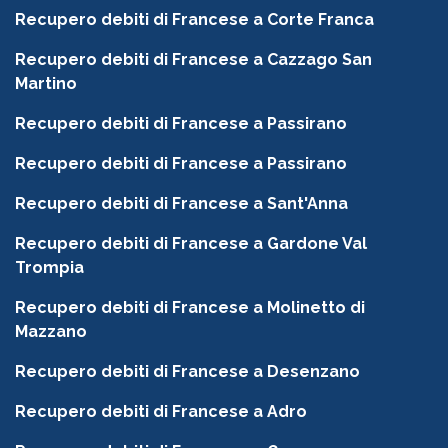
Recupero debiti di Francese a Corte Franca
Recupero debiti di Francese a Cazzago San
Martino
Recupero debiti di Francese a Passirano
Recupero debiti di Francese a Passirano
Recupero debiti di Francese a Sant'Anna
Recupero debiti di Francese a Gardone Val
Trompia
Recupero debiti di Francese a Molinetto di
Mazzano
Recupero debiti di Francese a Desenzano
Recupero debiti di Francese a Adro