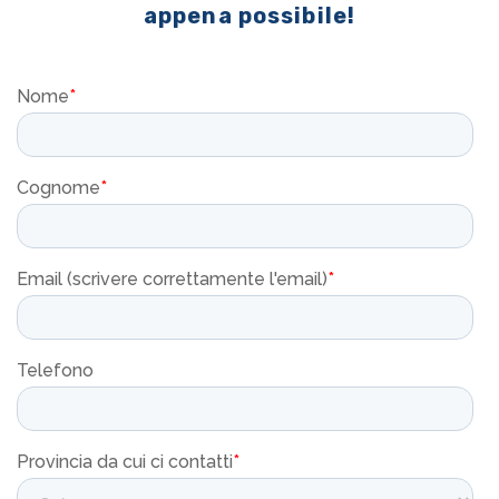
appena possibile!