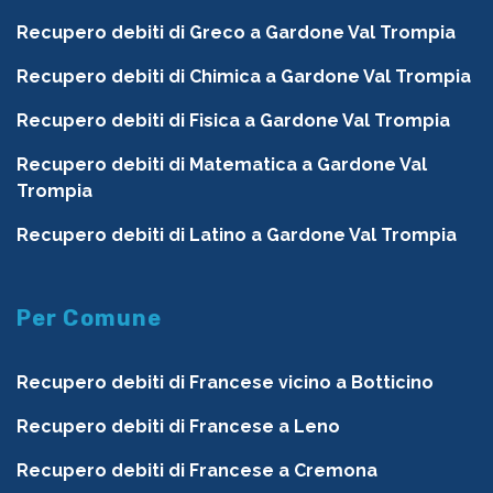
Recupero debiti di Greco a Gardone Val Trompia
Recupero debiti di Chimica a Gardone Val Trompia
Recupero debiti di Fisica a Gardone Val Trompia
Recupero debiti di Matematica a Gardone Val
Trompia
Recupero debiti di Latino a Gardone Val Trompia
Per Comune
Recupero debiti di Francese vicino a Botticino
Recupero debiti di Francese a Leno
Recupero debiti di Francese a Cremona