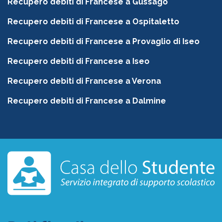
Recupero debiti di Francese a Gussago
Recupero debiti di Francese a Ospitaletto
Recupero debiti di Francese a Provaglio di Iseo
Recupero debiti di Francese a Iseo
Recupero debiti di Francese a Verona
Recupero debiti di Francese a Dalmine