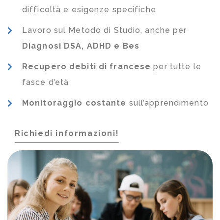
difficoltà e esigenze specifiche
Lavoro sul Metodo di Studio, anche per
Diagnosi DSA, ADHD e Bes
Recupero debiti di francese
per tutte le
fasce d’età
Monitoraggio costante
sull’apprendimento
Richiedi informazioni!