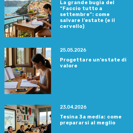
La grande bugia del
“Faccio tutto a
settembre”: come
salvare l’estate (e il
cervello)
25.05.2026
Progettare un’estate di
valore
23.04.2026
Tesina 3a media: come
prepararsi al meglio