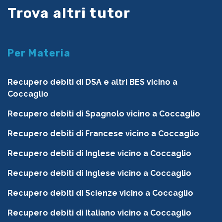
Trova altri tutor
Per Materia
Recupero debiti di DSA e altri BES vicino a
Coccaglio
Recupero debiti di Spagnolo vicino a Coccaglio
Recupero debiti di Francese vicino a Coccaglio
Recupero debiti di Inglese vicino a Coccaglio
Recupero debiti di Inglese vicino a Coccaglio
Recupero debiti di Scienze vicino a Coccaglio
Recupero debiti di Italiano vicino a Coccaglio