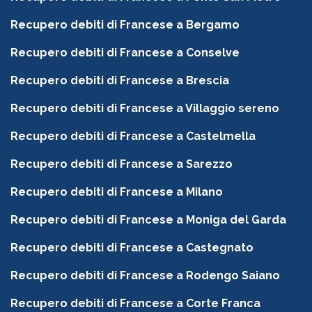
Recupero debiti di Francese a Bergamo
Recupero debiti di Francese a Conselve
Recupero debiti di Francese a Brescia
Recupero debiti di Francese a Villaggio sereno
Recupero debiti di Francese a Castelmella
Recupero debiti di Francese a Sarezzo
Recupero debiti di Francese a Milano
Recupero debiti di Francese a Moniga del Garda
Recupero debiti di Francese a Castegnato
Recupero debiti di Francese a Rodengo Saiano
Recupero debiti di Francese a Corte Franca