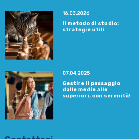
16.03.2026
Il metodo di studio:
strategie utili
07.04.2025
Gestire il passaggio
dalle medie alle
superiori, con serenità!