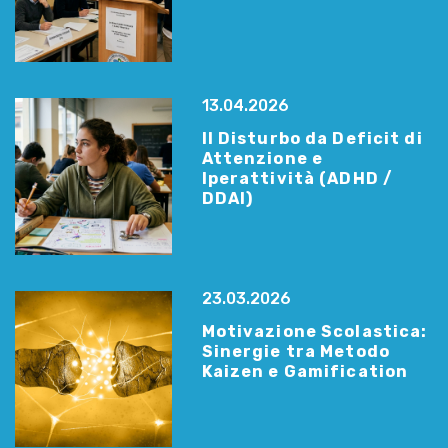
13.04.2026
Il Disturbo da Deficit di
Attenzione e
Iperattività (ADHD /
DDAI)
23.03.2026
Motivazione Scolastica:
Sinergie tra Metodo
Kaizen e Gamification