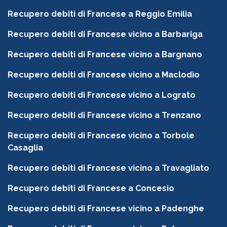
Recupero debiti di Francese a Reggio Emilia
Recupero debiti di Francese vicino a Barbariga
Recupero debiti di Francese vicino a Bargnano
Recupero debiti di Francese vicino a Maclodio
Recupero debiti di Francese vicino a Lograto
Recupero debiti di Francese vicino a Trenzano
Recupero debiti di Francese vicino a Torbole
Casaglia
Recupero debiti di Francese vicino a Travagliato
Recupero debiti di Francese a Concesio
Recupero debiti di Francese vicino a Padenghe