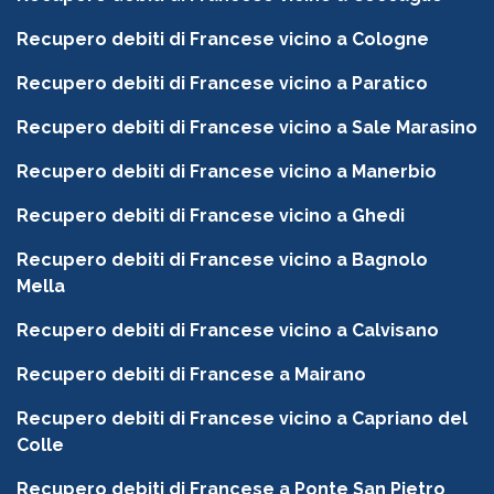
Recupero debiti di Francese vicino a Cologne
Recupero debiti di Francese vicino a Paratico
Recupero debiti di Francese vicino a Sale Marasino
Recupero debiti di Francese vicino a Manerbio
Recupero debiti di Francese vicino a Ghedi
Recupero debiti di Francese vicino a Bagnolo
Mella
Recupero debiti di Francese vicino a Calvisano
Recupero debiti di Francese a Mairano
Recupero debiti di Francese vicino a Capriano del
Colle
Recupero debiti di Francese a Ponte San Pietro