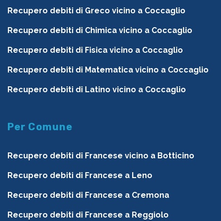
Recupero debiti di Greco vicino a Coccaglio
Recupero debiti di Chimica vicino a Coccaglio
Recupero debiti di Fisica vicino a Coccaglio
Recupero debiti di Matematica vicino a Coccaglio
Recupero debiti di Latino vicino a Coccaglio
Per Comune
Recupero debiti di Francese vicino a Botticino
Recupero debiti di Francese a Leno
Recupero debiti di Francese a Cremona
Recupero debiti di Francese a Reggiolo