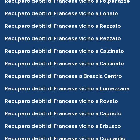
Recupero debiti di Francese vicino a Polpenazze
Recupero debiti di Francese vicino a Lonato
Recupero debiti di Francese vicino a Rezzato
Recupero debiti di Francese vicino a Rezzato
Recupero debiti di Francese vicino a Calcinato
Recupero debiti di Francese vicino a Calcinato
Recupero debiti di Francese a Brescia Centro
Recupero debiti di Francese vicino a Lumezzane
Recupero debiti di Francese vicino a Rovato
Recupero debiti di Francese vicino a Capriolo
Recupero debiti di Francese vicino a Erbusco
Recupero debiti di Francese vicino a Coccaglio