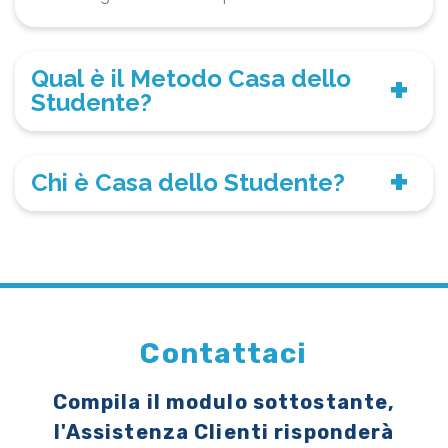
Qual è il Metodo Casa dello
Studente?
Chi è Casa dello Studente?
Contattaci
Compila il modulo sottostante,
l'Assistenza Clienti risponderà