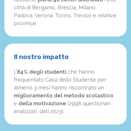
città di Bergamo, Brescia, Milano,
Padova, Verona, Torino, Treviso e relative
province.
Il nostro impatto
L’
84%
degli studenti
che hanno
frequentato Casa dello Studente per
almeno 3 mesi hanno riscontrato un
miglioramento del metodo scolastico
e
della motivazione
(2998 questionari
analizzati, dati 2023).