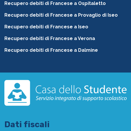
Recupero debiti di Francese a Ospitaletto
Recupero debiti di Francese a Provaglio di Iseo
Recupero debiti di Francese a Iseo
Recupero debiti di Francese a Verona
Recupero debiti di Francese a Dalmine
Dati fiscali