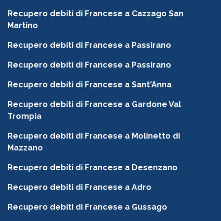
Recupero debiti di Francese a Cazzago San
Martino
Recupero debiti di Francese a Passirano
Recupero debiti di Francese a Passirano
Recupero debiti di Francese a Sant'Anna
Recupero debiti di Francese a Gardone Val
Trompia
Recupero debiti di Francese a Molinetto di
Mazzano
Recupero debiti di Francese a Desenzano
Recupero debiti di Francese a Adro
Recupero debiti di Francese a Gussago