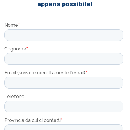
appena possibile!