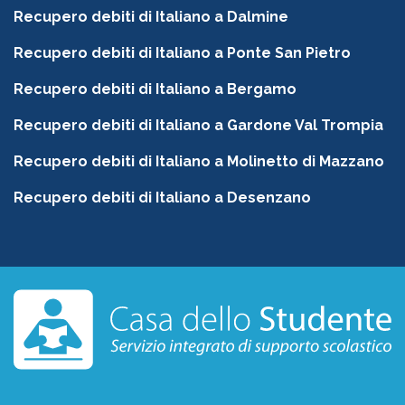
Recupero debiti di Italiano a Dalmine
Recupero debiti di Italiano a Ponte San Pietro
Recupero debiti di Italiano a Bergamo
Recupero debiti di Italiano a Gardone Val Trompia
Recupero debiti di Italiano a Molinetto di Mazzano
Recupero debiti di Italiano a Desenzano