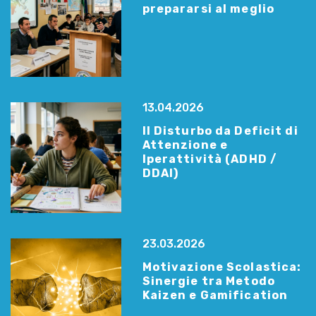
prepararsi al meglio
13.04.2026
Il Disturbo da Deficit di
Attenzione e
Iperattività (ADHD /
DDAI)
23.03.2026
Motivazione Scolastica:
Sinergie tra Metodo
Kaizen e Gamification