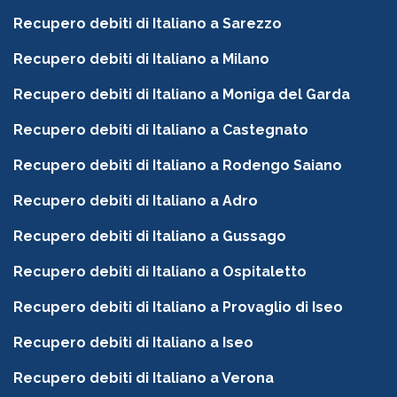
Recupero debiti di Italiano a Sarezzo
Recupero debiti di Italiano a Milano
Recupero debiti di Italiano a Moniga del Garda
Recupero debiti di Italiano a Castegnato
Recupero debiti di Italiano a Rodengo Saiano
Recupero debiti di Italiano a Adro
Recupero debiti di Italiano a Gussago
Recupero debiti di Italiano a Ospitaletto
Recupero debiti di Italiano a Provaglio di Iseo
Recupero debiti di Italiano a Iseo
Recupero debiti di Italiano a Verona