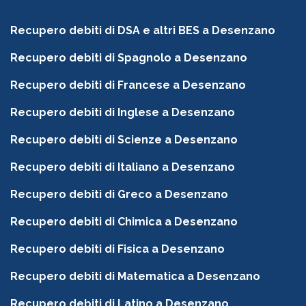
Recupero debiti di DSA e altri BES a Desenzano
Recupero debiti di Spagnolo a Desenzano
Recupero debiti di Francese a Desenzano
Recupero debiti di Inglese a Desenzano
Recupero debiti di Scienze a Desenzano
Recupero debiti di Italiano a Desenzano
Recupero debiti di Greco a Desenzano
Recupero debiti di Chimica a Desenzano
Recupero debiti di Fisica a Desenzano
Recupero debiti di Matematica a Desenzano
Recupero debiti di Latino a Desenzano