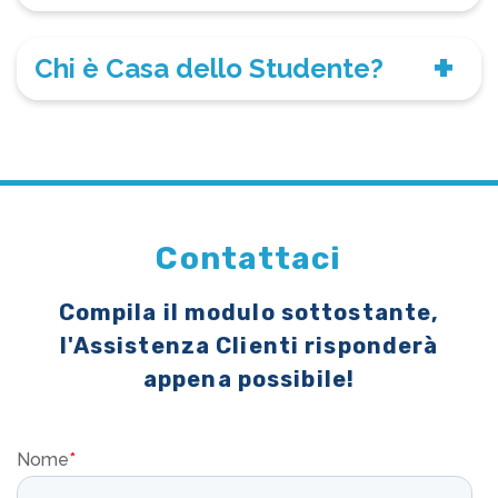
Chi è Casa dello Studente?
Contattaci
Compila il modulo sottostante,
l'Assistenza Clienti risponderà
appena possibile!