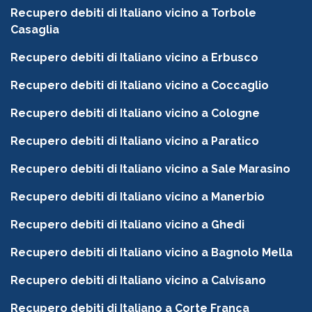
Recupero debiti di Italiano vicino a Torbole
Casaglia
Recupero debiti di Italiano vicino a Erbusco
Recupero debiti di Italiano vicino a Coccaglio
Recupero debiti di Italiano vicino a Cologne
Recupero debiti di Italiano vicino a Paratico
Recupero debiti di Italiano vicino a Sale Marasino
Recupero debiti di Italiano vicino a Manerbio
Recupero debiti di Italiano vicino a Ghedi
Recupero debiti di Italiano vicino a Bagnolo Mella
Recupero debiti di Italiano vicino a Calvisano
Recupero debiti di Italiano a Corte Franca