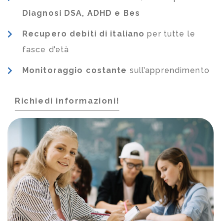
Diagnosi DSA, ADHD e Bes
Recupero debiti di italiano
per tutte le
fasce d’età
Monitoraggio costante
sull’apprendimento
Richiedi informazioni!