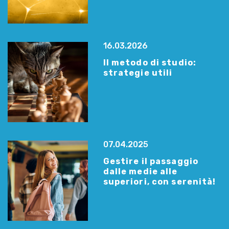
16.03.2026
Il metodo di studio:
strategie utili
07.04.2025
Gestire il passaggio
dalle medie alle
superiori, con serenità!