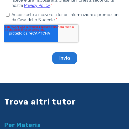
Trova altri tutor
Per Materia