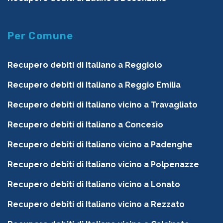
Per Comune
Recupero debiti di Italiano a Reggiolo
Recupero debiti di Italiano a Reggio Emilia
Recupero debiti di Italiano vicino a Travagliato
Recupero debiti di Italiano a Concesio
Recupero debiti di Italiano vicino a Padenghe
Recupero debiti di Italiano vicino a Polpenazze
Recupero debiti di Italiano vicino a Lonato
Recupero debiti di Italiano vicino a Rezzato