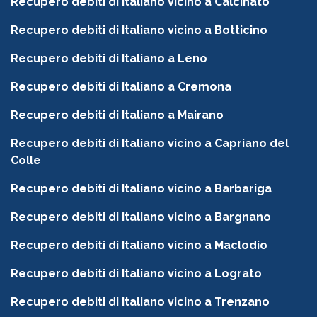
Recupero debiti di Italiano vicino a Calcinato
Recupero debiti di Italiano vicino a Botticino
Recupero debiti di Italiano a Leno
Recupero debiti di Italiano a Cremona
Recupero debiti di Italiano a Mairano
Recupero debiti di Italiano vicino a Capriano del
Colle
Recupero debiti di Italiano vicino a Barbariga
Recupero debiti di Italiano vicino a Bargnano
Recupero debiti di Italiano vicino a Maclodio
Recupero debiti di Italiano vicino a Lograto
Recupero debiti di Italiano vicino a Trenzano