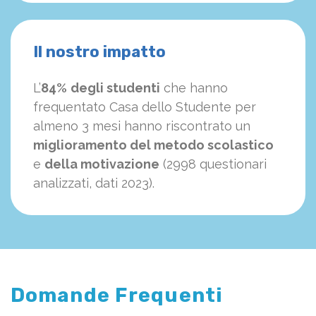
Il nostro impatto
L’
84%
degli studenti
che hanno
frequentato Casa dello Studente per
almeno 3 mesi hanno riscontrato un
miglioramento del metodo scolastico
e
della motivazione
(2998 questionari
analizzati, dati 2023).
Domande Frequenti