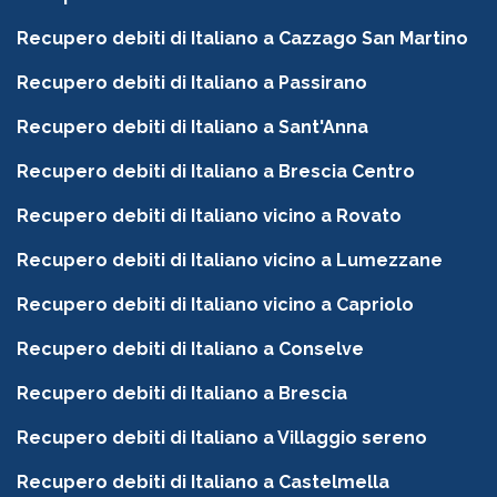
Recupero debiti di Italiano a Cazzago San Martino
Recupero debiti di Italiano a Passirano
Recupero debiti di Italiano a Sant'Anna
Recupero debiti di Italiano a Brescia Centro
Recupero debiti di Italiano vicino a Rovato
Recupero debiti di Italiano vicino a Lumezzane
Recupero debiti di Italiano vicino a Capriolo
Recupero debiti di Italiano a Conselve
Recupero debiti di Italiano a Brescia
Recupero debiti di Italiano a Villaggio sereno
Recupero debiti di Italiano a Castelmella