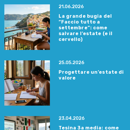
21.06.2026
La grande bugia del
“Faccio tutto a
settembre”: come
salvare l’estate (e il
cervello)
25.05.2026
Progettare un’estate di
valore
23.04.2026
Tesina 3a media: come