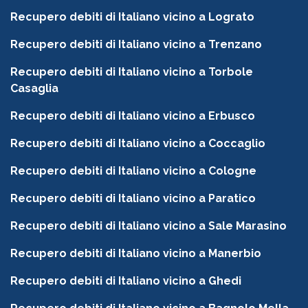
Recupero debiti di Italiano vicino a Lograto
Recupero debiti di Italiano vicino a Trenzano
Recupero debiti di Italiano vicino a Torbole
Casaglia
Recupero debiti di Italiano vicino a Erbusco
Recupero debiti di Italiano vicino a Coccaglio
Recupero debiti di Italiano vicino a Cologne
Recupero debiti di Italiano vicino a Paratico
Recupero debiti di Italiano vicino a Sale Marasino
Recupero debiti di Italiano vicino a Manerbio
Recupero debiti di Italiano vicino a Ghedi