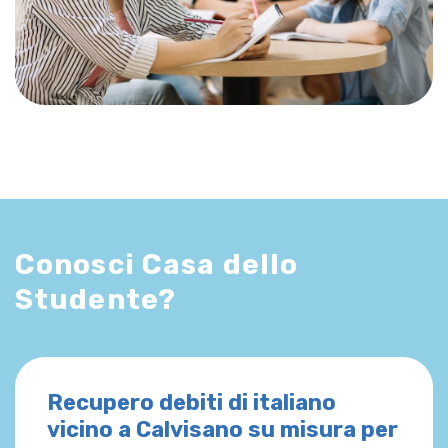
Conosci Casa dello
Studente?
Recupero debiti di italiano
vicino a Calvisano su misura per