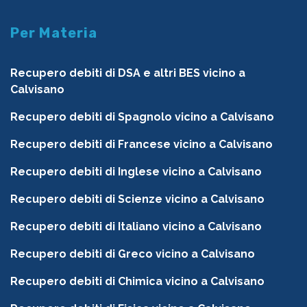
Per Materia
Recupero debiti di DSA e altri BES vicino a
Calvisano
Recupero debiti di Spagnolo vicino a Calvisano
Recupero debiti di Francese vicino a Calvisano
Recupero debiti di Inglese vicino a Calvisano
Recupero debiti di Scienze vicino a Calvisano
Recupero debiti di Italiano vicino a Calvisano
Recupero debiti di Greco vicino a Calvisano
Recupero debiti di Chimica vicino a Calvisano