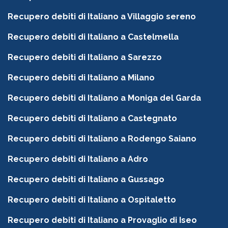
Recupero debiti di Italiano a Villaggio sereno
Recupero debiti di Italiano a Castelmella
Recupero debiti di Italiano a Sarezzo
Recupero debiti di Italiano a Milano
Recupero debiti di Italiano a Moniga del Garda
Recupero debiti di Italiano a Castegnato
Recupero debiti di Italiano a Rodengo Saiano
Recupero debiti di Italiano a Adro
Recupero debiti di Italiano a Gussago
Recupero debiti di Italiano a Ospitaletto
Recupero debiti di Italiano a Provaglio di Iseo