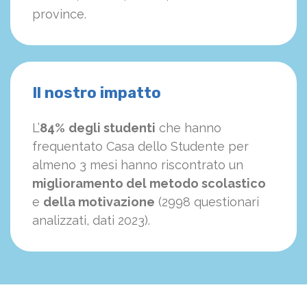
province.
Il nostro impatto
L’
84%
degli studenti
che hanno
frequentato Casa dello Studente per
almeno 3 mesi hanno riscontrato un
miglioramento del metodo scolastico
e
della motivazione
(2998 questionari
analizzati, dati 2023).