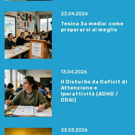
23.04.2026
Tesina 3a media: come
prepararsi al meglio
13.04.2026
Il Disturbo da Deficit di
Attenzione e
Iperattività (ADHD /
DDAI)
23.03.2026