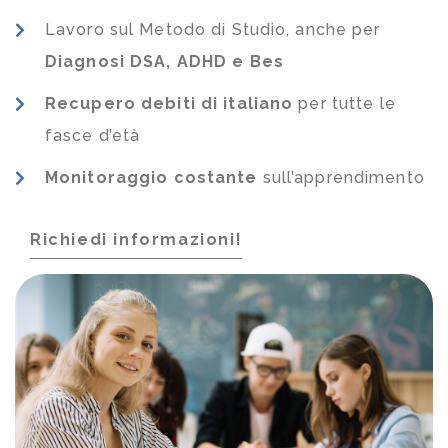
Lavoro sul Metodo di Studio, anche per
Diagnosi DSA, ADHD e Bes
Recupero debiti di italiano
per tutte le
fasce d’età
Monitoraggio costante
sull’apprendimento
Richiedi informazioni!