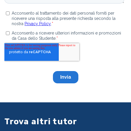
Trova altri tutor