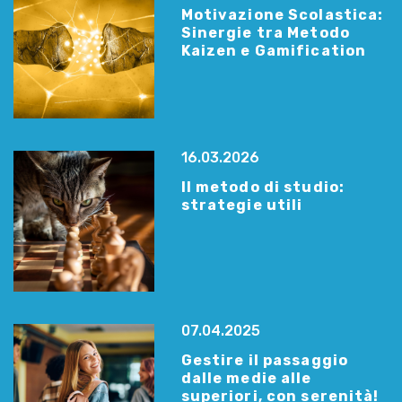
Motivazione Scolastica:
Sinergie tra Metodo
Kaizen e Gamification
16.03.2026
Il metodo di studio:
strategie utili
07.04.2025
Gestire il passaggio
dalle medie alle
superiori, con serenità!