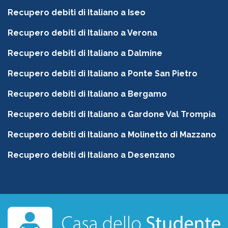
Recupero debiti di Italiano a Iseo
Recupero debiti di Italiano a Verona
Recupero debiti di Italiano a Dalmine
Recupero debiti di Italiano a Ponte San Pietro
Recupero debiti di Italiano a Bergamo
Recupero debiti di Italiano a Gardone Val Trompia
Recupero debiti di Italiano a Molinetto di Mazzano
Recupero debiti di Italiano a Desenzano