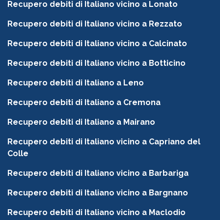
Recupero debiti di Italiano vicino a Lonato
Recupero debiti di Italiano vicino a Rezzato
Recupero debiti di Italiano vicino a Calcinato
Recupero debiti di Italiano vicino a Botticino
Recupero debiti di Italiano a Leno
Recupero debiti di Italiano a Cremona
Recupero debiti di Italiano a Mairano
Recupero debiti di Italiano vicino a Capriano del
Colle
Recupero debiti di Italiano vicino a Barbariga
Recupero debiti di Italiano vicino a Bargnano
Recupero debiti di Italiano vicino a Maclodio