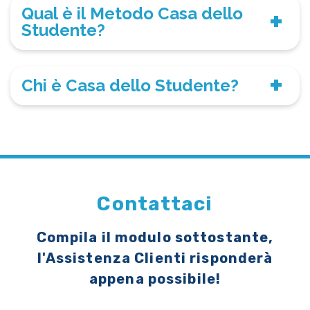
Qual è il Metodo Casa dello
Studente?
Chi è Casa dello Studente?
Contattaci
Compila il modulo sottostante,
l'Assistenza Clienti risponderà
appena possibile!