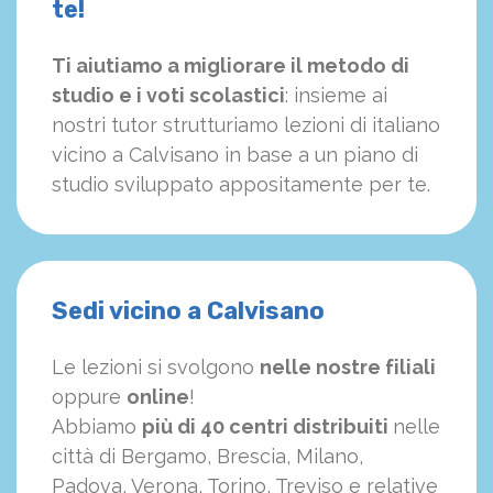
te!
Ti aiutiamo a migliorare il metodo di
studio e i voti scolastici
: insieme ai
nostri tutor strutturiamo
le
zioni di italiano
vicino a Calvisano in base a un piano di
studio sviluppato appositamente per te.
Sedi vicino a Calvisano
Le lezioni si svolgono
nelle nostre filiali
oppure
online
!
Abbiamo
più di 40 centri distribuiti
nelle
città di Bergamo, Brescia, Milano,
Padova, Verona, Torino, Treviso e relative