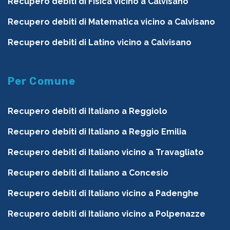
Recupero debiti di Fisica vicino a Calvisano
Recupero debiti di Matematica vicino a Calvisano
Recupero debiti di Latino vicino a Calvisano
Per Comune
Recupero debiti di Italiano a Reggiolo
Recupero debiti di Italiano a Reggio Emilia
Recupero debiti di Italiano vicino a Travagliato
Recupero debiti di Italiano a Concesio
Recupero debiti di Italiano vicino a Padenghe
Recupero debiti di Italiano vicino a Polpenazze