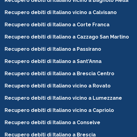
Recupero debiti di Italiano vicino a Bagnolo Mella
Recupero debiti di Italiano vicino a Calvisano
Recupero debiti di Italiano a Corte Franca
Recupero debiti di Italiano a Cazzago San Martino
Recupero debiti di Italiano a Passirano
Recupero debiti di Italiano a Sant'Anna
Recupero debiti di Italiano a Brescia Centro
Recupero debiti di Italiano vicino a Rovato
Recupero debiti di Italiano vicino a Lumezzane
Recupero debiti di Italiano vicino a Capriolo
Recupero debiti di Italiano a Conselve
Recupero debiti di Italiano a Brescia