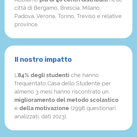
città di Bergamo, Brescia, Milano,
Padova, Verona, Torino, Treviso e relative
province.
Il nostro impatto
L’
84%
degli studenti
che hanno
frequentato Casa dello Studente per
almeno 3 mesi hanno riscontrato un
miglioramento del metodo scolastico
e
della motivazione
(2998 questionari
analizzati, dati 2023).