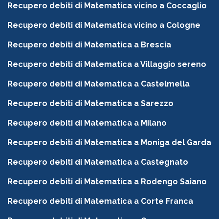
Recupero debiti di Matematica vicino a Coccaglio
Recupero debiti di Matematica vicino a Cologne
Recupero debiti di Matematica a Brescia
Recupero debiti di Matematica a Villaggio sereno
Recupero debiti di Matematica a Castelmella
Recupero debiti di Matematica a Sarezzo
Recupero debiti di Matematica a Milano
Recupero debiti di Matematica a Moniga del Garda
Recupero debiti di Matematica a Castegnato
Recupero debiti di Matematica a Rodengo Saiano
Recupero debiti di Matematica a Corte Franca