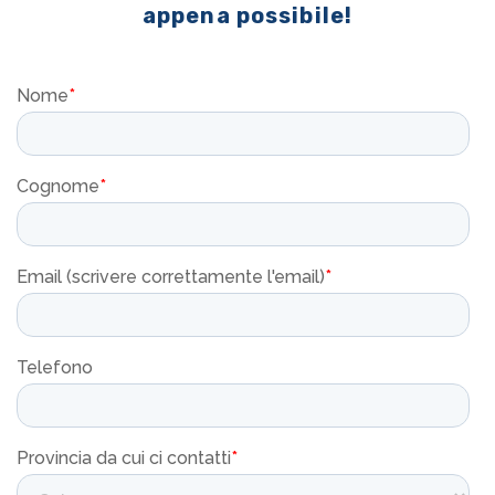
appena possibile!