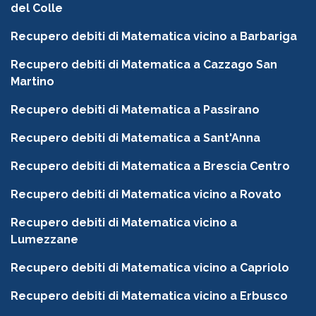
del Colle
Recupero debiti di Matematica vicino a Barbariga
Recupero debiti di Matematica a Cazzago San
Martino
Recupero debiti di Matematica a Passirano
Recupero debiti di Matematica a Sant'Anna
Recupero debiti di Matematica a Brescia Centro
Recupero debiti di Matematica vicino a Rovato
Recupero debiti di Matematica vicino a
Lumezzane
Recupero debiti di Matematica vicino a Capriolo
Recupero debiti di Matematica vicino a Erbusco