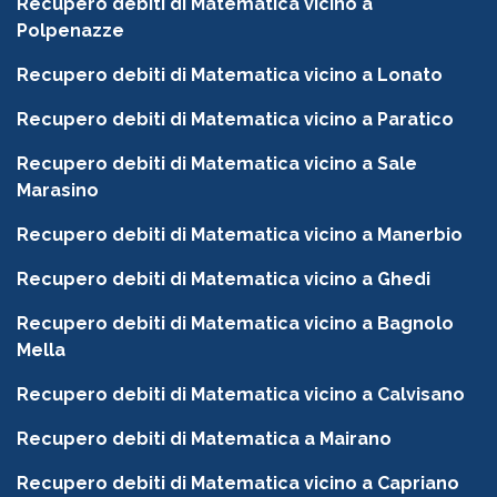
Recupero debiti di Matematica vicino a
Polpenazze
Recupero debiti di Matematica vicino a Lonato
Recupero debiti di Matematica vicino a Paratico
Recupero debiti di Matematica vicino a Sale
Marasino
Recupero debiti di Matematica vicino a Manerbio
Recupero debiti di Matematica vicino a Ghedi
Recupero debiti di Matematica vicino a Bagnolo
Mella
Recupero debiti di Matematica vicino a Calvisano
Recupero debiti di Matematica a Mairano
Recupero debiti di Matematica vicino a Capriano