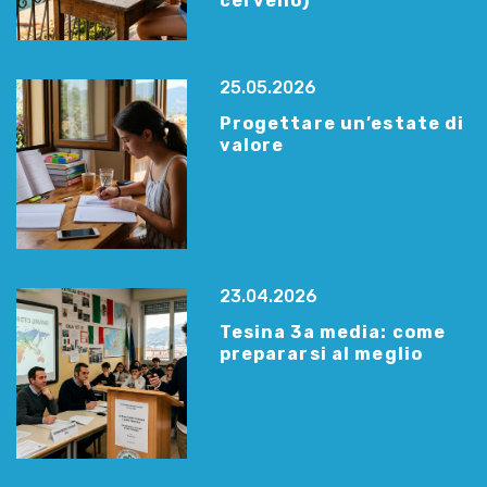
cervello)
25.05.2026
Progettare un’estate di
valore
23.04.2026
Tesina 3a media: come
prepararsi al meglio