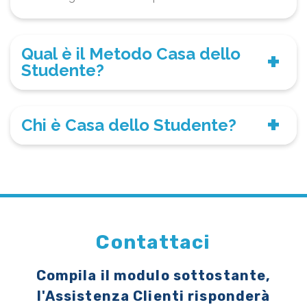
Qual è il Metodo Casa dello
Studente?
Chi è Casa dello Studente?
Contattaci
Compila il modulo sottostante,
l'Assistenza Clienti risponderà