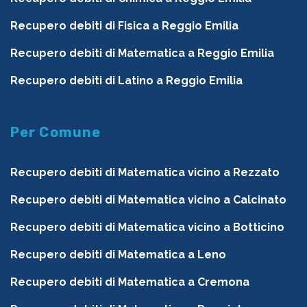
Recupero debiti di Fisica a Reggio Emilia
Recupero debiti di Matematica a Reggio Emilia
Recupero debiti di Latino a Reggio Emilia
Per Comune
Recupero debiti di Matematica vicino a Rezzato
Recupero debiti di Matematica vicino a Calcinato
Recupero debiti di Matematica vicino a Botticino
Recupero debiti di Matematica a Leno
Recupero debiti di Matematica a Cremona