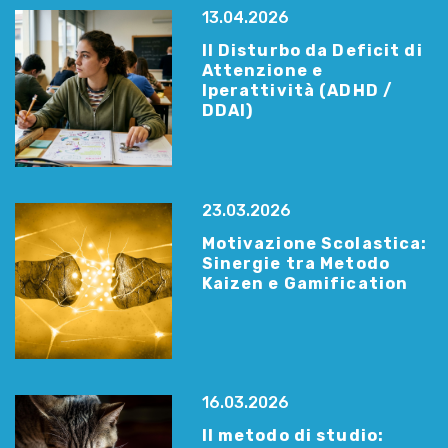
13.04.2026
Il Disturbo da Deficit di
Attenzione e
Iperattività (ADHD /
DDAI)
23.03.2026
Motivazione Scolastica:
Sinergie tra Metodo
Kaizen e Gamification
16.03.2026
Il metodo di studio: