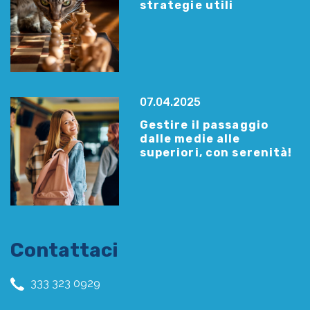
strategie utili
07.04.2025
Gestire il passaggio
dalle medie alle
superiori, con serenità!
Contattaci
333 323 0929