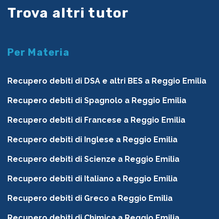
Trova altri tutor
Per Materia
Recupero debiti di DSA e altri BES a Reggio Emilia
Recupero debiti di Spagnolo a Reggio Emilia
Recupero debiti di Francese a Reggio Emilia
Recupero debiti di Inglese a Reggio Emilia
Recupero debiti di Scienze a Reggio Emilia
Recupero debiti di Italiano a Reggio Emilia
Recupero debiti di Greco a Reggio Emilia
Recupero debiti di Chimica a Reggio Emilia