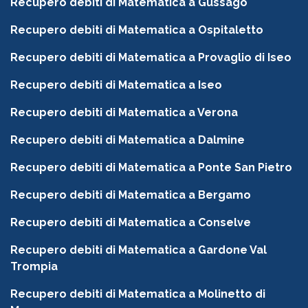
Recupero debiti di Matematica a Gussago
Recupero debiti di Matematica a Ospitaletto
Recupero debiti di Matematica a Provaglio di Iseo
Recupero debiti di Matematica a Iseo
Recupero debiti di Matematica a Verona
Recupero debiti di Matematica a Dalmine
Recupero debiti di Matematica a Ponte San Pietro
Recupero debiti di Matematica a Bergamo
Recupero debiti di Matematica a Conselve
Recupero debiti di Matematica a Gardone Val
Trompia
Recupero debiti di Matematica a Molinetto di