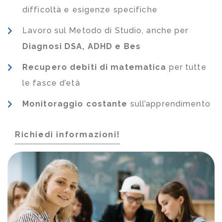
difficoltà e esigenze specifiche
Lavoro sul Metodo di Studio, anche per
Diagnosi DSA, ADHD e Bes
Recupero debiti di matematica
per tutte
le fasce d’età
Monitoraggio costante
sull’apprendimento
Richiedi informazioni!