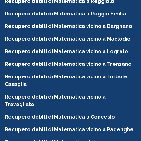
Recupero debiti di Matematica a Reggiolo
Recupero debiti di Matematica a Reggio Emilia
Recupero debiti di Matematica vicino a Bargnano
Recupero debiti di Matematica vicino a Maclodio
Recupero debiti di Matematica vicino a Lograto
Recupero debiti di Matematica vicino a Trenzano
Recupero debiti di Matematica vicino a Torbole
Casaglia
Recupero debiti di Matematica vicino a
Travagliato
Recupero debiti di Matematica a Concesio
Recupero debiti di Matematica vicino a Padenghe