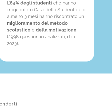
L’
84%
degli studenti
che hanno
frequentato Casa dello Studente per
almeno 3 mesi hanno riscontrato un
miglioramento del metodo
scolastico
e
della motivazione
(2998 questionari analizzati, dati
2023).
onderti!