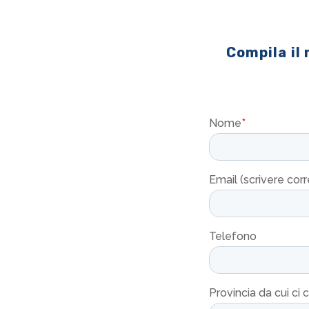
Compila il