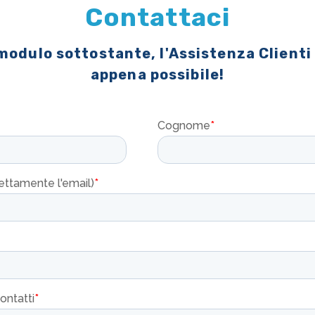
Contattaci
 modulo sottostante, l'Assistenza Clienti
appena possibile!