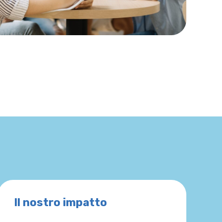
Il nostro impatto