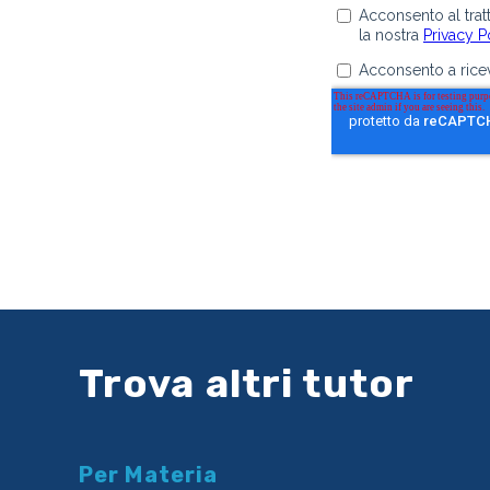
Trova altri tutor
Per Materia