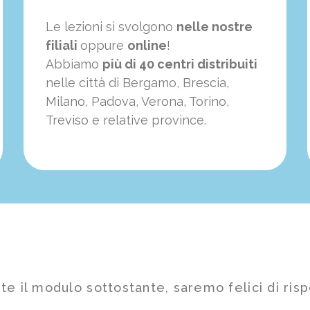
Le lezioni si svolgono
nelle nostre
filiali
oppure
online
!
Abbiamo
più di 40 centri distribuiti
nelle città di Bergamo, Brescia,
Milano, Padova, Verona, Torino,
Treviso e relative province.
te il modulo sottostante, saremo felici di risp