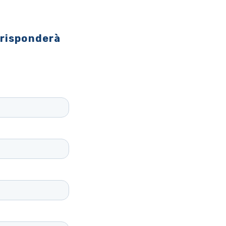
 risponderà