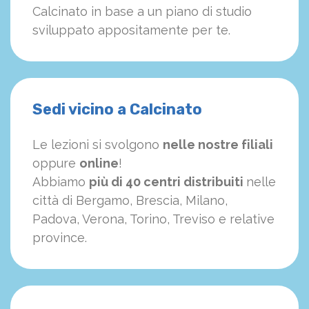
Calcinato in base a un piano di studio
sviluppato appositamente per te.
Sedi vicino a Calcinato
Le lezioni si svolgono
nelle nostre filiali
oppure
online
!
Abbiamo
più di 40 centri distribuiti
nelle
città di Bergamo, Brescia, Milano,
Padova, Verona, Torino, Treviso e relative
province.