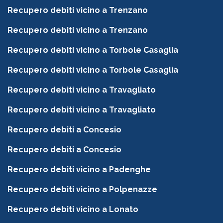
Recupero debiti vicino a Trenzano
Recupero debiti vicino a Trenzano
Recupero debiti vicino a Torbole Casaglia
Recupero debiti vicino a Torbole Casaglia
Recupero debiti vicino a Travagliato
Recupero debiti vicino a Travagliato
Recupero debiti a Concesio
Recupero debiti a Concesio
Recupero debiti vicino a Padenghe
Recupero debiti vicino a Polpenazze
Recupero debiti vicino a Lonato