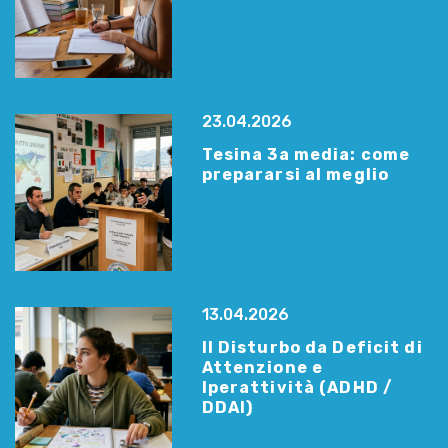
23.04.2026
Tesina 3a media: come
prepararsi al meglio
13.04.2026
Il Disturbo da Deficit di
Attenzione e
Iperattività (ADHD /
DDAI)