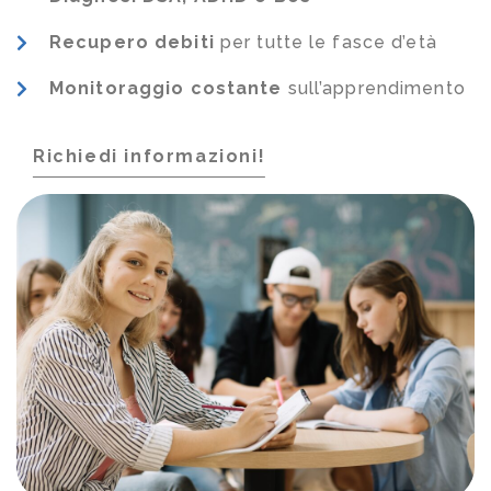
Recupero debiti
per tutte le fasce d’età
Monitoraggio costante
sull’apprendimento
Richiedi informazioni!