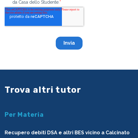
Trova altri tutor
Per Materia
Recupero debiti DSA e altri BES vicino a Calcinato