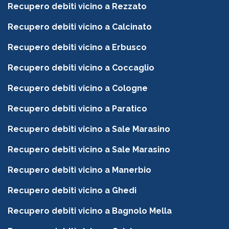
Recupero debiti vicino a Rezzato
Recupero debiti vicino a Calcinato
Recupero debiti vicino a Erbusco
Recupero debiti vicino a Coccaglio
Recupero debiti vicino a Cologne
Recupero debiti vicino a Paratico
Recupero debiti vicino a Sale Marasino
Recupero debiti vicino a Sale Marasino
Recupero debiti vicino a Manerbio
Recupero debiti vicino a Ghedi
Recupero debiti vicino a Bagnolo Mella