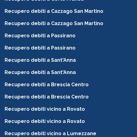
Recupero debiti a Cazzago San Martino
Recupero debiti a Cazzago San Martino
Recupero debiti a Passirano
Recupero debiti a Passirano
Recupero debiti a Sant'Anna
Recupero debiti a Sant'Anna
Recupero debiti a Brescia Centro
Recupero debiti a Brescia Centro
Recupero debiti vicino a Rovato
Recupero debiti vicino a Rovato
Recupero debiti vicino a Lumezzane