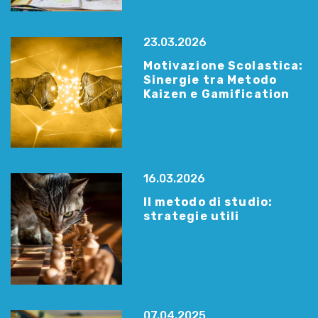
23.03.2026
Motivazione Scolastica:
Sinergie tra Metodo
Kaizen e Gamification
16.03.2026
Il metodo di studio:
strategie utili
07.04.2025