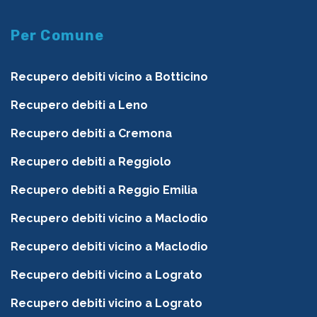
Per Comune
Recupero debiti vicino a Botticino
Recupero debiti a Leno
Recupero debiti a Cremona
Recupero debiti a Reggiolo
Recupero debiti a Reggio Emilia
Recupero debiti vicino a Maclodio
Recupero debiti vicino a Maclodio
Recupero debiti vicino a Lograto
Recupero debiti vicino a Lograto