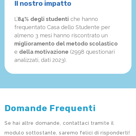
Il nostro impatto
L’
84%
degli studenti
che hanno
frequentato Casa dello Studente per
almeno 3 mesi hanno riscontrato un
miglioramento del metodo scolastico
e
della motivazione
(2998 questionari
analizzati, dati 2023).
Domande Frequenti
Se hai altre domande, contattaci tramite il
modulo sottostante, saremo felici di risponderti!