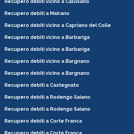
Recupero debiti vicino a Calvisano
Recupero debiti a Mairano
Recupero debiti vicino a Capriano del Colle
Recupero debiti vicino a Barbariga
Recupero debiti vicino a Barbariga
Recupero debiti vicino a Bargnano
Recupero debiti vicino a Bargnano
Recupero debiti a Castegnato
Recupero debiti a Rodengo Saiano
Recupero debiti a Rodengo Saiano
Recupero debiti a Corte Franca
Recupero debiti a Corte Franca