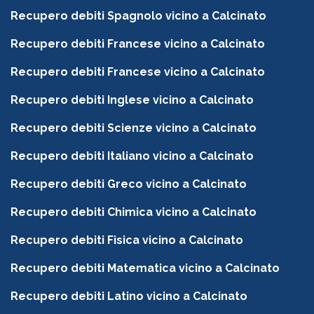
Recupero debiti Spagnolo vicino a Calcinato
Recupero debiti Francese vicino a Calcinato
Recupero debiti Francese vicino a Calcinato
Recupero debiti Inglese vicino a Calcinato
Recupero debiti Scienze vicino a Calcinato
Recupero debiti Italiano vicino a Calcinato
Recupero debiti Greco vicino a Calcinato
Recupero debiti Chimica vicino a Calcinato
Recupero debiti Fisica vicino a Calcinato
Recupero debiti Matematica vicino a Calcinato
Recupero debiti Latino vicino a Calcinato