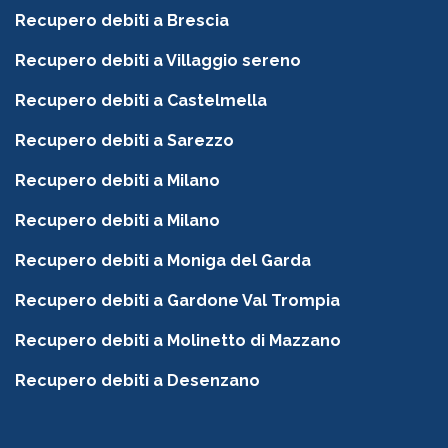
Recupero debiti a Brescia
Recupero debiti a Villaggio sereno
Recupero debiti a Castelmella
Recupero debiti a Sarezzo
Recupero debiti a Milano
Recupero debiti a Milano
Recupero debiti a Moniga del Garda
Recupero debiti a Gardone Val Trompia
Recupero debiti a Molinetto di Mazzano
Recupero debiti a Desenzano