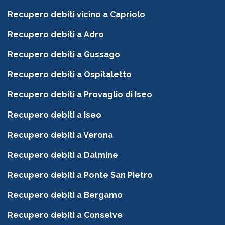
Recupero debiti vicino a Capriolo
Recupero debiti a Adro
Recupero debiti a Gussago
Recupero debiti a Ospitaletto
Recupero debiti a Provaglio di Iseo
Recupero debiti a Iseo
Recupero debiti a Verona
Recupero debiti a Dalmine
Recupero debiti a Ponte San Pietro
Recupero debiti a Bergamo
Recupero debiti a Conselve