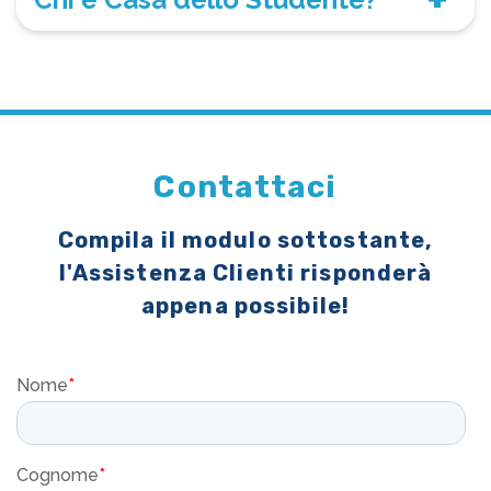
Contattaci
Compila il modulo sottostante,
l'Assistenza Clienti risponderà
appena possibile!