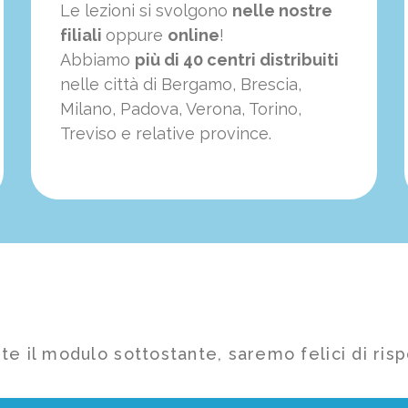
Le lezioni si svolgono
nelle nostre
filiali
oppure
online
!
Abbiamo
più di 40 centri distribuiti
nelle città di Bergamo, Brescia,
Milano, Padova, Verona, Torino,
Treviso e relative province.
te il modulo sottostante, saremo felici di risp