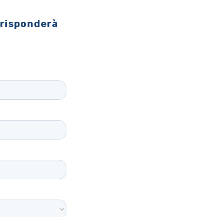
 risponderà