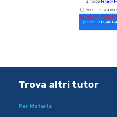
Trova altri tutor
Per Materia