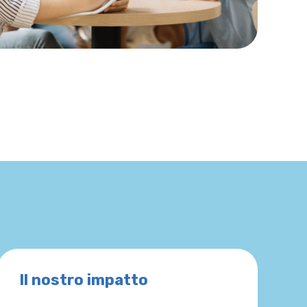
Il nostro impatto