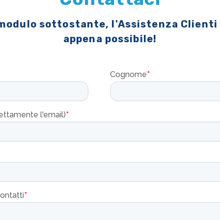
 modulo sottostante, l'Assistenza Clienti
appena possibile!