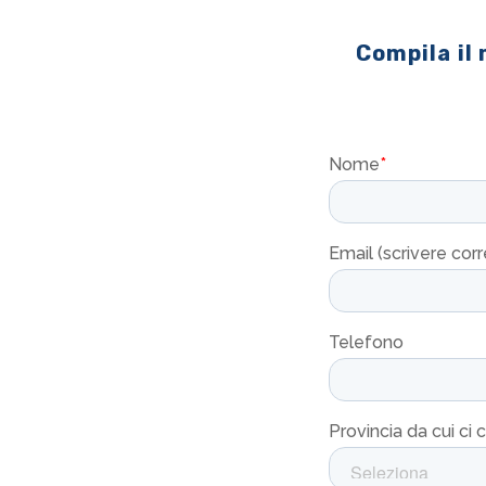
Compila il