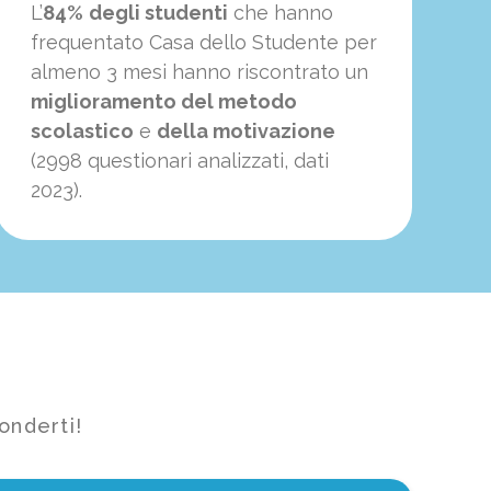
L’
84%
degli studenti
che hanno
frequentato Casa dello Studente per
almeno 3 mesi hanno riscontrato un
miglioramento del metodo
scolastico
e
della motivazione
(2998 questionari analizzati, dati
2023).
onderti!