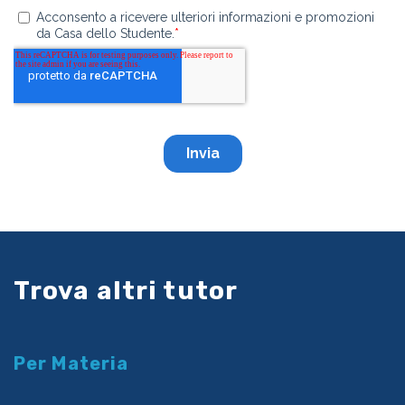
Trova altri tutor
Per Materia