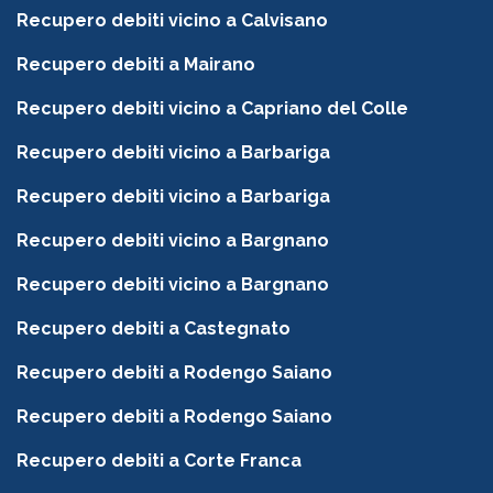
Recupero debiti vicino a Calvisano
Recupero debiti a Mairano
Recupero debiti vicino a Capriano del Colle
Recupero debiti vicino a Barbariga
Recupero debiti vicino a Barbariga
Recupero debiti vicino a Bargnano
Recupero debiti vicino a Bargnano
Recupero debiti a Castegnato
Recupero debiti a Rodengo Saiano
Recupero debiti a Rodengo Saiano
Recupero debiti a Corte Franca