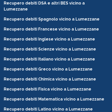
Recupero debiti DSA e altri BES vicino a
Lumezzane
Recupero debiti Spagnolo vicino a Lumezzane
Recupero debiti Francese vicino a Lumezzane
Recupero debiti Inglese vicino a Lumezzane
Recupero debiti Scienze vicino a Lumezzane
Recupero debiti Italiano vicino a Lumezzane
Recupero debiti Greco vicino a Lumezzane
Recupero debiti Chimica vicino a Lumezzane
Recupero debiti Fisica vicino a Lumezzane
Recupero debiti Matematica vicino a Lumezzane
Recupero debiti Latino vicino a Lumezzane