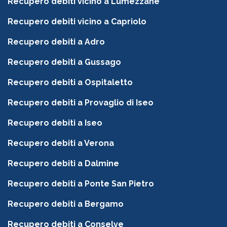
Recupero debiti vicino a Lumezzane
Recupero debiti vicino a Capriolo
Recupero debiti a Adro
Recupero debiti a Gussago
Recupero debiti a Ospitaletto
Recupero debiti a Provaglio di Iseo
Recupero debiti a Iseo
Recupero debiti a Verona
Recupero debiti a Dalmine
Recupero debiti a Ponte San Pietro
Recupero debiti a Bergamo
Recupero debiti a Conselve