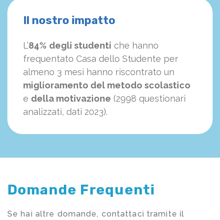
Il nostro impatto
L’
84%
degli studenti
che hanno
frequentato Casa dello Studente per
almeno 3 mesi hanno riscontrato un
miglioramento del metodo scolastico
e
della motivazione
(2998 questionari
analizzati, dati 2023).
Domande Frequenti
Se hai altre domande, contattaci tramite il