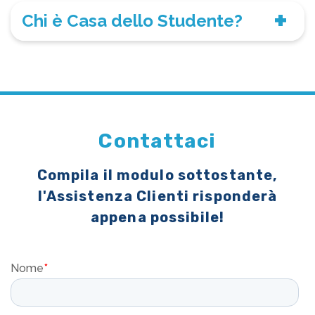
Chi è Casa dello Studente?
Contattaci
Compila il modulo sottostante,
l'Assistenza Clienti risponderà
appena possibile!