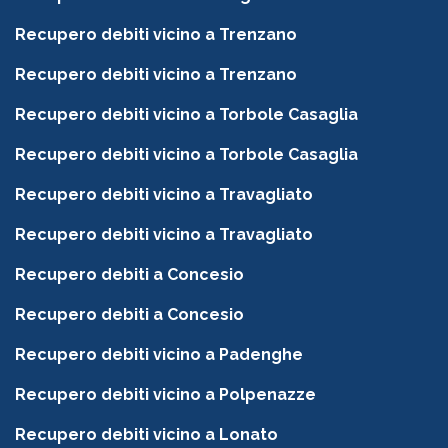
Recupero debiti vicino a Trenzano
Recupero debiti vicino a Trenzano
Recupero debiti vicino a Torbole Casaglia
Recupero debiti vicino a Torbole Casaglia
Recupero debiti vicino a Travagliato
Recupero debiti vicino a Travagliato
Recupero debiti a Concesio
Recupero debiti a Concesio
Recupero debiti vicino a Padenghe
Recupero debiti vicino a Polpenazze
Recupero debiti vicino a Lonato