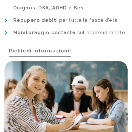
Diagnosi DSA, ADHD e Bes
Recupero debiti
per tutte le fasce d’età
Monitoraggio costante
sull’apprendimento
Richiedi informazioni!