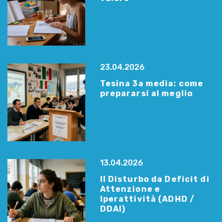
23.04.2026
Tesina 3a media: come
prepararsi al meglio
13.04.2026
Il Disturbo da Deficit di
Attenzione e
Iperattività (ADHD /
DDAI)