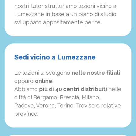
nostri tutor strutturiamo
le
zioni vicino a
Lumezzane in base a un piano di studio
sviluppato appositamente per te.
Sedi vicino a Lumezzane
Le lezioni si svolgono
nelle nostre filiali
oppure
online
!
Abbiamo
più di 40 centri distribuiti
nelle
città di Bergamo, Brescia, Milano,
Padova, Verona, Torino, Treviso e relative
province.