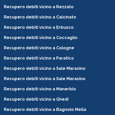
Recupero debiti vicino a Rezzato
Recupero debiti vicino a Calcinato
Recupero debiti vicino a Erbusco
Recupero debiti vicino a Coccaglio
Recupero debiti vicino a Cologne
Recupero debiti vicino a Paratico
Recupero debiti vicino a Sale Marasino
Recupero debiti vicino a Sale Marasino
Recupero debiti vicino a Manerbio
Recupero debiti vicino a Ghedi
Recupero debiti vicino a Bagnolo Mella