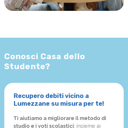
Conosci Casa dello
Studente?
Recupero debiti vicino a
Lumezzane su misura per te!
Ti aiutiamo a migliorare il metodo di
studio e i voti scolastici
: insieme ai