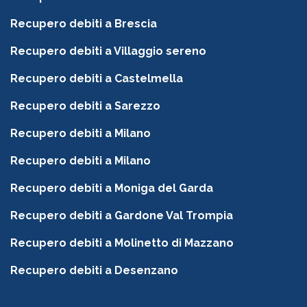
Recupero debiti a Brescia
Recupero debiti a Villaggio sereno
Recupero debiti a Castelmella
Recupero debiti a Sarezzo
Recupero debiti a Milano
Recupero debiti a Milano
Recupero debiti a Moniga del Garda
Recupero debiti a Gardone Val Trompia
Recupero debiti a Molinetto di Mazzano
Recupero debiti a Desenzano