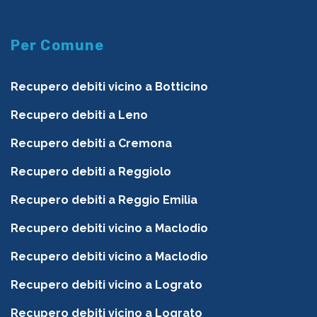
Per Comune
Recupero debiti vicino a Botticino
Recupero debiti a Leno
Recupero debiti a Cremona
Recupero debiti a Reggiolo
Recupero debiti a Reggio Emilia
Recupero debiti vicino a Maclodio
Recupero debiti vicino a Maclodio
Recupero debiti vicino a Lograto
Recupero debiti vicino a Lograto