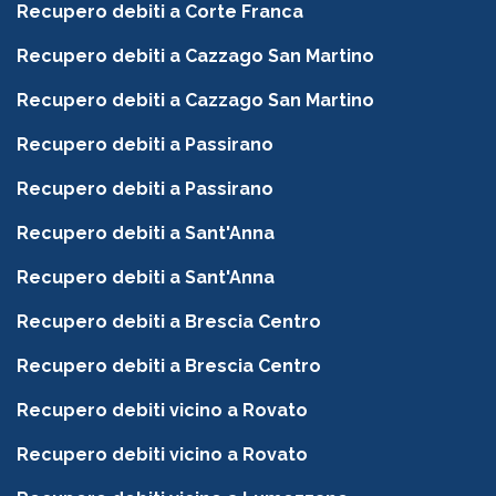
Recupero debiti a Corte Franca
Recupero debiti a Cazzago San Martino
Recupero debiti a Cazzago San Martino
Recupero debiti a Passirano
Recupero debiti a Passirano
Recupero debiti a Sant'Anna
Recupero debiti a Sant'Anna
Recupero debiti a Brescia Centro
Recupero debiti a Brescia Centro
Recupero debiti vicino a Rovato
Recupero debiti vicino a Rovato