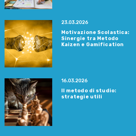
23.03.2026
Motivazione Scolastica:
Sinergie tra Metodo
Kaizen e Gamification
16.03.2026
Il metodo di studio:
strategie utili