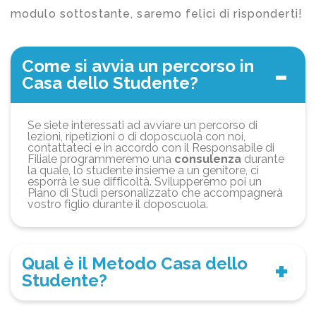
modulo sottostante, saremo felici di risponderti!
Come si avvia un percorso in
Casa dello Studente?
Se siete interessati ad avviare un percorso di
lezioni, ripetizioni o di doposcuola con noi,
contattateci e in accordo con il Responsabile di
Filiale programmeremo una
consulenza
durante
la quale, lo studente insieme a un genitore, ci
esporrà le sue difficoltà. Svilupperemo poi un
Piano di Studi personalizzato che accompagnerà
vostro figlio durante il doposcuola.
Qual è il Metodo Casa dello
Studente?