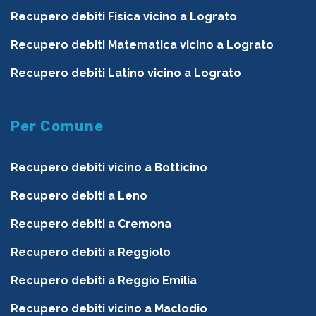
Recupero debiti Fisica vicino a Lograto
Recupero debiti Matematica vicino a Lograto
Recupero debiti Latino vicino a Lograto
Per Comune
Recupero debiti vicino a Botticino
Recupero debiti a Leno
Recupero debiti a Cremona
Recupero debiti a Reggiolo
Recupero debiti a Reggio Emilia
Recupero debiti vicino a Maclodio