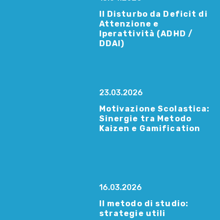
Il Disturbo da Deficit di
Attenzione e
Iperattività (ADHD /
DDAI)
23.03.2026
Motivazione Scolastica:
Sinergie tra Metodo
Kaizen e Gamification
16.03.2026
Il metodo di studio:
strategie utili