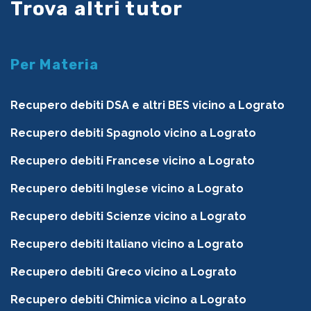
Trova altri tutor
Per Materia
Recupero debiti DSA e altri BES vicino a Lograto
Recupero debiti Spagnolo vicino a Lograto
Recupero debiti Francese vicino a Lograto
Recupero debiti Inglese vicino a Lograto
Recupero debiti Scienze vicino a Lograto
Recupero debiti Italiano vicino a Lograto
Recupero debiti Greco vicino a Lograto
Recupero debiti Chimica vicino a Lograto