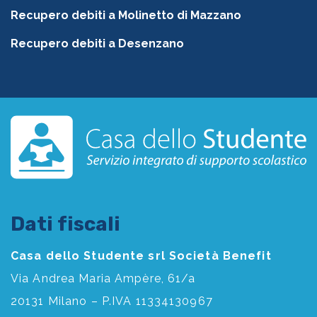
Recupero debiti a Molinetto di Mazzano
Recupero debiti a Desenzano
Dati fiscali
Casa dello Studente srl Società Benefit
Via Andrea Maria Ampère, 61/a
20131 Milano – P.IVA 11334130967