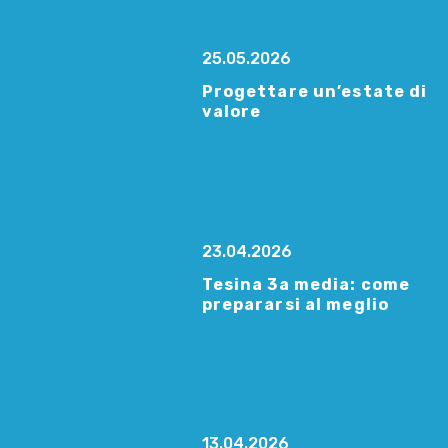
25.05.2026
Progettare un’estate di
valore
23.04.2026
Tesina 3a media: come
prepararsi al meglio
13.04.2026