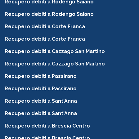
Recupero debiti a Rodengo Saiano
Recupero debiti a Rodengo Saiano
Recupero debiti a Corte Franca
Recupero debiti a Corte Franca
Recupero debiti a Cazzago San Martino
Recupero debiti a Cazzago San Martino
Recupero debiti a Passirano
Recupero debiti a Passirano
Recupero debiti a Sant'Anna
Recupero debiti a Sant'Anna
Recupero debiti a Brescia Centro
Recupero debiti a Brescia Centro