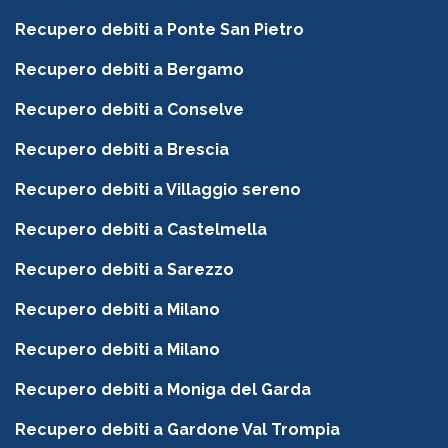
Recupero debiti a Ponte San Pietro
Recupero debiti a Bergamo
Recupero debiti a Conselve
Recupero debiti a Brescia
Recupero debiti a Villaggio sereno
Recupero debiti a Castelmella
Recupero debiti a Sarezzo
Recupero debiti a Milano
Recupero debiti a Milano
Recupero debiti a Moniga del Garda
Recupero debiti a Gardone Val Trompia