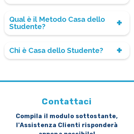
Qual è il Metodo Casa dello
Studente?
Chi è Casa dello Studente?
Contattaci
Compila il modulo sottostante,
l'Assistenza Clienti risponderà