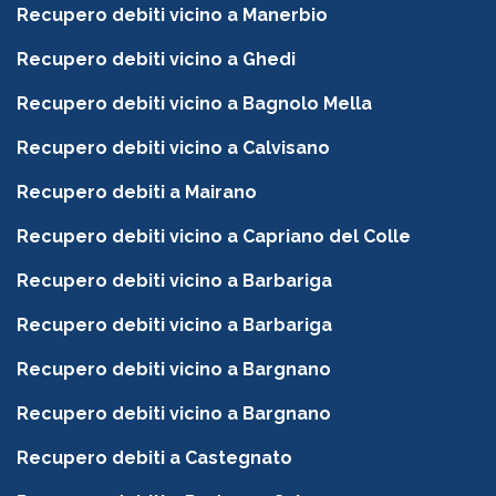
Recupero debiti vicino a Manerbio
Recupero debiti vicino a Ghedi
Recupero debiti vicino a Bagnolo Mella
Recupero debiti vicino a Calvisano
Recupero debiti a Mairano
Recupero debiti vicino a Capriano del Colle
Recupero debiti vicino a Barbariga
Recupero debiti vicino a Barbariga
Recupero debiti vicino a Bargnano
Recupero debiti vicino a Bargnano
Recupero debiti a Castegnato