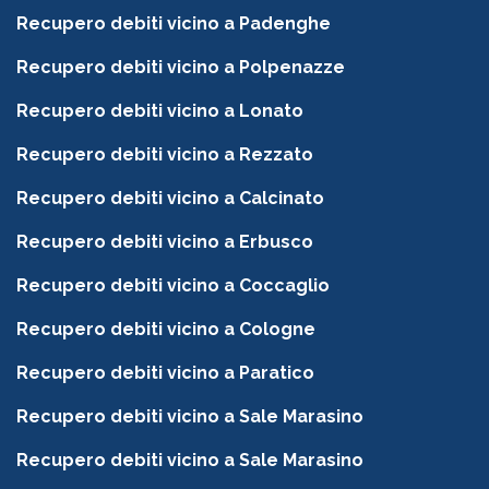
Recupero debiti vicino a Padenghe
Recupero debiti vicino a Polpenazze
Recupero debiti vicino a Lonato
Recupero debiti vicino a Rezzato
Recupero debiti vicino a Calcinato
Recupero debiti vicino a Erbusco
Recupero debiti vicino a Coccaglio
Recupero debiti vicino a Cologne
Recupero debiti vicino a Paratico
Recupero debiti vicino a Sale Marasino
Recupero debiti vicino a Sale Marasino