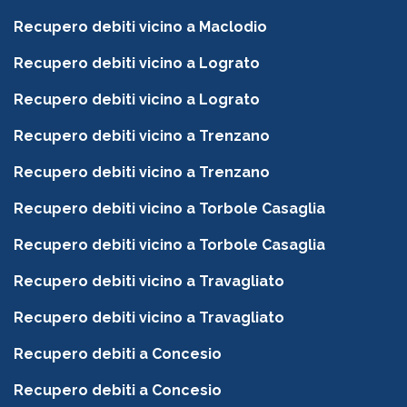
Recupero debiti vicino a Maclodio
Recupero debiti vicino a Lograto
Recupero debiti vicino a Lograto
Recupero debiti vicino a Trenzano
Recupero debiti vicino a Trenzano
Recupero debiti vicino a Torbole Casaglia
Recupero debiti vicino a Torbole Casaglia
Recupero debiti vicino a Travagliato
Recupero debiti vicino a Travagliato
Recupero debiti a Concesio
Recupero debiti a Concesio