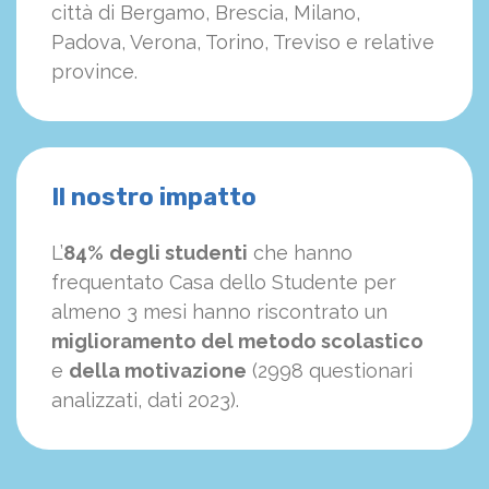
città di Bergamo, Brescia, Milano,
Padova, Verona, Torino, Treviso e relative
province.
Il nostro impatto
L’
84%
degli studenti
che hanno
frequentato Casa dello Studente per
almeno 3 mesi hanno riscontrato un
miglioramento del metodo scolastico
e
della motivazione
(2998 questionari
analizzati, dati 2023).