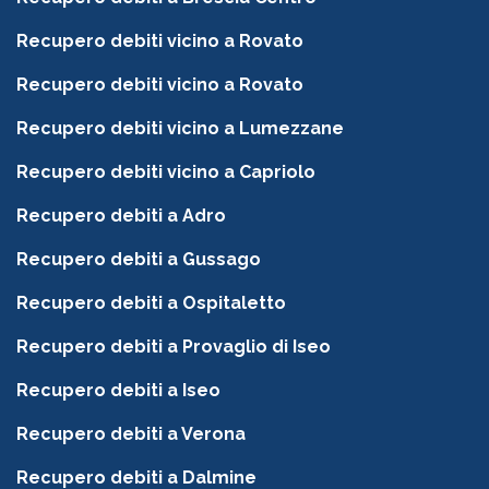
Recupero debiti vicino a Rovato
Recupero debiti vicino a Rovato
Recupero debiti vicino a Lumezzane
Recupero debiti vicino a Capriolo
Recupero debiti a Adro
Recupero debiti a Gussago
Recupero debiti a Ospitaletto
Recupero debiti a Provaglio di Iseo
Recupero debiti a Iseo
Recupero debiti a Verona
Recupero debiti a Dalmine