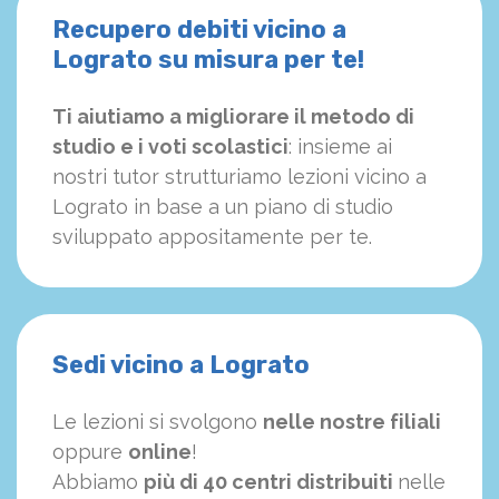
Recupero debiti vicino a
Lograto su misura per te!
Ti aiutiamo a migliorare il metodo di
studio e i voti scolastici
: insieme ai
nostri tutor strutturiamo
le
zioni vicino a
Lograto in base a un piano di studio
sviluppato appositamente per te.
Sedi vicino a Lograto
Le lezioni si svolgono
nelle nostre filiali
oppure
online
!
Abbiamo
più di 40 centri distribuiti
nelle