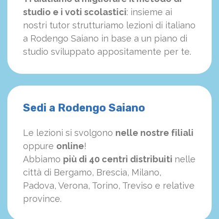
studio e i voti scolastici
: insieme ai
nostri tutor strutturiamo
le
zioni di italiano
a Rodengo Saiano in base a un piano di
studio sviluppato appositamente per te.
Sedi a Rodengo Saiano
Le lezioni si svolgono
nelle nostre filiali
oppure
online
!
Abbiamo
più di 40 centri distribuiti
nelle
città di Bergamo, Brescia, Milano,
Padova, Verona, Torino, Treviso e relative
province.