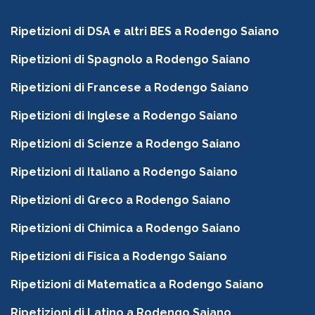
Ripetizioni di DSA e altri BES a Rodengo Saiano
Ripetizioni di Spagnolo a Rodengo Saiano
Ripetizioni di Francese a Rodengo Saiano
Ripetizioni di Inglese a Rodengo Saiano
Ripetizioni di Scienze a Rodengo Saiano
Ripetizioni di Italiano a Rodengo Saiano
Ripetizioni di Greco a Rodengo Saiano
Ripetizioni di Chimica a Rodengo Saiano
Ripetizioni di Fisica a Rodengo Saiano
Ripetizioni di Matematica a Rodengo Saiano
Ripetizioni di Latino a Rodengo Saiano