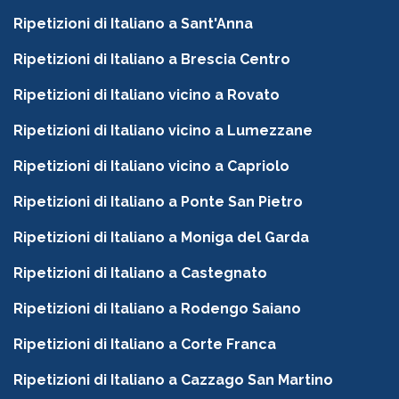
Ripetizioni di Italiano a Sant'Anna
Ripetizioni di Italiano a Brescia Centro
Ripetizioni di Italiano vicino a Rovato
Ripetizioni di Italiano vicino a Lumezzane
Ripetizioni di Italiano vicino a Capriolo
Ripetizioni di Italiano a Ponte San Pietro
Ripetizioni di Italiano a Moniga del Garda
Ripetizioni di Italiano a Castegnato
Ripetizioni di Italiano a Rodengo Saiano
Ripetizioni di Italiano a Corte Franca
Ripetizioni di Italiano a Cazzago San Martino