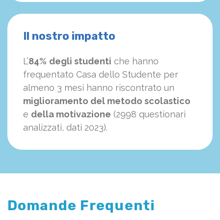
Il nostro impatto
L’
84%
degli studenti
che hanno
frequentato Casa dello Studente per
almeno 3 mesi hanno riscontrato un
miglioramento del metodo scolastico
e
della motivazione
(2998 questionari
analizzati, dati 2023).
Domande Frequenti