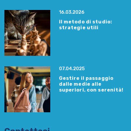
16.03.2026
Il metodo di studio:
strategie utili
07.04.2025
Gestire il passaggio
dalle medie alle
superiori, con serenità!