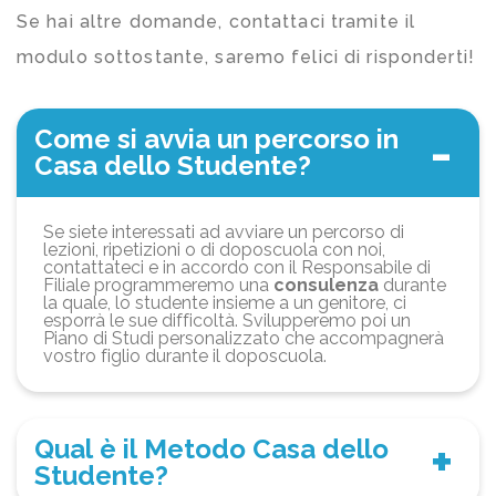
Se hai altre domande, contattaci tramite il
modulo sottostante, saremo felici di risponderti!
Come si avvia un percorso in
Casa dello Studente?
Se siete interessati ad avviare un percorso di
lezioni, ripetizioni o di doposcuola con noi,
contattateci e in accordo con il Responsabile di
Filiale programmeremo una
consulenza
durante
la quale, lo studente insieme a un genitore, ci
esporrà le sue difficoltà. Svilupperemo poi un
Piano di Studi personalizzato che accompagnerà
vostro figlio durante il doposcuola.
Qual è il Metodo Casa dello
Studente?