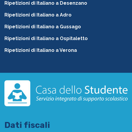
Ripetizioni di Italiano a Desenzano
Ripetizioni di Italiano a Adro
Ripetizioni di Italiano a Gussago
Ripetizioni di Italiano a Ospitaletto
Ripetizioni di Italiano a Verona
Dati fiscali