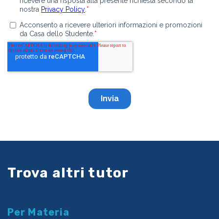
Trova altri tutor
Per Materia