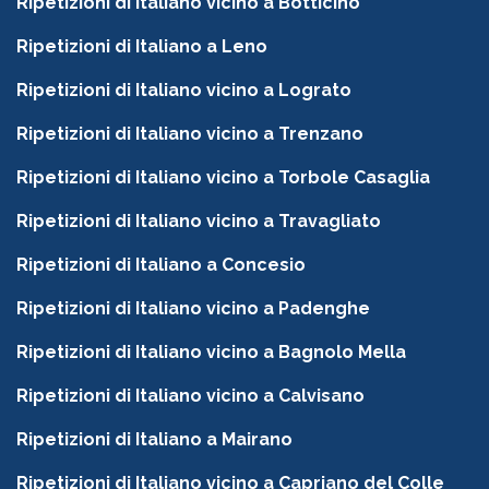
Ripetizioni di Italiano vicino a Botticino
Ripetizioni di Italiano a Leno
Ripetizioni di Italiano vicino a Lograto
Ripetizioni di Italiano vicino a Trenzano
Ripetizioni di Italiano vicino a Torbole Casaglia
Ripetizioni di Italiano vicino a Travagliato
Ripetizioni di Italiano a Concesio
Ripetizioni di Italiano vicino a Padenghe
Ripetizioni di Italiano vicino a Bagnolo Mella
Ripetizioni di Italiano vicino a Calvisano
Ripetizioni di Italiano a Mairano
Ripetizioni di Italiano vicino a Capriano del Colle