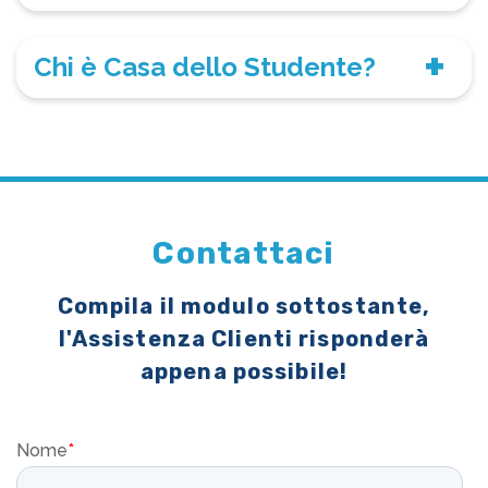
Chi è Casa dello Studente?
Contattaci
Compila il modulo sottostante,
l'Assistenza Clienti risponderà
appena possibile!