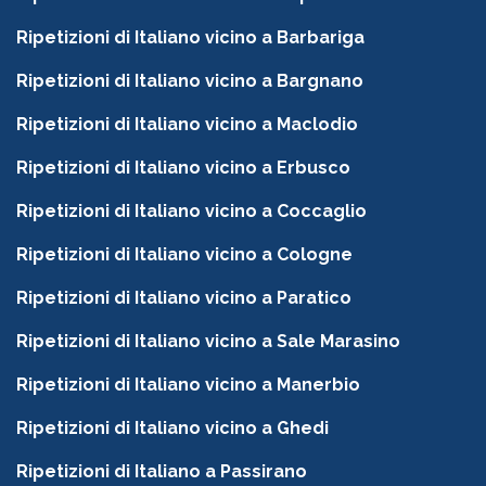
Ripetizioni di Italiano vicino a Barbariga
Ripetizioni di Italiano vicino a Bargnano
Ripetizioni di Italiano vicino a Maclodio
Ripetizioni di Italiano vicino a Erbusco
Ripetizioni di Italiano vicino a Coccaglio
Ripetizioni di Italiano vicino a Cologne
Ripetizioni di Italiano vicino a Paratico
Ripetizioni di Italiano vicino a Sale Marasino
Ripetizioni di Italiano vicino a Manerbio
Ripetizioni di Italiano vicino a Ghedi
Ripetizioni di Italiano a Passirano