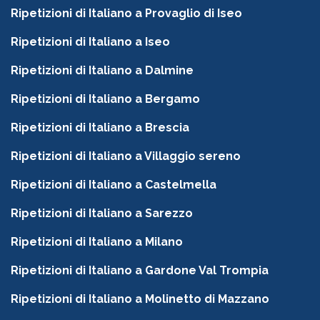
Ripetizioni di Italiano a Provaglio di Iseo
Ripetizioni di Italiano a Iseo
Ripetizioni di Italiano a Dalmine
Ripetizioni di Italiano a Bergamo
Ripetizioni di Italiano a Brescia
Ripetizioni di Italiano a Villaggio sereno
Ripetizioni di Italiano a Castelmella
Ripetizioni di Italiano a Sarezzo
Ripetizioni di Italiano a Milano
Ripetizioni di Italiano a Gardone Val Trompia
Ripetizioni di Italiano a Molinetto di Mazzano