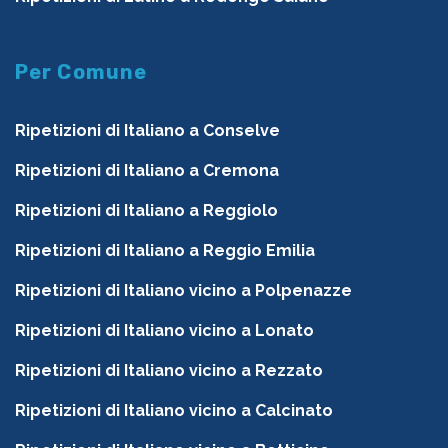
Per Comune
Ripetizioni di Italiano a Conselve
Ripetizioni di Italiano a Cremona
Ripetizioni di Italiano a Reggiolo
Ripetizioni di Italiano a Reggio Emilia
Ripetizioni di Italiano vicino a Polpenazze
Ripetizioni di Italiano vicino a Lonato
Ripetizioni di Italiano vicino a Rezzato
Ripetizioni di Italiano vicino a Calcinato