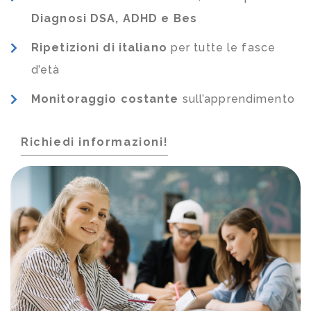
Diagnosi DSA, ADHD e Bes
Ripetizioni di italiano
per tutte le fasce
d’età
Monitoraggio costante
sull’apprendimento
Richiedi informazioni!