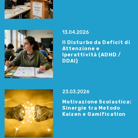
13.04.2026
Il Disturbo da Deficit di
Attenzione e
Iperattività (ADHD /
DDAI)
23.03.2026
Motivazione Scolastica:
Sinergie tra Metodo
Kaizen e Gamification