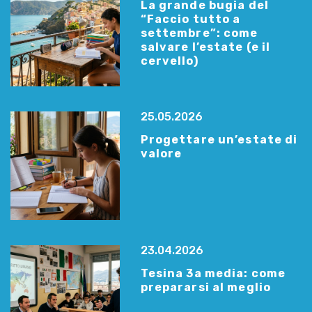
La grande bugia del
“Faccio tutto a
settembre”: come
salvare l’estate (e il
cervello)
25.05.2026
Progettare un’estate di
valore
23.04.2026
Tesina 3a media: come
prepararsi al meglio