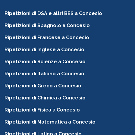
Ripetizioni di DSA e altri BES a Concesio
Ripetizioni di Spagnolo a Concesio
Ripetizioni di Francese a Concesio
Ripetizioni di Inglese a Concesio
Ripetizioni di Scienze a Concesio
Ripetizioni di Italiano a Concesio
Ripetizioni di Greco a Concesio
Ripetizioni di Chimica a Concesio
Ripetizioni di Fisica a Concesio
Ripetizioni di Matematica a Concesio
Ripetizioni di Latino a Concesio