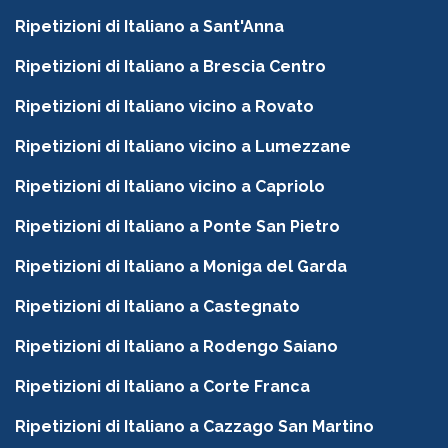
Ripetizioni di Italiano a Sant'Anna
Ripetizioni di Italiano a Brescia Centro
Ripetizioni di Italiano vicino a Rovato
Ripetizioni di Italiano vicino a Lumezzane
Ripetizioni di Italiano vicino a Capriolo
Ripetizioni di Italiano a Ponte San Pietro
Ripetizioni di Italiano a Moniga del Garda
Ripetizioni di Italiano a Castegnato
Ripetizioni di Italiano a Rodengo Saiano
Ripetizioni di Italiano a Corte Franca
Ripetizioni di Italiano a Cazzago San Martino