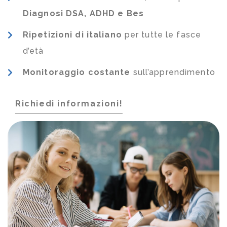
Diagnosi DSA, ADHD e Bes
Ripetizioni di italiano
per tutte le fasce
d’età
Monitoraggio costante
sull’apprendimento
Richiedi informazioni!