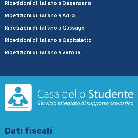
Ripetizioni di Italiano a Desenzano
Ripetizioni di Italiano a Adro
Ripetizioni di Italiano a Gussago
Ripetizioni di Italiano a Ospitaletto
Ripetizioni di Italiano a Verona
Dati fiscali