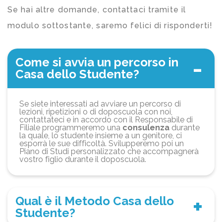
Se hai altre domande, contattaci tramite il
modulo sottostante, saremo felici di risponderti!
Come si avvia un percorso in
Casa dello Studente?
Se siete interessati ad avviare un percorso di
lezioni, ripetizioni o di doposcuola con noi,
contattateci e in accordo con il Responsabile di
Filiale programmeremo una
consulenza
durante
la quale, lo studente insieme a un genitore, ci
esporrà le sue difficoltà. Svilupperemo poi un
Piano di Studi personalizzato che accompagnerà
vostro figlio durante il doposcuola.
Qual è il Metodo Casa dello
Studente?