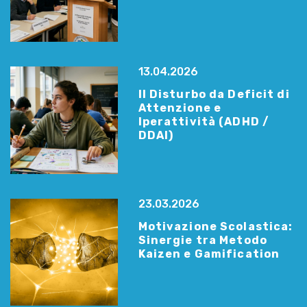
13.04.2026
Il Disturbo da Deficit di
Attenzione e
Iperattività (ADHD /
DDAI)
23.03.2026
Motivazione Scolastica:
Sinergie tra Metodo
Kaizen e Gamification