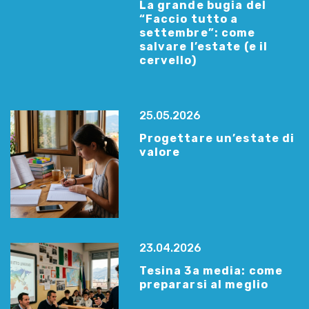
La grande bugia del
“Faccio tutto a
settembre”: come
salvare l’estate (e il
cervello)
25.05.2026
Progettare un’estate di
valore
23.04.2026
Tesina 3a media: come
prepararsi al meglio