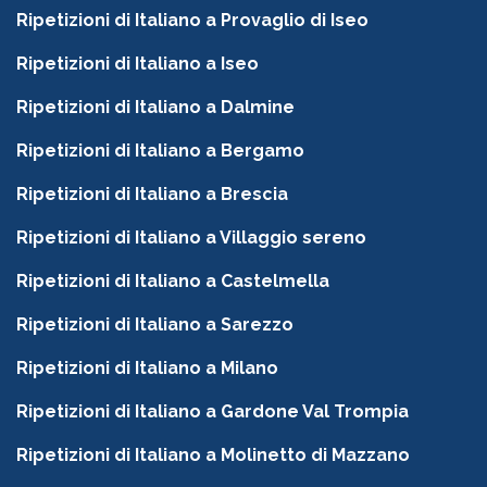
Ripetizioni di Italiano a Provaglio di Iseo
Ripetizioni di Italiano a Iseo
Ripetizioni di Italiano a Dalmine
Ripetizioni di Italiano a Bergamo
Ripetizioni di Italiano a Brescia
Ripetizioni di Italiano a Villaggio sereno
Ripetizioni di Italiano a Castelmella
Ripetizioni di Italiano a Sarezzo
Ripetizioni di Italiano a Milano
Ripetizioni di Italiano a Gardone Val Trompia
Ripetizioni di Italiano a Molinetto di Mazzano