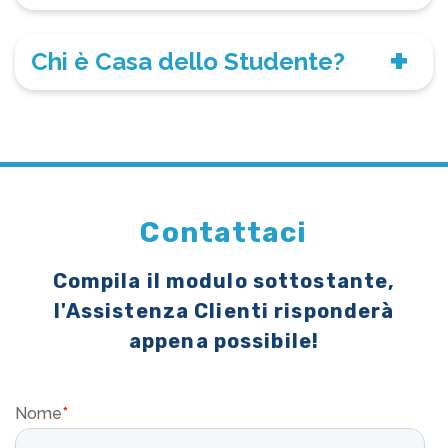
Chi è Casa dello Studente?
Contattaci
Compila il modulo sottostante,
l'Assistenza Clienti risponderà
appena possibile!