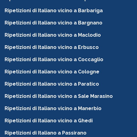
Ripetizioni di Italiano vicino a Barbariga
Ripetizioni di Italiano vicino a Bargnano
Ripetizioni di Italiano vicino a Maclodio
Ripetizioni di Italiano vicino a Erbusco
Ripetizioni di Italiano vicino a Coccaglio
Ripetizioni di Italiano vicino a Cologne
Ripetizioni di Italiano vicino a Paratico
Ripetizioni di Italiano vicino a Sale Marasino
Ripetizioni di Italiano vicino a Manerbio
Ripetizioni di Italiano vicino a Ghedi
Ripetizioni di Italiano a Passirano