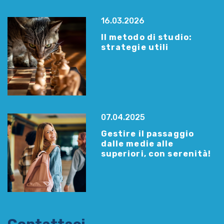
16.03.2026
Il metodo di studio:
strategie utili
07.04.2025
Gestire il passaggio
dalle medie alle
superiori, con serenità!