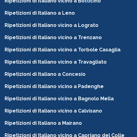
Ripetizioni di Italiano vicino a Botticino
Ripetizioni di Italiano a Leno
Ripetizioni di Italiano vicino a Lograto
Ripetizioni di Italiano vicino a Trenzano
Ripetizioni di Italiano vicino a Torbole Casaglia
Ripetizioni di Italiano vicino a Travagliato
Ripetizioni di Italiano a Concesio
Ripetizioni di Italiano vicino a Padenghe
Ripetizioni di Italiano vicino a Bagnolo Mella
Ripetizioni di Italiano vicino a Calvisano
Ripetizioni di Italiano a Mairano
Ripetizioni di Italiano vicino a Capriano del Colle