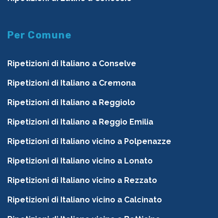
Per Comune
Ripetizioni di Italiano a Conselve
Ripetizioni di Italiano a Cremona
Ripetizioni di Italiano a Reggiolo
Ripetizioni di Italiano a Reggio Emilia
Ripetizioni di Italiano vicino a Polpenazze
Ripetizioni di Italiano vicino a Lonato
Ripetizioni di Italiano vicino a Rezzato
Ripetizioni di Italiano vicino a Calcinato