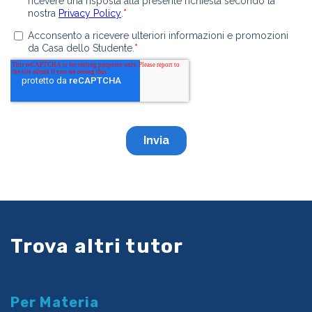
Trova altri tutor
Per Materia