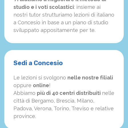
studio e i voti scolastici
: insieme ai
nostri tutor strutturiamo
le
zioni di italiano
a Concesio in base a un piano di studio
sviluppato appositamente per te.
Sedi a Concesio
Le lezioni si svolgono
nelle nostre filiali
oppure
online
!
Abbiamo
più di 40 centri distribuiti
nelle
città di Bergamo, Brescia, Milano,
Padova, Verona, Torino, Treviso e relative
province.