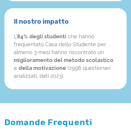
Il nostro impatto
L’
84%
degli studenti
che hanno
frequentato Casa dello Studente per
almeno 3 mesi hanno riscontrato un
miglioramento del metodo scolastico
e
della motivazione
(2998 questionari
analizzati, dati 2023).
Domande Frequenti